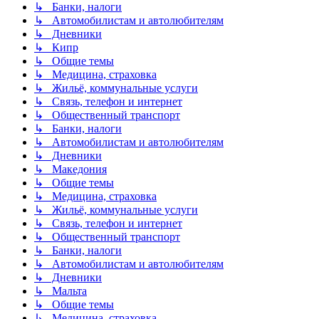
↳ Банки, налоги
↳ Автомобилистам и автолюбителям
↳ Дневники
↳ Кипр
↳ Общие темы
↳ Медицина, страховка
↳ Жильё, коммунальные услуги
↳ Связь, телефон и интернет
↳ Общественный транспорт
↳ Банки, налоги
↳ Автомобилистам и автолюбителям
↳ Дневники
↳ Македония
↳ Общие темы
↳ Медицина, страховка
↳ Жильё, коммунальные услуги
↳ Связь, телефон и интернет
↳ Общественный транспорт
↳ Банки, налоги
↳ Автомобилистам и автолюбителям
↳ Дневники
↳ Мальта
↳ Общие темы
↳ Медицина, страховка