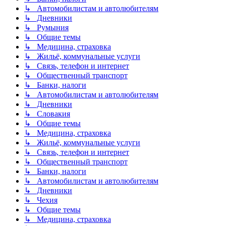
↳ Автомобилистам и автолюбителям
↳ Дневники
↳ Румыния
↳ Общие темы
↳ Медицина, страховка
↳ Жильё, коммунальные услуги
↳ Связь, телефон и интернет
↳ Общественный транспорт
↳ Банки, налоги
↳ Автомобилистам и автолюбителям
↳ Дневники
↳ Словакия
↳ Общие темы
↳ Медицина, страховка
↳ Жильё, коммунальные услуги
↳ Связь, телефон и интернет
↳ Общественный транспорт
↳ Банки, налоги
↳ Автомобилистам и автолюбителям
↳ Дневники
↳ Чехия
↳ Общие темы
↳ Медицина, страховка