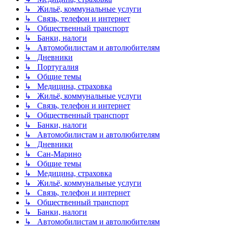
↳ Жильё, коммунальные услуги
↳ Связь, телефон и интернет
↳ Общественный транспорт
↳ Банки, налоги
↳ Автомобилистам и автолюбителям
↳ Дневники
↳ Португалия
↳ Общие темы
↳ Медицина, страховка
↳ Жильё, коммунальные услуги
↳ Связь, телефон и интернет
↳ Общественный транспорт
↳ Банки, налоги
↳ Автомобилистам и автолюбителям
↳ Дневники
↳ Сан-Марино
↳ Общие темы
↳ Медицина, страховка
↳ Жильё, коммунальные услуги
↳ Связь, телефон и интернет
↳ Общественный транспорт
↳ Банки, налоги
↳ Автомобилистам и автолюбителям