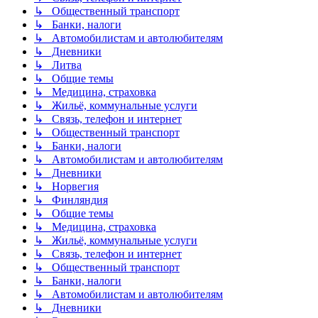
↳ Общественный транспорт
↳ Банки, налоги
↳ Автомобилистам и автолюбителям
↳ Дневники
↳ Литва
↳ Общие темы
↳ Медицина, страховка
↳ Жильё, коммунальные услуги
↳ Связь, телефон и интернет
↳ Общественный транспорт
↳ Банки, налоги
↳ Автомобилистам и автолюбителям
↳ Дневники
↳ Норвегия
↳ Финляндия
↳ Общие темы
↳ Медицина, страховка
↳ Жильё, коммунальные услуги
↳ Связь, телефон и интернет
↳ Общественный транспорт
↳ Банки, налоги
↳ Автомобилистам и автолюбителям
↳ Дневники