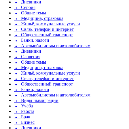
↳ Дневники
↳ Сербия
↳ Общие темы
↳ Медицина, страховка
↳ Жильё, коммунальные услуги
↳ Связь, телефон и интернет
↳ Общественный транспорт
↳ Банки, налоги
↳ Автомобилистам и автолюбителям
↳ Дневники
↳ Словения
↳ Общие темы
↳ Медицина, страховка
↳ Жильё, коммунальные услуги
↳ Связь, телефон и интернет
↳ Общественный транспорт
↳ Банки, налоги
↳ Автомобилистам и автолюбителям
↳ Виды иммиграции
↳ Учёба
↳ Работа
↳ Брак
↳ Бизнес
↳ Дневники