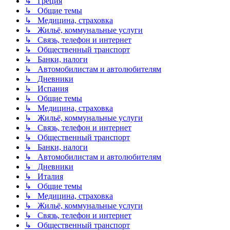
↳ Греция
↳ Общие темы
↳ Медицина, страховка
↳ Жильё, коммунальные услуги
↳ Связь, телефон и интернет
↳ Общественный транспорт
↳ Банки, налоги
↳ Автомобилистам и автолюбителям
↳ Дневники
↳ Испания
↳ Общие темы
↳ Медицина, страховка
↳ Жильё, коммунальные услуги
↳ Связь, телефон и интернет
↳ Общественный транспорт
↳ Банки, налоги
↳ Автомобилистам и автолюбителям
↳ Дневники
↳ Италия
↳ Общие темы
↳ Медицина, страховка
↳ Жильё, коммунальные услуги
↳ Связь, телефон и интернет
↳ Общественный транспорт