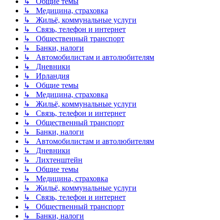
↳ Общие темы
↳ Медицина, страховка
↳ Жильё, коммунальные услуги
↳ Связь, телефон и интернет
↳ Общественный транспорт
↳ Банки, налоги
↳ Автомобилистам и автолюбителям
↳ Дневники
↳ Ирландия
↳ Общие темы
↳ Медицина, страховка
↳ Жильё, коммунальные услуги
↳ Связь, телефон и интернет
↳ Общественный транспорт
↳ Банки, налоги
↳ Автомобилистам и автолюбителям
↳ Дневники
↳ Лихтенштейн
↳ Общие темы
↳ Медицина, страховка
↳ Жильё, коммунальные услуги
↳ Связь, телефон и интернет
↳ Общественный транспорт
↳ Банки, налоги