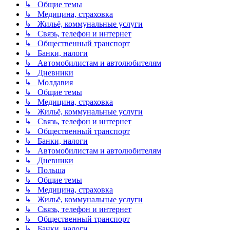
↳ Общие темы
↳ Медицина, страховка
↳ Жильё, коммунальные услуги
↳ Связь, телефон и интернет
↳ Общественный транспорт
↳ Банки, налоги
↳ Автомобилистам и автолюбителям
↳ Дневники
↳ Молдавия
↳ Общие темы
↳ Медицина, страховка
↳ Жильё, коммунальные услуги
↳ Связь, телефон и интернет
↳ Общественный транспорт
↳ Банки, налоги
↳ Автомобилистам и автолюбителям
↳ Дневники
↳ Польша
↳ Общие темы
↳ Медицина, страховка
↳ Жильё, коммунальные услуги
↳ Связь, телефон и интернет
↳ Общественный транспорт
↳ Банки, налоги