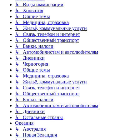
↳ Виды иммиграции
↳ Хорватия
↳ Общие темы
↳ Медицина, страховка
↳ Жильё, коммунальные услуги
↳ Связь, телефон и интернет
↳ Общественный транспорт
↳ Банки, налоги
↳ Автомобилистам и автолюбителям
↳ Дневники
↳ Черногория
↳ Общие темы
↳ Медицина, страховка
↳ Жильё, коммунальные услуги
↳ Связь, телефон и интернет
↳ Общественный транспорт
↳ Банки, налоги
↳ Автомобилистам и автолюбителям
↳ Дневники
↳ Остальные страны
Океания
↳ Австралия
↳ Новая Зеландия