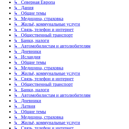
↳ Северная Европа
↳ Дания
↳ Общие темы
↳ Медицина, страховка
↳ Жильё, коммунальные услуги
↳ Связь, телефон и интернет
↳ Общественный транспорт
↳ Банки, налоги
↳ Автомобилистам и автолюбителям
↳ Дневники
↳ Исландия
↳ Общие темы
↳ Медицина, страховка
↳ Жильё, коммунальные услуги
↳ Связь, телефон и интернет
↳ Общественный транспорт
↳ Банки, налоги
↳ Автомобилистам и автолюбителям
↳ Дневники
↳ Латвия
↳ Общие темы
↳ Медицина, страховка
↳ Жильё, коммунальные услуги
↳ Связь, телефон и интернет