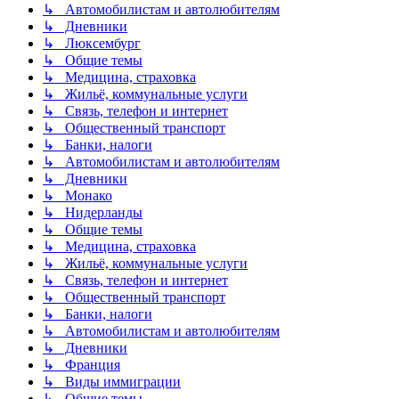
↳ Автомобилистам и автолюбителям
↳ Дневники
↳ Люксембург
↳ Общие темы
↳ Медицина, страховка
↳ Жильё, коммунальные услуги
↳ Связь, телефон и интернет
↳ Общественный транспорт
↳ Банки, налоги
↳ Автомобилистам и автолюбителям
↳ Дневники
↳ Монако
↳ Нидерланды
↳ Общие темы
↳ Медицина, страховка
↳ Жильё, коммунальные услуги
↳ Связь, телефон и интернет
↳ Общественный транспорт
↳ Банки, налоги
↳ Автомобилистам и автолюбителям
↳ Дневники
↳ Франция
↳ Виды иммиграции
↳ Общие темы