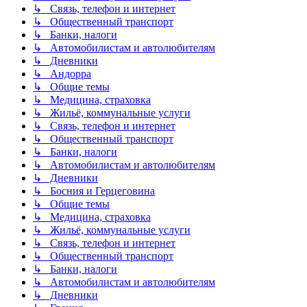
↳ Связь, телефон и интернет
↳ Общественный транспорт
↳ Банки, налоги
↳ Автомобилистам и автолюбителям
↳ Дневники
↳ Андорра
↳ Общие темы
↳ Медицина, страховка
↳ Жильё, коммунальные услуги
↳ Связь, телефон и интернет
↳ Общественный транспорт
↳ Банки, налоги
↳ Автомобилистам и автолюбителям
↳ Дневники
↳ Босния и Герцеговина
↳ Общие темы
↳ Медицина, страховка
↳ Жильё, коммунальные услуги
↳ Связь, телефон и интернет
↳ Общественный транспорт
↳ Банки, налоги
↳ Автомобилистам и автолюбителям
↳ Дневники