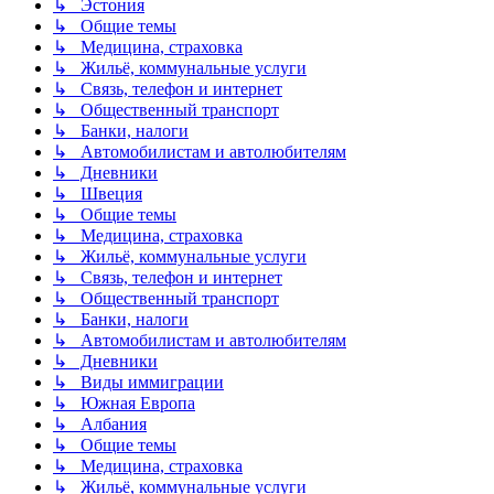
↳ Эстония
↳ Общие темы
↳ Медицина, страховка
↳ Жильё, коммунальные услуги
↳ Связь, телефон и интернет
↳ Общественный транспорт
↳ Банки, налоги
↳ Автомобилистам и автолюбителям
↳ Дневники
↳ Швеция
↳ Общие темы
↳ Медицина, страховка
↳ Жильё, коммунальные услуги
↳ Связь, телефон и интернет
↳ Общественный транспорт
↳ Банки, налоги
↳ Автомобилистам и автолюбителям
↳ Дневники
↳ Виды иммиграции
↳ Южная Европа
↳ Албания
↳ Общие темы
↳ Медицина, страховка
↳ Жильё, коммунальные услуги