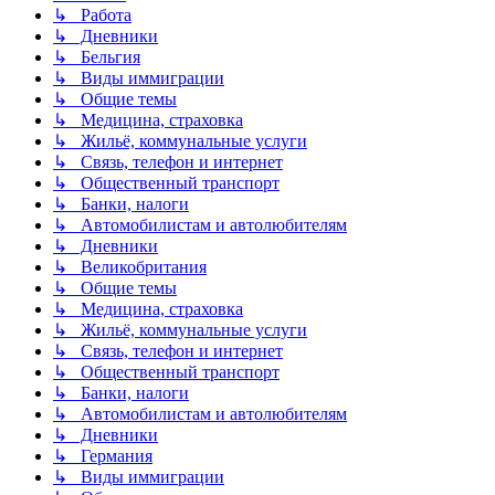
↳ Работа
↳ Дневники
↳ Бельгия
↳ Виды иммиграции
↳ Общие темы
↳ Медицина, страховка
↳ Жильё, коммунальные услуги
↳ Связь, телефон и интернет
↳ Общественный транспорт
↳ Банки, налоги
↳ Автомобилистам и автолюбителям
↳ Дневники
↳ Великобритания
↳ Общие темы
↳ Медицина, страховка
↳ Жильё, коммунальные услуги
↳ Связь, телефон и интернет
↳ Общественный транспорт
↳ Банки, налоги
↳ Автомобилистам и автолюбителям
↳ Дневники
↳ Германия
↳ Виды иммиграции