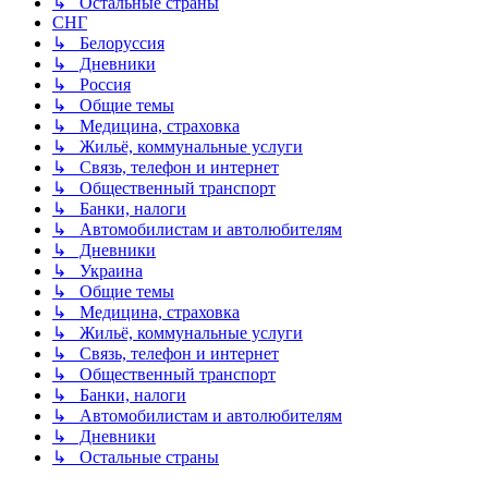
↳ Остальные страны
СНГ
↳ Белоруссия
↳ Дневники
↳ Россия
↳ Общие темы
↳ Медицина, страховка
↳ Жильё, коммунальные услуги
↳ Связь, телефон и интернет
↳ Общественный транспорт
↳ Банки, налоги
↳ Автомобилистам и автолюбителям
↳ Дневники
↳ Украина
↳ Общие темы
↳ Медицина, страховка
↳ Жильё, коммунальные услуги
↳ Связь, телефон и интернет
↳ Общественный транспорт
↳ Банки, налоги
↳ Автомобилистам и автолюбителям
↳ Дневники
↳ Остальные страны