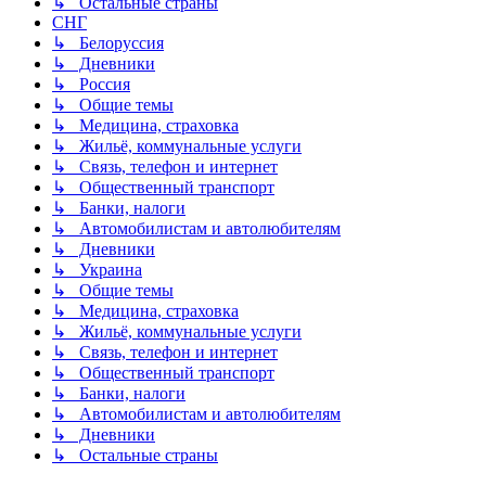
↳ Остальные страны
СНГ
↳ Белоруссия
↳ Дневники
↳ Россия
↳ Общие темы
↳ Медицина, страховка
↳ Жильё, коммунальные услуги
↳ Связь, телефон и интернет
↳ Общественный транспорт
↳ Банки, налоги
↳ Автомобилистам и автолюбителям
↳ Дневники
↳ Украина
↳ Общие темы
↳ Медицина, страховка
↳ Жильё, коммунальные услуги
↳ Связь, телефон и интернет
↳ Общественный транспорт
↳ Банки, налоги
↳ Автомобилистам и автолюбителям
↳ Дневники
↳ Остальные страны