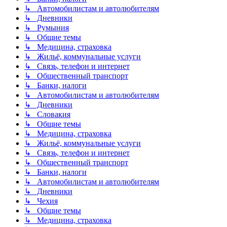
↳ Автомобилистам и автолюбителям
↳ Дневники
↳ Румыния
↳ Общие темы
↳ Медицина, страховка
↳ Жильё, коммунальные услуги
↳ Связь, телефон и интернет
↳ Общественный транспорт
↳ Банки, налоги
↳ Автомобилистам и автолюбителям
↳ Дневники
↳ Словакия
↳ Общие темы
↳ Медицина, страховка
↳ Жильё, коммунальные услуги
↳ Связь, телефон и интернет
↳ Общественный транспорт
↳ Банки, налоги
↳ Автомобилистам и автолюбителям
↳ Дневники
↳ Чехия
↳ Общие темы
↳ Медицина, страховка