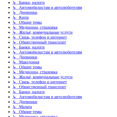
↳ Банки, налоги
↳ Автомобилистам и автолюбителям
↳ Дневники
↳ Кипр
↳ Общие темы
↳ Медицина, страховка
↳ Жильё, коммунальные услуги
↳ Связь, телефон и интернет
↳ Общественный транспорт
↳ Банки, налоги
↳ Автомобилистам и автолюбителям
↳ Дневники
↳ Македония
↳ Общие темы
↳ Медицина, страховка
↳ Жильё, коммунальные услуги
↳ Связь, телефон и интернет
↳ Общественный транспорт
↳ Банки, налоги
↳ Автомобилистам и автолюбителям
↳ Дневники
↳ Мальта
↳ Общие темы
↳ Медицина, страховка