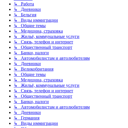
↳ Работа
↳ Дневники
↳ Бельгия
↳ Виды иммиграции
↳ Общие темы
↳ Медицина, страховка
↳ Жильё, коммунальные услуги
↳ Связь, телефон и интернет
↳ Общественный транспорт
↳ Банки, налоги
↳ Автомобилистам и автолюбителям
↳ Дневники
↳ Великобритания
↳ Общие темы
↳ Медицина, страховка
↳ Жильё, коммунальные услуги
↳ Связь, телефон и интернет
↳ Общественный транспорт
↳ Банки, налоги
↳ Автомобилистам и автолюбителям
↳ Дневники
↳ Германия
↳ Виды иммиграции