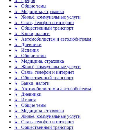
↳ Греция
↳ Общие темы
↳ Медицина, страховка
↳ Жильё, коммунальные услуги
↳ Связь, телефон и интернет
↳ Общественный транспорт
↳ Банки, налоги
↳ Автомобилистам и автолюбителям
↳ Дневники
↳ Испания
↳ Общие темы
↳ Медицина, страховка
↳ Жильё, коммунальные услуги
↳ Связь, телефон и интернет
↳ Общественный транспорт
↳ Банки, налоги
↳ Автомобилистам и автолюбителям
↳ Дневники
↳ Италия
↳ Общие темы
↳ Медицина, страховка
↳ Жильё, коммунальные услуги
↳ Связь, телефон и интернет
↳ Общественный транспорт