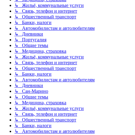
↳ Жильё, коммунальные услуги
↳ Связь, телефон и интернет
↳ Общественный транспорт
↳ Банки, налоги
↳ Автомобилистам и автолюбителям
↳ Дневники
↳ Португалия
↳ Общие темы
↳ Медицина, страховка
↳ Жильё, коммунальные услуги
↳ Связь, телефон и интернет
↳ Общественный транспорт
↳ Банки, налоги
↳ Автомобилистам и автолюбителям
↳ Дневники
↳ Сан-Марино
↳ Общие темы
↳ Медицина, страховка
↳ Жильё, коммунальные услуги
↳ Связь, телефон и интернет
↳ Общественный транспорт
↳ Банки, налоги
↳ Автомобилистам и автолюбителям