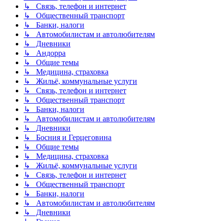
↳ Связь, телефон и интернет
↳ Общественный транспорт
↳ Банки, налоги
↳ Автомобилистам и автолюбителям
↳ Дневники
↳ Андорра
↳ Общие темы
↳ Медицина, страховка
↳ Жильё, коммунальные услуги
↳ Связь, телефон и интернет
↳ Общественный транспорт
↳ Банки, налоги
↳ Автомобилистам и автолюбителям
↳ Дневники
↳ Босния и Герцеговина
↳ Общие темы
↳ Медицина, страховка
↳ Жильё, коммунальные услуги
↳ Связь, телефон и интернет
↳ Общественный транспорт
↳ Банки, налоги
↳ Автомобилистам и автолюбителям
↳ Дневники