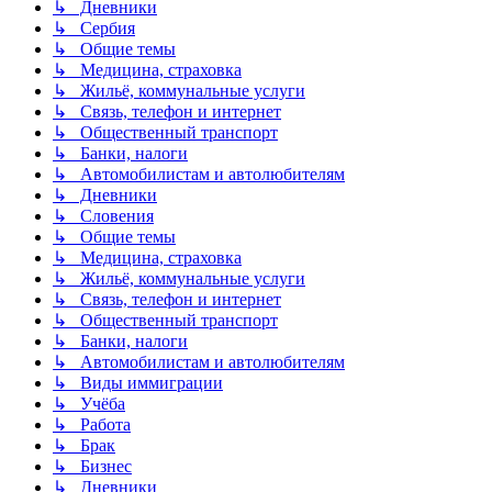
↳ Дневники
↳ Сербия
↳ Общие темы
↳ Медицина, страховка
↳ Жильё, коммунальные услуги
↳ Связь, телефон и интернет
↳ Общественный транспорт
↳ Банки, налоги
↳ Автомобилистам и автолюбителям
↳ Дневники
↳ Словения
↳ Общие темы
↳ Медицина, страховка
↳ Жильё, коммунальные услуги
↳ Связь, телефон и интернет
↳ Общественный транспорт
↳ Банки, налоги
↳ Автомобилистам и автолюбителям
↳ Виды иммиграции
↳ Учёба
↳ Работа
↳ Брак
↳ Бизнес
↳ Дневники