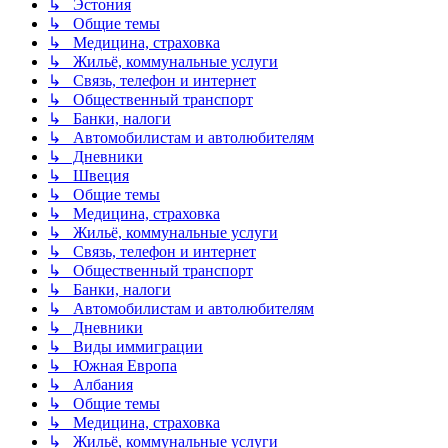
↳ Эстония
↳ Общие темы
↳ Медицина, страховка
↳ Жильё, коммунальные услуги
↳ Связь, телефон и интернет
↳ Общественный транспорт
↳ Банки, налоги
↳ Автомобилистам и автолюбителям
↳ Дневники
↳ Швеция
↳ Общие темы
↳ Медицина, страховка
↳ Жильё, коммунальные услуги
↳ Связь, телефон и интернет
↳ Общественный транспорт
↳ Банки, налоги
↳ Автомобилистам и автолюбителям
↳ Дневники
↳ Виды иммиграции
↳ Южная Европа
↳ Албания
↳ Общие темы
↳ Медицина, страховка
↳ Жильё, коммунальные услуги