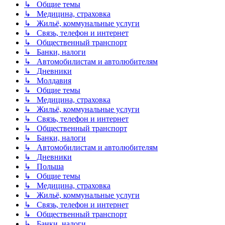
↳ Общие темы
↳ Медицина, страховка
↳ Жильё, коммунальные услуги
↳ Связь, телефон и интернет
↳ Общественный транспорт
↳ Банки, налоги
↳ Автомобилистам и автолюбителям
↳ Дневники
↳ Молдавия
↳ Общие темы
↳ Медицина, страховка
↳ Жильё, коммунальные услуги
↳ Связь, телефон и интернет
↳ Общественный транспорт
↳ Банки, налоги
↳ Автомобилистам и автолюбителям
↳ Дневники
↳ Польша
↳ Общие темы
↳ Медицина, страховка
↳ Жильё, коммунальные услуги
↳ Связь, телефон и интернет
↳ Общественный транспорт
↳ Банки, налоги