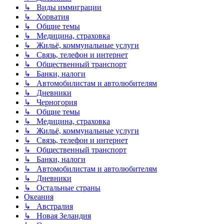
↳ Виды иммиграции
↳ Хорватия
↳ Общие темы
↳ Медицина, страховка
↳ Жильё, коммунальные услуги
↳ Связь, телефон и интернет
↳ Общественный транспорт
↳ Банки, налоги
↳ Автомобилистам и автолюбителям
↳ Дневники
↳ Черногория
↳ Общие темы
↳ Медицина, страховка
↳ Жильё, коммунальные услуги
↳ Связь, телефон и интернет
↳ Общественный транспорт
↳ Банки, налоги
↳ Автомобилистам и автолюбителям
↳ Дневники
↳ Остальные страны
Океания
↳ Австралия
↳ Новая Зеландия