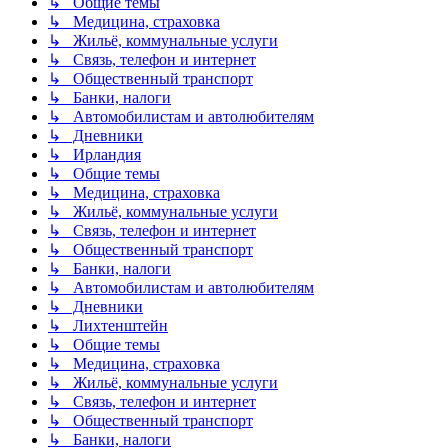
↳ Общие темы
↳ Медицина, страховка
↳ Жильё, коммунальные услуги
↳ Связь, телефон и интернет
↳ Общественный транспорт
↳ Банки, налоги
↳ Автомобилистам и автолюбителям
↳ Дневники
↳ Ирландия
↳ Общие темы
↳ Медицина, страховка
↳ Жильё, коммунальные услуги
↳ Связь, телефон и интернет
↳ Общественный транспорт
↳ Банки, налоги
↳ Автомобилистам и автолюбителям
↳ Дневники
↳ Лихтенштейн
↳ Общие темы
↳ Медицина, страховка
↳ Жильё, коммунальные услуги
↳ Связь, телефон и интернет
↳ Общественный транспорт
↳ Банки, налоги