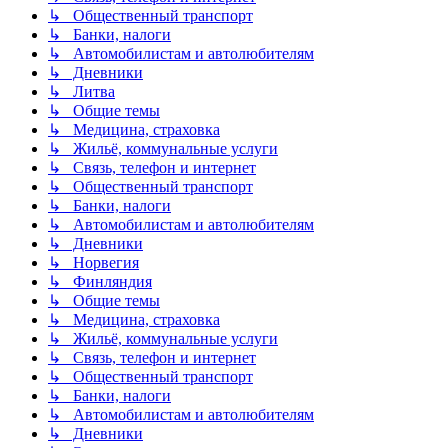
↳ Общественный транспорт
↳ Банки, налоги
↳ Автомобилистам и автолюбителям
↳ Дневники
↳ Литва
↳ Общие темы
↳ Медицина, страховка
↳ Жильё, коммунальные услуги
↳ Связь, телефон и интернет
↳ Общественный транспорт
↳ Банки, налоги
↳ Автомобилистам и автолюбителям
↳ Дневники
↳ Норвегия
↳ Финляндия
↳ Общие темы
↳ Медицина, страховка
↳ Жильё, коммунальные услуги
↳ Связь, телефон и интернет
↳ Общественный транспорт
↳ Банки, налоги
↳ Автомобилистам и автолюбителям
↳ Дневники