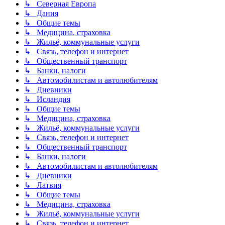
↳ Северная Европа
↳ Дания
↳ Общие темы
↳ Медицина, страховка
↳ Жильё, коммунальные услуги
↳ Связь, телефон и интернет
↳ Общественный транспорт
↳ Банки, налоги
↳ Автомобилистам и автолюбителям
↳ Дневники
↳ Исландия
↳ Общие темы
↳ Медицина, страховка
↳ Жильё, коммунальные услуги
↳ Связь, телефон и интернет
↳ Общественный транспорт
↳ Банки, налоги
↳ Автомобилистам и автолюбителям
↳ Дневники
↳ Латвия
↳ Общие темы
↳ Медицина, страховка
↳ Жильё, коммунальные услуги
↳ Связь, телефон и интернет