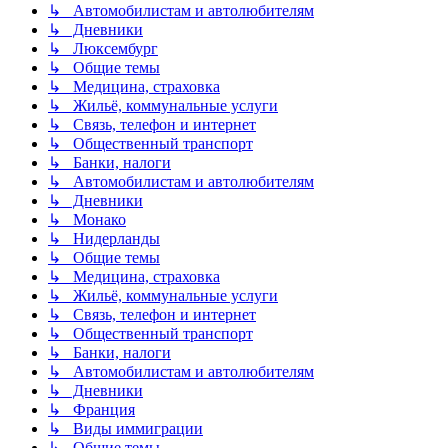
↳ Автомобилистам и автолюбителям
↳ Дневники
↳ Люксембург
↳ Общие темы
↳ Медицина, страховка
↳ Жильё, коммунальные услуги
↳ Связь, телефон и интернет
↳ Общественный транспорт
↳ Банки, налоги
↳ Автомобилистам и автолюбителям
↳ Дневники
↳ Монако
↳ Нидерланды
↳ Общие темы
↳ Медицина, страховка
↳ Жильё, коммунальные услуги
↳ Связь, телефон и интернет
↳ Общественный транспорт
↳ Банки, налоги
↳ Автомобилистам и автолюбителям
↳ Дневники
↳ Франция
↳ Виды иммиграции
↳ Общие темы