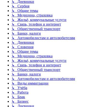
↳ Дневники
↳ Сербия
↳ Общие темы
↳ Медицина, страховка
↳ Жильё, коммунальные услуги
↳ Связь, телефон и интернет
↳ Общественный транспорт
↳ Банки, налоги
↳ Автомобилистам и автолюбителям
↳ Дневники
↳ Словения
↳ Общие темы
↳ Медицина, страховка
↳ Жильё, коммунальные услуги
↳ Связь, телефон и интернет
↳ Общественный транспорт
↳ Банки, налоги
↳ Автомобилистам и автолюбителям
↳ Виды иммиграции
↳ Учёба
↳ Работа
↳ Брак
↳ Бизнес
↳ Дневники