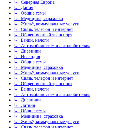
↳ Северная Европа
↳ Дания
↳ Общие темы
↳ Медицина, страховка
↳ Жильё, коммунальные услуги
↳ Связь, телефон и интернет
↳ Общественный транспорт
↳ Банки, налоги
↳ Автомобилистам и автолюбителям
↳ Дневники
↳ Исландия
↳ Общие темы
↳ Медицина, страховка
↳ Жильё, коммунальные услуги
↳ Связь, телефон и интернет
↳ Общественный транспорт
↳ Банки, налоги
↳ Автомобилистам и автолюбителям
↳ Дневники
↳ Латвия
↳ Общие темы
↳ Медицина, страховка
↳ Жильё, коммунальные услуги
↳ Связь, телефон и интернет