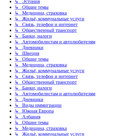
↳ Эстония
↳ Общие темы
↳ Медицина, страховка
↳ Жильё, коммунальные услуги
↳ Связь, телефон и интернет
↳ Общественный транспорт
↳ Банки, налоги
↳ Автомобилистам и автолюбителям
↳ Дневники
↳ Швеция
↳ Общие темы
↳ Медицина, страховка
↳ Жильё, коммунальные услуги
↳ Связь, телефон и интернет
↳ Общественный транспорт
↳ Банки, налоги
↳ Автомобилистам и автолюбителям
↳ Дневники
↳ Виды иммиграции
↳ Южная Европа
↳ Албания
↳ Общие темы
↳ Медицина, страховка
↳ Жильё, коммунальные услуги