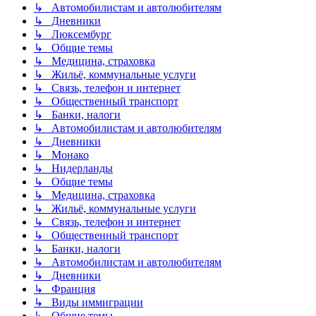
↳ Автомобилистам и автолюбителям
↳ Дневники
↳ Люксембург
↳ Общие темы
↳ Медицина, страховка
↳ Жильё, коммунальные услуги
↳ Связь, телефон и интернет
↳ Общественный транспорт
↳ Банки, налоги
↳ Автомобилистам и автолюбителям
↳ Дневники
↳ Монако
↳ Нидерланды
↳ Общие темы
↳ Медицина, страховка
↳ Жильё, коммунальные услуги
↳ Связь, телефон и интернет
↳ Общественный транспорт
↳ Банки, налоги
↳ Автомобилистам и автолюбителям
↳ Дневники
↳ Франция
↳ Виды иммиграции
↳ Общие темы