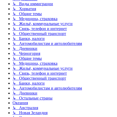
↳ Виды иммиграции
↳ Хорватия
↳ Общие темы
↳ Медицина, страховка
↳ Жильё, коммунальные услуги
↳ Связь, телефон и интернет
↳ Общественный транспорт
↳ Банки, налоги
↳ Автомобилистам и автолюбителям
↳ Дневники
↳ Черногория
↳ Общие темы
↳ Медицина, страховка
↳ Жильё, коммунальные услуги
↳ Связь, телефон и интернет
↳ Общественный транспорт
↳ Банки, налоги
↳ Автомобилистам и автолюбителям
↳ Дневники
↳ Остальные страны
Океания
↳ Австралия
↳ Новая Зеландия