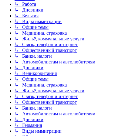
↳ Работа
↳ Дневники
↳ Бельгия
↳ Виды иммиграции
↳ Общие темы
↳ Медицина, страховка
↳ Жильё, коммунальные услуги
↳ Связь, телефон и интернет
↳ Общественный транспорт
↳ Банки, налоги
↳ Автомобилистам и автолюбителям
↳ Дневники
↳ Великобритания
↳ Общие темы
↳ Медицина, страховка
↳ Жильё, коммунальные услуги
↳ Связь, телефон и интернет
↳ Общественный транспорт
↳ Банки, налоги
↳ Автомобилистам и автолюбителям
↳ Дневники
↳ Германия
↳ Виды иммиграции