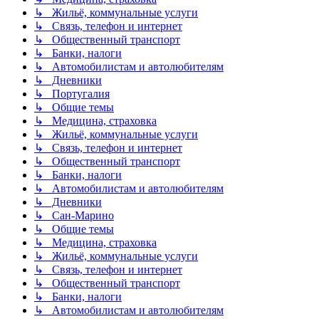
↳ Жильё, коммунальные услуги
↳ Связь, телефон и интернет
↳ Общественный транспорт
↳ Банки, налоги
↳ Автомобилистам и автолюбителям
↳ Дневники
↳ Португалия
↳ Общие темы
↳ Медицина, страховка
↳ Жильё, коммунальные услуги
↳ Связь, телефон и интернет
↳ Общественный транспорт
↳ Банки, налоги
↳ Автомобилистам и автолюбителям
↳ Дневники
↳ Сан-Марино
↳ Общие темы
↳ Медицина, страховка
↳ Жильё, коммунальные услуги
↳ Связь, телефон и интернет
↳ Общественный транспорт
↳ Банки, налоги
↳ Автомобилистам и автолюбителям