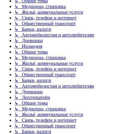
↳ Общие темы
↳ Медицина, страховка
↳ Жильё, коммунальные услуги
↳ Связь, телефон и интернет
↳ Общественный транспорт
↳ Банки, налоги
↳ Автомобилистам и автолюбителям
↳ Дневники
↳ Ирландия
↳ Общие темы
↳ Медицина, страховка
↳ Жильё, коммунальные услуги
↳ Связь, телефон и интернет
↳ Общественный транспорт
↳ Банки, налоги
↳ Автомобилистам и автолюбителям
↳ Дневники
↳ Лихтенштейн
↳ Общие темы
↳ Медицина, страховка
↳ Жильё, коммунальные услуги
↳ Связь, телефон и интернет
↳ Общественный транспорт
↳ Банки, налоги