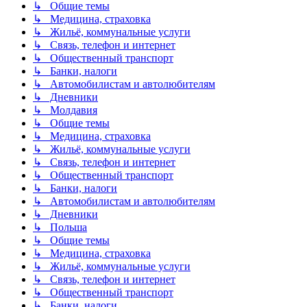
↳ Общие темы
↳ Медицина, страховка
↳ Жильё, коммунальные услуги
↳ Связь, телефон и интернет
↳ Общественный транспорт
↳ Банки, налоги
↳ Автомобилистам и автолюбителям
↳ Дневники
↳ Молдавия
↳ Общие темы
↳ Медицина, страховка
↳ Жильё, коммунальные услуги
↳ Связь, телефон и интернет
↳ Общественный транспорт
↳ Банки, налоги
↳ Автомобилистам и автолюбителям
↳ Дневники
↳ Польша
↳ Общие темы
↳ Медицина, страховка
↳ Жильё, коммунальные услуги
↳ Связь, телефон и интернет
↳ Общественный транспорт
↳ Банки, налоги