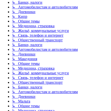
↳ Банки, налоги
↳ Автомобилистам и автолюбителям
↳ Дневники
↳ Кипр
↳ Общие темы
↳ Медицина, страховка
↳ Жильё, коммунальные услуги
↳ Связь, телефон и интернет
↳ Общественный транспорт
↳ Банки, налоги
↳ Автомобилистам и автолюбителям
↳ Дневники
↳ Македония
↳ Общие темы
↳ Медицина, страховка
↳ Жильё, коммунальные услуги
↳ Связь, телефон и интернет
↳ Общественный транспорт
↳ Банки, налоги
↳ Автомобилистам и автолюбителям
↳ Дневники
↳ Мальта
↳ Общие темы
↳ Медицина, страховка