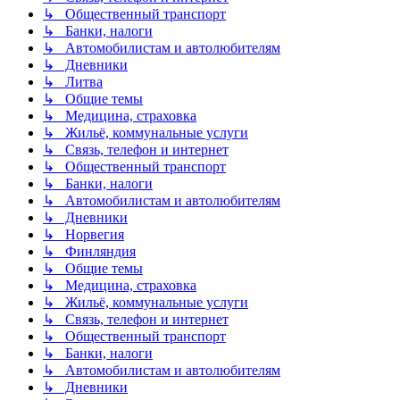
↳ Общественный транспорт
↳ Банки, налоги
↳ Автомобилистам и автолюбителям
↳ Дневники
↳ Литва
↳ Общие темы
↳ Медицина, страховка
↳ Жильё, коммунальные услуги
↳ Связь, телефон и интернет
↳ Общественный транспорт
↳ Банки, налоги
↳ Автомобилистам и автолюбителям
↳ Дневники
↳ Норвегия
↳ Финляндия
↳ Общие темы
↳ Медицина, страховка
↳ Жильё, коммунальные услуги
↳ Связь, телефон и интернет
↳ Общественный транспорт
↳ Банки, налоги
↳ Автомобилистам и автолюбителям
↳ Дневники