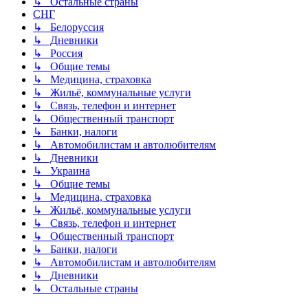
↳ Остальные страны
СНГ
↳ Белоруссия
↳ Дневники
↳ Россия
↳ Общие темы
↳ Медицина, страховка
↳ Жильё, коммунальные услуги
↳ Связь, телефон и интернет
↳ Общественный транспорт
↳ Банки, налоги
↳ Автомобилистам и автолюбителям
↳ Дневники
↳ Украина
↳ Общие темы
↳ Медицина, страховка
↳ Жильё, коммунальные услуги
↳ Связь, телефон и интернет
↳ Общественный транспорт
↳ Банки, налоги
↳ Автомобилистам и автолюбителям
↳ Дневники
↳ Остальные страны