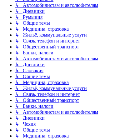
↳ Автомобилистам и автолюбителям
↳ Дневники
↳ Румыния
↳ Общие темы
↳ Медицина, страховка
↳ Жильё, коммунальные услуги
↳ Связь, телефон и интернет
↳ Общественный транспорт
↳ Банки, налоги
↳ Автомобилистам и автолюбителям
↳ Дневники
↳ Словакия
↳ Общие темы
↳ Медицина, страховка
↳ Жильё, коммунальные услуги
↳ Связь, телефон и интернет
↳ Общественный транспорт
↳ Банки, налоги
↳ Автомобилистам и автолюбителям
↳ Дневники
↳ Чехия
↳ Общие темы
↳ Медицина, страховка