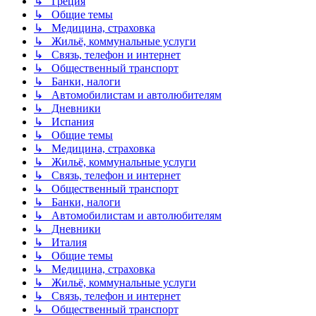
↳ Греция
↳ Общие темы
↳ Медицина, страховка
↳ Жильё, коммунальные услуги
↳ Связь, телефон и интернет
↳ Общественный транспорт
↳ Банки, налоги
↳ Автомобилистам и автолюбителям
↳ Дневники
↳ Испания
↳ Общие темы
↳ Медицина, страховка
↳ Жильё, коммунальные услуги
↳ Связь, телефон и интернет
↳ Общественный транспорт
↳ Банки, налоги
↳ Автомобилистам и автолюбителям
↳ Дневники
↳ Италия
↳ Общие темы
↳ Медицина, страховка
↳ Жильё, коммунальные услуги
↳ Связь, телефон и интернет
↳ Общественный транспорт