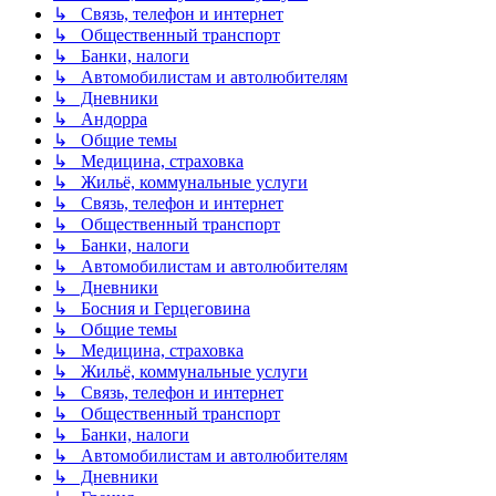
↳ Связь, телефон и интернет
↳ Общественный транспорт
↳ Банки, налоги
↳ Автомобилистам и автолюбителям
↳ Дневники
↳ Андорра
↳ Общие темы
↳ Медицина, страховка
↳ Жильё, коммунальные услуги
↳ Связь, телефон и интернет
↳ Общественный транспорт
↳ Банки, налоги
↳ Автомобилистам и автолюбителям
↳ Дневники
↳ Босния и Герцеговина
↳ Общие темы
↳ Медицина, страховка
↳ Жильё, коммунальные услуги
↳ Связь, телефон и интернет
↳ Общественный транспорт
↳ Банки, налоги
↳ Автомобилистам и автолюбителям
↳ Дневники