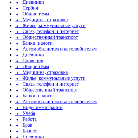
↳ Дневники
↳ Сербия
↳ Общие темы
↳ Медицина, страховка
↳ Жильё, коммунальные услуги
↳ Связь, телефон и интернет
↳ Общественный транспорт
↳ Банки, налоги
↳ Автомобилистам и автолюбителям
↳ Дневники
↳ Словения
↳ Общие темы
↳ Медицина, страховка
↳ Жильё, коммунальные услуги
↳ Связь, телефон и интернет
↳ Общественный транспорт
↳ Банки, налоги
↳ Автомобилистам и автолюбителям
↳ Виды иммиграции
↳ Учёба
↳ Работа
↳ Брак
↳ Бизнес
↳ Дневники