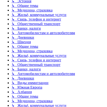
↳ Эстония
↳ Общие темы
↳ Медицина, страховка
↳ Жильё, коммунальные услуги
↳ Связь, телефон и интернет
↳ Общественный транспорт
↳ Банки, налоги
↳ Автомобилистам и автолюбителям
↳ Дневники
↳ Швеция
↳ Общие темы
↳ Медицина, страховка
↳ Жильё, коммунальные услуги
↳ Связь, телефон и интернет
↳ Общественный транспорт
↳ Банки, налоги
↳ Автомобилистам и автолюбителям
↳ Дневники
↳ Виды иммиграции
↳ Южная Европа
↳ Албания
↳ Общие темы
↳ Медицина, страховка
↳ Жильё, коммунальные услуги