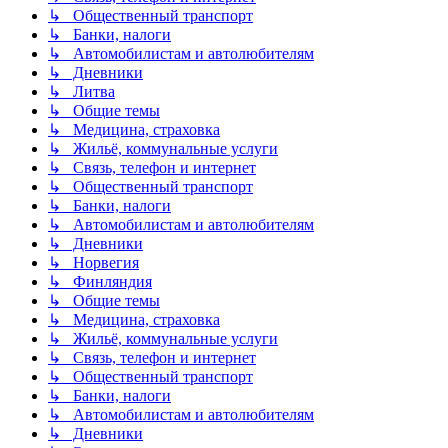
↳ Общественный транспорт
↳ Банки, налоги
↳ Автомобилистам и автолюбителям
↳ Дневники
↳ Литва
↳ Общие темы
↳ Медицина, страховка
↳ Жильё, коммунальные услуги
↳ Связь, телефон и интернет
↳ Общественный транспорт
↳ Банки, налоги
↳ Автомобилистам и автолюбителям
↳ Дневники
↳ Норвегия
↳ Финляндия
↳ Общие темы
↳ Медицина, страховка
↳ Жильё, коммунальные услуги
↳ Связь, телефон и интернет
↳ Общественный транспорт
↳ Банки, налоги
↳ Автомобилистам и автолюбителям
↳ Дневники