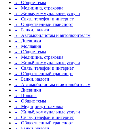
↳ Общие темы
↳ Медицина, страховка
↳ Жильё, коммунальные услуги
↳ Связь, телефон и интернет
↳ Общественный транспорт
↳ Банки, налоги
↳ Автомобилистам и автолюбителям
↳ Дневники
↳ Молдавия
↳ Общие темы
↳ Медицина, страховка
↳ Жильё, коммунальные услуги
↳ Связь, телефон и интернет
↳ Общественный транспорт
↳ Банки, налоги
↳ Автомобилистам и автолюбителям
↳ Дневники
↳ Польша
↳ Общие темы
↳ Медицина, страховка
↳ Жильё, коммунальные услуги
↳ Связь, телефон и интернет
↳ Общественный транспорт
↳ Банки, налоги