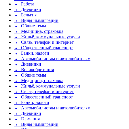
↳ Работа
↳ Дневники
↳ Бельгия
↳ Виды иммиграции
↳ Общие темы
↳ Медицина, страховка
↳ Жильё, коммунальные услуги
↳ Связь, телефон и интернет
↳ Общественный транспорт
↳ Банки, налоги
↳ Автомобилистам и автолюбителям
↳ Дневники
↳ Великобритания
↳ Общие темы
↳ Медицина, страховка
↳ Жильё, коммунальные услуги
↳ Связь, телефон и интернет
↳ Общественный транспорт
↳ Банки, налоги
↳ Автомобилистам и автолюбителям
↳ Дневники
↳ Германия
↳ Виды иммиграции