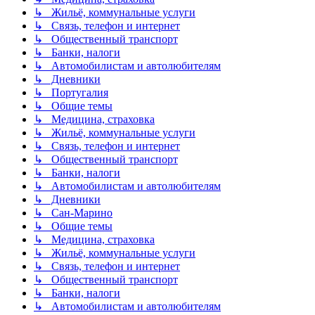
↳ Жильё, коммунальные услуги
↳ Связь, телефон и интернет
↳ Общественный транспорт
↳ Банки, налоги
↳ Автомобилистам и автолюбителям
↳ Дневники
↳ Португалия
↳ Общие темы
↳ Медицина, страховка
↳ Жильё, коммунальные услуги
↳ Связь, телефон и интернет
↳ Общественный транспорт
↳ Банки, налоги
↳ Автомобилистам и автолюбителям
↳ Дневники
↳ Сан-Марино
↳ Общие темы
↳ Медицина, страховка
↳ Жильё, коммунальные услуги
↳ Связь, телефон и интернет
↳ Общественный транспорт
↳ Банки, налоги
↳ Автомобилистам и автолюбителям