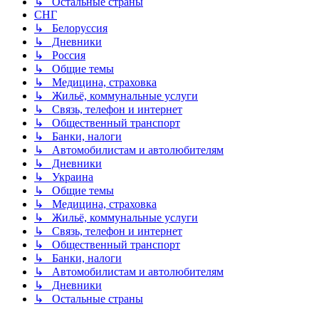
↳ Остальные страны
СНГ
↳ Белоруссия
↳ Дневники
↳ Россия
↳ Общие темы
↳ Медицина, страховка
↳ Жильё, коммунальные услуги
↳ Связь, телефон и интернет
↳ Общественный транспорт
↳ Банки, налоги
↳ Автомобилистам и автолюбителям
↳ Дневники
↳ Украина
↳ Общие темы
↳ Медицина, страховка
↳ Жильё, коммунальные услуги
↳ Связь, телефон и интернет
↳ Общественный транспорт
↳ Банки, налоги
↳ Автомобилистам и автолюбителям
↳ Дневники
↳ Остальные страны