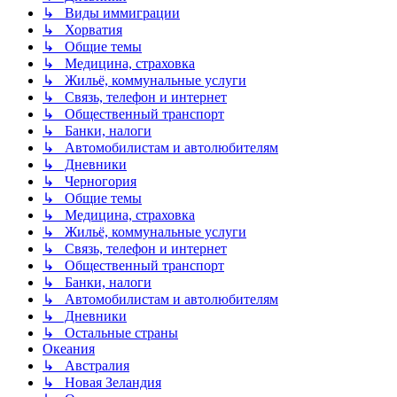
↳ Виды иммиграции
↳ Хорватия
↳ Общие темы
↳ Медицина, страховка
↳ Жильё, коммунальные услуги
↳ Связь, телефон и интернет
↳ Общественный транспорт
↳ Банки, налоги
↳ Автомобилистам и автолюбителям
↳ Дневники
↳ Черногория
↳ Общие темы
↳ Медицина, страховка
↳ Жильё, коммунальные услуги
↳ Связь, телефон и интернет
↳ Общественный транспорт
↳ Банки, налоги
↳ Автомобилистам и автолюбителям
↳ Дневники
↳ Остальные страны
Океания
↳ Австралия
↳ Новая Зеландия