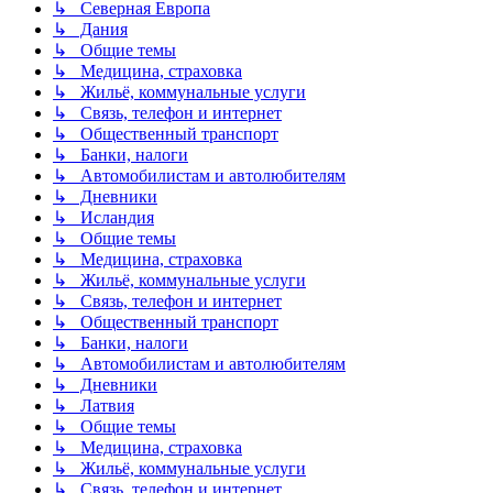
↳ Северная Европа
↳ Дания
↳ Общие темы
↳ Медицина, страховка
↳ Жильё, коммунальные услуги
↳ Связь, телефон и интернет
↳ Общественный транспорт
↳ Банки, налоги
↳ Автомобилистам и автолюбителям
↳ Дневники
↳ Исландия
↳ Общие темы
↳ Медицина, страховка
↳ Жильё, коммунальные услуги
↳ Связь, телефон и интернет
↳ Общественный транспорт
↳ Банки, налоги
↳ Автомобилистам и автолюбителям
↳ Дневники
↳ Латвия
↳ Общие темы
↳ Медицина, страховка
↳ Жильё, коммунальные услуги
↳ Связь, телефон и интернет