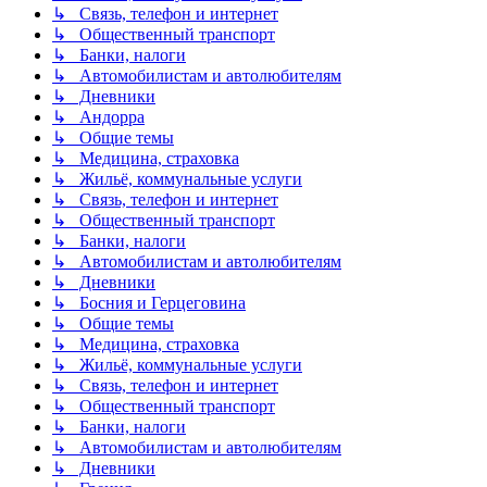
↳ Связь, телефон и интернет
↳ Общественный транспорт
↳ Банки, налоги
↳ Автомобилистам и автолюбителям
↳ Дневники
↳ Андорра
↳ Общие темы
↳ Медицина, страховка
↳ Жильё, коммунальные услуги
↳ Связь, телефон и интернет
↳ Общественный транспорт
↳ Банки, налоги
↳ Автомобилистам и автолюбителям
↳ Дневники
↳ Босния и Герцеговина
↳ Общие темы
↳ Медицина, страховка
↳ Жильё, коммунальные услуги
↳ Связь, телефон и интернет
↳ Общественный транспорт
↳ Банки, налоги
↳ Автомобилистам и автолюбителям
↳ Дневники