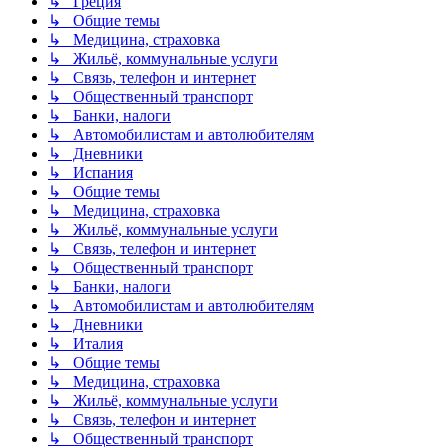
↳ Греция
↳ Общие темы
↳ Медицина, страховка
↳ Жильё, коммунальные услуги
↳ Связь, телефон и интернет
↳ Общественный транспорт
↳ Банки, налоги
↳ Автомобилистам и автолюбителям
↳ Дневники
↳ Испания
↳ Общие темы
↳ Медицина, страховка
↳ Жильё, коммунальные услуги
↳ Связь, телефон и интернет
↳ Общественный транспорт
↳ Банки, налоги
↳ Автомобилистам и автолюбителям
↳ Дневники
↳ Италия
↳ Общие темы
↳ Медицина, страховка
↳ Жильё, коммунальные услуги
↳ Связь, телефон и интернет
↳ Общественный транспорт