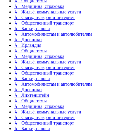
↳ Общие темы
↳ Медицина, страховка
↳ Жильё, коммунальные услуги
↳ Связь, телефон и интернет
↳ Общественный транспорт
↳ Банки, налоги
↳ Автомобилистам и автолюбителям
↳ Дневники
↳ Ирландия
↳ Общие темы
↳ Медицина, страховка
↳ Жильё, коммунальные услуги
↳ Связь, телефон и интернет
↳ Общественный транспорт
↳ Банки, налоги
↳ Автомобилистам и автолюбителям
↳ Дневники
↳ Лихтенштейн
↳ Общие темы
↳ Медицина, страховка
↳ Жильё, коммунальные услуги
↳ Связь, телефон и интернет
↳ Общественный транспорт
↳ Банки, налоги