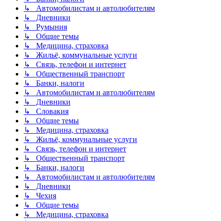
↳ Автомобилистам и автолюбителям
↳ Дневники
↳ Румыния
↳ Общие темы
↳ Медицина, страховка
↳ Жильё, коммунальные услуги
↳ Связь, телефон и интернет
↳ Общественный транспорт
↳ Банки, налоги
↳ Автомобилистам и автолюбителям
↳ Дневники
↳ Словакия
↳ Общие темы
↳ Медицина, страховка
↳ Жильё, коммунальные услуги
↳ Связь, телефон и интернет
↳ Общественный транспорт
↳ Банки, налоги
↳ Автомобилистам и автолюбителям
↳ Дневники
↳ Чехия
↳ Общие темы
↳ Медицина, страховка