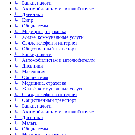
↳ Банки, налоги
↳ Автомобилистам и автолюбителям
↳ Дневники
↳ Кипр
↳ Общие темы
↳ Медицина, страховка
↳ Жильё, коммунальные услуги
↳ Связь, телефон и интернет
↳ Общественный транспорт
↳ Банки, налоги
↳ Автомобилистам и автолюбителям
↳ Дневники
↳ Македония
↳ Общие темы
↳ Медицина, страховка
↳ Жильё, коммунальные услуги
↳ Связь, телефон и интернет
↳ Общественный транспорт
↳ Банки, налоги
↳ Автомобилистам и автолюбителям
↳ Дневники
↳ Мальта
↳ Общие темы
↳ Медицина, страховка