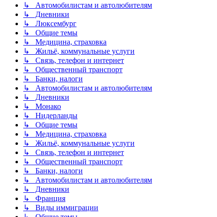
↳ Автомобилистам и автолюбителям
↳ Дневники
↳ Люксембург
↳ Общие темы
↳ Медицина, страховка
↳ Жильё, коммунальные услуги
↳ Связь, телефон и интернет
↳ Общественный транспорт
↳ Банки, налоги
↳ Автомобилистам и автолюбителям
↳ Дневники
↳ Монако
↳ Нидерланды
↳ Общие темы
↳ Медицина, страховка
↳ Жильё, коммунальные услуги
↳ Связь, телефон и интернет
↳ Общественный транспорт
↳ Банки, налоги
↳ Автомобилистам и автолюбителям
↳ Дневники
↳ Франция
↳ Виды иммиграции
↳ Общие темы