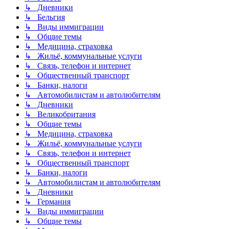
↳ Дневники
↳ Бельгия
↳ Виды иммиграции
↳ Общие темы
↳ Медицина, страховка
↳ Жильё, коммунальные услуги
↳ Связь, телефон и интернет
↳ Общественный транспорт
↳ Банки, налоги
↳ Автомобилистам и автолюбителям
↳ Дневники
↳ Великобритания
↳ Общие темы
↳ Медицина, страховка
↳ Жильё, коммунальные услуги
↳ Связь, телефон и интернет
↳ Общественный транспорт
↳ Банки, налоги
↳ Автомобилистам и автолюбителям
↳ Дневники
↳ Германия
↳ Виды иммиграции
↳ Общие темы