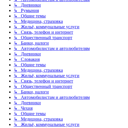
↳ Дневники
↳ Румыния
↳ Общие темы
↳ Медицина, страховка
↳ Жильё, коммунальные услуги
↳ Связь, телефон и интернет
↳ Общественный транспорт
↳ Банки, налоги
↳ Автомобилистам и автолюбителям
↳ Дневники
↳ Словакия
↳ Общие темы
↳ Медицина, страховка
↳ Жильё, коммунальные услуги
↳ Связь, телефон и интернет
↳ Общественный транспорт
↳ Банки, налоги
↳ Автомобилистам и автолюбителям
↳ Дневники
↳ Чехия
↳ Общие темы
↳ Медицина, страховка
↳ Жильё, коммунальные услуги