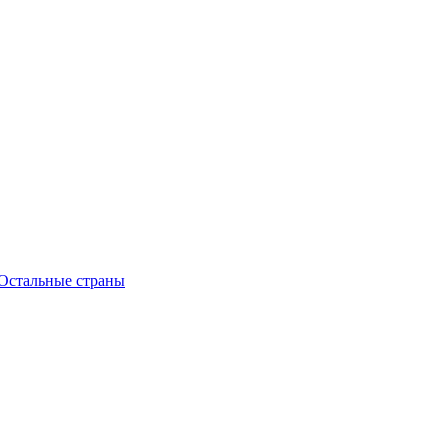
Остальные страны