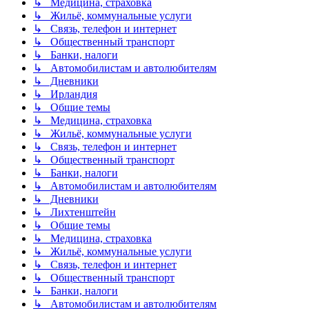
↳ Медицина, страховка
↳ Жильё, коммунальные услуги
↳ Связь, телефон и интернет
↳ Общественный транспорт
↳ Банки, налоги
↳ Автомобилистам и автолюбителям
↳ Дневники
↳ Ирландия
↳ Общие темы
↳ Медицина, страховка
↳ Жильё, коммунальные услуги
↳ Связь, телефон и интернет
↳ Общественный транспорт
↳ Банки, налоги
↳ Автомобилистам и автолюбителям
↳ Дневники
↳ Лихтенштейн
↳ Общие темы
↳ Медицина, страховка
↳ Жильё, коммунальные услуги
↳ Связь, телефон и интернет
↳ Общественный транспорт
↳ Банки, налоги
↳ Автомобилистам и автолюбителям