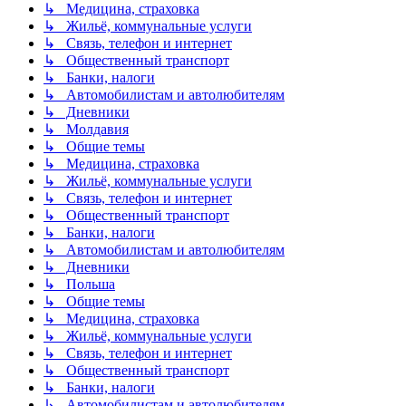
↳ Медицина, страховка
↳ Жильё, коммунальные услуги
↳ Связь, телефон и интернет
↳ Общественный транспорт
↳ Банки, налоги
↳ Автомобилистам и автолюбителям
↳ Дневники
↳ Молдавия
↳ Общие темы
↳ Медицина, страховка
↳ Жильё, коммунальные услуги
↳ Связь, телефон и интернет
↳ Общественный транспорт
↳ Банки, налоги
↳ Автомобилистам и автолюбителям
↳ Дневники
↳ Польша
↳ Общие темы
↳ Медицина, страховка
↳ Жильё, коммунальные услуги
↳ Связь, телефон и интернет
↳ Общественный транспорт
↳ Банки, налоги
↳ Автомобилистам и автолюбителям