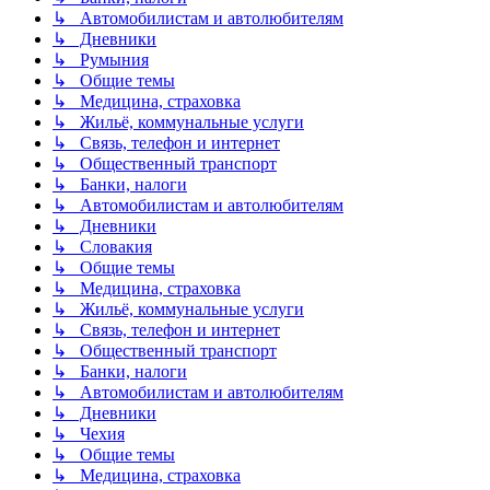
↳ Автомобилистам и автолюбителям
↳ Дневники
↳ Румыния
↳ Общие темы
↳ Медицина, страховка
↳ Жильё, коммунальные услуги
↳ Связь, телефон и интернет
↳ Общественный транспорт
↳ Банки, налоги
↳ Автомобилистам и автолюбителям
↳ Дневники
↳ Словакия
↳ Общие темы
↳ Медицина, страховка
↳ Жильё, коммунальные услуги
↳ Связь, телефон и интернет
↳ Общественный транспорт
↳ Банки, налоги
↳ Автомобилистам и автолюбителям
↳ Дневники
↳ Чехия
↳ Общие темы
↳ Медицина, страховка