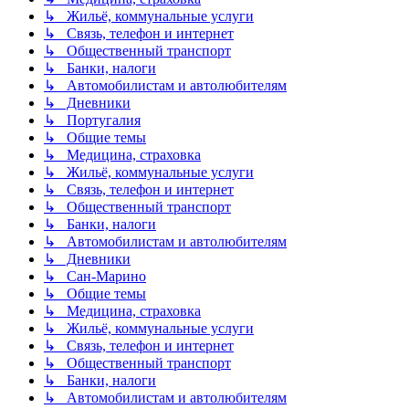
↳ Жильё, коммунальные услуги
↳ Связь, телефон и интернет
↳ Общественный транспорт
↳ Банки, налоги
↳ Автомобилистам и автолюбителям
↳ Дневники
↳ Португалия
↳ Общие темы
↳ Медицина, страховка
↳ Жильё, коммунальные услуги
↳ Связь, телефон и интернет
↳ Общественный транспорт
↳ Банки, налоги
↳ Автомобилистам и автолюбителям
↳ Дневники
↳ Сан-Марино
↳ Общие темы
↳ Медицина, страховка
↳ Жильё, коммунальные услуги
↳ Связь, телефон и интернет
↳ Общественный транспорт
↳ Банки, налоги
↳ Автомобилистам и автолюбителям