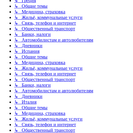
↳ Греция
↳ Общие темы
↳ Медицина, страховка
↳ Жильё, коммунальные услуги
↳ Связь, телефон и интернет
↳ Общественный транспорт
↳ Банки, налоги
↳ Автомобилистам и автолюбителям
↳ Дневники
↳ Испания
↳ Общие темы
↳ Медицина, страховка
↳ Жильё, коммунальные услуги
↳ Связь, телефон и интернет
↳ Общественный транспорт
↳ Банки, налоги
↳ Автомобилистам и автолюбителям
↳ Дневники
↳ Италия
↳ Общие темы
↳ Медицина, страховка
↳ Жильё, коммунальные услуги
↳ Связь, телефон и интернет
↳ Общественный транспорт