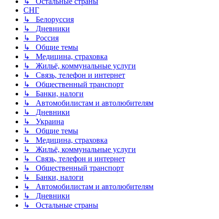
↳ Остальные страны
СНГ
↳ Белоруссия
↳ Дневники
↳ Россия
↳ Общие темы
↳ Медицина, страховка
↳ Жильё, коммунальные услуги
↳ Связь, телефон и интернет
↳ Общественный транспорт
↳ Банки, налоги
↳ Автомобилистам и автолюбителям
↳ Дневники
↳ Украина
↳ Общие темы
↳ Медицина, страховка
↳ Жильё, коммунальные услуги
↳ Связь, телефон и интернет
↳ Общественный транспорт
↳ Банки, налоги
↳ Автомобилистам и автолюбителям
↳ Дневники
↳ Остальные страны