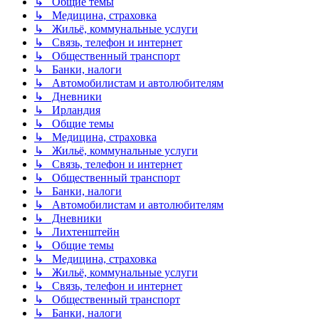
↳ Общие темы
↳ Медицина, страховка
↳ Жильё, коммунальные услуги
↳ Связь, телефон и интернет
↳ Общественный транспорт
↳ Банки, налоги
↳ Автомобилистам и автолюбителям
↳ Дневники
↳ Ирландия
↳ Общие темы
↳ Медицина, страховка
↳ Жильё, коммунальные услуги
↳ Связь, телефон и интернет
↳ Общественный транспорт
↳ Банки, налоги
↳ Автомобилистам и автолюбителям
↳ Дневники
↳ Лихтенштейн
↳ Общие темы
↳ Медицина, страховка
↳ Жильё, коммунальные услуги
↳ Связь, телефон и интернет
↳ Общественный транспорт
↳ Банки, налоги