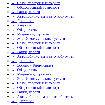
↳ Связь, телефон и интернет
↳ Общественный транспорт
↳ Банки, налоги
↳ Автомобилистам и автолюбителям
↳ Дневники
↳ Андорра
↳ Общие темы
↳ Медицина, страховка
↳ Жильё, коммунальные услуги
↳ Связь, телефон и интернет
↳ Общественный транспорт
↳ Банки, налоги
↳ Автомобилистам и автолюбителям
↳ Дневники
↳ Босния и Герцеговина
↳ Общие темы
↳ Медицина, страховка
↳ Жильё, коммунальные услуги
↳ Связь, телефон и интернет
↳ Общественный транспорт
↳ Банки, налоги
↳ Автомобилистам и автолюбителям
↳ Дневники