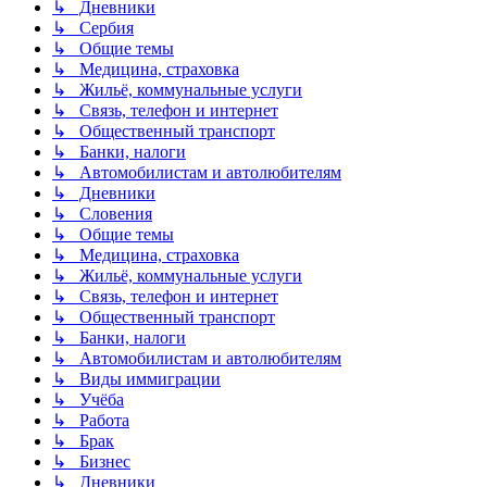
↳ Дневники
↳ Сербия
↳ Общие темы
↳ Медицина, страховка
↳ Жильё, коммунальные услуги
↳ Связь, телефон и интернет
↳ Общественный транспорт
↳ Банки, налоги
↳ Автомобилистам и автолюбителям
↳ Дневники
↳ Словения
↳ Общие темы
↳ Медицина, страховка
↳ Жильё, коммунальные услуги
↳ Связь, телефон и интернет
↳ Общественный транспорт
↳ Банки, налоги
↳ Автомобилистам и автолюбителям
↳ Виды иммиграции
↳ Учёба
↳ Работа
↳ Брак
↳ Бизнес
↳ Дневники