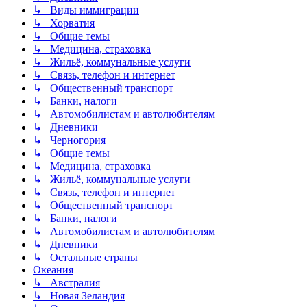
↳ Виды иммиграции
↳ Хорватия
↳ Общие темы
↳ Медицина, страховка
↳ Жильё, коммунальные услуги
↳ Связь, телефон и интернет
↳ Общественный транспорт
↳ Банки, налоги
↳ Автомобилистам и автолюбителям
↳ Дневники
↳ Черногория
↳ Общие темы
↳ Медицина, страховка
↳ Жильё, коммунальные услуги
↳ Связь, телефон и интернет
↳ Общественный транспорт
↳ Банки, налоги
↳ Автомобилистам и автолюбителям
↳ Дневники
↳ Остальные страны
Океания
↳ Австралия
↳ Новая Зеландия