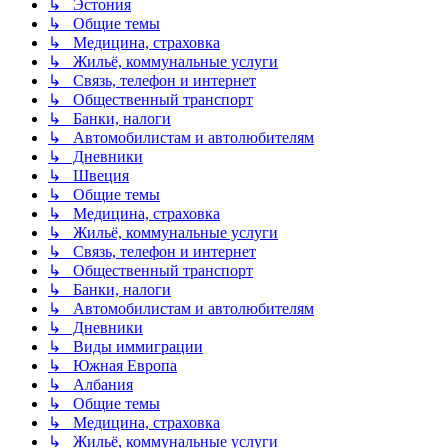
↳ Эстония
↳ Общие темы
↳ Медицина, страховка
↳ Жильё, коммунальные услуги
↳ Связь, телефон и интернет
↳ Общественный транспорт
↳ Банки, налоги
↳ Автомобилистам и автолюбителям
↳ Дневники
↳ Швеция
↳ Общие темы
↳ Медицина, страховка
↳ Жильё, коммунальные услуги
↳ Связь, телефон и интернет
↳ Общественный транспорт
↳ Банки, налоги
↳ Автомобилистам и автолюбителям
↳ Дневники
↳ Виды иммиграции
↳ Южная Европа
↳ Албания
↳ Общие темы
↳ Медицина, страховка
↳ Жильё, коммунальные услуги