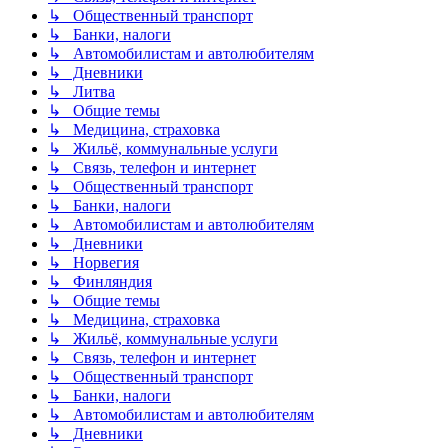
↳ Общественный транспорт
↳ Банки, налоги
↳ Автомобилистам и автолюбителям
↳ Дневники
↳ Литва
↳ Общие темы
↳ Медицина, страховка
↳ Жильё, коммунальные услуги
↳ Связь, телефон и интернет
↳ Общественный транспорт
↳ Банки, налоги
↳ Автомобилистам и автолюбителям
↳ Дневники
↳ Норвегия
↳ Финляндия
↳ Общие темы
↳ Медицина, страховка
↳ Жильё, коммунальные услуги
↳ Связь, телефон и интернет
↳ Общественный транспорт
↳ Банки, налоги
↳ Автомобилистам и автолюбителям
↳ Дневники