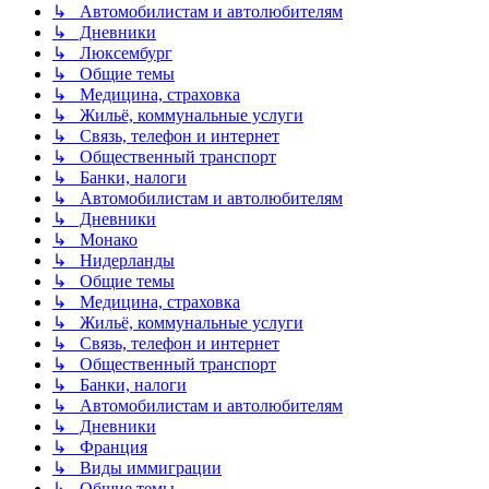
↳ Автомобилистам и автолюбителям
↳ Дневники
↳ Люксембург
↳ Общие темы
↳ Медицина, страховка
↳ Жильё, коммунальные услуги
↳ Связь, телефон и интернет
↳ Общественный транспорт
↳ Банки, налоги
↳ Автомобилистам и автолюбителям
↳ Дневники
↳ Монако
↳ Нидерланды
↳ Общие темы
↳ Медицина, страховка
↳ Жильё, коммунальные услуги
↳ Связь, телефон и интернет
↳ Общественный транспорт
↳ Банки, налоги
↳ Автомобилистам и автолюбителям
↳ Дневники
↳ Франция
↳ Виды иммиграции
↳ Общие темы