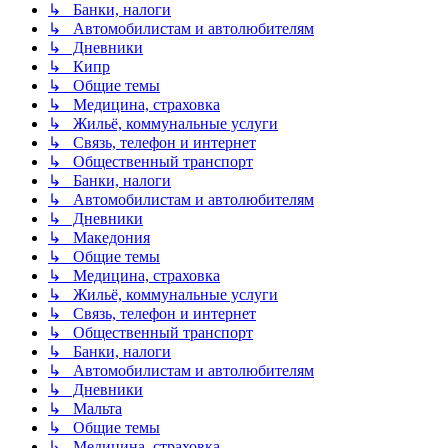
↳ Банки, налоги
↳ Автомобилистам и автолюбителям
↳ Дневники
↳ Кипр
↳ Общие темы
↳ Медицина, страховка
↳ Жильё, коммунальные услуги
↳ Связь, телефон и интернет
↳ Общественный транспорт
↳ Банки, налоги
↳ Автомобилистам и автолюбителям
↳ Дневники
↳ Македония
↳ Общие темы
↳ Медицина, страховка
↳ Жильё, коммунальные услуги
↳ Связь, телефон и интернет
↳ Общественный транспорт
↳ Банки, налоги
↳ Автомобилистам и автолюбителям
↳ Дневники
↳ Мальта
↳ Общие темы
↳ Медицина, страховка