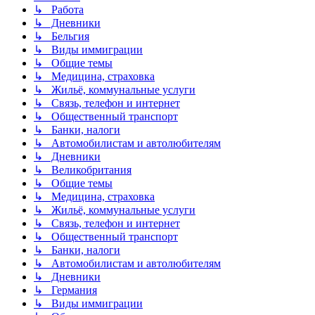
↳ Работа
↳ Дневники
↳ Бельгия
↳ Виды иммиграции
↳ Общие темы
↳ Медицина, страховка
↳ Жильё, коммунальные услуги
↳ Связь, телефон и интернет
↳ Общественный транспорт
↳ Банки, налоги
↳ Автомобилистам и автолюбителям
↳ Дневники
↳ Великобритания
↳ Общие темы
↳ Медицина, страховка
↳ Жильё, коммунальные услуги
↳ Связь, телефон и интернет
↳ Общественный транспорт
↳ Банки, налоги
↳ Автомобилистам и автолюбителям
↳ Дневники
↳ Германия
↳ Виды иммиграции