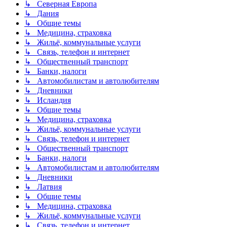
↳ Северная Европа
↳ Дания
↳ Общие темы
↳ Медицина, страховка
↳ Жильё, коммунальные услуги
↳ Связь, телефон и интернет
↳ Общественный транспорт
↳ Банки, налоги
↳ Автомобилистам и автолюбителям
↳ Дневники
↳ Исландия
↳ Общие темы
↳ Медицина, страховка
↳ Жильё, коммунальные услуги
↳ Связь, телефон и интернет
↳ Общественный транспорт
↳ Банки, налоги
↳ Автомобилистам и автолюбителям
↳ Дневники
↳ Латвия
↳ Общие темы
↳ Медицина, страховка
↳ Жильё, коммунальные услуги
↳ Связь, телефон и интернет