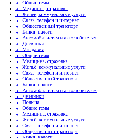
↳ Общие темы
↳ Медицина, страховка
↳ Жильё, коммунальные услуги
↳ Связь, телефон и интернет
↳ Общественный транспорт
↳ Банки, налоги
↳ Автомобилистам и автолюбителям
↳ Дневники
↳ Молдавия
↳ Общие темы
↳ Медицина, страховка
↳ Жильё, коммунальные услуги
↳ Связь, телефон и интернет
↳ Общественный транспорт
↳ Банки, налоги
↳ Автомобилистам и автолюбителям
↳ Дневники
↳ Польша
↳ Общие темы
↳ Медицина, страховка
↳ Жильё, коммунальные услуги
↳ Связь, телефон и интернет
↳ Общественный транспорт
↳ Банки, налоги