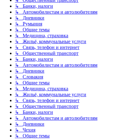
↳ Общественный транспорт
↳ Банки, налоги
↳ Автомобилистам и автолюбителям
↳ Дневники
↳ Румыния
↳ Общие темы
↳ Медицина, страховка
↳ Жильё, коммунальные услуги
↳ Связь, телефон и интернет
↳ Общественный транспорт
↳ Банки, налоги
↳ Автомобилистам и автолюбителям
↳ Дневники
↳ Словакия
↳ Общие темы
↳ Медицина, страховка
↳ Жильё, коммунальные услуги
↳ Связь, телефон и интернет
↳ Общественный транспорт
↳ Банки, налоги
↳ Автомобилистам и автолюбителям
↳ Дневники
↳ Чехия
↳ Общие темы