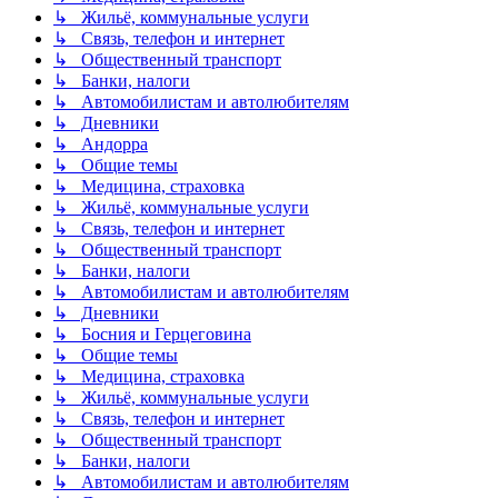
↳ Жильё, коммунальные услуги
↳ Связь, телефон и интернет
↳ Общественный транспорт
↳ Банки, налоги
↳ Автомобилистам и автолюбителям
↳ Дневники
↳ Андорра
↳ Общие темы
↳ Медицина, страховка
↳ Жильё, коммунальные услуги
↳ Связь, телефон и интернет
↳ Общественный транспорт
↳ Банки, налоги
↳ Автомобилистам и автолюбителям
↳ Дневники
↳ Босния и Герцеговина
↳ Общие темы
↳ Медицина, страховка
↳ Жильё, коммунальные услуги
↳ Связь, телефон и интернет
↳ Общественный транспорт
↳ Банки, налоги
↳ Автомобилистам и автолюбителям