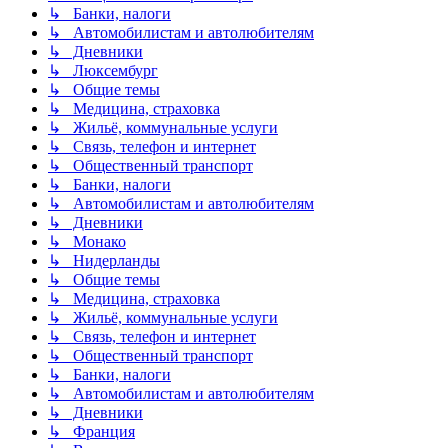
↳ Банки, налоги
↳ Автомобилистам и автолюбителям
↳ Дневники
↳ Люксембург
↳ Общие темы
↳ Медицина, страховка
↳ Жильё, коммунальные услуги
↳ Связь, телефон и интернет
↳ Общественный транспорт
↳ Банки, налоги
↳ Автомобилистам и автолюбителям
↳ Дневники
↳ Монако
↳ Нидерланды
↳ Общие темы
↳ Медицина, страховка
↳ Жильё, коммунальные услуги
↳ Связь, телефон и интернет
↳ Общественный транспорт
↳ Банки, налоги
↳ Автомобилистам и автолюбителям
↳ Дневники
↳ Франция