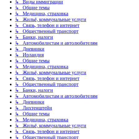
↳ Виды иммиграции
↳ Общие темы
↳ Медицина, страховка
↳ Жильё, коммунальные услуги
↳ Связь, телефон и интернет
↳ Общественный транспорт
↳ Банки, налоги
↳ Автомобилистам и автолюбителям
↳ Дневники
↳ Ирландия
↳ Общие темы
↳ Медицина, страховка
↳ Жильё, коммунальные услуги
↳ Связь, телефон и интернет
↳ Общественный транспорт
↳ Банки, налоги
↳ Автомобилистам и автолюбителям
↳ Дневники
↳ Лихтенштейн
↳ Общие темы
↳ Медицина, страховка
↳ Жильё, коммунальные услуги
↳ Связь, телефон и интернет
↳ Общественный транспорт