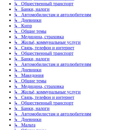
↳ Общественный транспорт
↳ Банки, налоги
↳ Автомобилистам и автолюбителям
↳ Дневники
↳ Кипр
↳ Общие темы
↳ Медицина, страховка
↳ Жильё, коммунальные услуги
↳ Связь, телефон и интернет
↳ Общественный транспорт
↳ Банки, налоги
↳ Автомобилистам и автолюбителям
↳ Дневники
↳ Македония
↳ Общие темы
↳ Медицина, страховка
↳ Жильё, коммунальные услуги
↳ Связь, телефон и интернет
↳ Общественный транспорт
↳ Банки, налоги
↳ Автомобилистам и автолюбителям
↳ Дневники
↳ Мальта