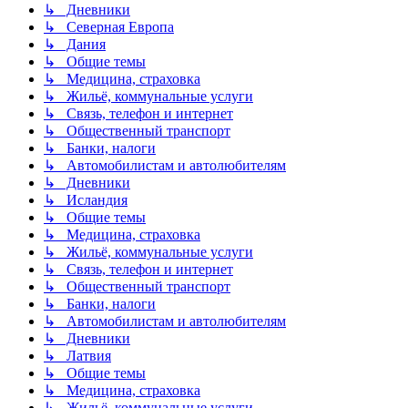
↳ Дневники
↳ Северная Европа
↳ Дания
↳ Общие темы
↳ Медицина, страховка
↳ Жильё, коммунальные услуги
↳ Связь, телефон и интернет
↳ Общественный транспорт
↳ Банки, налоги
↳ Автомобилистам и автолюбителям
↳ Дневники
↳ Исландия
↳ Общие темы
↳ Медицина, страховка
↳ Жильё, коммунальные услуги
↳ Связь, телефон и интернет
↳ Общественный транспорт
↳ Банки, налоги
↳ Автомобилистам и автолюбителям
↳ Дневники
↳ Латвия
↳ Общие темы
↳ Медицина, страховка
↳ Жильё, коммунальные услуги