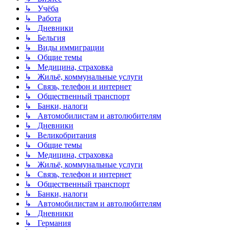
↳ Учёба
↳ Работа
↳ Дневники
↳ Бельгия
↳ Виды иммиграции
↳ Общие темы
↳ Медицина, страховка
↳ Жильё, коммунальные услуги
↳ Связь, телефон и интернет
↳ Общественный транспорт
↳ Банки, налоги
↳ Автомобилистам и автолюбителям
↳ Дневники
↳ Великобритания
↳ Общие темы
↳ Медицина, страховка
↳ Жильё, коммунальные услуги
↳ Связь, телефон и интернет
↳ Общественный транспорт
↳ Банки, налоги
↳ Автомобилистам и автолюбителям
↳ Дневники
↳ Германия