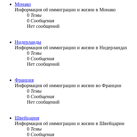
Монако
Информация об иммиграции и жизни в Монако
0
Темы
0
Сообщения
Нет сообщений
Нидерланды
Информация об иммиграции и жизни в Нидерландах
0
Темы
0
Сообщения
Нет сообщений
Франция
Информация об иммиграции и жизни во Франции
0
Темы
0
Сообщения
Нет сообщений
Швейцария
Информация об иммиграции и жизни в Швейцарии
0
Темы
0
Сообщения