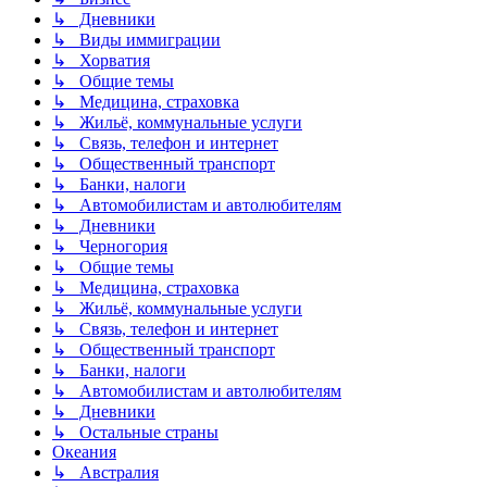
↳ Дневники
↳ Виды иммиграции
↳ Хорватия
↳ Общие темы
↳ Медицина, страховка
↳ Жильё, коммунальные услуги
↳ Связь, телефон и интернет
↳ Общественный транспорт
↳ Банки, налоги
↳ Автомобилистам и автолюбителям
↳ Дневники
↳ Черногория
↳ Общие темы
↳ Медицина, страховка
↳ Жильё, коммунальные услуги
↳ Связь, телефон и интернет
↳ Общественный транспорт
↳ Банки, налоги
↳ Автомобилистам и автолюбителям
↳ Дневники
↳ Остальные страны
Океания
↳ Австралия