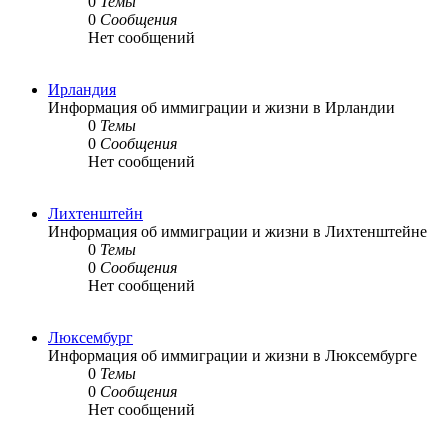
0
Темы
0
Сообщения
Нет сообщений
Ирландия
Информация об иммиграции и жизни в Ирландии
0
Темы
0
Сообщения
Нет сообщений
Лихтенштейн
Информация об иммиграции и жизни в Лихтенштейне
0
Темы
0
Сообщения
Нет сообщений
Люксембург
Информация об иммиграции и жизни в Люксембурге
0
Темы
0
Сообщения
Нет сообщений