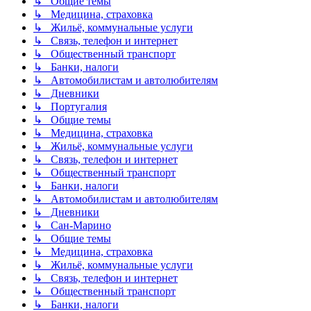
↳ Общие темы
↳ Медицина, страховка
↳ Жильё, коммунальные услуги
↳ Связь, телефон и интернет
↳ Общественный транспорт
↳ Банки, налоги
↳ Автомобилистам и автолюбителям
↳ Дневники
↳ Португалия
↳ Общие темы
↳ Медицина, страховка
↳ Жильё, коммунальные услуги
↳ Связь, телефон и интернет
↳ Общественный транспорт
↳ Банки, налоги
↳ Автомобилистам и автолюбителям
↳ Дневники
↳ Сан-Марино
↳ Общие темы
↳ Медицина, страховка
↳ Жильё, коммунальные услуги
↳ Связь, телефон и интернет
↳ Общественный транспорт
↳ Банки, налоги