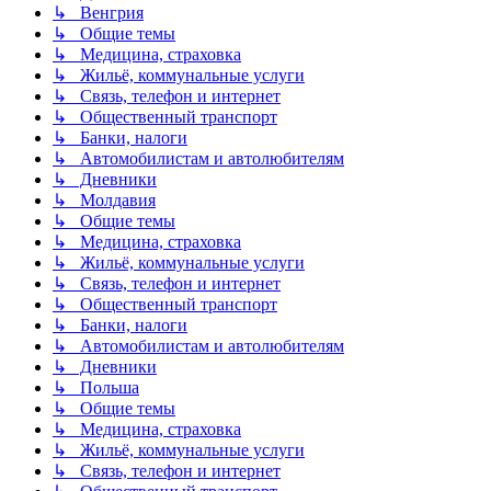
↳ Венгрия
↳ Общие темы
↳ Медицина, страховка
↳ Жильё, коммунальные услуги
↳ Связь, телефон и интернет
↳ Общественный транспорт
↳ Банки, налоги
↳ Автомобилистам и автолюбителям
↳ Дневники
↳ Молдавия
↳ Общие темы
↳ Медицина, страховка
↳ Жильё, коммунальные услуги
↳ Связь, телефон и интернет
↳ Общественный транспорт
↳ Банки, налоги
↳ Автомобилистам и автолюбителям
↳ Дневники
↳ Польша
↳ Общие темы
↳ Медицина, страховка
↳ Жильё, коммунальные услуги
↳ Связь, телефон и интернет