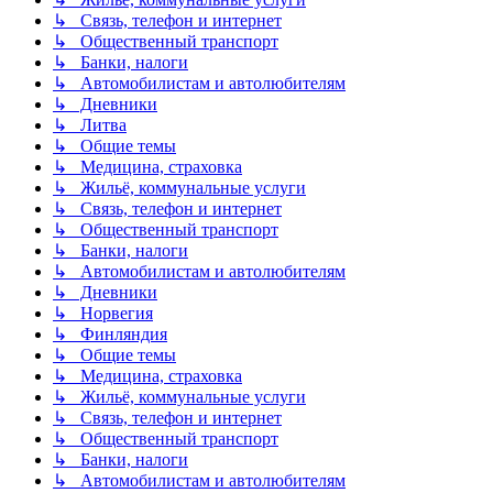
↳ Связь, телефон и интернет
↳ Общественный транспорт
↳ Банки, налоги
↳ Автомобилистам и автолюбителям
↳ Дневники
↳ Литва
↳ Общие темы
↳ Медицина, страховка
↳ Жильё, коммунальные услуги
↳ Связь, телефон и интернет
↳ Общественный транспорт
↳ Банки, налоги
↳ Автомобилистам и автолюбителям
↳ Дневники
↳ Норвегия
↳ Финляндия
↳ Общие темы
↳ Медицина, страховка
↳ Жильё, коммунальные услуги
↳ Связь, телефон и интернет
↳ Общественный транспорт
↳ Банки, налоги
↳ Автомобилистам и автолюбителям