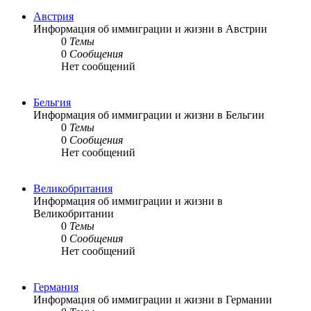
Австрия
Информация об иммиграции и жизни в Австрии
0
Темы
0
Сообщения
Нет сообщений
Бельгия
Информация об иммиграции и жизни в Бельгии
0
Темы
0
Сообщения
Нет сообщений
Великобритания
Информация об иммиграции и жизни в
Великобритании
0
Темы
0
Сообщения
Нет сообщений
Германия
Информация об иммиграции и жизни в Германии