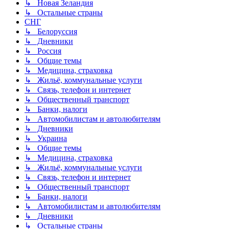
↳ Новая Зеландия
↳ Остальные страны
СНГ
↳ Белоруссия
↳ Дневники
↳ Россия
↳ Общие темы
↳ Медицина, страховка
↳ Жильё, коммунальные услуги
↳ Связь, телефон и интернет
↳ Общественный транспорт
↳ Банки, налоги
↳ Автомобилистам и автолюбителям
↳ Дневники
↳ Украина
↳ Общие темы
↳ Медицина, страховка
↳ Жильё, коммунальные услуги
↳ Связь, телефон и интернет
↳ Общественный транспорт
↳ Банки, налоги
↳ Автомобилистам и автолюбителям
↳ Дневники
↳ Остальные страны