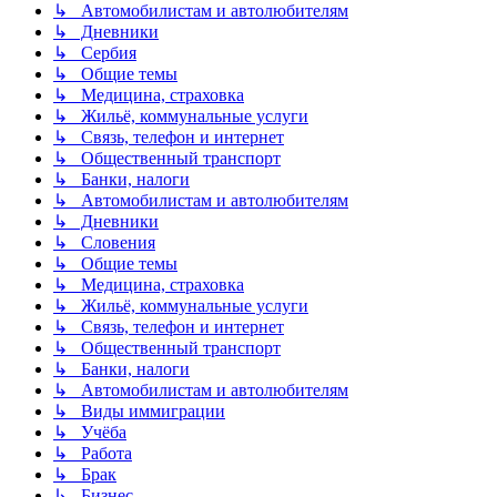
↳ Автомобилистам и автолюбителям
↳ Дневники
↳ Сербия
↳ Общие темы
↳ Медицина, страховка
↳ Жильё, коммунальные услуги
↳ Связь, телефон и интернет
↳ Общественный транспорт
↳ Банки, налоги
↳ Автомобилистам и автолюбителям
↳ Дневники
↳ Словения
↳ Общие темы
↳ Медицина, страховка
↳ Жильё, коммунальные услуги
↳ Связь, телефон и интернет
↳ Общественный транспорт
↳ Банки, налоги
↳ Автомобилистам и автолюбителям
↳ Виды иммиграции
↳ Учёба
↳ Работа
↳ Брак
↳ Бизнес