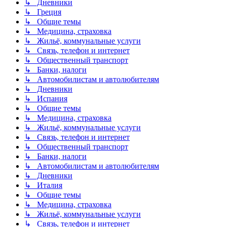
↳ Дневники
↳ Греция
↳ Общие темы
↳ Медицина, страховка
↳ Жильё, коммунальные услуги
↳ Связь, телефон и интернет
↳ Общественный транспорт
↳ Банки, налоги
↳ Автомобилистам и автолюбителям
↳ Дневники
↳ Испания
↳ Общие темы
↳ Медицина, страховка
↳ Жильё, коммунальные услуги
↳ Связь, телефон и интернет
↳ Общественный транспорт
↳ Банки, налоги
↳ Автомобилистам и автолюбителям
↳ Дневники
↳ Италия
↳ Общие темы
↳ Медицина, страховка
↳ Жильё, коммунальные услуги
↳ Связь, телефон и интернет