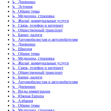
↳ Дневники
↳ Эстония
↳ Общие темы
↳ Медицина, страховка
↳ Жильё, коммунальные услуги
↳ Связь, телефон и интернет
↳ Общественный транспорт
↳ Банки, налоги
↳ Автомобилистам и автолюбителям
↳ Дневники
↳ Швеция
↳ Общие темы
↳ Медицина, страховка
↳ Жильё, коммунальные услуги
↳ Связь, телефон и интернет
↳ Общественный транспорт
↳ Банки, налоги
↳ Автомобилистам и автолюбителям
↳ Дневники
↳ Виды иммиграции
↳ Южная Европа
↳ Албания
↳ Общие темы
↳ Медицина, страховка