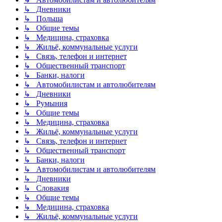
↳ Дневники
↳ Польша
↳ Общие темы
↳ Медицина, страховка
↳ Жильё, коммунальные услуги
↳ Связь, телефон и интернет
↳ Общественный транспорт
↳ Банки, налоги
↳ Автомобилистам и автолюбителям
↳ Дневники
↳ Румыния
↳ Общие темы
↳ Медицина, страховка
↳ Жильё, коммунальные услуги
↳ Связь, телефон и интернет
↳ Общественный транспорт
↳ Банки, налоги
↳ Автомобилистам и автолюбителям
↳ Дневники
↳ Словакия
↳ Общие темы
↳ Медицина, страховка
↳ Жильё, коммунальные услуги