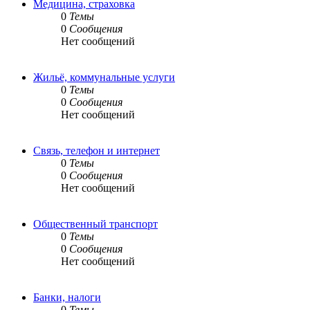
Медицина, страховка
0
Темы
0
Сообщения
Нет сообщений
Жильё, коммунальные услуги
0
Темы
0
Сообщения
Нет сообщений
Связь, телефон и интернет
0
Темы
0
Сообщения
Нет сообщений
Общественный транспорт
0
Темы
0
Сообщения
Нет сообщений
Банки, налоги
0
Темы