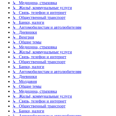
↳ Медицина, страховка
↳ Жильё, коммунальные услуги
↳ Связь, телефон и интернет
↳ Общественный транспорт
↳ Банки, налоги
↳ Автомобилистам и автолюбителям
↳ Дневники
↳ Венгрия
↳ Общие темы
↳ Медицина, страховка
↳ Жильё, коммунальные услуги
↳ Связь, телефон и интернет
↳ Общественный транспорт
↳ Банки, налоги
↳ Автомобилистам и автолюбителям
↳ Дневники
↳ Молдавия
↳ Общие темы
↳ Медицина, страховка
↳ Жильё, коммунальные услуги
↳ Связь, телефон и интернет
↳ Общественный транспорт
↳ Банки, налоги
↳ Автомобилистам и автолюбителям