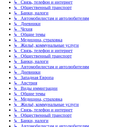
↳ Связь, телефон и интернет
↳ Общественный транспорт
↳ Банки, налоги
↳ Автомобилистам и автолюбителям
↳ Дневники
↳ Чехия
↳ Общие темы
↳ Медицина, страховка
↳ Жильё, коммунальные услуги
↳ Связь, телефон и интернет
↳ Общественный транспорт
↳ Банки, налоги
↳ Автомобилистам и автолюбителям
↳ Дневники
↳ Западная Европа
↳ Австрия
↳ Виды иммиграции
↳ Общие темы
↳ Медицина, страховка
↳ Жильё, коммунальные услуги
↳ Связь, телефон и интернет
↳ Общественный транспорт
↳ Банки, налоги
↳ Автомобилистам и автолюбителям