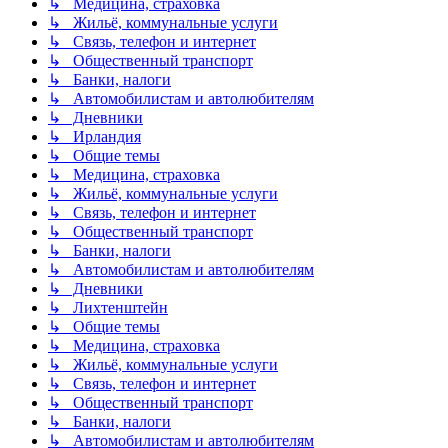
↳ Медицина, страховка
↳ Жильё, коммунальные услуги
↳ Связь, телефон и интернет
↳ Общественный транспорт
↳ Банки, налоги
↳ Автомобилистам и автолюбителям
↳ Дневники
↳ Ирландия
↳ Общие темы
↳ Медицина, страховка
↳ Жильё, коммунальные услуги
↳ Связь, телефон и интернет
↳ Общественный транспорт
↳ Банки, налоги
↳ Автомобилистам и автолюбителям
↳ Дневники
↳ Лихтенштейн
↳ Общие темы
↳ Медицина, страховка
↳ Жильё, коммунальные услуги
↳ Связь, телефон и интернет
↳ Общественный транспорт
↳ Банки, налоги
↳ Автомобилистам и автолюбителям