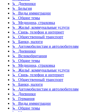
↳ Дневники
↳ Бельгия
↳ Виды иммиграции
↳ Общие темы
↳ Медицина, страховка
↳ Жильё, коммунальные услуги
↳ Связь, телефон и интернет
↳ Общественный транспорт
↳ Банки, налоги
↳ Автомобилистам и автолюбителям
↳ Дневники
↳ Великобритания
↳ Общие темы
↳ Медицина, страховка
↳ Жильё, коммунальные услуги
↳ Связь, телефон и интернет
↳ Общественный транспорт
↳ Банки, налоги
↳ Автомобилистам и автолюбителям
↳ Дневники
↳ Германия
↳ Виды иммиграции
↳ Общие темы