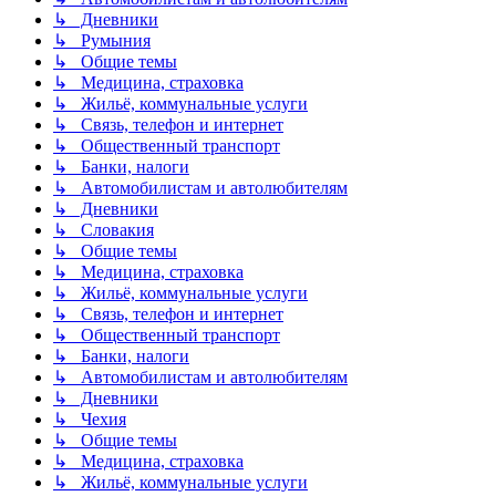
↳ Дневники
↳ Румыния
↳ Общие темы
↳ Медицина, страховка
↳ Жильё, коммунальные услуги
↳ Связь, телефон и интернет
↳ Общественный транспорт
↳ Банки, налоги
↳ Автомобилистам и автолюбителям
↳ Дневники
↳ Словакия
↳ Общие темы
↳ Медицина, страховка
↳ Жильё, коммунальные услуги
↳ Связь, телефон и интернет
↳ Общественный транспорт
↳ Банки, налоги
↳ Автомобилистам и автолюбителям
↳ Дневники
↳ Чехия
↳ Общие темы
↳ Медицина, страховка
↳ Жильё, коммунальные услуги