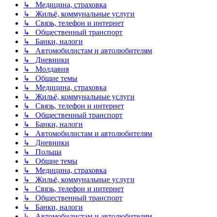
↳ Медицина, страховка
↳ Жильё, коммунальные услуги
↳ Связь, телефон и интернет
↳ Общественный транспорт
↳ Банки, налоги
↳ Автомобилистам и автолюбителям
↳ Дневники
↳ Молдавия
↳ Общие темы
↳ Медицина, страховка
↳ Жильё, коммунальные услуги
↳ Связь, телефон и интернет
↳ Общественный транспорт
↳ Банки, налоги
↳ Автомобилистам и автолюбителям
↳ Дневники
↳ Польша
↳ Общие темы
↳ Медицина, страховка
↳ Жильё, коммунальные услуги
↳ Связь, телефон и интернет
↳ Общественный транспорт
↳ Банки, налоги
↳ Автомобилистам и автолюбителям