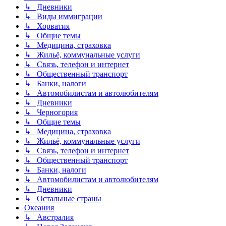
↳ Дневники
↳ Виды иммиграции
↳ Хорватия
↳ Общие темы
↳ Медицина, страховка
↳ Жильё, коммунальные услуги
↳ Связь, телефон и интернет
↳ Общественный транспорт
↳ Банки, налоги
↳ Автомобилистам и автолюбителям
↳ Дневники
↳ Черногория
↳ Общие темы
↳ Медицина, страховка
↳ Жильё, коммунальные услуги
↳ Связь, телефон и интернет
↳ Общественный транспорт
↳ Банки, налоги
↳ Автомобилистам и автолюбителям
↳ Дневники
↳ Остальные страны
Океания
↳ Австралия