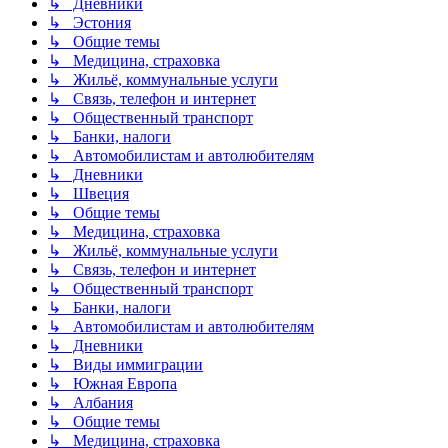
↳ Дневники
↳ Эстония
↳ Общие темы
↳ Медицина, страховка
↳ Жильё, коммунальные услуги
↳ Связь, телефон и интернет
↳ Общественный транспорт
↳ Банки, налоги
↳ Автомобилистам и автолюбителям
↳ Дневники
↳ Швеция
↳ Общие темы
↳ Медицина, страховка
↳ Жильё, коммунальные услуги
↳ Связь, телефон и интернет
↳ Общественный транспорт
↳ Банки, налоги
↳ Автомобилистам и автолюбителям
↳ Дневники
↳ Виды иммиграции
↳ Южная Европа
↳ Албания
↳ Общие темы
↳ Медицина, страховка