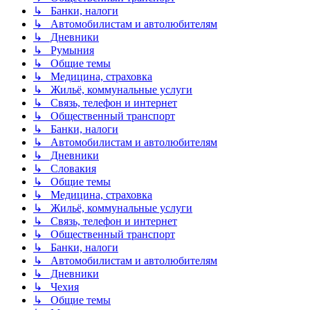
↳ Банки, налоги
↳ Автомобилистам и автолюбителям
↳ Дневники
↳ Румыния
↳ Общие темы
↳ Медицина, страховка
↳ Жильё, коммунальные услуги
↳ Связь, телефон и интернет
↳ Общественный транспорт
↳ Банки, налоги
↳ Автомобилистам и автолюбителям
↳ Дневники
↳ Словакия
↳ Общие темы
↳ Медицина, страховка
↳ Жильё, коммунальные услуги
↳ Связь, телефон и интернет
↳ Общественный транспорт
↳ Банки, налоги
↳ Автомобилистам и автолюбителям
↳ Дневники
↳ Чехия
↳ Общие темы