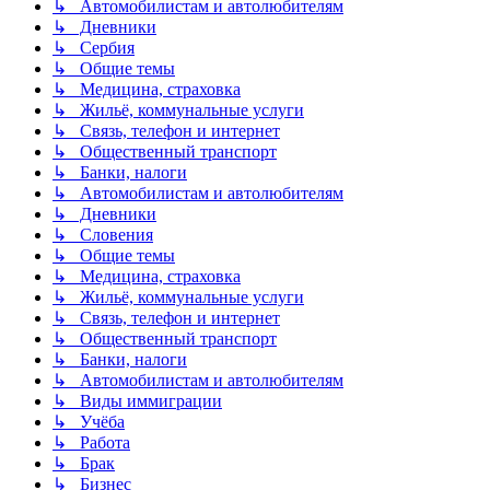
↳ Автомобилистам и автолюбителям
↳ Дневники
↳ Сербия
↳ Общие темы
↳ Медицина, страховка
↳ Жильё, коммунальные услуги
↳ Связь, телефон и интернет
↳ Общественный транспорт
↳ Банки, налоги
↳ Автомобилистам и автолюбителям
↳ Дневники
↳ Словения
↳ Общие темы
↳ Медицина, страховка
↳ Жильё, коммунальные услуги
↳ Связь, телефон и интернет
↳ Общественный транспорт
↳ Банки, налоги
↳ Автомобилистам и автолюбителям
↳ Виды иммиграции
↳ Учёба
↳ Работа
↳ Брак
↳ Бизнес