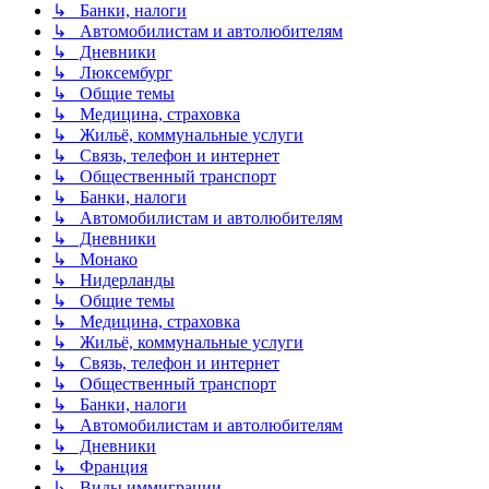
↳ Банки, налоги
↳ Автомобилистам и автолюбителям
↳ Дневники
↳ Люксембург
↳ Общие темы
↳ Медицина, страховка
↳ Жильё, коммунальные услуги
↳ Связь, телефон и интернет
↳ Общественный транспорт
↳ Банки, налоги
↳ Автомобилистам и автолюбителям
↳ Дневники
↳ Монако
↳ Нидерланды
↳ Общие темы
↳ Медицина, страховка
↳ Жильё, коммунальные услуги
↳ Связь, телефон и интернет
↳ Общественный транспорт
↳ Банки, налоги
↳ Автомобилистам и автолюбителям
↳ Дневники
↳ Франция
↳ Виды иммиграции