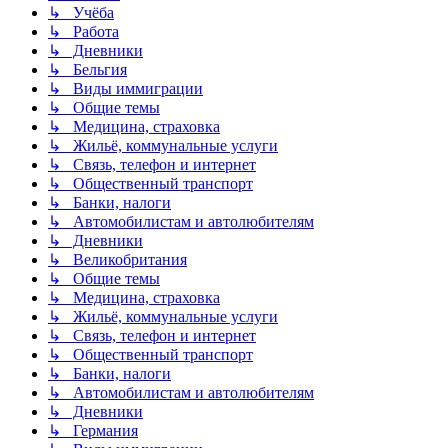
↳ Учёба
↳ Работа
↳ Дневники
↳ Бельгия
↳ Виды иммиграции
↳ Общие темы
↳ Медицина, страховка
↳ Жильё, коммунальные услуги
↳ Связь, телефон и интернет
↳ Общественный транспорт
↳ Банки, налоги
↳ Автомобилистам и автолюбителям
↳ Дневники
↳ Великобритания
↳ Общие темы
↳ Медицина, страховка
↳ Жильё, коммунальные услуги
↳ Связь, телефон и интернет
↳ Общественный транспорт
↳ Банки, налоги
↳ Автомобилистам и автолюбителям
↳ Дневники
↳ Германия