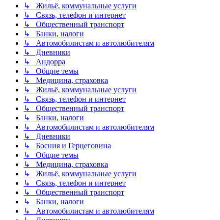
↳ Жильё, коммунальные услуги
↳ Связь, телефон и интернет
↳ Общественный транспорт
↳ Банки, налоги
↳ Автомобилистам и автолюбителям
↳ Дневники
↳ Андорра
↳ Общие темы
↳ Медицина, страховка
↳ Жильё, коммунальные услуги
↳ Связь, телефон и интернет
↳ Общественный транспорт
↳ Банки, налоги
↳ Автомобилистам и автолюбителям
↳ Дневники
↳ Босния и Герцеговина
↳ Общие темы
↳ Медицина, страховка
↳ Жильё, коммунальные услуги
↳ Связь, телефон и интернет
↳ Общественный транспорт
↳ Банки, налоги
↳ Автомобилистам и автолюбителям