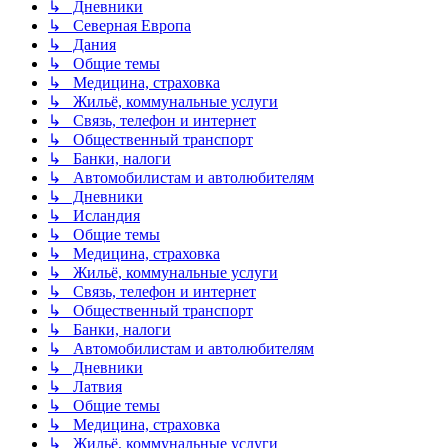
↳ Дневники
↳ Северная Европа
↳ Дания
↳ Общие темы
↳ Медицина, страховка
↳ Жильё, коммунальные услуги
↳ Связь, телефон и интернет
↳ Общественный транспорт
↳ Банки, налоги
↳ Автомобилистам и автолюбителям
↳ Дневники
↳ Исландия
↳ Общие темы
↳ Медицина, страховка
↳ Жильё, коммунальные услуги
↳ Связь, телефон и интернет
↳ Общественный транспорт
↳ Банки, налоги
↳ Автомобилистам и автолюбителям
↳ Дневники
↳ Латвия
↳ Общие темы
↳ Медицина, страховка
↳ Жильё, коммунальные услуги