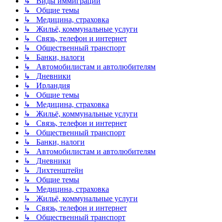
↳ Виды иммиграции
↳ Общие темы
↳ Медицина, страховка
↳ Жильё, коммунальные услуги
↳ Связь, телефон и интернет
↳ Общественный транспорт
↳ Банки, налоги
↳ Автомобилистам и автолюбителям
↳ Дневники
↳ Ирландия
↳ Общие темы
↳ Медицина, страховка
↳ Жильё, коммунальные услуги
↳ Связь, телефон и интернет
↳ Общественный транспорт
↳ Банки, налоги
↳ Автомобилистам и автолюбителям
↳ Дневники
↳ Лихтенштейн
↳ Общие темы
↳ Медицина, страховка
↳ Жильё, коммунальные услуги
↳ Связь, телефон и интернет
↳ Общественный транспорт