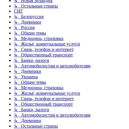
↳ Новая Зеландия
↳ Остальные страны
СНГ
↳ Белоруссия
↳ Дневники
↳ Россия
↳ Общие темы
↳ Медицина, страховка
↳ Жильё, коммунальные услуги
↳ Связь, телефон и интернет
↳ Общественный транспорт
↳ Банки, налоги
↳ Автомобилистам и автолюбителям
↳ Дневники
↳ Украина
↳ Общие темы
↳ Медицина, страховка
↳ Жильё, коммунальные услуги
↳ Связь, телефон и интернет
↳ Общественный транспорт
↳ Банки, налоги
↳ Автомобилистам и автолюбителям
↳ Дневники
↳ Остальные страны