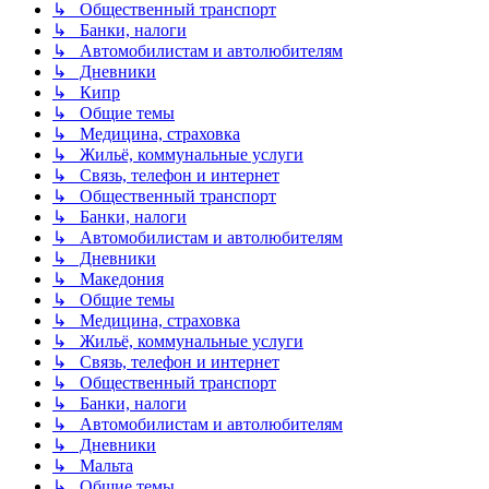
↳ Общественный транспорт
↳ Банки, налоги
↳ Автомобилистам и автолюбителям
↳ Дневники
↳ Кипр
↳ Общие темы
↳ Медицина, страховка
↳ Жильё, коммунальные услуги
↳ Связь, телефон и интернет
↳ Общественный транспорт
↳ Банки, налоги
↳ Автомобилистам и автолюбителям
↳ Дневники
↳ Македония
↳ Общие темы
↳ Медицина, страховка
↳ Жильё, коммунальные услуги
↳ Связь, телефон и интернет
↳ Общественный транспорт
↳ Банки, налоги
↳ Автомобилистам и автолюбителям
↳ Дневники
↳ Мальта
↳ Общие темы