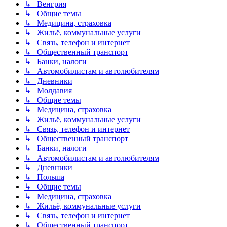
↳ Венгрия
↳ Общие темы
↳ Медицина, страховка
↳ Жильё, коммунальные услуги
↳ Связь, телефон и интернет
↳ Общественный транспорт
↳ Банки, налоги
↳ Автомобилистам и автолюбителям
↳ Дневники
↳ Молдавия
↳ Общие темы
↳ Медицина, страховка
↳ Жильё, коммунальные услуги
↳ Связь, телефон и интернет
↳ Общественный транспорт
↳ Банки, налоги
↳ Автомобилистам и автолюбителям
↳ Дневники
↳ Польша
↳ Общие темы
↳ Медицина, страховка
↳ Жильё, коммунальные услуги
↳ Связь, телефон и интернет
↳ Общественный транспорт