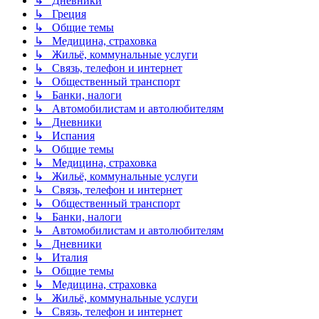
↳ Дневники
↳ Греция
↳ Общие темы
↳ Медицина, страховка
↳ Жильё, коммунальные услуги
↳ Связь, телефон и интернет
↳ Общественный транспорт
↳ Банки, налоги
↳ Автомобилистам и автолюбителям
↳ Дневники
↳ Испания
↳ Общие темы
↳ Медицина, страховка
↳ Жильё, коммунальные услуги
↳ Связь, телефон и интернет
↳ Общественный транспорт
↳ Банки, налоги
↳ Автомобилистам и автолюбителям
↳ Дневники
↳ Италия
↳ Общие темы
↳ Медицина, страховка
↳ Жильё, коммунальные услуги
↳ Связь, телефон и интернет