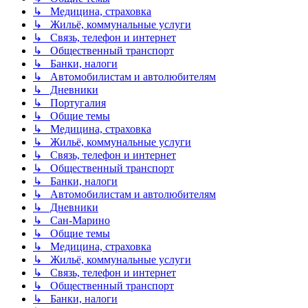
↳ Медицина, страховка
↳ Жильё, коммунальные услуги
↳ Связь, телефон и интернет
↳ Общественный транспорт
↳ Банки, налоги
↳ Автомобилистам и автолюбителям
↳ Дневники
↳ Португалия
↳ Общие темы
↳ Медицина, страховка
↳ Жильё, коммунальные услуги
↳ Связь, телефон и интернет
↳ Общественный транспорт
↳ Банки, налоги
↳ Автомобилистам и автолюбителям
↳ Дневники
↳ Сан-Марино
↳ Общие темы
↳ Медицина, страховка
↳ Жильё, коммунальные услуги
↳ Связь, телефон и интернет
↳ Общественный транспорт
↳ Банки, налоги