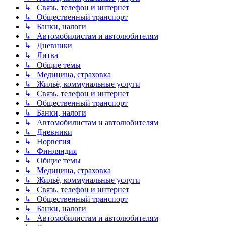
↳ Связь, телефон и интернет
↳ Общественный транспорт
↳ Банки, налоги
↳ Автомобилистам и автолюбителям
↳ Дневники
↳ Литва
↳ Общие темы
↳ Медицина, страховка
↳ Жильё, коммунальные услуги
↳ Связь, телефон и интернет
↳ Общественный транспорт
↳ Банки, налоги
↳ Автомобилистам и автолюбителям
↳ Дневники
↳ Норвегия
↳ Финляндия
↳ Общие темы
↳ Медицина, страховка
↳ Жильё, коммунальные услуги
↳ Связь, телефон и интернет
↳ Общественный транспорт
↳ Банки, налоги
↳ Автомобилистам и автолюбителям