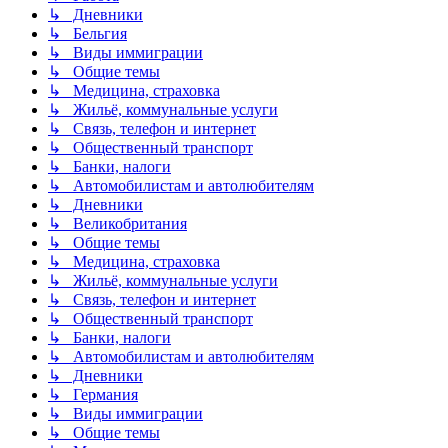
↳ Дневники
↳ Бельгия
↳ Виды иммиграции
↳ Общие темы
↳ Медицина, страховка
↳ Жильё, коммунальные услуги
↳ Связь, телефон и интернет
↳ Общественный транспорт
↳ Банки, налоги
↳ Автомобилистам и автолюбителям
↳ Дневники
↳ Великобритания
↳ Общие темы
↳ Медицина, страховка
↳ Жильё, коммунальные услуги
↳ Связь, телефон и интернет
↳ Общественный транспорт
↳ Банки, налоги
↳ Автомобилистам и автолюбителям
↳ Дневники
↳ Германия
↳ Виды иммиграции
↳ Общие темы