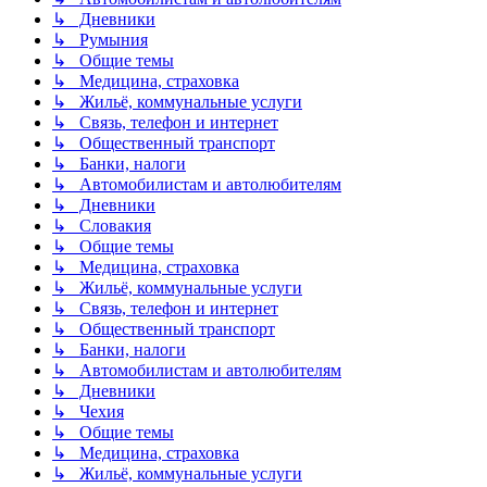
↳ Дневники
↳ Румыния
↳ Общие темы
↳ Медицина, страховка
↳ Жильё, коммунальные услуги
↳ Связь, телефон и интернет
↳ Общественный транспорт
↳ Банки, налоги
↳ Автомобилистам и автолюбителям
↳ Дневники
↳ Словакия
↳ Общие темы
↳ Медицина, страховка
↳ Жильё, коммунальные услуги
↳ Связь, телефон и интернет
↳ Общественный транспорт
↳ Банки, налоги
↳ Автомобилистам и автолюбителям
↳ Дневники
↳ Чехия
↳ Общие темы
↳ Медицина, страховка
↳ Жильё, коммунальные услуги