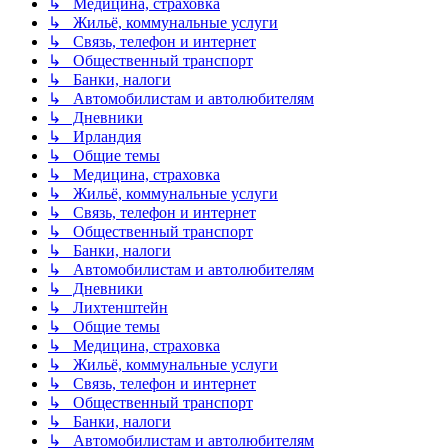
↳ Медицина, страховка
↳ Жильё, коммунальные услуги
↳ Связь, телефон и интернет
↳ Общественный транспорт
↳ Банки, налоги
↳ Автомобилистам и автолюбителям
↳ Дневники
↳ Ирландия
↳ Общие темы
↳ Медицина, страховка
↳ Жильё, коммунальные услуги
↳ Связь, телефон и интернет
↳ Общественный транспорт
↳ Банки, налоги
↳ Автомобилистам и автолюбителям
↳ Дневники
↳ Лихтенштейн
↳ Общие темы
↳ Медицина, страховка
↳ Жильё, коммунальные услуги
↳ Связь, телефон и интернет
↳ Общественный транспорт
↳ Банки, налоги
↳ Автомобилистам и автолюбителям