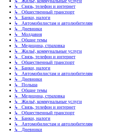
↳ Жильё, коммунальные услуги
↳ Связь, телефон и интернет
↳ Общественный транспорт
↳ Банки, налоги
↳ Автомобилистам и автолюбителям
↳ Дневники
↳ Молдавия
↳ Общие темы
↳ Медицина, страховка
↳ Жильё, коммунальные услуги
↳ Связь, телефон и интернет
↳ Общественный транспорт
↳ Банки, налоги
↳ Автомобилистам и автолюбителям
↳ Дневники
↳ Польша
↳ Общие темы
↳ Медицина, страховка
↳ Жильё, коммунальные услуги
↳ Связь, телефон и интернет
↳ Общественный транспорт
↳ Банки, налоги
↳ Автомобилистам и автолюбителям
↳ Дневники