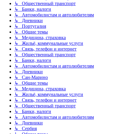
↳ Общественный транспорт
↳ Банки, налоги
↳ Автомобилистам и автолюбителям
↳ Дневники
↳ Португалия
↳ Общие темы
↳ Медицина, страховка
↳ Жильё, коммунальные услуги
↳ Связь, телефон и интернет
↳ Общественный транспорт
↳ Банки, налоги
↳ Автомобилистам и автолюбителям
↳ Дневники
↳ Сан-Марино
↳ Общие темы
↳ Медицина, страховка
↳ Жильё, коммунальные услуги
↳ Связь, телефон и интернет
↳ Общественный транспорт
↳ Банки, налоги
↳ Автомобилистам и автолюбителям
↳ Дневники
↳ Сербия