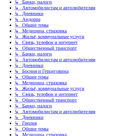
↳ Банки, налоги
↳ Автомобилистам и автолюбителям
↳ Дневники
↳ Андорра
↳ Общие темы
↳ Медицина, страховка
↳ Жильё, коммунальные услуги
↳ Связь, телефон и интернет
↳ Общественный транспорт
↳ Банки, налоги
↳ Автомобилистам и автолюбителям
↳ Дневники
↳ Босния и Герцеговина
↳ Общие темы
↳ Медицина, страховка
↳ Жильё, коммунальные услуги
↳ Связь, телефон и интернет
↳ Общественный транспорт
↳ Банки, налоги
↳ Автомобилистам и автолюбителям
↳ Дневники
↳ Греция
↳ Общие темы
↳ Медицина, страховка