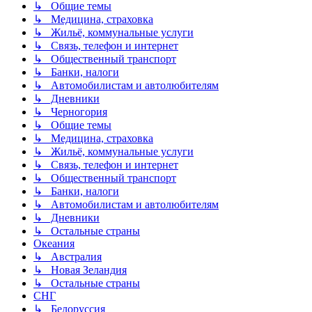
↳ Общие темы
↳ Медицина, страховка
↳ Жильё, коммунальные услуги
↳ Связь, телефон и интернет
↳ Общественный транспорт
↳ Банки, налоги
↳ Автомобилистам и автолюбителям
↳ Дневники
↳ Черногория
↳ Общие темы
↳ Медицина, страховка
↳ Жильё, коммунальные услуги
↳ Связь, телефон и интернет
↳ Общественный транспорт
↳ Банки, налоги
↳ Автомобилистам и автолюбителям
↳ Дневники
↳ Остальные страны
Океания
↳ Австралия
↳ Новая Зеландия
↳ Остальные страны
СНГ
↳ Белоруссия