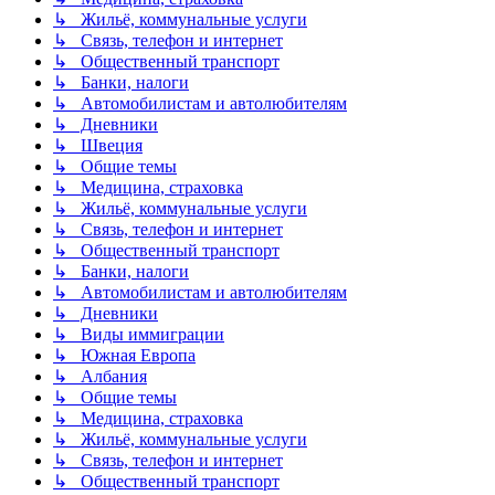
↳ Жильё, коммунальные услуги
↳ Связь, телефон и интернет
↳ Общественный транспорт
↳ Банки, налоги
↳ Автомобилистам и автолюбителям
↳ Дневники
↳ Швеция
↳ Общие темы
↳ Медицина, страховка
↳ Жильё, коммунальные услуги
↳ Связь, телефон и интернет
↳ Общественный транспорт
↳ Банки, налоги
↳ Автомобилистам и автолюбителям
↳ Дневники
↳ Виды иммиграции
↳ Южная Европа
↳ Албания
↳ Общие темы
↳ Медицина, страховка
↳ Жильё, коммунальные услуги
↳ Связь, телефон и интернет
↳ Общественный транспорт