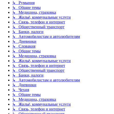
↳ Румыния
↳ Общие темы
↳ Медицина, страховка
↳ Жильё, коммунальные услуги
↳ Связь, телефон и интернет
↳ Общественный транспорт
↳ Банки, налоги
↳ Автомобилистам и автолюбителям
↳ Дневники
↳ Словакия
↳ Общие темы
↳ Медицина, страховка
↳ Жильё, коммунальные услуги
↳ Связь, телефон и интернет
↳ Общественный транспорт
↳ Банки, налоги
↳ Автомобилистам и автолюбителям
↳ Дневники
↳ Чехия
↳ Общие темы
↳ Медицина, страховка
↳ Жильё, коммунальные услуги
↳ Связь, телефон и интернет
↳ Общественный транспорт