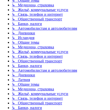
↳ Общие темы
↳ Медицина, страховка
↳ Жильё, коммунальные услуги
↳ Связь, телефон и интернет
↳ Общественный транспорт
↳ Банки, налоги
↳ Автомобилистам и автолюбителям
↳ Дневники
↳ Исландия
↳ Общие темы
↳ Медицина, страховка
↳ Жильё, коммунальные услуги
↳ Связь, телефон и интернет
↳ Общественный транспорт
↳ Банки, налоги
↳ Автомобилистам и автолюбителям
↳ Дневники
↳ Латвия
↳ Общие темы
↳ Медицина, страховка
↳ Жильё, коммунальные услуги
↳ Связь, телефон и интернет
↳ Общественный транспорт
↳ Банки, налоги