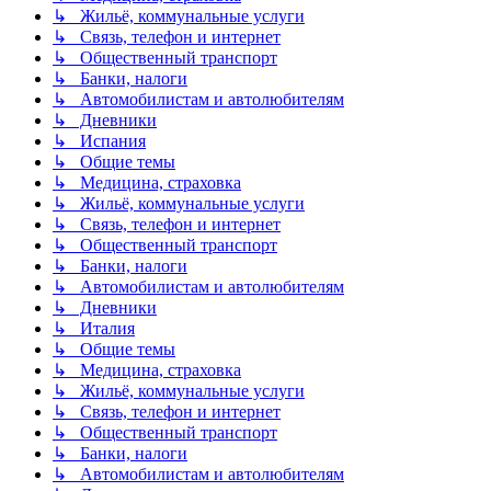
↳ Жильё, коммунальные услуги
↳ Связь, телефон и интернет
↳ Общественный транспорт
↳ Банки, налоги
↳ Автомобилистам и автолюбителям
↳ Дневники
↳ Испания
↳ Общие темы
↳ Медицина, страховка
↳ Жильё, коммунальные услуги
↳ Связь, телефон и интернет
↳ Общественный транспорт
↳ Банки, налоги
↳ Автомобилистам и автолюбителям
↳ Дневники
↳ Италия
↳ Общие темы
↳ Медицина, страховка
↳ Жильё, коммунальные услуги
↳ Связь, телефон и интернет
↳ Общественный транспорт
↳ Банки, налоги
↳ Автомобилистам и автолюбителям