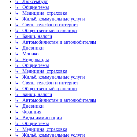
↳ Люксембург
↳ Общие темы
↳ Медицина, страховка
↳ Жильё, коммунальные услуги
↳ Связь, телефон и интернет
↳ Общественный транспорт
↳ Банки, налоги
↳ Автомобилистам и автолюбителям
↳ Дневники
↳ Монако
↳ Нидерланды
↳ Общие темы
↳ Медицина, страховка
↳ Жильё, коммунальные услуги
↳ Связь, телефон и интернет
↳ Общественный транспорт
↳ Банки, налоги
↳ Автомобилистам и автолюбителям
↳ Дневники
↳ Франция
↳ Виды иммиграции
↳ Общие темы
↳ Медицина, страховка
↳ Жильё, коммунальные услуги