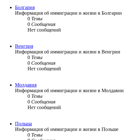
Болгария
Информация об иммиграции и жизни в Болгарии
0
Темы
0
Сообщения
Нет сообщений
Венгрия
Информация об иммиграции и жизни в Венгрии
0
Темы
0
Сообщения
Нет сообщений
Молдавия
Информация об иммиграции и жизни в Молдавии
0
Темы
0
Сообщения
Нет сообщений
Польша
Информация об иммиграции и жизни в Польше
0
Темы