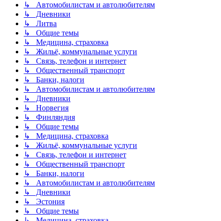
↳ Автомобилистам и автолюбителям
↳ Дневники
↳ Литва
↳ Общие темы
↳ Медицина, страховка
↳ Жильё, коммунальные услуги
↳ Связь, телефон и интернет
↳ Общественный транспорт
↳ Банки, налоги
↳ Автомобилистам и автолюбителям
↳ Дневники
↳ Норвегия
↳ Финляндия
↳ Общие темы
↳ Медицина, страховка
↳ Жильё, коммунальные услуги
↳ Связь, телефон и интернет
↳ Общественный транспорт
↳ Банки, налоги
↳ Автомобилистам и автолюбителям
↳ Дневники
↳ Эстония
↳ Общие темы
↳ Медицина, страховка