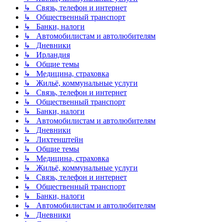
↳ Связь, телефон и интернет
↳ Общественный транспорт
↳ Банки, налоги
↳ Автомобилистам и автолюбителям
↳ Дневники
↳ Ирландия
↳ Общие темы
↳ Медицина, страховка
↳ Жильё, коммунальные услуги
↳ Связь, телефон и интернет
↳ Общественный транспорт
↳ Банки, налоги
↳ Автомобилистам и автолюбителям
↳ Дневники
↳ Лихтенштейн
↳ Общие темы
↳ Медицина, страховка
↳ Жильё, коммунальные услуги
↳ Связь, телефон и интернет
↳ Общественный транспорт
↳ Банки, налоги
↳ Автомобилистам и автолюбителям
↳ Дневники