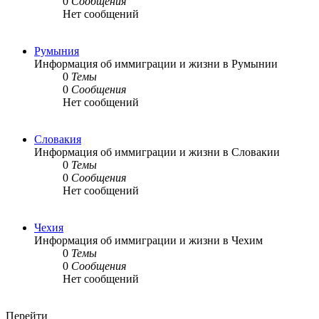
0
Сообщения
Нет сообщений
Румыния
Информация об иммиграции и жизни в Румынии
0
Темы
0
Сообщения
Нет сообщений
Словакия
Информация об иммиграции и жизни в Словакии
0
Темы
0
Сообщения
Нет сообщений
Чехия
Информация об иммиграции и жизни в Чехим
0
Темы
0
Сообщения
Нет сообщений
Перейти