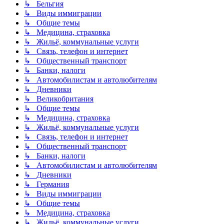
↳ Бельгия
↳ Виды иммиграции
↳ Общие темы
↳ Медицина, страховка
↳ Жильё, коммунальные услуги
↳ Связь, телефон и интернет
↳ Общественный транспорт
↳ Банки, налоги
↳ Автомобилистам и автолюбителям
↳ Дневники
↳ Великобритания
↳ Общие темы
↳ Медицина, страховка
↳ Жильё, коммунальные услуги
↳ Связь, телефон и интернет
↳ Общественный транспорт
↳ Банки, налоги
↳ Автомобилистам и автолюбителям
↳ Дневники
↳ Германия
↳ Виды иммиграции
↳ Общие темы
↳ Медицина, страховка
↳ Жильё, коммунальные услуги