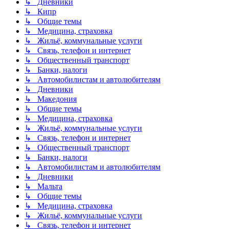
↳ Дневники
↳ Кипр
↳ Общие темы
↳ Медицина, страховка
↳ Жильё, коммунальные услуги
↳ Связь, телефон и интернет
↳ Общественный транспорт
↳ Банки, налоги
↳ Автомобилистам и автолюбителям
↳ Дневники
↳ Македония
↳ Общие темы
↳ Медицина, страховка
↳ Жильё, коммунальные услуги
↳ Связь, телефон и интернет
↳ Общественный транспорт
↳ Банки, налоги
↳ Автомобилистам и автолюбителям
↳ Дневники
↳ Мальта
↳ Общие темы
↳ Медицина, страховка
↳ Жильё, коммунальные услуги
↳ Связь, телефон и интернет