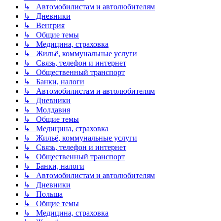
↳ Автомобилистам и автолюбителям
↳ Дневники
↳ Венгрия
↳ Общие темы
↳ Медицина, страховка
↳ Жильё, коммунальные услуги
↳ Связь, телефон и интернет
↳ Общественный транспорт
↳ Банки, налоги
↳ Автомобилистам и автолюбителям
↳ Дневники
↳ Молдавия
↳ Общие темы
↳ Медицина, страховка
↳ Жильё, коммунальные услуги
↳ Связь, телефон и интернет
↳ Общественный транспорт
↳ Банки, налоги
↳ Автомобилистам и автолюбителям
↳ Дневники
↳ Польша
↳ Общие темы
↳ Медицина, страховка