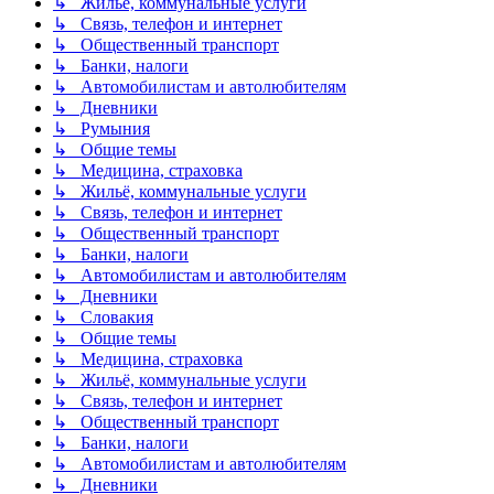
↳ Жильё, коммунальные услуги
↳ Связь, телефон и интернет
↳ Общественный транспорт
↳ Банки, налоги
↳ Автомобилистам и автолюбителям
↳ Дневники
↳ Румыния
↳ Общие темы
↳ Медицина, страховка
↳ Жильё, коммунальные услуги
↳ Связь, телефон и интернет
↳ Общественный транспорт
↳ Банки, налоги
↳ Автомобилистам и автолюбителям
↳ Дневники
↳ Словакия
↳ Общие темы
↳ Медицина, страховка
↳ Жильё, коммунальные услуги
↳ Связь, телефон и интернет
↳ Общественный транспорт
↳ Банки, налоги
↳ Автомобилистам и автолюбителям
↳ Дневники