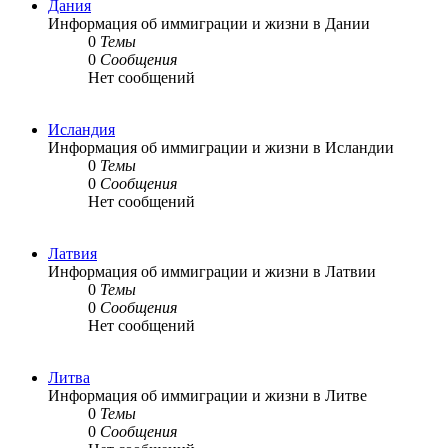
Дания
Информация об иммиграции и жизни в Дании
0
Темы
0
Сообщения
Нет сообщений
Исландия
Информация об иммиграции и жизни в Исландии
0
Темы
0
Сообщения
Нет сообщений
Латвия
Информация об иммиграции и жизни в Латвии
0
Темы
0
Сообщения
Нет сообщений
Литва
Информация об иммиграции и жизни в Литве
0
Темы
0
Сообщения