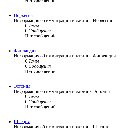
Нет сообщений
Норвегия
Информация об иммиграции и жизни в Норвегии
0
Темы
0
Сообщения
Нет сообщений
Финляндия
Информация об иммиграции и жизни в Финляндии
0
Темы
0
Сообщения
Нет сообщений
Эстония
Информация об иммиграции и жизни в Эстонии
0
Темы
0
Сообщения
Нет сообщений
Швеция
Информация об иммиграции и жизни в Швеции