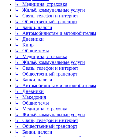
↳ Медицина, страховка
↳ Жильё, коммунальные услуги
↳ Связь, телефон и интернет
↳ Общественный транспорт
↳ Банки, налоги
↳ Автомобилистам и автолюбителям
↳ Дневники
↳ Кипр
↳ Общие темы
↳ Медицина, страховка
↳ Жильё, коммунальные услуги
↳ Связь, телефон и интернет
↳ Общественный транспорт
↳ Банки, налоги
↳ Автомобилистам и автолюбителям
↳ Дневники
↳ Македония
↳ Общие темы
↳ Медицина, страховка
↳ Жильё, коммунальные услуги
↳ Связь, телефон и интернет
↳ Общественный транспорт
↳ Банки, налоги