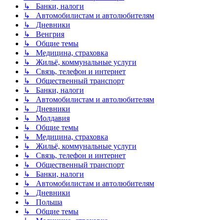
↳ Банки, налоги
↳ Автомобилистам и автолюбителям
↳ Дневники
↳ Венгрия
↳ Общие темы
↳ Медицина, страховка
↳ Жильё, коммунальные услуги
↳ Связь, телефон и интернет
↳ Общественный транспорт
↳ Банки, налоги
↳ Автомобилистам и автолюбителям
↳ Дневники
↳ Молдавия
↳ Общие темы
↳ Медицина, страховка
↳ Жильё, коммунальные услуги
↳ Связь, телефон и интернет
↳ Общественный транспорт
↳ Банки, налоги
↳ Автомобилистам и автолюбителям
↳ Дневники
↳ Польша
↳ Общие темы