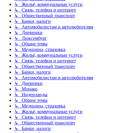
↳ Жильё, коммунальные услуги
↳ Связь, телефон и интернет
↳ Общественный транспорт
↳ Банки, налоги
↳ Автомобилистам и автолюбителям
↳ Дневники
↳ Люксембург
↳ Общие темы
↳ Медицина, страховка
↳ Жильё, коммунальные услуги
↳ Связь, телефон и интернет
↳ Общественный транспорт
↳ Банки, налоги
↳ Автомобилистам и автолюбителям
↳ Дневники
↳ Монако
↳ Нидерланды
↳ Общие темы
↳ Медицина, страховка
↳ Жильё, коммунальные услуги
↳ Связь, телефон и интернет
↳ Общественный транспорт
↳ Банки, налоги