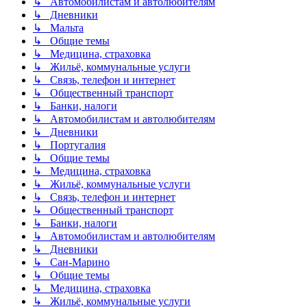
↳ Автомобилистам и автолюбителям
↳ Дневники
↳ Мальта
↳ Общие темы
↳ Медицина, страховка
↳ Жильё, коммунальные услуги
↳ Связь, телефон и интернет
↳ Общественный транспорт
↳ Банки, налоги
↳ Автомобилистам и автолюбителям
↳ Дневники
↳ Португалия
↳ Общие темы
↳ Медицина, страховка
↳ Жильё, коммунальные услуги
↳ Связь, телефон и интернет
↳ Общественный транспорт
↳ Банки, налоги
↳ Автомобилистам и автолюбителям
↳ Дневники
↳ Сан-Марино
↳ Общие темы
↳ Медицина, страховка
↳ Жильё, коммунальные услуги