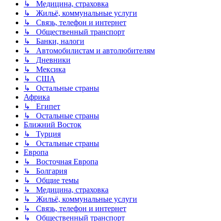
↳ Медицина, страховка
↳ Жильё, коммунальные услуги
↳ Связь, телефон и интернет
↳ Общественный транспорт
↳ Банки, налоги
↳ Автомобилистам и автолюбителям
↳ Дневники
↳ Мексика
↳ США
↳ Остальные страны
Африка
↳ Египет
↳ Остальные страны
Ближний Восток
↳ Турция
↳ Остальные страны
Европа
↳ Восточная Европа
↳ Болгария
↳ Общие темы
↳ Медицина, страховка
↳ Жильё, коммунальные услуги
↳ Связь, телефон и интернет
↳ Общественный транспорт