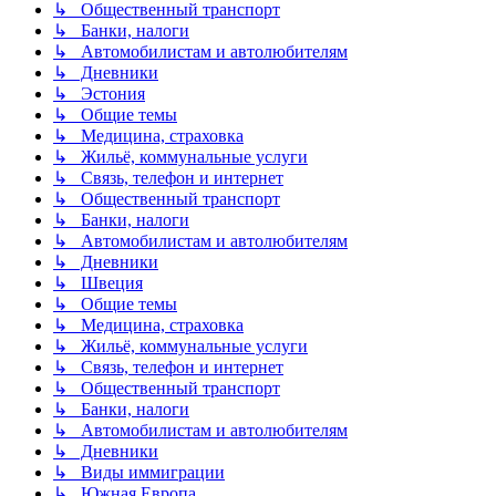
↳ Общественный транспорт
↳ Банки, налоги
↳ Автомобилистам и автолюбителям
↳ Дневники
↳ Эстония
↳ Общие темы
↳ Медицина, страховка
↳ Жильё, коммунальные услуги
↳ Связь, телефон и интернет
↳ Общественный транспорт
↳ Банки, налоги
↳ Автомобилистам и автолюбителям
↳ Дневники
↳ Швеция
↳ Общие темы
↳ Медицина, страховка
↳ Жильё, коммунальные услуги
↳ Связь, телефон и интернет
↳ Общественный транспорт
↳ Банки, налоги
↳ Автомобилистам и автолюбителям
↳ Дневники
↳ Виды иммиграции
↳ Южная Европа