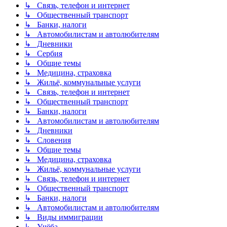
↳ Связь, телефон и интернет
↳ Общественный транспорт
↳ Банки, налоги
↳ Автомобилистам и автолюбителям
↳ Дневники
↳ Сербия
↳ Общие темы
↳ Медицина, страховка
↳ Жильё, коммунальные услуги
↳ Связь, телефон и интернет
↳ Общественный транспорт
↳ Банки, налоги
↳ Автомобилистам и автолюбителям
↳ Дневники
↳ Словения
↳ Общие темы
↳ Медицина, страховка
↳ Жильё, коммунальные услуги
↳ Связь, телефон и интернет
↳ Общественный транспорт
↳ Банки, налоги
↳ Автомобилистам и автолюбителям
↳ Виды иммиграции
↳ Учёба