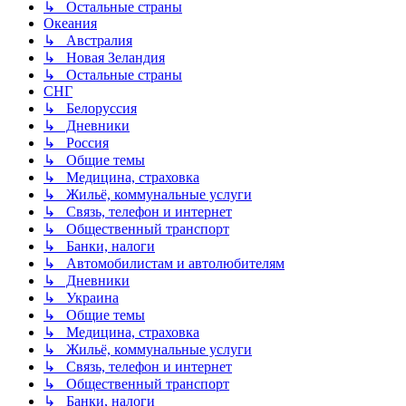
↳ Остальные страны
Океания
↳ Австралия
↳ Новая Зеландия
↳ Остальные страны
СНГ
↳ Белоруссия
↳ Дневники
↳ Россия
↳ Общие темы
↳ Медицина, страховка
↳ Жильё, коммунальные услуги
↳ Связь, телефон и интернет
↳ Общественный транспорт
↳ Банки, налоги
↳ Автомобилистам и автолюбителям
↳ Дневники
↳ Украина
↳ Общие темы
↳ Медицина, страховка
↳ Жильё, коммунальные услуги
↳ Связь, телефон и интернет
↳ Общественный транспорт
↳ Банки, налоги