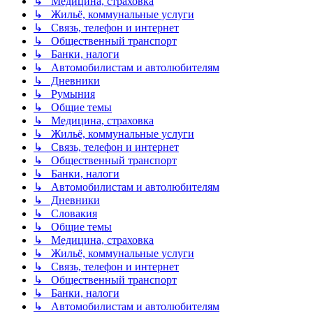
↳ Медицина, страховка
↳ Жильё, коммунальные услуги
↳ Связь, телефон и интернет
↳ Общественный транспорт
↳ Банки, налоги
↳ Автомобилистам и автолюбителям
↳ Дневники
↳ Румыния
↳ Общие темы
↳ Медицина, страховка
↳ Жильё, коммунальные услуги
↳ Связь, телефон и интернет
↳ Общественный транспорт
↳ Банки, налоги
↳ Автомобилистам и автолюбителям
↳ Дневники
↳ Словакия
↳ Общие темы
↳ Медицина, страховка
↳ Жильё, коммунальные услуги
↳ Связь, телефон и интернет
↳ Общественный транспорт
↳ Банки, налоги
↳ Автомобилистам и автолюбителям