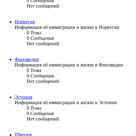
0
Сообщения
Нет сообщений
Норвегия
Информация об иммиграции и жизни в Норвегии
0
Темы
0
Сообщения
Нет сообщений
Финляндия
Информация об иммиграции и жизни в Финляндии
0
Темы
0
Сообщения
Нет сообщений
Эстония
Информация об иммиграции и жизни в Эстонии
0
Темы
0
Сообщения
Нет сообщений
Швеция