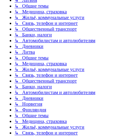
↳ Латвия
↳ Общие темы
↳ Медицина, страховка
↳ Жильё, коммунальные услуги
↳ Связь, телефон и интернет
↳ Общественный транспорт
↳ Банки, налоги
↳ Автомобилистам и автолюбителям
↳ Дневники
↳ Литва
↳ Общие темы
↳ Медицина, страховка
↳ Жильё, коммунальные услуги
↳ Связь, телефон и интернет
↳ Общественный транспорт
↳ Банки, налоги
↳ Автомобилистам и автолюбителям
↳ Дневники
↳ Норвегия
↳ Финляндия
↳ Общие темы
↳ Медицина, страховка
↳ Жильё, коммунальные услуги
↳ Связь, телефон и интернет