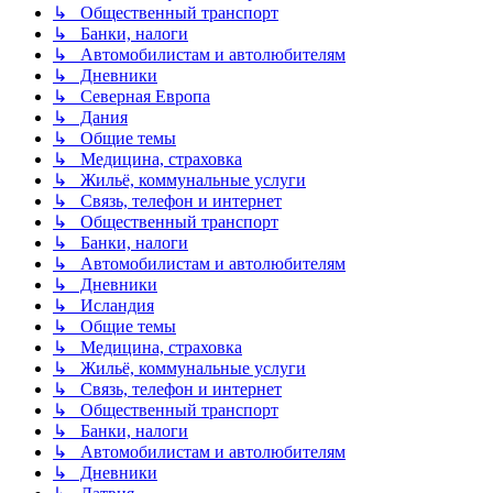
↳ Общественный транспорт
↳ Банки, налоги
↳ Автомобилистам и автолюбителям
↳ Дневники
↳ Северная Европа
↳ Дания
↳ Общие темы
↳ Медицина, страховка
↳ Жильё, коммунальные услуги
↳ Связь, телефон и интернет
↳ Общественный транспорт
↳ Банки, налоги
↳ Автомобилистам и автолюбителям
↳ Дневники
↳ Исландия
↳ Общие темы
↳ Медицина, страховка
↳ Жильё, коммунальные услуги
↳ Связь, телефон и интернет
↳ Общественный транспорт
↳ Банки, налоги
↳ Автомобилистам и автолюбителям
↳ Дневники