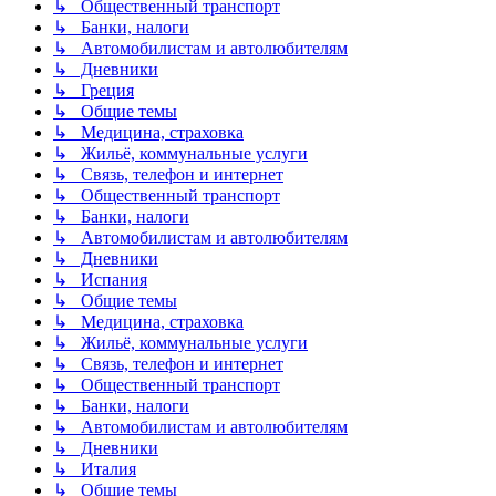
↳ Общественный транспорт
↳ Банки, налоги
↳ Автомобилистам и автолюбителям
↳ Дневники
↳ Греция
↳ Общие темы
↳ Медицина, страховка
↳ Жильё, коммунальные услуги
↳ Связь, телефон и интернет
↳ Общественный транспорт
↳ Банки, налоги
↳ Автомобилистам и автолюбителям
↳ Дневники
↳ Испания
↳ Общие темы
↳ Медицина, страховка
↳ Жильё, коммунальные услуги
↳ Связь, телефон и интернет
↳ Общественный транспорт
↳ Банки, налоги
↳ Автомобилистам и автолюбителям
↳ Дневники
↳ Италия
↳ Общие темы