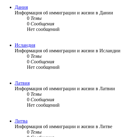
Дания
Информация об иммиграции и жизни в Дании
0
Темы
0
Сообщения
Нет сообщений
Исландия
Информация об иммиграции и жизни в Исландии
0
Темы
0
Сообщения
Нет сообщений
Латвия
Информация об иммиграции и жизни в Латвии
0
Темы
0
Сообщения
Нет сообщений
Литва
Информация об иммиграции и жизни в Литве
0
Темы