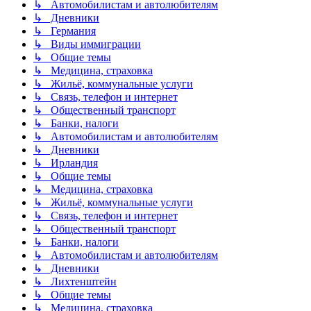
↳ Автомобилистам и автолюбителям
↳ Дневники
↳ Германия
↳ Виды иммиграции
↳ Общие темы
↳ Медицина, страховка
↳ Жильё, коммунальные услуги
↳ Связь, телефон и интернет
↳ Общественный транспорт
↳ Банки, налоги
↳ Автомобилистам и автолюбителям
↳ Дневники
↳ Ирландия
↳ Общие темы
↳ Медицина, страховка
↳ Жильё, коммунальные услуги
↳ Связь, телефон и интернет
↳ Общественный транспорт
↳ Банки, налоги
↳ Автомобилистам и автолюбителям
↳ Дневники
↳ Лихтенштейн
↳ Общие темы
↳ Медицина, страховка