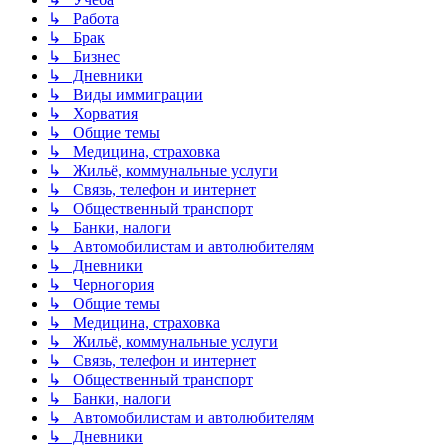
↳ Работа
↳ Брак
↳ Бизнес
↳ Дневники
↳ Виды иммиграции
↳ Хорватия
↳ Общие темы
↳ Медицина, страховка
↳ Жильё, коммунальные услуги
↳ Связь, телефон и интернет
↳ Общественный транспорт
↳ Банки, налоги
↳ Автомобилистам и автолюбителям
↳ Дневники
↳ Черногория
↳ Общие темы
↳ Медицина, страховка
↳ Жильё, коммунальные услуги
↳ Связь, телефон и интернет
↳ Общественный транспорт
↳ Банки, налоги
↳ Автомобилистам и автолюбителям
↳ Дневники