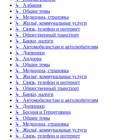
↳ Албания
↳ Общие темы
↳ Медицина, страховка
↳ Жильё, коммунальные услуги
↳ Связь, телефон и интернет
↳ Общественный транспорт
↳ Банки, налоги
↳ Автомобилистам и автолюбителям
↳ Дневники
↳ Андорра
↳ Общие темы
↳ Медицина, страховка
↳ Жильё, коммунальные услуги
↳ Связь, телефон и интернет
↳ Общественный транспорт
↳ Банки, налоги
↳ Автомобилистам и автолюбителям
↳ Дневники
↳ Босния и Герцеговина
↳ Общие темы
↳ Медицина, страховка
↳ Жильё, коммунальные услуги
↳ Связь, телефон и интернет