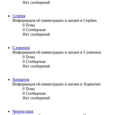
Нет сообщений
Сербия
Информация об иммиграции и жизни в Сербии
0
Темы
0
Сообщения
Нет сообщений
Словения
Информация об иммиграции и жизни в Словении
0
Темы
0
Сообщения
Нет сообщений
Хорватия
Информация об иммиграции и жизни в Хорватии
0
Темы
0
Сообщения
Нет сообщений
Черногория