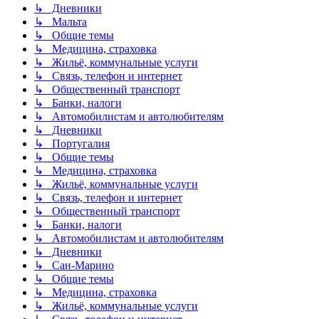
↳ Дневники
↳ Мальта
↳ Общие темы
↳ Медицина, страховка
↳ Жильё, коммунальные услуги
↳ Связь, телефон и интернет
↳ Общественный транспорт
↳ Банки, налоги
↳ Автомобилистам и автолюбителям
↳ Дневники
↳ Португалия
↳ Общие темы
↳ Медицина, страховка
↳ Жильё, коммунальные услуги
↳ Связь, телефон и интернет
↳ Общественный транспорт
↳ Банки, налоги
↳ Автомобилистам и автолюбителям
↳ Дневники
↳ Сан-Марино
↳ Общие темы
↳ Медицина, страховка
↳ Жильё, коммунальные услуги