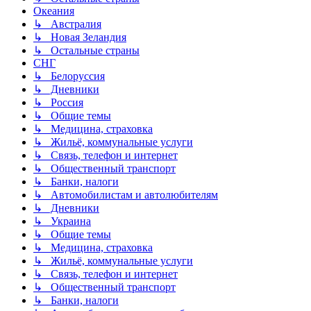
Океания
↳ Австралия
↳ Новая Зеландия
↳ Остальные страны
СНГ
↳ Белоруссия
↳ Дневники
↳ Россия
↳ Общие темы
↳ Медицина, страховка
↳ Жильё, коммунальные услуги
↳ Связь, телефон и интернет
↳ Общественный транспорт
↳ Банки, налоги
↳ Автомобилистам и автолюбителям
↳ Дневники
↳ Украина
↳ Общие темы
↳ Медицина, страховка
↳ Жильё, коммунальные услуги
↳ Связь, телефон и интернет
↳ Общественный транспорт
↳ Банки, налоги