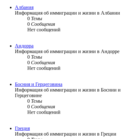
Албания
Информация об иммиграции и жизни в Албании
0
Темы
0
Сообщения
Нет сообщений
Андорра
Информация об иммиграции и жизни в Андорре
0
Темы
0
Сообщения
Нет сообщений
Босния и Герцеговина
Информация об иммиграции и жизни в Боснии и
Герцеговине
0
Темы
0
Сообщения
Нет сообщений
Греция
Информация об иммиграции и жизни в Греции