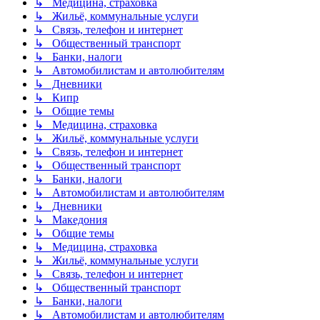
↳ Медицина, страховка
↳ Жильё, коммунальные услуги
↳ Связь, телефон и интернет
↳ Общественный транспорт
↳ Банки, налоги
↳ Автомобилистам и автолюбителям
↳ Дневники
↳ Кипр
↳ Общие темы
↳ Медицина, страховка
↳ Жильё, коммунальные услуги
↳ Связь, телефон и интернет
↳ Общественный транспорт
↳ Банки, налоги
↳ Автомобилистам и автолюбителям
↳ Дневники
↳ Македония
↳ Общие темы
↳ Медицина, страховка
↳ Жильё, коммунальные услуги
↳ Связь, телефон и интернет
↳ Общественный транспорт
↳ Банки, налоги
↳ Автомобилистам и автолюбителям