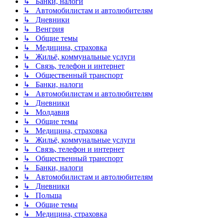
↳ Банки, налоги
↳ Автомобилистам и автолюбителям
↳ Дневники
↳ Венгрия
↳ Общие темы
↳ Медицина, страховка
↳ Жильё, коммунальные услуги
↳ Связь, телефон и интернет
↳ Общественный транспорт
↳ Банки, налоги
↳ Автомобилистам и автолюбителям
↳ Дневники
↳ Молдавия
↳ Общие темы
↳ Медицина, страховка
↳ Жильё, коммунальные услуги
↳ Связь, телефон и интернет
↳ Общественный транспорт
↳ Банки, налоги
↳ Автомобилистам и автолюбителям
↳ Дневники
↳ Польша
↳ Общие темы
↳ Медицина, страховка