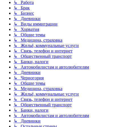
↳ Работа
↳ Брак
↳ Бизнес
↳ Дневники
↳ Виды иммиграции
↳ Хорватия
↳ Общие темы
↳ Медицина, страховка
↳ Жильё, коммунальные услуги
↳ Связь, телефон и интернет
↳ Общественный транспорт
↳ Банки, налоги
↳ Автомобилистам и автолюбителям
↳ Дневники
↳ Черногория
↳ Общие темы
↳ Медицина, страховка
↳ Жильё, коммунальные услуги
↳ Связь, телефон и интернет
↳ Общественный транспорт
↳ Банки, налоги
↳ Автомобилистам и автолюбителям
↳ Дневники
↳ Остальные страны