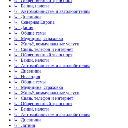
↳ Общественный транспорт
↳ Банки, налоги
↳ Автомобилистам и автолюбителям
↳ Дневники
↳ Северная Европа
↳ Дания
↳ Общие темы
↳ Медицина, страховка
↳ Жильё, коммунальные услуги
↳ Связь, телефон и интернет
↳ Общественный транспорт
↳ Банки, налоги
↳ Автомобилистам и автолюбителям
↳ Дневники
↳ Исландия
↳ Общие темы
↳ Медицина, страховка
↳ Жильё, коммунальные услуги
↳ Связь, телефон и интернет
↳ Общественный транспорт
↳ Банки, налоги
↳ Автомобилистам и автолюбителям
↳ Дневники
↳ Латвия