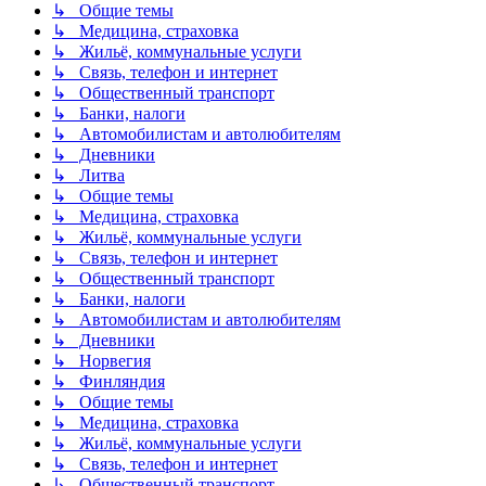
↳ Общие темы
↳ Медицина, страховка
↳ Жильё, коммунальные услуги
↳ Связь, телефон и интернет
↳ Общественный транспорт
↳ Банки, налоги
↳ Автомобилистам и автолюбителям
↳ Дневники
↳ Литва
↳ Общие темы
↳ Медицина, страховка
↳ Жильё, коммунальные услуги
↳ Связь, телефон и интернет
↳ Общественный транспорт
↳ Банки, налоги
↳ Автомобилистам и автолюбителям
↳ Дневники
↳ Норвегия
↳ Финляндия
↳ Общие темы
↳ Медицина, страховка
↳ Жильё, коммунальные услуги
↳ Связь, телефон и интернет
↳ Общественный транспорт