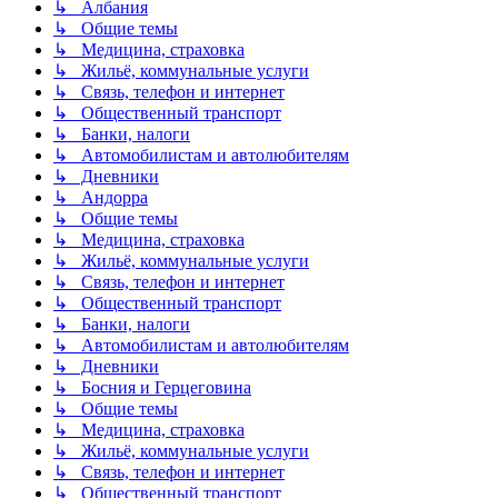
↳ Албания
↳ Общие темы
↳ Медицина, страховка
↳ Жильё, коммунальные услуги
↳ Связь, телефон и интернет
↳ Общественный транспорт
↳ Банки, налоги
↳ Автомобилистам и автолюбителям
↳ Дневники
↳ Андорра
↳ Общие темы
↳ Медицина, страховка
↳ Жильё, коммунальные услуги
↳ Связь, телефон и интернет
↳ Общественный транспорт
↳ Банки, налоги
↳ Автомобилистам и автолюбителям
↳ Дневники
↳ Босния и Герцеговина
↳ Общие темы
↳ Медицина, страховка
↳ Жильё, коммунальные услуги
↳ Связь, телефон и интернет
↳ Общественный транспорт