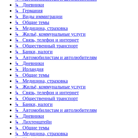
↳ Дневники
↳ Германия
↳ Виды иммиграции
↳ Общие темы
↳ Медицина, страховка
↳ Жильё, коммунальные услуги
↳ Связь, телефон и интернет
↳ Общественный транспорт
↳ Банки, налоги
↳ Автомобилистам и автолюбителям
↳ Дневники
↳ Ирландия
↳ Общие темы
↳ Медицина, страховка
↳ Жильё, коммунальные услуги
↳ Связь, телефон и интернет
↳ Общественный транспорт
↳ Банки, налоги
↳ Автомобилистам и автолюбителям
↳ Дневники
↳ Лихтенштейн
↳ Общие темы
↳ Медицина, страховка