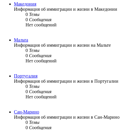
Македония
Информация об иммиграции и жизни в Македонии
0
Темы
0
Сообщения
Нет сообщений
Мальта
Информация об иммиграции и жизни на Мальте
0
Темы
0
Сообщения
Нет сообщений
Португалия
Информация об иммиграции и жизни в Португалии
0
Темы
0
Сообщения
Нет сообщений
Сан-Марино
Информация об иммиграции и жизни в Сан-Марино
0
Темы
0
Сообщения