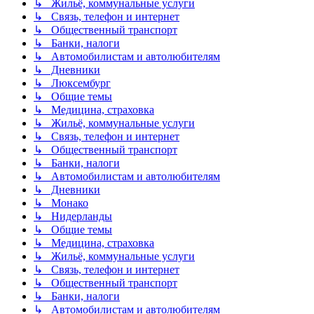
↳ Жильё, коммунальные услуги
↳ Связь, телефон и интернет
↳ Общественный транспорт
↳ Банки, налоги
↳ Автомобилистам и автолюбителям
↳ Дневники
↳ Люксембург
↳ Общие темы
↳ Медицина, страховка
↳ Жильё, коммунальные услуги
↳ Связь, телефон и интернет
↳ Общественный транспорт
↳ Банки, налоги
↳ Автомобилистам и автолюбителям
↳ Дневники
↳ Монако
↳ Нидерланды
↳ Общие темы
↳ Медицина, страховка
↳ Жильё, коммунальные услуги
↳ Связь, телефон и интернет
↳ Общественный транспорт
↳ Банки, налоги
↳ Автомобилистам и автолюбителям