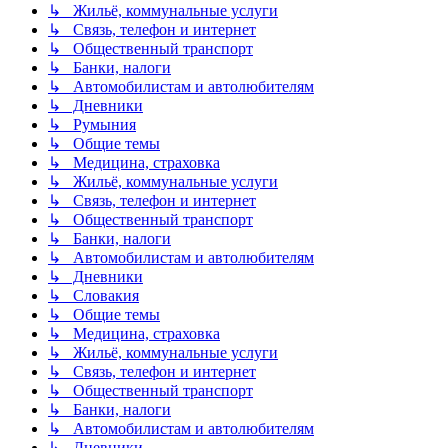
↳ Жильё, коммунальные услуги
↳ Связь, телефон и интернет
↳ Общественный транспорт
↳ Банки, налоги
↳ Автомобилистам и автолюбителям
↳ Дневники
↳ Румыния
↳ Общие темы
↳ Медицина, страховка
↳ Жильё, коммунальные услуги
↳ Связь, телефон и интернет
↳ Общественный транспорт
↳ Банки, налоги
↳ Автомобилистам и автолюбителям
↳ Дневники
↳ Словакия
↳ Общие темы
↳ Медицина, страховка
↳ Жильё, коммунальные услуги
↳ Связь, телефон и интернет
↳ Общественный транспорт
↳ Банки, налоги
↳ Автомобилистам и автолюбителям
↳ Дневники