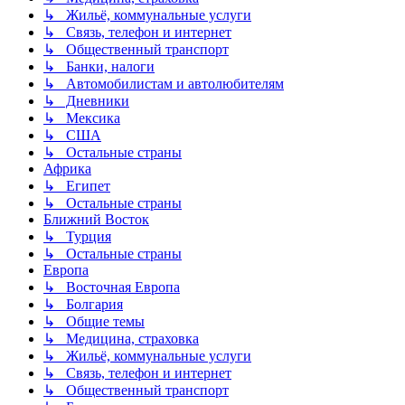
↳ Жильё, коммунальные услуги
↳ Связь, телефон и интернет
↳ Общественный транспорт
↳ Банки, налоги
↳ Автомобилистам и автолюбителям
↳ Дневники
↳ Мексика
↳ США
↳ Остальные страны
Африка
↳ Египет
↳ Остальные страны
Ближний Восток
↳ Турция
↳ Остальные страны
Европа
↳ Восточная Европа
↳ Болгария
↳ Общие темы
↳ Медицина, страховка
↳ Жильё, коммунальные услуги
↳ Связь, телефон и интернет
↳ Общественный транспорт