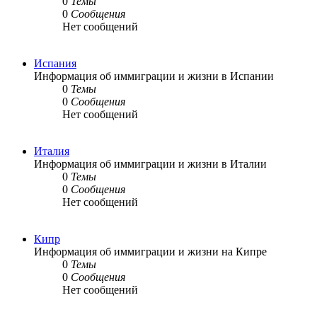
0
Темы
0
Сообщения
Нет сообщений
Испания
Информация об иммиграции и жизни в Испании
0
Темы
0
Сообщения
Нет сообщений
Италия
Информация об иммиграции и жизни в Италии
0
Темы
0
Сообщения
Нет сообщений
Кипр
Информация об иммиграции и жизни на Кипре
0
Темы
0
Сообщения
Нет сообщений