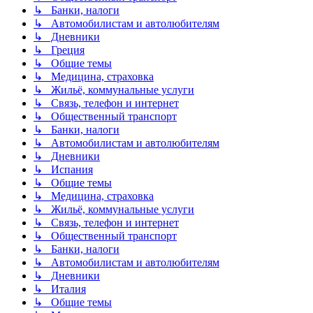
↳ Банки, налоги
↳ Автомобилистам и автолюбителям
↳ Дневники
↳ Греция
↳ Общие темы
↳ Медицина, страховка
↳ Жильё, коммунальные услуги
↳ Связь, телефон и интернет
↳ Общественный транспорт
↳ Банки, налоги
↳ Автомобилистам и автолюбителям
↳ Дневники
↳ Испания
↳ Общие темы
↳ Медицина, страховка
↳ Жильё, коммунальные услуги
↳ Связь, телефон и интернет
↳ Общественный транспорт
↳ Банки, налоги
↳ Автомобилистам и автолюбителям
↳ Дневники
↳ Италия
↳ Общие темы