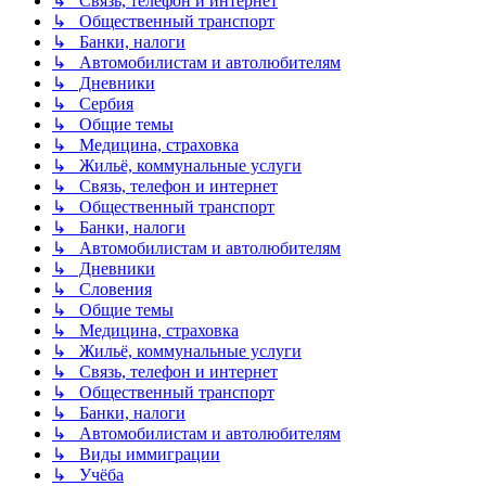
↳ Связь, телефон и интернет
↳ Общественный транспорт
↳ Банки, налоги
↳ Автомобилистам и автолюбителям
↳ Дневники
↳ Сербия
↳ Общие темы
↳ Медицина, страховка
↳ Жильё, коммунальные услуги
↳ Связь, телефон и интернет
↳ Общественный транспорт
↳ Банки, налоги
↳ Автомобилистам и автолюбителям
↳ Дневники
↳ Словения
↳ Общие темы
↳ Медицина, страховка
↳ Жильё, коммунальные услуги
↳ Связь, телефон и интернет
↳ Общественный транспорт
↳ Банки, налоги
↳ Автомобилистам и автолюбителям
↳ Виды иммиграции
↳ Учёба