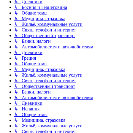
↳ Дневники
↳ Босния и Герцеговина
↳ Общие темы
↳ Медицина, страховка
↳ Жильё, коммунальные услуги
↳ Связь, телефон и интернет
↳ Общественный транспорт
↳ Банки, налоги
↳ Автомобилистам и автолюбителям
↳ Дневники
↳ Греция
↳ Общие темы
↳ Медицина, страховка
↳ Жильё, коммунальные услуги
↳ Связь, телефон и интернет
↳ Общественный транспорт
↳ Банки, налоги
↳ Автомобилистам и автолюбителям
↳ Дневники
↳ Испания
↳ Общие темы
↳ Медицина, страховка
↳ Жильё, коммунальные услуги
↳ Связь, телефон и интернет