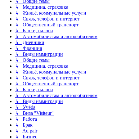
↳ Общие темы
↳ Медицина, страховка
↳ Жильё, коммунальные услуги
↳ Связь, телефон и интернет
↳ Общественный транспорт
↳ Банки, налоги
↳ Автомобилистам и автолюбителям
↳ Дневники
↳ Франция
↳ Виды иммиграции
↳ Общие темы
↳ Медицина, страховка
↳ Жильё, коммунальные услуги
↳ Связь, телефон и интернет
↳ Общественный транспорт
↳ Банки, налоги
↳ Автомобилистам и автолюбителям
↳ Виды иммиграции
↳ Учёба
↳ Виза "Visiteur"
↳ Работа
↳ Брак
↳ Au pair
↳ Бизнес