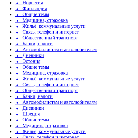
↳ Норвегия
↳ Финляндия
↳ Общие темы
↳ Медицина, страховка
↳ Жильё, коммунальные услуги
↳ Связь, телефон и интернет
↳ Общественный транспорт
↳ Банки, налоги
↳ Автомобилистам и автолюбителям
↳ Дневники
↳ Эстония
↳ Общие темы
↳ Медицина, страховка
↳ Жильё, коммунальные услуги
↳ Связь, телефон и интернет
↳ Общественный транспорт
↳ Банки, налоги
↳ Автомобилистам и автолюбителям
↳ Дневники
↳ Швеция
↳ Общие темы
↳ Медицина, страховка
↳ Жильё, коммунальные услуги
↳ Связь, телефон и интернет