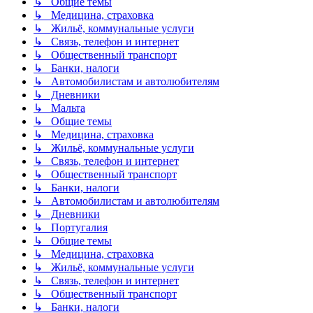
↳ Общие темы
↳ Медицина, страховка
↳ Жильё, коммунальные услуги
↳ Связь, телефон и интернет
↳ Общественный транспорт
↳ Банки, налоги
↳ Автомобилистам и автолюбителям
↳ Дневники
↳ Мальта
↳ Общие темы
↳ Медицина, страховка
↳ Жильё, коммунальные услуги
↳ Связь, телефон и интернет
↳ Общественный транспорт
↳ Банки, налоги
↳ Автомобилистам и автолюбителям
↳ Дневники
↳ Португалия
↳ Общие темы
↳ Медицина, страховка
↳ Жильё, коммунальные услуги
↳ Связь, телефон и интернет
↳ Общественный транспорт
↳ Банки, налоги