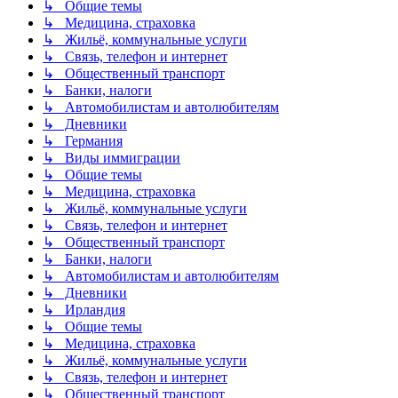
↳ Общие темы
↳ Медицина, страховка
↳ Жильё, коммунальные услуги
↳ Связь, телефон и интернет
↳ Общественный транспорт
↳ Банки, налоги
↳ Автомобилистам и автолюбителям
↳ Дневники
↳ Германия
↳ Виды иммиграции
↳ Общие темы
↳ Медицина, страховка
↳ Жильё, коммунальные услуги
↳ Связь, телефон и интернет
↳ Общественный транспорт
↳ Банки, налоги
↳ Автомобилистам и автолюбителям
↳ Дневники
↳ Ирландия
↳ Общие темы
↳ Медицина, страховка
↳ Жильё, коммунальные услуги
↳ Связь, телефон и интернет
↳ Общественный транспорт