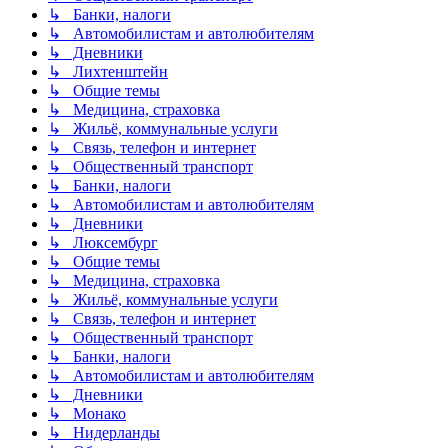
↳ Банки, налоги
↳ Автомобилистам и автолюбителям
↳ Дневники
↳ Лихтенштейн
↳ Общие темы
↳ Медицина, страховка
↳ Жильё, коммунальные услуги
↳ Связь, телефон и интернет
↳ Общественный транспорт
↳ Банки, налоги
↳ Автомобилистам и автолюбителям
↳ Дневники
↳ Люксембург
↳ Общие темы
↳ Медицина, страховка
↳ Жильё, коммунальные услуги
↳ Связь, телефон и интернет
↳ Общественный транспорт
↳ Банки, налоги
↳ Автомобилистам и автолюбителям
↳ Дневники
↳ Монако
↳ Нидерланды