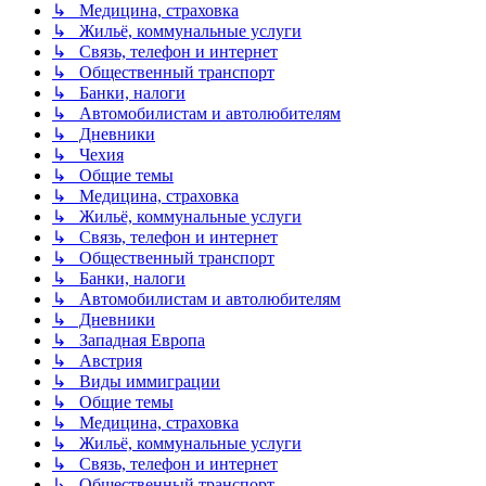
↳ Медицина, страховка
↳ Жильё, коммунальные услуги
↳ Связь, телефон и интернет
↳ Общественный транспорт
↳ Банки, налоги
↳ Автомобилистам и автолюбителям
↳ Дневники
↳ Чехия
↳ Общие темы
↳ Медицина, страховка
↳ Жильё, коммунальные услуги
↳ Связь, телефон и интернет
↳ Общественный транспорт
↳ Банки, налоги
↳ Автомобилистам и автолюбителям
↳ Дневники
↳ Западная Европа
↳ Австрия
↳ Виды иммиграции
↳ Общие темы
↳ Медицина, страховка
↳ Жильё, коммунальные услуги
↳ Связь, телефон и интернет
↳ Общественный транспорт