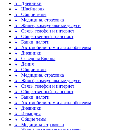
↳ Дневники
↳ Швейцария
↳ Общие темы
↳ Медицина, страховка
↳ Жильё, коммунальные услуги
↳ Связь, телефон и интернет
↳ Общественный транспорт
↳ Банки, налоги
↳ Автомобилистам и автолюбителям
↳ Дневники
↳ Северная Европа
↳ Дания
↳ Общие темы
↳ Медицина, страховка
↳ Жильё, коммунальные услуги
↳ Связь, телефон и интернет
↳ Общественный транспорт
↳ Банки, налоги
↳ Автомобилистам и автолюбителям
↳ Дневники
↳ Исландия
↳ Общие темы
↳ Медицина, страховка