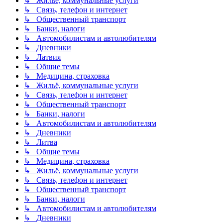
↳ Жильё, коммунальные услуги
↳ Связь, телефон и интернет
↳ Общественный транспорт
↳ Банки, налоги
↳ Автомобилистам и автолюбителям
↳ Дневники
↳ Латвия
↳ Общие темы
↳ Медицина, страховка
↳ Жильё, коммунальные услуги
↳ Связь, телефон и интернет
↳ Общественный транспорт
↳ Банки, налоги
↳ Автомобилистам и автолюбителям
↳ Дневники
↳ Литва
↳ Общие темы
↳ Медицина, страховка
↳ Жильё, коммунальные услуги
↳ Связь, телефон и интернет
↳ Общественный транспорт
↳ Банки, налоги
↳ Автомобилистам и автолюбителям
↳ Дневники