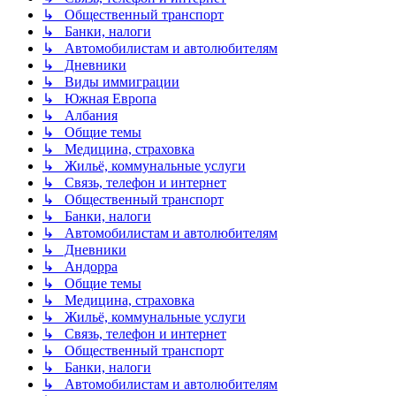
↳ Общественный транспорт
↳ Банки, налоги
↳ Автомобилистам и автолюбителям
↳ Дневники
↳ Виды иммиграции
↳ Южная Европа
↳ Албания
↳ Общие темы
↳ Медицина, страховка
↳ Жильё, коммунальные услуги
↳ Связь, телефон и интернет
↳ Общественный транспорт
↳ Банки, налоги
↳ Автомобилистам и автолюбителям
↳ Дневники
↳ Андорра
↳ Общие темы
↳ Медицина, страховка
↳ Жильё, коммунальные услуги
↳ Связь, телефон и интернет
↳ Общественный транспорт
↳ Банки, налоги
↳ Автомобилистам и автолюбителям