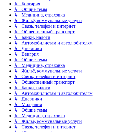
↳ Болгария
↳ Общие темы
↳ Медицина, страховка
↳ Жильё, коммунальные услуги
↳ Связь, телефон и интернет
↳ Общественный транспорт
↳ Банки, налоги
↳ Автомобилистам и автолюбителям
↳ Дневники
↳ Венгрия
↳ Общие темы
↳ Медицина, страховка
↳ Жильё, коммунальные услуги
↳ Связь, телефон и интернет
↳ Общественный транспорт
↳ Банки, налоги
↳ Автомобилистам и автолюбителям
↳ Дневники
↳ Молдавия
↳ Общие темы
↳ Медицина, страховка
↳ Жильё, коммунальные услуги
↳ Связь, телефон и интернет