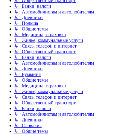
↳ Общественный транспорт
↳ Банки, налоги
↳ Автомобилистам и автолюбителям
↳ Дневники
↳ Польша
↳ Общие темы
↳ Медицина, страховка
↳ Жильё, коммунальные услуги
↳ Связь, телефон и интернет
↳ Общественный транспорт
↳ Банки, налоги
↳ Автомобилистам и автолюбителям
↳ Дневники
↳ Румыния
↳ Общие темы
↳ Медицина, страховка
↳ Жильё, коммунальные услуги
↳ Связь, телефон и интернет
↳ Общественный транспорт
↳ Банки, налоги
↳ Автомобилистам и автолюбителям
↳ Дневники
↳ Словакия
↳ Общие темы