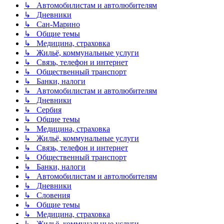
↳ Автомобилистам и автолюбителям
↳ Дневники
↳ Сан-Марино
↳ Общие темы
↳ Медицина, страховка
↳ Жильё, коммунальные услуги
↳ Связь, телефон и интернет
↳ Общественный транспорт
↳ Банки, налоги
↳ Автомобилистам и автолюбителям
↳ Дневники
↳ Сербия
↳ Общие темы
↳ Медицина, страховка
↳ Жильё, коммунальные услуги
↳ Связь, телефон и интернет
↳ Общественный транспорт
↳ Банки, налоги
↳ Автомобилистам и автолюбителям
↳ Дневники
↳ Словения
↳ Общие темы
↳ Медицина, страховка
↳ Жильё, коммунальные услуги