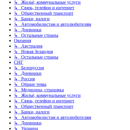
↳ Жильё, коммунальные услуги
↳ Связь, телефон и интернет
↳ Общественный транспорт
↳ Банки, налоги
↳ Автомобилистам и автолюбителям
↳ Дневники
↳ Остальные страны
Океания
↳ Австралия
↳ Новая Зеландия
↳ Остальные страны
СНГ
↳ Белоруссия
↳ Дневники
↳ Россия
↳ Общие темы
↳ Медицина, страховка
↳ Жильё, коммунальные услуги
↳ Связь, телефон и интернет
↳ Общественный транспорт
↳ Банки, налоги
↳ Автомобилистам и автолюбителям
↳ Дневники
↳ Украина