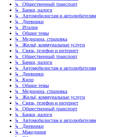
↳ Общественный транспорт
↳ Банки, налоги
↳ Автомобилистам и автолюбителям
↳ Дневники
↳ Италия
↳ Общие темы
↳ Медицина, страховка
↳ Жильё, коммунальные услуги
↳ Связь, телефон и интернет
↳ Общественный транспорт
↳ Банки, налоги
↳ Автомобилистам и автолюбителям
↳ Дневники
↳ Кипр
↳ Общие темы
↳ Медицина, страховка
↳ Жильё, коммунальные услуги
↳ Связь, телефон и интернет
↳ Общественный транспорт
↳ Банки, налоги
↳ Автомобилистам и автолюбителям
↳ Дневники
↳ Македония