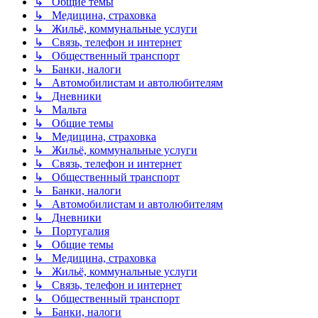
↳ Общие темы
↳ Медицина, страховка
↳ Жильё, коммунальные услуги
↳ Связь, телефон и интернет
↳ Общественный транспорт
↳ Банки, налоги
↳ Автомобилистам и автолюбителям
↳ Дневники
↳ Мальта
↳ Общие темы
↳ Медицина, страховка
↳ Жильё, коммунальные услуги
↳ Связь, телефон и интернет
↳ Общественный транспорт
↳ Банки, налоги
↳ Автомобилистам и автолюбителям
↳ Дневники
↳ Португалия
↳ Общие темы
↳ Медицина, страховка
↳ Жильё, коммунальные услуги
↳ Связь, телефон и интернет
↳ Общественный транспорт
↳ Банки, налоги