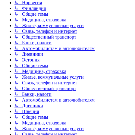
↳ Норвегия
↳ Финляндия
↳ Общие темы
↳ Медицина, страховка
↳ Жильё, коммунальные услуги
↳ Связь, телефон и интернет
↳ Общественный транспорт
↳ Банки, налоги
↳ Автомобилистам и автолюбителям
↳ Дневники
↳ Эстония
↳ Общие темы
↳ Медицина, страховка
↳ Жильё, коммунальные услуги
↳ Связь, телефон и интернет
↳ Общественный транспорт
↳ Банки, налоги
↳ Автомобилистам и автолюбителям
↳ Дневники
↳ Швеция
↳ Общие темы
↳ Медицина, страховка
↳ Жильё, коммунальные услуги
↳ Связь, телефон и интернет