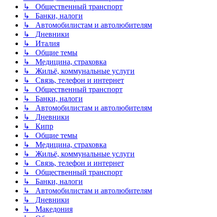
↳ Общественный транспорт
↳ Банки, налоги
↳ Автомобилистам и автолюбителям
↳ Дневники
↳ Италия
↳ Общие темы
↳ Медицина, страховка
↳ Жильё, коммунальные услуги
↳ Связь, телефон и интернет
↳ Общественный транспорт
↳ Банки, налоги
↳ Автомобилистам и автолюбителям
↳ Дневники
↳ Кипр
↳ Общие темы
↳ Медицина, страховка
↳ Жильё, коммунальные услуги
↳ Связь, телефон и интернет
↳ Общественный транспорт
↳ Банки, налоги
↳ Автомобилистам и автолюбителям
↳ Дневники
↳ Македония