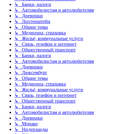
↳ Банки, налоги
↳ Автомобилистам и автолюбителям
↳ Дневники
↳ Лихтенштейн
↳ Общие темы
↳ Медицина, страховка
↳ Жильё, коммунальные услуги
↳ Связь, телефон и интернет
↳ Общественный транспорт
↳ Банки, налоги
↳ Автомобилистам и автолюбителям
↳ Дневники
↳ Люксембург
↳ Общие темы
↳ Медицина, страховка
↳ Жильё, коммунальные услуги
↳ Связь, телефон и интернет
↳ Общественный транспорт
↳ Банки, налоги
↳ Автомобилистам и автолюбителям
↳ Дневники
↳ Монако
↳ Нидерланды