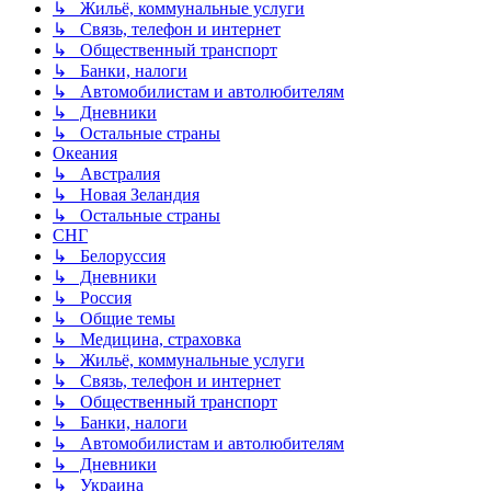
↳ Жильё, коммунальные услуги
↳ Связь, телефон и интернет
↳ Общественный транспорт
↳ Банки, налоги
↳ Автомобилистам и автолюбителям
↳ Дневники
↳ Остальные страны
Океания
↳ Австралия
↳ Новая Зеландия
↳ Остальные страны
СНГ
↳ Белоруссия
↳ Дневники
↳ Россия
↳ Общие темы
↳ Медицина, страховка
↳ Жильё, коммунальные услуги
↳ Связь, телефон и интернет
↳ Общественный транспорт
↳ Банки, налоги
↳ Автомобилистам и автолюбителям
↳ Дневники
↳ Украина