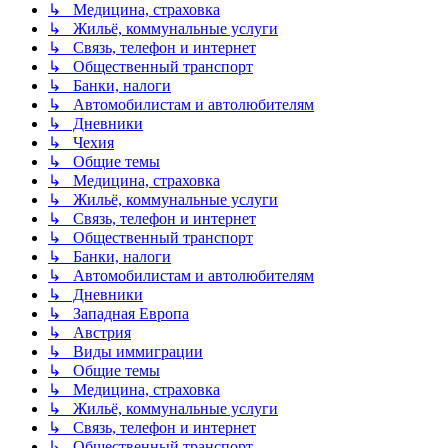
↳ Медицина, страховка
↳ Жильё, коммунальные услуги
↳ Связь, телефон и интернет
↳ Общественный транспорт
↳ Банки, налоги
↳ Автомобилистам и автолюбителям
↳ Дневники
↳ Чехия
↳ Общие темы
↳ Медицина, страховка
↳ Жильё, коммунальные услуги
↳ Связь, телефон и интернет
↳ Общественный транспорт
↳ Банки, налоги
↳ Автомобилистам и автолюбителям
↳ Дневники
↳ Западная Европа
↳ Австрия
↳ Виды иммиграции
↳ Общие темы
↳ Медицина, страховка
↳ Жильё, коммунальные услуги
↳ Связь, телефон и интернет
↳ Общественный транспорт