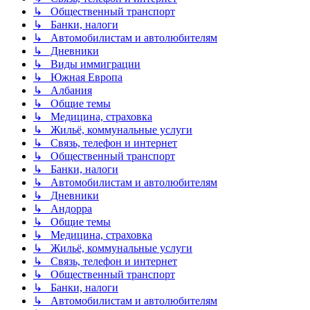
↳ Общественный транспорт
↳ Банки, налоги
↳ Автомобилистам и автолюбителям
↳ Дневники
↳ Виды иммиграции
↳ Южная Европа
↳ Албания
↳ Общие темы
↳ Медицина, страховка
↳ Жильё, коммунальные услуги
↳ Связь, телефон и интернет
↳ Общественный транспорт
↳ Банки, налоги
↳ Автомобилистам и автолюбителям
↳ Дневники
↳ Андорра
↳ Общие темы
↳ Медицина, страховка
↳ Жильё, коммунальные услуги
↳ Связь, телефон и интернет
↳ Общественный транспорт
↳ Банки, налоги
↳ Автомобилистам и автолюбителям