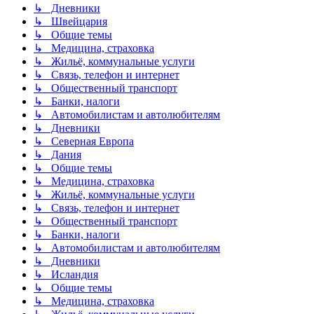
↳ Дневники
↳ Швейцария
↳ Общие темы
↳ Медицина, страховка
↳ Жильё, коммунальные услуги
↳ Связь, телефон и интернет
↳ Общественный транспорт
↳ Банки, налоги
↳ Автомобилистам и автолюбителям
↳ Дневники
↳ Северная Европа
↳ Дания
↳ Общие темы
↳ Медицина, страховка
↳ Жильё, коммунальные услуги
↳ Связь, телефон и интернет
↳ Общественный транспорт
↳ Банки, налоги
↳ Автомобилистам и автолюбителям
↳ Дневники
↳ Исландия
↳ Общие темы
↳ Медицина, страховка