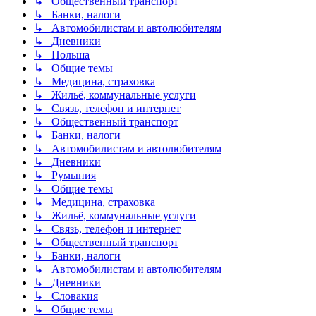
↳ Общественный транспорт
↳ Банки, налоги
↳ Автомобилистам и автолюбителям
↳ Дневники
↳ Польша
↳ Общие темы
↳ Медицина, страховка
↳ Жильё, коммунальные услуги
↳ Связь, телефон и интернет
↳ Общественный транспорт
↳ Банки, налоги
↳ Автомобилистам и автолюбителям
↳ Дневники
↳ Румыния
↳ Общие темы
↳ Медицина, страховка
↳ Жильё, коммунальные услуги
↳ Связь, телефон и интернет
↳ Общественный транспорт
↳ Банки, налоги
↳ Автомобилистам и автолюбителям
↳ Дневники
↳ Словакия
↳ Общие темы