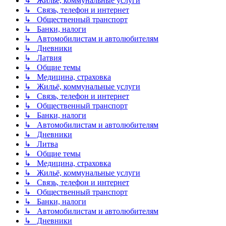
↳ Жильё, коммунальные услуги
↳ Связь, телефон и интернет
↳ Общественный транспорт
↳ Банки, налоги
↳ Автомобилистам и автолюбителям
↳ Дневники
↳ Латвия
↳ Общие темы
↳ Медицина, страховка
↳ Жильё, коммунальные услуги
↳ Связь, телефон и интернет
↳ Общественный транспорт
↳ Банки, налоги
↳ Автомобилистам и автолюбителям
↳ Дневники
↳ Литва
↳ Общие темы
↳ Медицина, страховка
↳ Жильё, коммунальные услуги
↳ Связь, телефон и интернет
↳ Общественный транспорт
↳ Банки, налоги
↳ Автомобилистам и автолюбителям
↳ Дневники