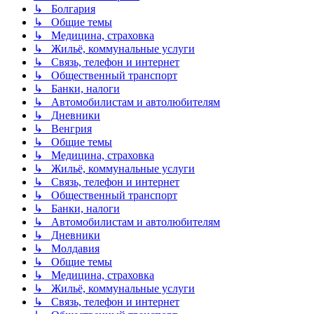
↳ Болгария
↳ Общие темы
↳ Медицина, страховка
↳ Жильё, коммунальные услуги
↳ Связь, телефон и интернет
↳ Общественный транспорт
↳ Банки, налоги
↳ Автомобилистам и автолюбителям
↳ Дневники
↳ Венгрия
↳ Общие темы
↳ Медицина, страховка
↳ Жильё, коммунальные услуги
↳ Связь, телефон и интернет
↳ Общественный транспорт
↳ Банки, налоги
↳ Автомобилистам и автолюбителям
↳ Дневники
↳ Молдавия
↳ Общие темы
↳ Медицина, страховка
↳ Жильё, коммунальные услуги
↳ Связь, телефон и интернет