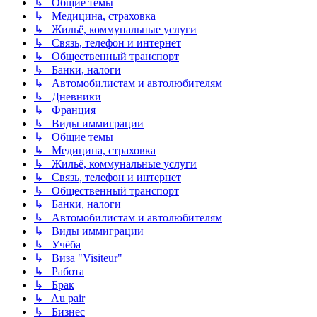
↳ Общие темы
↳ Медицина, страховка
↳ Жильё, коммунальные услуги
↳ Связь, телефон и интернет
↳ Общественный транспорт
↳ Банки, налоги
↳ Автомобилистам и автолюбителям
↳ Дневники
↳ Франция
↳ Виды иммиграции
↳ Общие темы
↳ Медицина, страховка
↳ Жильё, коммунальные услуги
↳ Связь, телефон и интернет
↳ Общественный транспорт
↳ Банки, налоги
↳ Автомобилистам и автолюбителям
↳ Виды иммиграции
↳ Учёба
↳ Виза "Visiteur"
↳ Работа
↳ Брак
↳ Au pair
↳ Бизнес