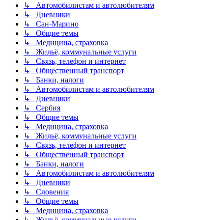
↳ Автомобилистам и автолюбителям
↳ Дневники
↳ Сан-Марино
↳ Общие темы
↳ Медицина, страховка
↳ Жильё, коммунальные услуги
↳ Связь, телефон и интернет
↳ Общественный транспорт
↳ Банки, налоги
↳ Автомобилистам и автолюбителям
↳ Дневники
↳ Сербия
↳ Общие темы
↳ Медицина, страховка
↳ Жильё, коммунальные услуги
↳ Связь, телефон и интернет
↳ Общественный транспорт
↳ Банки, налоги
↳ Автомобилистам и автолюбителям
↳ Дневники
↳ Словения
↳ Общие темы
↳ Медицина, страховка
↳ Жильё, коммунальные услуги