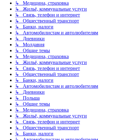
↳ Медицина, страховка
↳ Жильё, коммунальные услуги
↳ Связь, телефон и интернет
↳ Общественный транспорт
↳ Банки, налоги
↳ Автомобилистам и автолюбителям
↳ Дневники
↳ Молдавия
↳ Общие темы
↳ Медицина, страховка
↳ Жильё, коммунальные услуги
↳ Связь, телефон и интернет
↳ Общественный транспорт
↳ Банки, налоги
↳ Автомобилистам и автолюбителям
↳ Дневники
↳ Польша
↳ Общие темы
↳ Медицина, страховка
↳ Жильё, коммунальные услуги
↳ Связь, телефон и интернет
↳ Общественный транспорт
↳ Банки, налоги
↳ Автомобилистам и автолюбителям