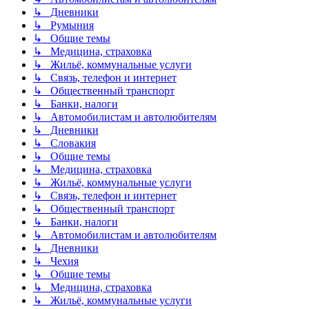
↳ Дневники
↳ Румыния
↳ Общие темы
↳ Медицина, страховка
↳ Жильё, коммунальные услуги
↳ Связь, телефон и интернет
↳ Общественный транспорт
↳ Банки, налоги
↳ Автомобилистам и автолюбителям
↳ Дневники
↳ Словакия
↳ Общие темы
↳ Медицина, страховка
↳ Жильё, коммунальные услуги
↳ Связь, телефон и интернет
↳ Общественный транспорт
↳ Банки, налоги
↳ Автомобилистам и автолюбителям
↳ Дневники
↳ Чехия
↳ Общие темы
↳ Медицина, страховка
↳ Жильё, коммунальные услуги