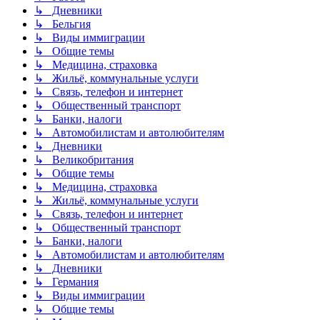
↳ Дневники
↳ Бельгия
↳ Виды иммиграции
↳ Общие темы
↳ Медицина, страховка
↳ Жильё, коммунальные услуги
↳ Связь, телефон и интернет
↳ Общественный транспорт
↳ Банки, налоги
↳ Автомобилистам и автолюбителям
↳ Дневники
↳ Великобритания
↳ Общие темы
↳ Медицина, страховка
↳ Жильё, коммунальные услуги
↳ Связь, телефон и интернет
↳ Общественный транспорт
↳ Банки, налоги
↳ Автомобилистам и автолюбителям
↳ Дневники
↳ Германия
↳ Виды иммиграции
↳ Общие темы