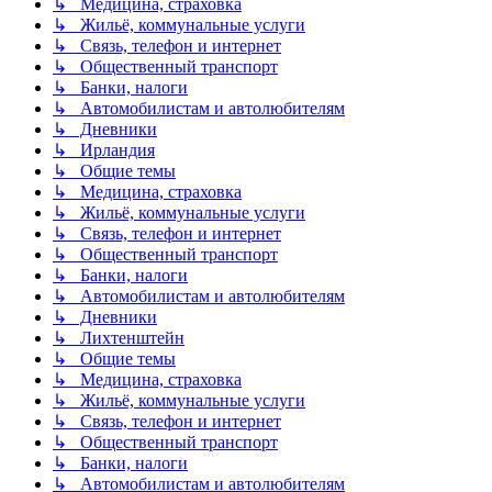
↳ Медицина, страховка
↳ Жильё, коммунальные услуги
↳ Связь, телефон и интернет
↳ Общественный транспорт
↳ Банки, налоги
↳ Автомобилистам и автолюбителям
↳ Дневники
↳ Ирландия
↳ Общие темы
↳ Медицина, страховка
↳ Жильё, коммунальные услуги
↳ Связь, телефон и интернет
↳ Общественный транспорт
↳ Банки, налоги
↳ Автомобилистам и автолюбителям
↳ Дневники
↳ Лихтенштейн
↳ Общие темы
↳ Медицина, страховка
↳ Жильё, коммунальные услуги
↳ Связь, телефон и интернет
↳ Общественный транспорт
↳ Банки, налоги
↳ Автомобилистам и автолюбителям