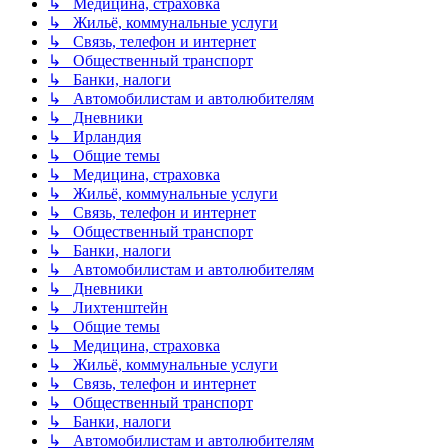
↳ Медицина, страховка
↳ Жильё, коммунальные услуги
↳ Связь, телефон и интернет
↳ Общественный транспорт
↳ Банки, налоги
↳ Автомобилистам и автолюбителям
↳ Дневники
↳ Ирландия
↳ Общие темы
↳ Медицина, страховка
↳ Жильё, коммунальные услуги
↳ Связь, телефон и интернет
↳ Общественный транспорт
↳ Банки, налоги
↳ Автомобилистам и автолюбителям
↳ Дневники
↳ Лихтенштейн
↳ Общие темы
↳ Медицина, страховка
↳ Жильё, коммунальные услуги
↳ Связь, телефон и интернет
↳ Общественный транспорт
↳ Банки, налоги
↳ Автомобилистам и автолюбителям