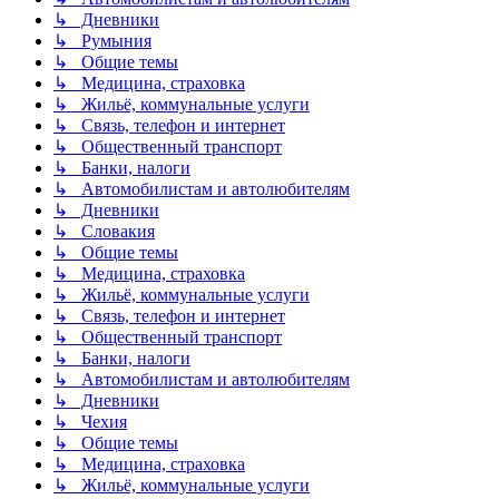
↳ Дневники
↳ Румыния
↳ Общие темы
↳ Медицина, страховка
↳ Жильё, коммунальные услуги
↳ Связь, телефон и интернет
↳ Общественный транспорт
↳ Банки, налоги
↳ Автомобилистам и автолюбителям
↳ Дневники
↳ Словакия
↳ Общие темы
↳ Медицина, страховка
↳ Жильё, коммунальные услуги
↳ Связь, телефон и интернет
↳ Общественный транспорт
↳ Банки, налоги
↳ Автомобилистам и автолюбителям
↳ Дневники
↳ Чехия
↳ Общие темы
↳ Медицина, страховка
↳ Жильё, коммунальные услуги