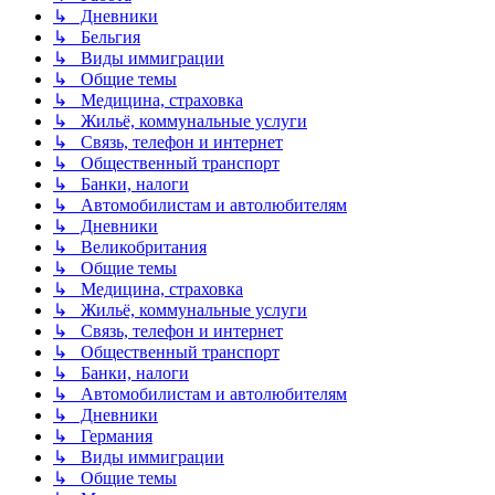
↳ Дневники
↳ Бельгия
↳ Виды иммиграции
↳ Общие темы
↳ Медицина, страховка
↳ Жильё, коммунальные услуги
↳ Связь, телефон и интернет
↳ Общественный транспорт
↳ Банки, налоги
↳ Автомобилистам и автолюбителям
↳ Дневники
↳ Великобритания
↳ Общие темы
↳ Медицина, страховка
↳ Жильё, коммунальные услуги
↳ Связь, телефон и интернет
↳ Общественный транспорт
↳ Банки, налоги
↳ Автомобилистам и автолюбителям
↳ Дневники
↳ Германия
↳ Виды иммиграции
↳ Общие темы