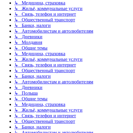
↳ Медицина, страховка
↳ Жильё, коммунальные услуги
↳ Связь, телефон и интернет
↳ Общественный транспорт
↳ Банки, налоги
↳ Автомобилистам и автолюбителям
↳ Дневники
↳ Молдавия
↳ Общие темы
↳ Медицина, страховка
↳ Жильё, коммунальные услуги
↳ Связь, телефон и интернет
↳ Общественный транспорт
↳ Банки, налоги
↳ Автомобилистам и автолюбителям
↳ Дневники
↳ Польша
↳ Общие темы
↳ Медицина, страховка
↳ Жильё, коммунальные услуги
↳ Связь, телефон и интернет
↳ Общественный транспорт
↳ Банки, налоги
↳ Автомобилистам и автолюбителям