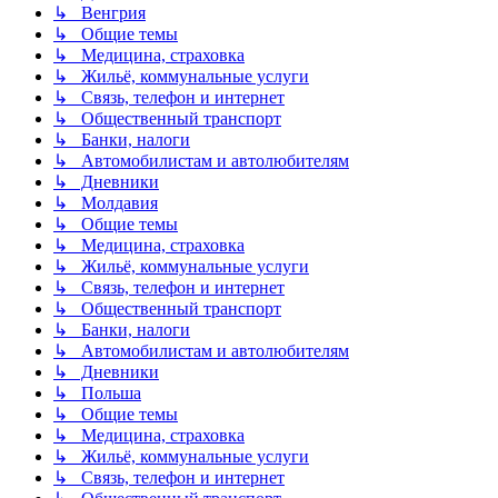
↳ Венгрия
↳ Общие темы
↳ Медицина, страховка
↳ Жильё, коммунальные услуги
↳ Связь, телефон и интернет
↳ Общественный транспорт
↳ Банки, налоги
↳ Автомобилистам и автолюбителям
↳ Дневники
↳ Молдавия
↳ Общие темы
↳ Медицина, страховка
↳ Жильё, коммунальные услуги
↳ Связь, телефон и интернет
↳ Общественный транспорт
↳ Банки, налоги
↳ Автомобилистам и автолюбителям
↳ Дневники
↳ Польша
↳ Общие темы
↳ Медицина, страховка
↳ Жильё, коммунальные услуги
↳ Связь, телефон и интернет