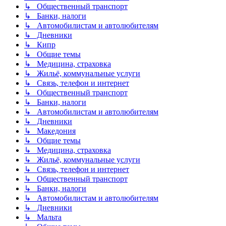
↳ Общественный транспорт
↳ Банки, налоги
↳ Автомобилистам и автолюбителям
↳ Дневники
↳ Кипр
↳ Общие темы
↳ Медицина, страховка
↳ Жильё, коммунальные услуги
↳ Связь, телефон и интернет
↳ Общественный транспорт
↳ Банки, налоги
↳ Автомобилистам и автолюбителям
↳ Дневники
↳ Македония
↳ Общие темы
↳ Медицина, страховка
↳ Жильё, коммунальные услуги
↳ Связь, телефон и интернет
↳ Общественный транспорт
↳ Банки, налоги
↳ Автомобилистам и автолюбителям
↳ Дневники
↳ Мальта