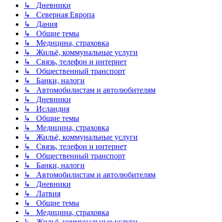
↳ Дневники
↳ Северная Европа
↳ Дания
↳ Общие темы
↳ Медицина, страховка
↳ Жильё, коммунальные услуги
↳ Связь, телефон и интернет
↳ Общественный транспорт
↳ Банки, налоги
↳ Автомобилистам и автолюбителям
↳ Дневники
↳ Исландия
↳ Общие темы
↳ Медицина, страховка
↳ Жильё, коммунальные услуги
↳ Связь, телефон и интернет
↳ Общественный транспорт
↳ Банки, налоги
↳ Автомобилистам и автолюбителям
↳ Дневники
↳ Латвия
↳ Общие темы
↳ Медицина, страховка
↳ Жильё, коммунальные услуги