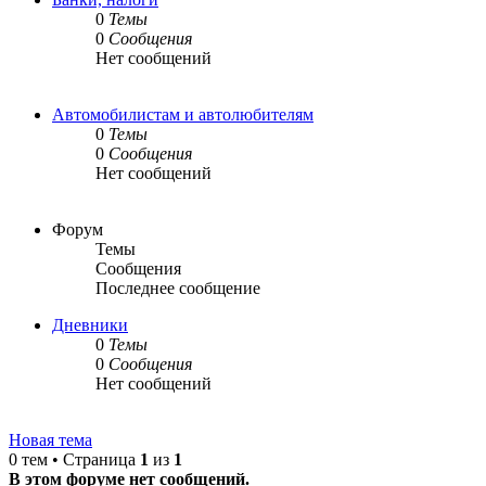
0
Темы
0
Сообщения
Нет сообщений
Автомобилистам и автолюбителям
0
Темы
0
Сообщения
Нет сообщений
Форум
Темы
Сообщения
Последнее сообщение
Дневники
0
Темы
0
Сообщения
Нет сообщений
Новая тема
0 тем • Страница
1
из
1
В этом форуме нет сообщений.