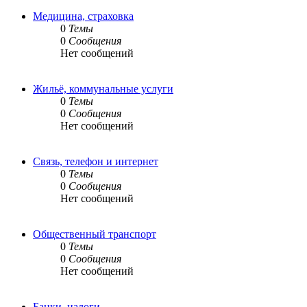
Медицина, страховка
0
Темы
0
Сообщения
Нет сообщений
Жильё, коммунальные услуги
0
Темы
0
Сообщения
Нет сообщений
Связь, телефон и интернет
0
Темы
0
Сообщения
Нет сообщений
Общественный транспорт
0
Темы
0
Сообщения
Нет сообщений
Банки, налоги