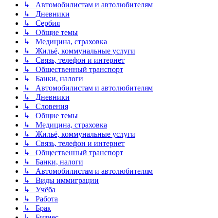
↳ Автомобилистам и автолюбителям
↳ Дневники
↳ Сербия
↳ Общие темы
↳ Медицина, страховка
↳ Жильё, коммунальные услуги
↳ Связь, телефон и интернет
↳ Общественный транспорт
↳ Банки, налоги
↳ Автомобилистам и автолюбителям
↳ Дневники
↳ Словения
↳ Общие темы
↳ Медицина, страховка
↳ Жильё, коммунальные услуги
↳ Связь, телефон и интернет
↳ Общественный транспорт
↳ Банки, налоги
↳ Автомобилистам и автолюбителям
↳ Виды иммиграции
↳ Учёба
↳ Работа
↳ Брак
↳ Бизнес