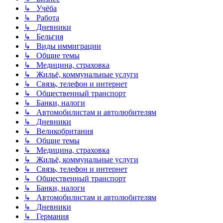
↳ Учёба
↳ Работа
↳ Дневники
↳ Бельгия
↳ Виды иммиграции
↳ Общие темы
↳ Медицина, страховка
↳ Жильё, коммунальные услуги
↳ Связь, телефон и интернет
↳ Общественный транспорт
↳ Банки, налоги
↳ Автомобилистам и автолюбителям
↳ Дневники
↳ Великобритания
↳ Общие темы
↳ Медицина, страховка
↳ Жильё, коммунальные услуги
↳ Связь, телефон и интернет
↳ Общественный транспорт
↳ Банки, налоги
↳ Автомобилистам и автолюбителям
↳ Дневники
↳ Германия