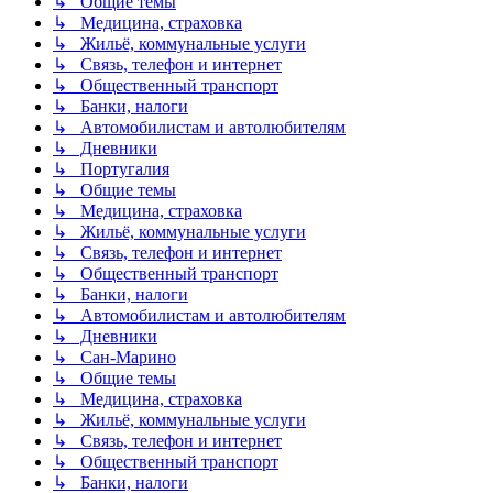
↳ Общие темы
↳ Медицина, страховка
↳ Жильё, коммунальные услуги
↳ Связь, телефон и интернет
↳ Общественный транспорт
↳ Банки, налоги
↳ Автомобилистам и автолюбителям
↳ Дневники
↳ Португалия
↳ Общие темы
↳ Медицина, страховка
↳ Жильё, коммунальные услуги
↳ Связь, телефон и интернет
↳ Общественный транспорт
↳ Банки, налоги
↳ Автомобилистам и автолюбителям
↳ Дневники
↳ Сан-Марино
↳ Общие темы
↳ Медицина, страховка
↳ Жильё, коммунальные услуги
↳ Связь, телефон и интернет
↳ Общественный транспорт
↳ Банки, налоги