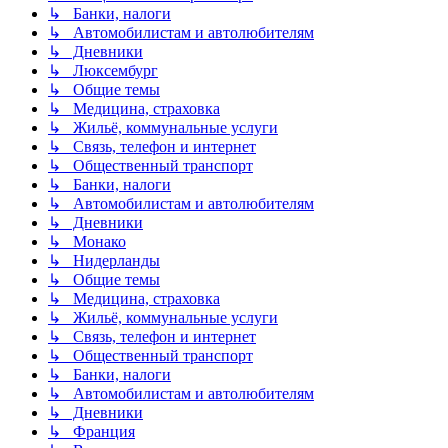
↳ Банки, налоги
↳ Автомобилистам и автолюбителям
↳ Дневники
↳ Люксембург
↳ Общие темы
↳ Медицина, страховка
↳ Жильё, коммунальные услуги
↳ Связь, телефон и интернет
↳ Общественный транспорт
↳ Банки, налоги
↳ Автомобилистам и автолюбителям
↳ Дневники
↳ Монако
↳ Нидерланды
↳ Общие темы
↳ Медицина, страховка
↳ Жильё, коммунальные услуги
↳ Связь, телефон и интернет
↳ Общественный транспорт
↳ Банки, налоги
↳ Автомобилистам и автолюбителям
↳ Дневники
↳ Франция