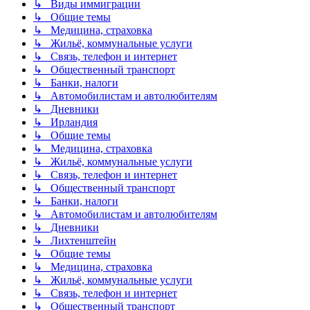
↳ Виды иммиграции
↳ Общие темы
↳ Медицина, страховка
↳ Жильё, коммунальные услуги
↳ Связь, телефон и интернет
↳ Общественный транспорт
↳ Банки, налоги
↳ Автомобилистам и автолюбителям
↳ Дневники
↳ Ирландия
↳ Общие темы
↳ Медицина, страховка
↳ Жильё, коммунальные услуги
↳ Связь, телефон и интернет
↳ Общественный транспорт
↳ Банки, налоги
↳ Автомобилистам и автолюбителям
↳ Дневники
↳ Лихтенштейн
↳ Общие темы
↳ Медицина, страховка
↳ Жильё, коммунальные услуги
↳ Связь, телефон и интернет
↳ Общественный транспорт