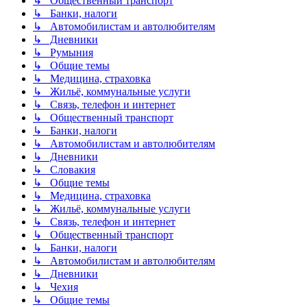
↳ Общественный транспорт
↳ Банки, налоги
↳ Автомобилистам и автолюбителям
↳ Дневники
↳ Румыния
↳ Общие темы
↳ Медицина, страховка
↳ Жильё, коммунальные услуги
↳ Связь, телефон и интернет
↳ Общественный транспорт
↳ Банки, налоги
↳ Автомобилистам и автолюбителям
↳ Дневники
↳ Словакия
↳ Общие темы
↳ Медицина, страховка
↳ Жильё, коммунальные услуги
↳ Связь, телефон и интернет
↳ Общественный транспорт
↳ Банки, налоги
↳ Автомобилистам и автолюбителям
↳ Дневники
↳ Чехия
↳ Общие темы