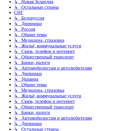
↳ Новая Зеландия
↳ Остальные страны
СНГ
↳ Белоруссия
↳ Дневники
↳ Россия
↳ Общие темы
↳ Медицина, страховка
↳ Жильё, коммунальные услуги
↳ Связь, телефон и интернет
↳ Общественный транспорт
↳ Банки, налоги
↳ Автомобилистам и автолюбителям
↳ Дневники
↳ Украина
↳ Общие темы
↳ Медицина, страховка
↳ Жильё, коммунальные услуги
↳ Связь, телефон и интернет
↳ Общественный транспорт
↳ Банки, налоги
↳ Автомобилистам и автолюбителям
↳ Дневники
↳ Остальные страны