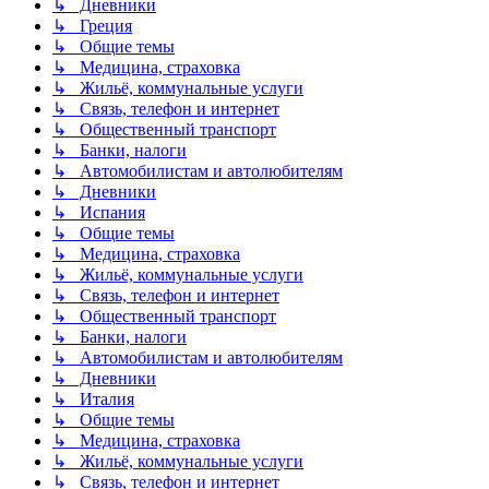
↳ Дневники
↳ Греция
↳ Общие темы
↳ Медицина, страховка
↳ Жильё, коммунальные услуги
↳ Связь, телефон и интернет
↳ Общественный транспорт
↳ Банки, налоги
↳ Автомобилистам и автолюбителям
↳ Дневники
↳ Испания
↳ Общие темы
↳ Медицина, страховка
↳ Жильё, коммунальные услуги
↳ Связь, телефон и интернет
↳ Общественный транспорт
↳ Банки, налоги
↳ Автомобилистам и автолюбителям
↳ Дневники
↳ Италия
↳ Общие темы
↳ Медицина, страховка
↳ Жильё, коммунальные услуги
↳ Связь, телефон и интернет