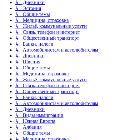
↳ Дневники
↳ Эстония
↳ Общие темы
↳ Медицина, страховка
↳ Жильё, коммунальные услуги
↳ Связь, телефон и интернет
↳ Общественный транспорт
↳ Банки, налоги
↳ Автомобилистам и автолюбителям
↳ Дневники
↳ Швеция
↳ Общие темы
↳ Медицина, страховка
↳ Жильё, коммунальные услуги
↳ Связь, телефон и интернет
↳ Общественный транспорт
↳ Банки, налоги
↳ Автомобилистам и автолюбителям
↳ Дневники
↳ Виды иммиграции
↳ Южная Европа
↳ Албания
↳ Общие темы
↳ Медицина, страховка