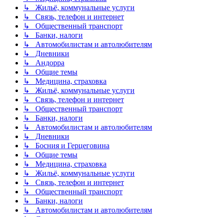
↳ Жильё, коммунальные услуги
↳ Связь, телефон и интернет
↳ Общественный транспорт
↳ Банки, налоги
↳ Автомобилистам и автолюбителям
↳ Дневники
↳ Андорра
↳ Общие темы
↳ Медицина, страховка
↳ Жильё, коммунальные услуги
↳ Связь, телефон и интернет
↳ Общественный транспорт
↳ Банки, налоги
↳ Автомобилистам и автолюбителям
↳ Дневники
↳ Босния и Герцеговина
↳ Общие темы
↳ Медицина, страховка
↳ Жильё, коммунальные услуги
↳ Связь, телефон и интернет
↳ Общественный транспорт
↳ Банки, налоги
↳ Автомобилистам и автолюбителям