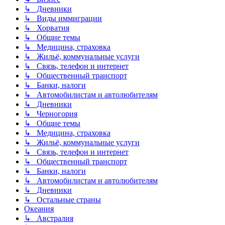
↳ Дневники
↳ Виды иммиграции
↳ Хорватия
↳ Общие темы
↳ Медицина, страховка
↳ Жильё, коммунальные услуги
↳ Связь, телефон и интернет
↳ Общественный транспорт
↳ Банки, налоги
↳ Автомобилистам и автолюбителям
↳ Дневники
↳ Черногория
↳ Общие темы
↳ Медицина, страховка
↳ Жильё, коммунальные услуги
↳ Связь, телефон и интернет
↳ Общественный транспорт
↳ Банки, налоги
↳ Автомобилистам и автолюбителям
↳ Дневники
↳ Остальные страны
Океания
↳ Австралия