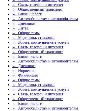
↳ Связь, телефон и интернет
↳ Общественный транспорт
↳ Банки, налоги
↳ Автомобилистам и автолюбителям
↳ Дневники
↳ Литва
↳ Общие темы
↳ Медицина, страховка
↳ Жильё, коммунальные услуги
↳ Связь, телефон и интернет
↳ Общественный транспорт
↳ Банки, налоги
↳ Автомобилистам и автолюбителям
↳ Дневники
↳ Норвегия
↳ Финляндия
↳ Общие темы
↳ Медицина, страховка
↳ Жильё, коммунальные услуги
↳ Связь, телефон и интернет
↳ Общественный транспорт
↳ Банки, налоги
↳ Автомобилистам и автолюбителям