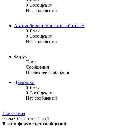
0
Сообщения
Нет сообщений
Автомобилистам и автолюбителям
0
Темы
0
Сообщения
Нет сообщений
Форум
Темы
Сообщения
Последнее сообщение
Дневники
0
Темы
0
Сообщения
Нет сообщений
Новая тема
0 тем • Страница
1
из
1
В этом форуме нет сообщений.