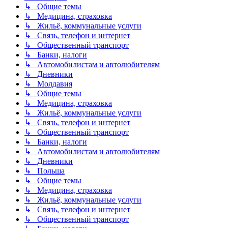
↳ Общие темы
↳ Медицина, страховка
↳ Жильё, коммунальные услуги
↳ Связь, телефон и интернет
↳ Общественный транспорт
↳ Банки, налоги
↳ Автомобилистам и автолюбителям
↳ Дневники
↳ Молдавия
↳ Общие темы
↳ Медицина, страховка
↳ Жильё, коммунальные услуги
↳ Связь, телефон и интернет
↳ Общественный транспорт
↳ Банки, налоги
↳ Автомобилистам и автолюбителям
↳ Дневники
↳ Польша
↳ Общие темы
↳ Медицина, страховка
↳ Жильё, коммунальные услуги
↳ Связь, телефон и интернет
↳ Общественный транспорт