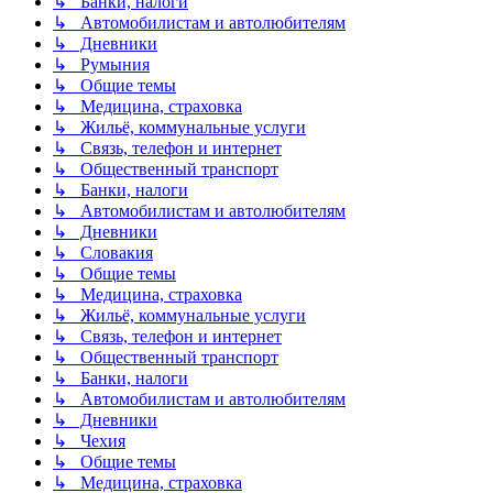
↳ Банки, налоги
↳ Автомобилистам и автолюбителям
↳ Дневники
↳ Румыния
↳ Общие темы
↳ Медицина, страховка
↳ Жильё, коммунальные услуги
↳ Связь, телефон и интернет
↳ Общественный транспорт
↳ Банки, налоги
↳ Автомобилистам и автолюбителям
↳ Дневники
↳ Словакия
↳ Общие темы
↳ Медицина, страховка
↳ Жильё, коммунальные услуги
↳ Связь, телефон и интернет
↳ Общественный транспорт
↳ Банки, налоги
↳ Автомобилистам и автолюбителям
↳ Дневники
↳ Чехия
↳ Общие темы
↳ Медицина, страховка