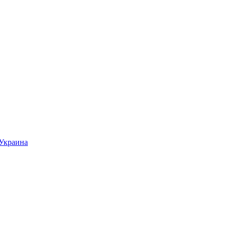
Украина