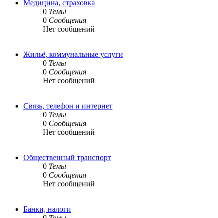
Медицина, страховка
0
Темы
0
Сообщения
Нет сообщений
Жильё, коммунальные услуги
0
Темы
0
Сообщения
Нет сообщений
Связь, телефон и интернет
0
Темы
0
Сообщения
Нет сообщений
Общественный транспорт
0
Темы
0
Сообщения
Нет сообщений
Банки, налоги
0
Темы