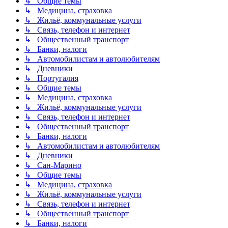
↳ Общие темы
↳ Медицина, страховка
↳ Жильё, коммунальные услуги
↳ Связь, телефон и интернет
↳ Общественный транспорт
↳ Банки, налоги
↳ Автомобилистам и автолюбителям
↳ Дневники
↳ Португалия
↳ Общие темы
↳ Медицина, страховка
↳ Жильё, коммунальные услуги
↳ Связь, телефон и интернет
↳ Общественный транспорт
↳ Банки, налоги
↳ Автомобилистам и автолюбителям
↳ Дневники
↳ Сан-Марино
↳ Общие темы
↳ Медицина, страховка
↳ Жильё, коммунальные услуги
↳ Связь, телефон и интернет
↳ Общественный транспорт
↳ Банки, налоги