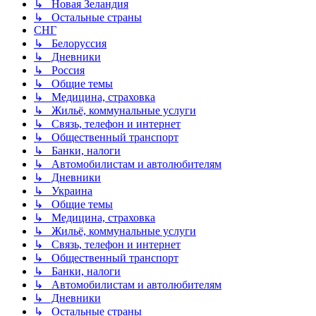
↳ Новая Зеландия
↳ Остальные страны
СНГ
↳ Белоруссия
↳ Дневники
↳ Россия
↳ Общие темы
↳ Медицина, страховка
↳ Жильё, коммунальные услуги
↳ Связь, телефон и интернет
↳ Общественный транспорт
↳ Банки, налоги
↳ Автомобилистам и автолюбителям
↳ Дневники
↳ Украина
↳ Общие темы
↳ Медицина, страховка
↳ Жильё, коммунальные услуги
↳ Связь, телефон и интернет
↳ Общественный транспорт
↳ Банки, налоги
↳ Автомобилистам и автолюбителям
↳ Дневники
↳ Остальные страны