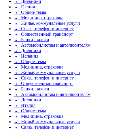
↳ Дневники
↳ Греция
↳ Общие темы
↳ Медицина, страховка
↳ Жильё, коммунальные услуги
↳ Связь, телефон и интернет
↳ Общественный транспорт
↳ Банки, налоги
↳ Автомобилистам и автолюбителям
↳ Дневники
↳ Испания
↳ Общие темы
↳ Медицина, страховка
↳ Жильё, коммунальные услуги
↳ Связь, телефон и интернет
↳ Общественный транспорт
↳ Банки, налоги
↳ Автомобилистам и автолюбителям
↳ Дневники
↳ Италия
↳ Общие темы
↳ Медицина, страховка
↳ Жильё, коммунальные услуги
↳ Связь, телефон и интернет