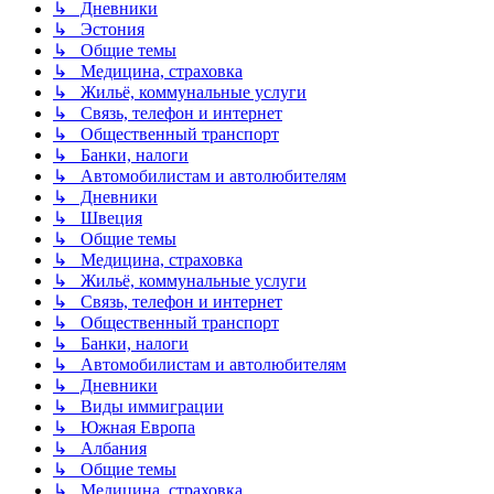
↳ Дневники
↳ Эстония
↳ Общие темы
↳ Медицина, страховка
↳ Жильё, коммунальные услуги
↳ Связь, телефон и интернет
↳ Общественный транспорт
↳ Банки, налоги
↳ Автомобилистам и автолюбителям
↳ Дневники
↳ Швеция
↳ Общие темы
↳ Медицина, страховка
↳ Жильё, коммунальные услуги
↳ Связь, телефон и интернет
↳ Общественный транспорт
↳ Банки, налоги
↳ Автомобилистам и автолюбителям
↳ Дневники
↳ Виды иммиграции
↳ Южная Европа
↳ Албания
↳ Общие темы
↳ Медицина, страховка