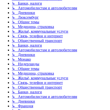
↳ Банки, налоги
↳ Автомобилистам и автолюбителям
↳ Дневники
↳ Люксембург
↳ Общие темы
↳ Медицина, страховка
↳ Жильё, коммунальные услуги
↳ Связь, телефон и интернет
↳ Общественный транспорт
↳ Банки, налоги
↳ Автомобилистам и автолюбителям
↳ Дневники
↳ Монако
↳ Нидерланды
↳ Общие темы
↳ Медицина, страховка
↳ Жильё, коммунальные услуги
↳ Связь, телефон и интернет
↳ Общественный транспорт
↳ Банки, налоги
↳ Автомобилистам и автолюбителям
↳ Дневники
↳ Франция