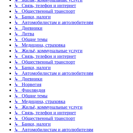
↳ Связь, телефон и интернет
↳ Общественный транспорт
↳ Банки, налоги
↳ Автомобилистам и автолюбителям
↳ Дневники
↳ Литва
↳ Общие темы
↳ Медицина, страховка
↳ Жильё, коммунальные услуги
↳ Связь, телефон и интернет
↳ Общественный транспорт
↳ Банки, налоги
↳ Автомобилистам и автолюбителям
↳ Дневники
↳ Норвегия
↳ Финляндия
↳ Общие темы
↳ Медицина, страховка
↳ Жильё, коммунальные услуги
↳ Связь, телефон и интернет
↳ Общественный транспорт
↳ Банки, налоги
↳ Автомобилистам и автолюбителям