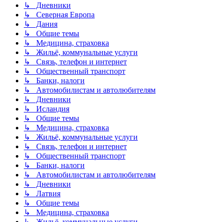
↳ Дневники
↳ Северная Европа
↳ Дания
↳ Общие темы
↳ Медицина, страховка
↳ Жильё, коммунальные услуги
↳ Связь, телефон и интернет
↳ Общественный транспорт
↳ Банки, налоги
↳ Автомобилистам и автолюбителям
↳ Дневники
↳ Исландия
↳ Общие темы
↳ Медицина, страховка
↳ Жильё, коммунальные услуги
↳ Связь, телефон и интернет
↳ Общественный транспорт
↳ Банки, налоги
↳ Автомобилистам и автолюбителям
↳ Дневники
↳ Латвия
↳ Общие темы
↳ Медицина, страховка
↳ Жильё, коммунальные услуги