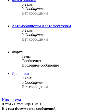
0
Темы
0
Сообщения
Нет сообщений
Автомобилистам и автолюбителям
0
Темы
0
Сообщения
Нет сообщений
Форум
Темы
Сообщения
Последнее сообщение
Дневники
0
Темы
0
Сообщения
Нет сообщений
Новая тема
0 тем • Страница
1
из
1
В этом форуме нет сообщений.