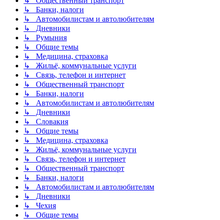
↳ Общественный транспорт
↳ Банки, налоги
↳ Автомобилистам и автолюбителям
↳ Дневники
↳ Румыния
↳ Общие темы
↳ Медицина, страховка
↳ Жильё, коммунальные услуги
↳ Связь, телефон и интернет
↳ Общественный транспорт
↳ Банки, налоги
↳ Автомобилистам и автолюбителям
↳ Дневники
↳ Словакия
↳ Общие темы
↳ Медицина, страховка
↳ Жильё, коммунальные услуги
↳ Связь, телефон и интернет
↳ Общественный транспорт
↳ Банки, налоги
↳ Автомобилистам и автолюбителям
↳ Дневники
↳ Чехия
↳ Общие темы