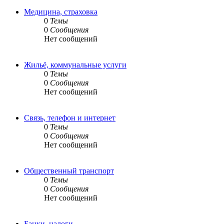
Медицина, страховка
0
Темы
0
Сообщения
Нет сообщений
Жильё, коммунальные услуги
0
Темы
0
Сообщения
Нет сообщений
Связь, телефон и интернет
0
Темы
0
Сообщения
Нет сообщений
Общественный транспорт
0
Темы
0
Сообщения
Нет сообщений
Банки, налоги