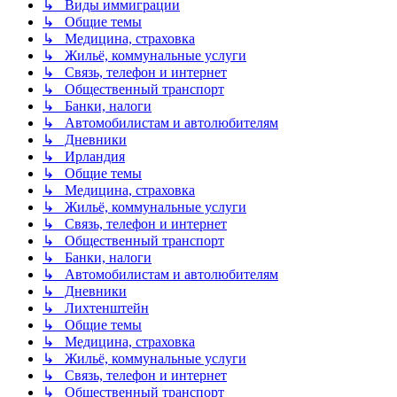
↳ Виды иммиграции
↳ Общие темы
↳ Медицина, страховка
↳ Жильё, коммунальные услуги
↳ Связь, телефон и интернет
↳ Общественный транспорт
↳ Банки, налоги
↳ Автомобилистам и автолюбителям
↳ Дневники
↳ Ирландия
↳ Общие темы
↳ Медицина, страховка
↳ Жильё, коммунальные услуги
↳ Связь, телефон и интернет
↳ Общественный транспорт
↳ Банки, налоги
↳ Автомобилистам и автолюбителям
↳ Дневники
↳ Лихтенштейн
↳ Общие темы
↳ Медицина, страховка
↳ Жильё, коммунальные услуги
↳ Связь, телефон и интернет
↳ Общественный транспорт