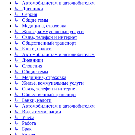
↳ Автомобилистам и автолюбителям
↳ Дневники
↳ Сербия
↳ Общие темы
↳ Медицина, страховка
↳ Жильё, коммунальные услуги
↳ Связь, телефон и интернет
↳ Общественный транспорт
↳ Банки, налоги
↳ Автомобилистам и автолюбителям
↳ Дневники
↳ Словения
↳ Общие темы
↳ Медицина, страховка
↳ Жильё, коммунальные услуги
↳ Связь, телефон и интернет
↳ Общественный транспорт
↳ Банки, налоги
↳ Автомобилистам и автолюбителям
↳ Виды иммиграции
↳ Учёба
↳ Работа
↳ Брак
↳ Бизнес