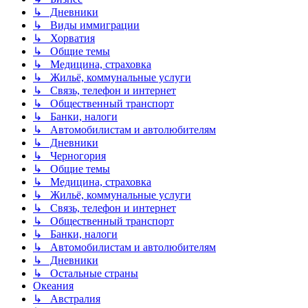
↳ Дневники
↳ Виды иммиграции
↳ Хорватия
↳ Общие темы
↳ Медицина, страховка
↳ Жильё, коммунальные услуги
↳ Связь, телефон и интернет
↳ Общественный транспорт
↳ Банки, налоги
↳ Автомобилистам и автолюбителям
↳ Дневники
↳ Черногория
↳ Общие темы
↳ Медицина, страховка
↳ Жильё, коммунальные услуги
↳ Связь, телефон и интернет
↳ Общественный транспорт
↳ Банки, налоги
↳ Автомобилистам и автолюбителям
↳ Дневники
↳ Остальные страны
Океания
↳ Австралия