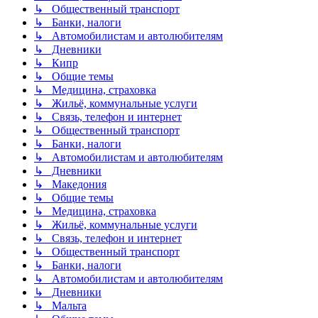
↳ Общественный транспорт
↳ Банки, налоги
↳ Автомобилистам и автолюбителям
↳ Дневники
↳ Кипр
↳ Общие темы
↳ Медицина, страховка
↳ Жильё, коммунальные услуги
↳ Связь, телефон и интернет
↳ Общественный транспорт
↳ Банки, налоги
↳ Автомобилистам и автолюбителям
↳ Дневники
↳ Македония
↳ Общие темы
↳ Медицина, страховка
↳ Жильё, коммунальные услуги
↳ Связь, телефон и интернет
↳ Общественный транспорт
↳ Банки, налоги
↳ Автомобилистам и автолюбителям
↳ Дневники
↳ Мальта