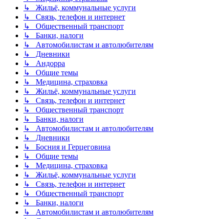
↳ Жильё, коммунальные услуги
↳ Связь, телефон и интернет
↳ Общественный транспорт
↳ Банки, налоги
↳ Автомобилистам и автолюбителям
↳ Дневники
↳ Андорра
↳ Общие темы
↳ Медицина, страховка
↳ Жильё, коммунальные услуги
↳ Связь, телефон и интернет
↳ Общественный транспорт
↳ Банки, налоги
↳ Автомобилистам и автолюбителям
↳ Дневники
↳ Босния и Герцеговина
↳ Общие темы
↳ Медицина, страховка
↳ Жильё, коммунальные услуги
↳ Связь, телефон и интернет
↳ Общественный транспорт
↳ Банки, налоги
↳ Автомобилистам и автолюбителям