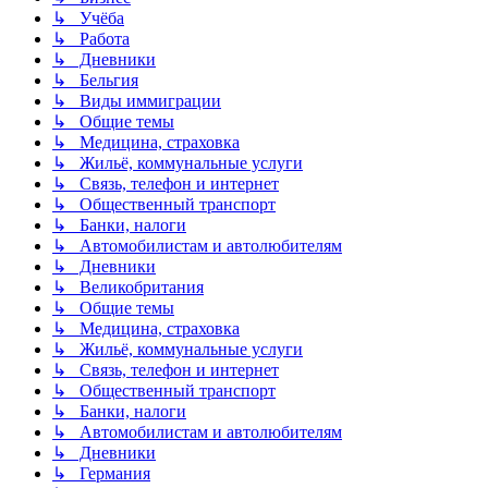
↳ Учёба
↳ Работа
↳ Дневники
↳ Бельгия
↳ Виды иммиграции
↳ Общие темы
↳ Медицина, страховка
↳ Жильё, коммунальные услуги
↳ Связь, телефон и интернет
↳ Общественный транспорт
↳ Банки, налоги
↳ Автомобилистам и автолюбителям
↳ Дневники
↳ Великобритания
↳ Общие темы
↳ Медицина, страховка
↳ Жильё, коммунальные услуги
↳ Связь, телефон и интернет
↳ Общественный транспорт
↳ Банки, налоги
↳ Автомобилистам и автолюбителям
↳ Дневники
↳ Германия