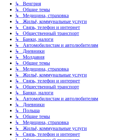
↳ Венгрия
↳ Общие темы
↳ Медицина, страховка
↳ Жильё, коммунальные услуги
↳ Связь, телефон и интернет
↳ Общественный транспорт
↳ Банки, налоги
↳ Автомобилистам и автолюбителям
↳ Дневники
↳ Молдавия
↳ Общие темы
↳ Медицина, страховка
↳ Жильё, коммунальные услуги
↳ Связь, телефон и интернет
↳ Общественный транспорт
↳ Банки, налоги
↳ Автомобилистам и автолюбителям
↳ Дневники
↳ Польша
↳ Общие темы
↳ Медицина, страховка
↳ Жильё, коммунальные услуги
↳ Связь, телефон и интернет