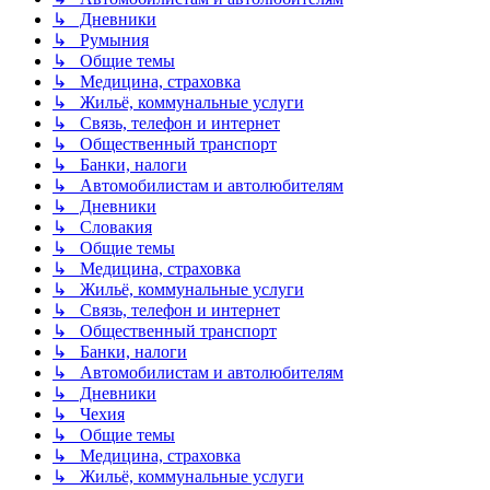
↳ Дневники
↳ Румыния
↳ Общие темы
↳ Медицина, страховка
↳ Жильё, коммунальные услуги
↳ Связь, телефон и интернет
↳ Общественный транспорт
↳ Банки, налоги
↳ Автомобилистам и автолюбителям
↳ Дневники
↳ Словакия
↳ Общие темы
↳ Медицина, страховка
↳ Жильё, коммунальные услуги
↳ Связь, телефон и интернет
↳ Общественный транспорт
↳ Банки, налоги
↳ Автомобилистам и автолюбителям
↳ Дневники
↳ Чехия
↳ Общие темы
↳ Медицина, страховка
↳ Жильё, коммунальные услуги