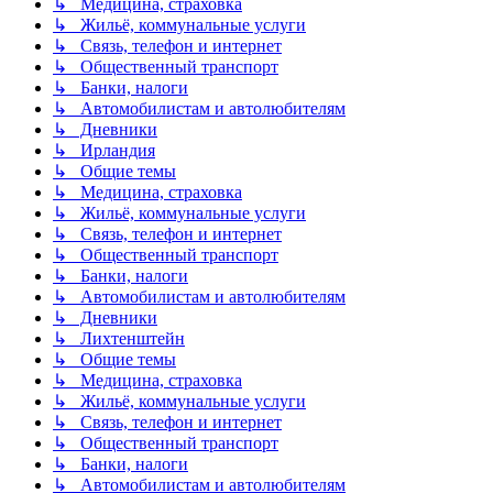
↳ Медицина, страховка
↳ Жильё, коммунальные услуги
↳ Связь, телефон и интернет
↳ Общественный транспорт
↳ Банки, налоги
↳ Автомобилистам и автолюбителям
↳ Дневники
↳ Ирландия
↳ Общие темы
↳ Медицина, страховка
↳ Жильё, коммунальные услуги
↳ Связь, телефон и интернет
↳ Общественный транспорт
↳ Банки, налоги
↳ Автомобилистам и автолюбителям
↳ Дневники
↳ Лихтенштейн
↳ Общие темы
↳ Медицина, страховка
↳ Жильё, коммунальные услуги
↳ Связь, телефон и интернет
↳ Общественный транспорт
↳ Банки, налоги
↳ Автомобилистам и автолюбителям