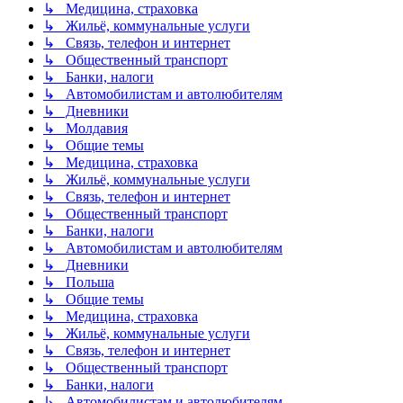
↳ Медицина, страховка
↳ Жильё, коммунальные услуги
↳ Связь, телефон и интернет
↳ Общественный транспорт
↳ Банки, налоги
↳ Автомобилистам и автолюбителям
↳ Дневники
↳ Молдавия
↳ Общие темы
↳ Медицина, страховка
↳ Жильё, коммунальные услуги
↳ Связь, телефон и интернет
↳ Общественный транспорт
↳ Банки, налоги
↳ Автомобилистам и автолюбителям
↳ Дневники
↳ Польша
↳ Общие темы
↳ Медицина, страховка
↳ Жильё, коммунальные услуги
↳ Связь, телефон и интернет
↳ Общественный транспорт
↳ Банки, налоги
↳ Автомобилистам и автолюбителям