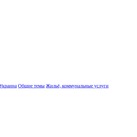
Украина
Общие темы
Жильё, коммунальные услуги