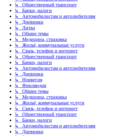
↳ Общественный транспорт
↳ Банки, налоги
↳ Автомобилистам и автолюбителям
↳ Дневники
↳ Литва
↳ Общие темы
↳ Медицина, страховка
↳ Жильё, коммунальные услуги
↳ Связь, телефон и интернет
↳ Общественный транспорт
↳ Банки, налоги
↳ Автомобилистам и автолюбителям
↳ Дневники
↳ Норвегия
↳ Финляндия
↳ Общие темы
↳ Медицина, страховка
↳ Жильё, коммунальные услуги
↳ Связь, телефон и интернет
↳ Общественный транспорт
↳ Банки, налоги
↳ Автомобилистам и автолюбителям
↳ Дневники