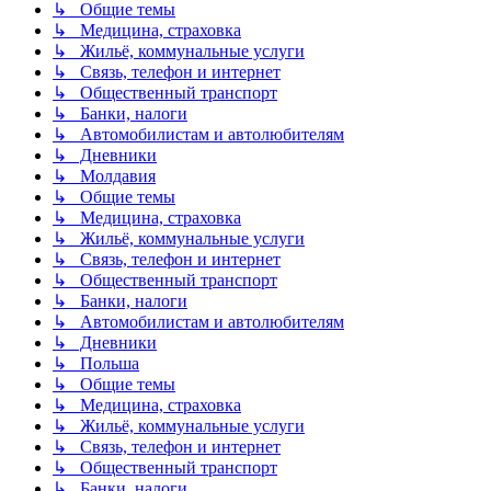
↳ Общие темы
↳ Медицина, страховка
↳ Жильё, коммунальные услуги
↳ Связь, телефон и интернет
↳ Общественный транспорт
↳ Банки, налоги
↳ Автомобилистам и автолюбителям
↳ Дневники
↳ Молдавия
↳ Общие темы
↳ Медицина, страховка
↳ Жильё, коммунальные услуги
↳ Связь, телефон и интернет
↳ Общественный транспорт
↳ Банки, налоги
↳ Автомобилистам и автолюбителям
↳ Дневники
↳ Польша
↳ Общие темы
↳ Медицина, страховка
↳ Жильё, коммунальные услуги
↳ Связь, телефон и интернет
↳ Общественный транспорт
↳ Банки, налоги