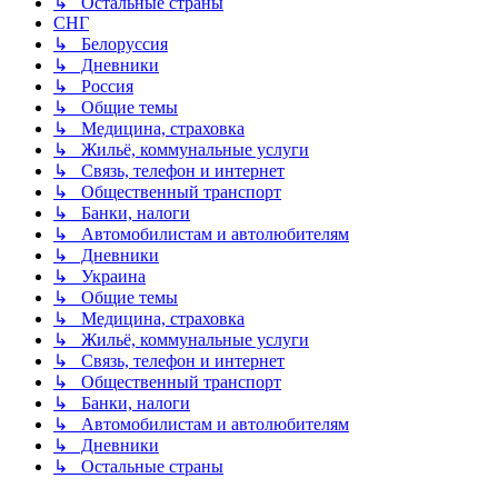
↳ Остальные страны
СНГ
↳ Белоруссия
↳ Дневники
↳ Россия
↳ Общие темы
↳ Медицина, страховка
↳ Жильё, коммунальные услуги
↳ Связь, телефон и интернет
↳ Общественный транспорт
↳ Банки, налоги
↳ Автомобилистам и автолюбителям
↳ Дневники
↳ Украина
↳ Общие темы
↳ Медицина, страховка
↳ Жильё, коммунальные услуги
↳ Связь, телефон и интернет
↳ Общественный транспорт
↳ Банки, налоги
↳ Автомобилистам и автолюбителям
↳ Дневники
↳ Остальные страны