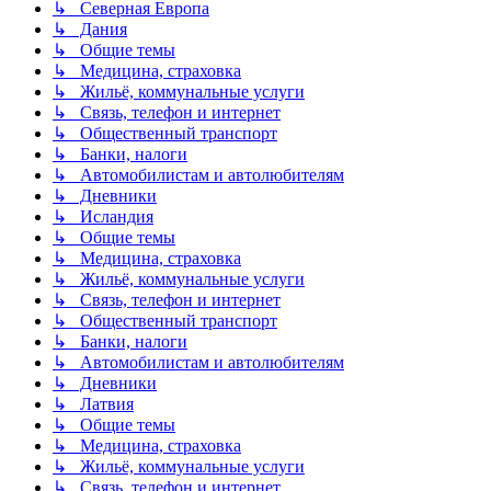
↳ Северная Европа
↳ Дания
↳ Общие темы
↳ Медицина, страховка
↳ Жильё, коммунальные услуги
↳ Связь, телефон и интернет
↳ Общественный транспорт
↳ Банки, налоги
↳ Автомобилистам и автолюбителям
↳ Дневники
↳ Исландия
↳ Общие темы
↳ Медицина, страховка
↳ Жильё, коммунальные услуги
↳ Связь, телефон и интернет
↳ Общественный транспорт
↳ Банки, налоги
↳ Автомобилистам и автолюбителям
↳ Дневники
↳ Латвия
↳ Общие темы
↳ Медицина, страховка
↳ Жильё, коммунальные услуги
↳ Связь, телефон и интернет