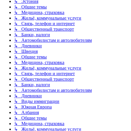
↳ Эстония
↳ Общие темы
↳ Медицина, страховка
↳ Жильё, коммунальные услуги
↳ Связь, телефон и интернет
↳ Общественный транспорт
↳ Банки, налоги
↳ Автомобилистам и автолюбителям
↳ Дневники
↳ Швеция
↳ Общие темы
↳ Медицина, страховка
↳ Жильё, коммунальные услуги
↳ Связь, телефон и интернет
↳ Общественный транспорт
↳ Банки, налоги
↳ Автомобилистам и автолюбителям
↳ Дневники
↳ Виды иммиграции
↳ Южная Европа
↳ Албания
↳ Общие темы
↳ Медицина, страховка
↳ Жильё, коммунальные услуги