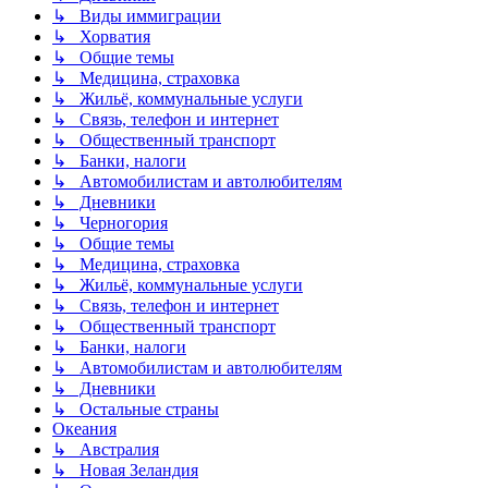
↳ Виды иммиграции
↳ Хорватия
↳ Общие темы
↳ Медицина, страховка
↳ Жильё, коммунальные услуги
↳ Связь, телефон и интернет
↳ Общественный транспорт
↳ Банки, налоги
↳ Автомобилистам и автолюбителям
↳ Дневники
↳ Черногория
↳ Общие темы
↳ Медицина, страховка
↳ Жильё, коммунальные услуги
↳ Связь, телефон и интернет
↳ Общественный транспорт
↳ Банки, налоги
↳ Автомобилистам и автолюбителям
↳ Дневники
↳ Остальные страны
Океания
↳ Австралия
↳ Новая Зеландия