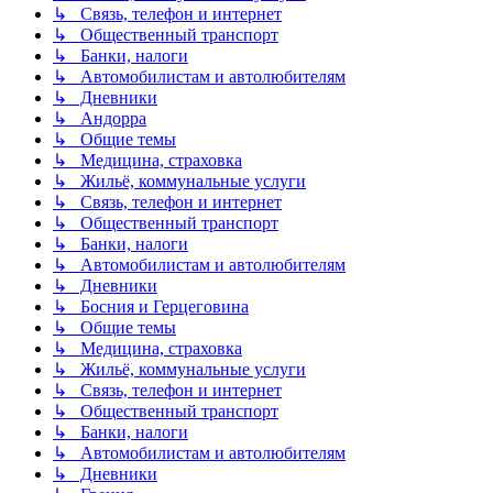
↳ Связь, телефон и интернет
↳ Общественный транспорт
↳ Банки, налоги
↳ Автомобилистам и автолюбителям
↳ Дневники
↳ Андорра
↳ Общие темы
↳ Медицина, страховка
↳ Жильё, коммунальные услуги
↳ Связь, телефон и интернет
↳ Общественный транспорт
↳ Банки, налоги
↳ Автомобилистам и автолюбителям
↳ Дневники
↳ Босния и Герцеговина
↳ Общие темы
↳ Медицина, страховка
↳ Жильё, коммунальные услуги
↳ Связь, телефон и интернет
↳ Общественный транспорт
↳ Банки, налоги
↳ Автомобилистам и автолюбителям
↳ Дневники