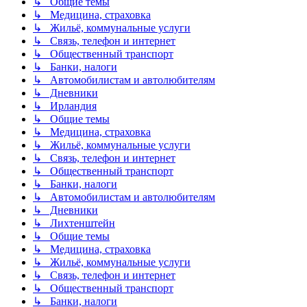
↳ Общие темы
↳ Медицина, страховка
↳ Жильё, коммунальные услуги
↳ Связь, телефон и интернет
↳ Общественный транспорт
↳ Банки, налоги
↳ Автомобилистам и автолюбителям
↳ Дневники
↳ Ирландия
↳ Общие темы
↳ Медицина, страховка
↳ Жильё, коммунальные услуги
↳ Связь, телефон и интернет
↳ Общественный транспорт
↳ Банки, налоги
↳ Автомобилистам и автолюбителям
↳ Дневники
↳ Лихтенштейн
↳ Общие темы
↳ Медицина, страховка
↳ Жильё, коммунальные услуги
↳ Связь, телефон и интернет
↳ Общественный транспорт
↳ Банки, налоги