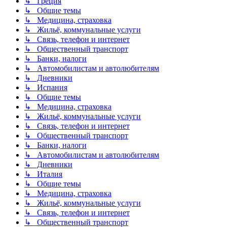
↳ Греция
↳ Общие темы
↳ Медицина, страховка
↳ Жильё, коммунальные услуги
↳ Связь, телефон и интернет
↳ Общественный транспорт
↳ Банки, налоги
↳ Автомобилистам и автолюбителям
↳ Дневники
↳ Испания
↳ Общие темы
↳ Медицина, страховка
↳ Жильё, коммунальные услуги
↳ Связь, телефон и интернет
↳ Общественный транспорт
↳ Банки, налоги
↳ Автомобилистам и автолюбителям
↳ Дневники
↳ Италия
↳ Общие темы
↳ Медицина, страховка
↳ Жильё, коммунальные услуги
↳ Связь, телефон и интернет
↳ Общественный транспорт