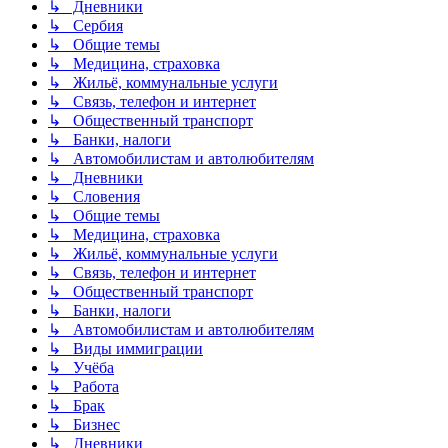
↳ Дневники
↳ Сербия
↳ Общие темы
↳ Медицина, страховка
↳ Жильё, коммунальные услуги
↳ Связь, телефон и интернет
↳ Общественный транспорт
↳ Банки, налоги
↳ Автомобилистам и автолюбителям
↳ Дневники
↳ Словения
↳ Общие темы
↳ Медицина, страховка
↳ Жильё, коммунальные услуги
↳ Связь, телефон и интернет
↳ Общественный транспорт
↳ Банки, налоги
↳ Автомобилистам и автолюбителям
↳ Виды иммиграции
↳ Учёба
↳ Работа
↳ Брак
↳ Бизнес
↳ Дневники