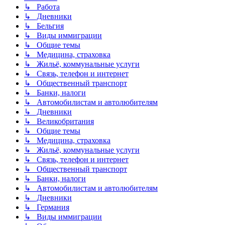
↳ Работа
↳ Дневники
↳ Бельгия
↳ Виды иммиграции
↳ Общие темы
↳ Медицина, страховка
↳ Жильё, коммунальные услуги
↳ Связь, телефон и интернет
↳ Общественный транспорт
↳ Банки, налоги
↳ Автомобилистам и автолюбителям
↳ Дневники
↳ Великобритания
↳ Общие темы
↳ Медицина, страховка
↳ Жильё, коммунальные услуги
↳ Связь, телефон и интернет
↳ Общественный транспорт
↳ Банки, налоги
↳ Автомобилистам и автолюбителям
↳ Дневники
↳ Германия
↳ Виды иммиграции