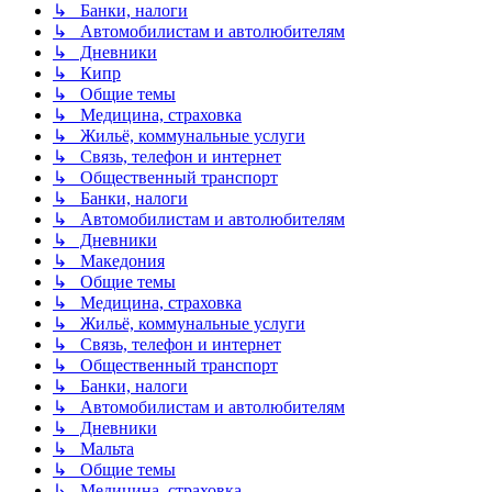
↳ Банки, налоги
↳ Автомобилистам и автолюбителям
↳ Дневники
↳ Кипр
↳ Общие темы
↳ Медицина, страховка
↳ Жильё, коммунальные услуги
↳ Связь, телефон и интернет
↳ Общественный транспорт
↳ Банки, налоги
↳ Автомобилистам и автолюбителям
↳ Дневники
↳ Македония
↳ Общие темы
↳ Медицина, страховка
↳ Жильё, коммунальные услуги
↳ Связь, телефон и интернет
↳ Общественный транспорт
↳ Банки, налоги
↳ Автомобилистам и автолюбителям
↳ Дневники
↳ Мальта
↳ Общие темы
↳ Медицина, страховка