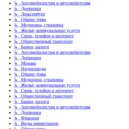
↳ Автомобилистам и автолюбителям
↳ Дневники
↳ Люксембург
↳ Общие темы
↳ Медицина, страховка
↳ Жильё, коммунальные услуги
↳ Связь, телефон и интернет
↳ Общественный транспорт
↳ Банки, налоги
↳ Автомобилистам и автолюбителям
↳ Дневники
↳ Монако
↳ Нидерланды
↳ Общие темы
↳ Медицина, страховка
↳ Жильё, коммунальные услуги
↳ Связь, телефон и интернет
↳ Общественный транспорт
↳ Банки, налоги
↳ Автомобилистам и автолюбителям
↳ Дневники
↳ Франция
↳ Виды иммиграции
↳ Общие темы