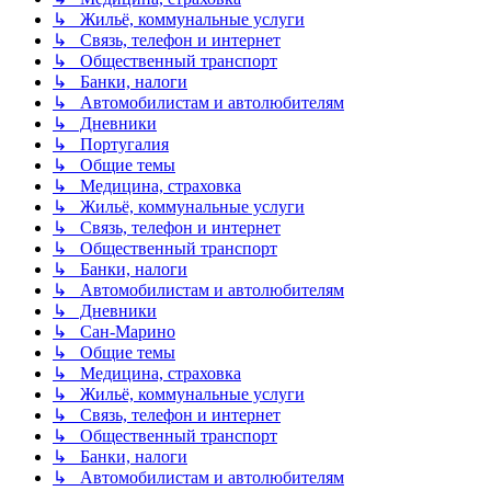
↳ Жильё, коммунальные услуги
↳ Связь, телефон и интернет
↳ Общественный транспорт
↳ Банки, налоги
↳ Автомобилистам и автолюбителям
↳ Дневники
↳ Португалия
↳ Общие темы
↳ Медицина, страховка
↳ Жильё, коммунальные услуги
↳ Связь, телефон и интернет
↳ Общественный транспорт
↳ Банки, налоги
↳ Автомобилистам и автолюбителям
↳ Дневники
↳ Сан-Марино
↳ Общие темы
↳ Медицина, страховка
↳ Жильё, коммунальные услуги
↳ Связь, телефон и интернет
↳ Общественный транспорт
↳ Банки, налоги
↳ Автомобилистам и автолюбителям