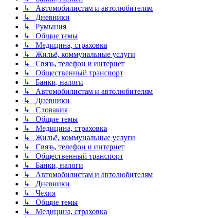
↳ Автомобилистам и автолюбителям
↳ Дневники
↳ Румыния
↳ Общие темы
↳ Медицина, страховка
↳ Жильё, коммунальные услуги
↳ Связь, телефон и интернет
↳ Общественный транспорт
↳ Банки, налоги
↳ Автомобилистам и автолюбителям
↳ Дневники
↳ Словакия
↳ Общие темы
↳ Медицина, страховка
↳ Жильё, коммунальные услуги
↳ Связь, телефон и интернет
↳ Общественный транспорт
↳ Банки, налоги
↳ Автомобилистам и автолюбителям
↳ Дневники
↳ Чехия
↳ Общие темы
↳ Медицина, страховка