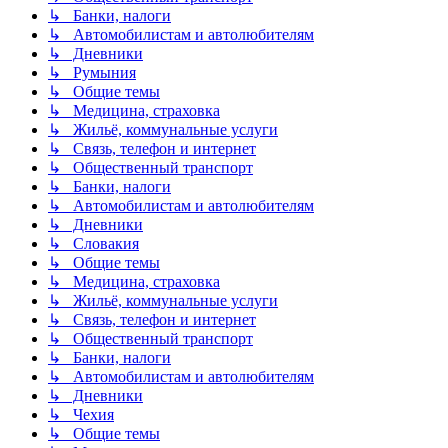
↳ Банки, налоги
↳ Автомобилистам и автолюбителям
↳ Дневники
↳ Румыния
↳ Общие темы
↳ Медицина, страховка
↳ Жильё, коммунальные услуги
↳ Связь, телефон и интернет
↳ Общественный транспорт
↳ Банки, налоги
↳ Автомобилистам и автолюбителям
↳ Дневники
↳ Словакия
↳ Общие темы
↳ Медицина, страховка
↳ Жильё, коммунальные услуги
↳ Связь, телефон и интернет
↳ Общественный транспорт
↳ Банки, налоги
↳ Автомобилистам и автолюбителям
↳ Дневники
↳ Чехия
↳ Общие темы