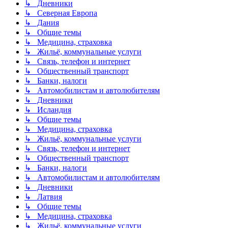
↳ Дневники
↳ Северная Европа
↳ Дания
↳ Общие темы
↳ Медицина, страховка
↳ Жильё, коммунальные услуги
↳ Связь, телефон и интернет
↳ Общественный транспорт
↳ Банки, налоги
↳ Автомобилистам и автолюбителям
↳ Дневники
↳ Исландия
↳ Общие темы
↳ Медицина, страховка
↳ Жильё, коммунальные услуги
↳ Связь, телефон и интернет
↳ Общественный транспорт
↳ Банки, налоги
↳ Автомобилистам и автолюбителям
↳ Дневники
↳ Латвия
↳ Общие темы
↳ Медицина, страховка
↳ Жильё, коммунальные услуги