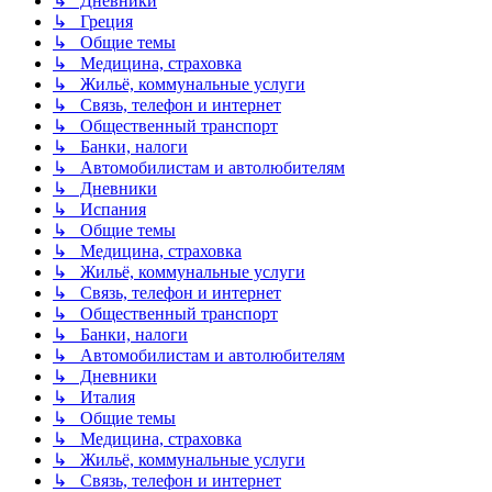
↳ Дневники
↳ Греция
↳ Общие темы
↳ Медицина, страховка
↳ Жильё, коммунальные услуги
↳ Связь, телефон и интернет
↳ Общественный транспорт
↳ Банки, налоги
↳ Автомобилистам и автолюбителям
↳ Дневники
↳ Испания
↳ Общие темы
↳ Медицина, страховка
↳ Жильё, коммунальные услуги
↳ Связь, телефон и интернет
↳ Общественный транспорт
↳ Банки, налоги
↳ Автомобилистам и автолюбителям
↳ Дневники
↳ Италия
↳ Общие темы
↳ Медицина, страховка
↳ Жильё, коммунальные услуги
↳ Связь, телефон и интернет