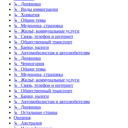
↳ Дневники
↳ Виды иммиграции
↳ Хорватия
↳ Общие темы
↳ Медицина, страховка
↳ Жильё, коммунальные услуги
↳ Связь, телефон и интернет
↳ Общественный транспорт
↳ Банки, налоги
↳ Автомобилистам и автолюбителям
↳ Дневники
↳ Черногория
↳ Общие темы
↳ Медицина, страховка
↳ Жильё, коммунальные услуги
↳ Связь, телефон и интернет
↳ Общественный транспорт
↳ Банки, налоги
↳ Автомобилистам и автолюбителям
↳ Дневники
↳ Остальные страны
Океания
↳ Австралия