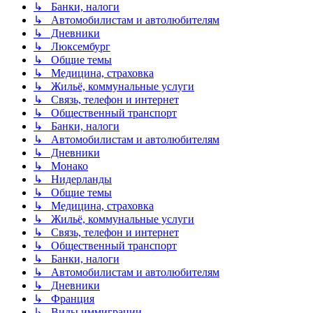
↳ Банки, налоги
↳ Автомобилистам и автолюбителям
↳ Дневники
↳ Люксембург
↳ Общие темы
↳ Медицина, страховка
↳ Жильё, коммунальные услуги
↳ Связь, телефон и интернет
↳ Общественный транспорт
↳ Банки, налоги
↳ Автомобилистам и автолюбителям
↳ Дневники
↳ Монако
↳ Нидерланды
↳ Общие темы
↳ Медицина, страховка
↳ Жильё, коммунальные услуги
↳ Связь, телефон и интернет
↳ Общественный транспорт
↳ Банки, налоги
↳ Автомобилистам и автолюбителям
↳ Дневники
↳ Франция
↳ Виды иммиграции