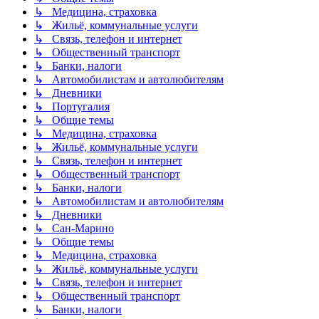
↳ Медицина, страховка
↳ Жильё, коммунальные услуги
↳ Связь, телефон и интернет
↳ Общественный транспорт
↳ Банки, налоги
↳ Автомобилистам и автолюбителям
↳ Дневники
↳ Португалия
↳ Общие темы
↳ Медицина, страховка
↳ Жильё, коммунальные услуги
↳ Связь, телефон и интернет
↳ Общественный транспорт
↳ Банки, налоги
↳ Автомобилистам и автолюбителям
↳ Дневники
↳ Сан-Марино
↳ Общие темы
↳ Медицина, страховка
↳ Жильё, коммунальные услуги
↳ Связь, телефон и интернет
↳ Общественный транспорт
↳ Банки, налоги