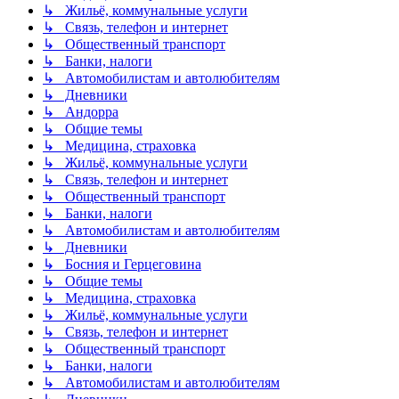
↳ Жильё, коммунальные услуги
↳ Связь, телефон и интернет
↳ Общественный транспорт
↳ Банки, налоги
↳ Автомобилистам и автолюбителям
↳ Дневники
↳ Андорра
↳ Общие темы
↳ Медицина, страховка
↳ Жильё, коммунальные услуги
↳ Связь, телефон и интернет
↳ Общественный транспорт
↳ Банки, налоги
↳ Автомобилистам и автолюбителям
↳ Дневники
↳ Босния и Герцеговина
↳ Общие темы
↳ Медицина, страховка
↳ Жильё, коммунальные услуги
↳ Связь, телефон и интернет
↳ Общественный транспорт
↳ Банки, налоги
↳ Автомобилистам и автолюбителям