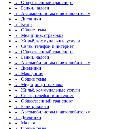
↳ Общественный транспорт
↳ Банки, налоги
↳ Автомобилистам и автолюбителям
↳ Дневники
↳ Кипр
↳ Общие темы
↳ Медицина, страховка
↳ Жильё, коммунальные услуги
↳ Связь, телефон и интернет
↳ Общественный транспорт
↳ Банки, налоги
↳ Автомобилистам и автолюбителям
↳ Дневники
↳ Македония
↳ Общие темы
↳ Медицина, страховка
↳ Жильё, коммунальные услуги
↳ Связь, телефон и интернет
↳ Общественный транспорт
↳ Банки, налоги
↳ Автомобилистам и автолюбителям
↳ Дневники
↳ Мальта
↳ Общие темы