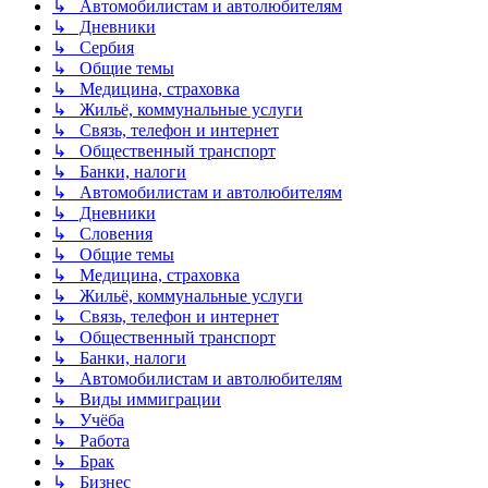
↳ Автомобилистам и автолюбителям
↳ Дневники
↳ Сербия
↳ Общие темы
↳ Медицина, страховка
↳ Жильё, коммунальные услуги
↳ Связь, телефон и интернет
↳ Общественный транспорт
↳ Банки, налоги
↳ Автомобилистам и автолюбителям
↳ Дневники
↳ Словения
↳ Общие темы
↳ Медицина, страховка
↳ Жильё, коммунальные услуги
↳ Связь, телефон и интернет
↳ Общественный транспорт
↳ Банки, налоги
↳ Автомобилистам и автолюбителям
↳ Виды иммиграции
↳ Учёба
↳ Работа
↳ Брак
↳ Бизнес