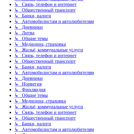
↳ Связь, телефон и интернет
↳ Общественный транспорт
↳ Банки, налоги
↳ Автомобилистам и автолюбителям
↳ Дневники
↳ Литва
↳ Общие темы
↳ Медицина, страховка
↳ Жильё, коммунальные услуги
↳ Связь, телефон и интернет
↳ Общественный транспорт
↳ Банки, налоги
↳ Автомобилистам и автолюбителям
↳ Дневники
↳ Норвегия
↳ Финляндия
↳ Общие темы
↳ Медицина, страховка
↳ Жильё, коммунальные услуги
↳ Связь, телефон и интернет
↳ Общественный транспорт
↳ Банки, налоги
↳ Автомобилистам и автолюбителям