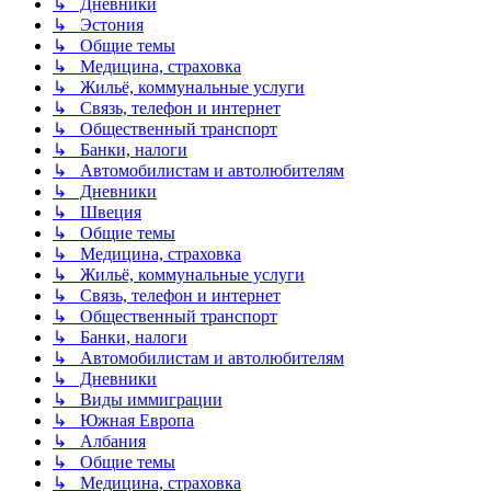
↳ Дневники
↳ Эстония
↳ Общие темы
↳ Медицина, страховка
↳ Жильё, коммунальные услуги
↳ Связь, телефон и интернет
↳ Общественный транспорт
↳ Банки, налоги
↳ Автомобилистам и автолюбителям
↳ Дневники
↳ Швеция
↳ Общие темы
↳ Медицина, страховка
↳ Жильё, коммунальные услуги
↳ Связь, телефон и интернет
↳ Общественный транспорт
↳ Банки, налоги
↳ Автомобилистам и автолюбителям
↳ Дневники
↳ Виды иммиграции
↳ Южная Европа
↳ Албания
↳ Общие темы
↳ Медицина, страховка