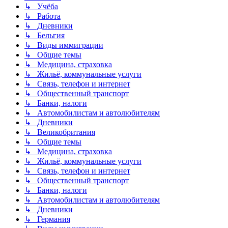
↳ Учёба
↳ Работа
↳ Дневники
↳ Бельгия
↳ Виды иммиграции
↳ Общие темы
↳ Медицина, страховка
↳ Жильё, коммунальные услуги
↳ Связь, телефон и интернет
↳ Общественный транспорт
↳ Банки, налоги
↳ Автомобилистам и автолюбителям
↳ Дневники
↳ Великобритания
↳ Общие темы
↳ Медицина, страховка
↳ Жильё, коммунальные услуги
↳ Связь, телефон и интернет
↳ Общественный транспорт
↳ Банки, налоги
↳ Автомобилистам и автолюбителям
↳ Дневники
↳ Германия