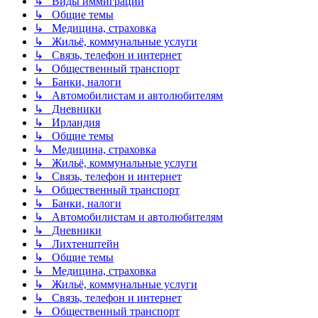
↳ Виды иммиграции
↳ Общие темы
↳ Медицина, страховка
↳ Жильё, коммунальные услуги
↳ Связь, телефон и интернет
↳ Общественный транспорт
↳ Банки, налоги
↳ Автомобилистам и автолюбителям
↳ Дневники
↳ Ирландия
↳ Общие темы
↳ Медицина, страховка
↳ Жильё, коммунальные услуги
↳ Связь, телефон и интернет
↳ Общественный транспорт
↳ Банки, налоги
↳ Автомобилистам и автолюбителям
↳ Дневники
↳ Лихтенштейн
↳ Общие темы
↳ Медицина, страховка
↳ Жильё, коммунальные услуги
↳ Связь, телефон и интернет
↳ Общественный транспорт