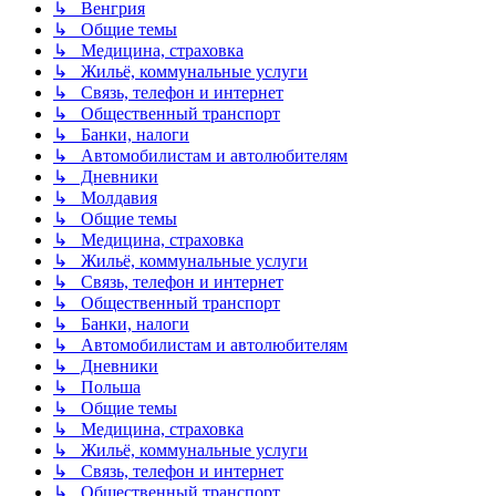
↳ Венгрия
↳ Общие темы
↳ Медицина, страховка
↳ Жильё, коммунальные услуги
↳ Связь, телефон и интернет
↳ Общественный транспорт
↳ Банки, налоги
↳ Автомобилистам и автолюбителям
↳ Дневники
↳ Молдавия
↳ Общие темы
↳ Медицина, страховка
↳ Жильё, коммунальные услуги
↳ Связь, телефон и интернет
↳ Общественный транспорт
↳ Банки, налоги
↳ Автомобилистам и автолюбителям
↳ Дневники
↳ Польша
↳ Общие темы
↳ Медицина, страховка
↳ Жильё, коммунальные услуги
↳ Связь, телефон и интернет
↳ Общественный транспорт