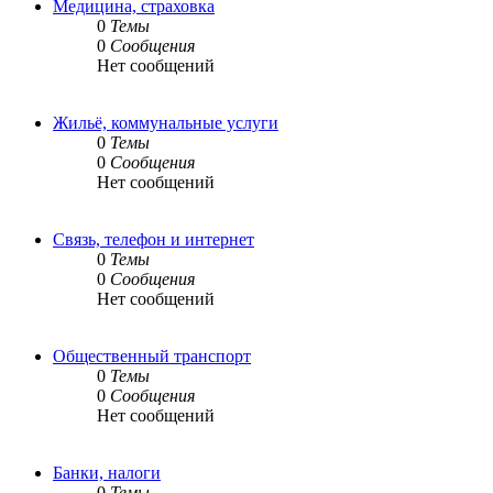
Медицина, страховка
0
Темы
0
Сообщения
Нет сообщений
Жильё, коммунальные услуги
0
Темы
0
Сообщения
Нет сообщений
Связь, телефон и интернет
0
Темы
0
Сообщения
Нет сообщений
Общественный транспорт
0
Темы
0
Сообщения
Нет сообщений
Банки, налоги
0
Темы