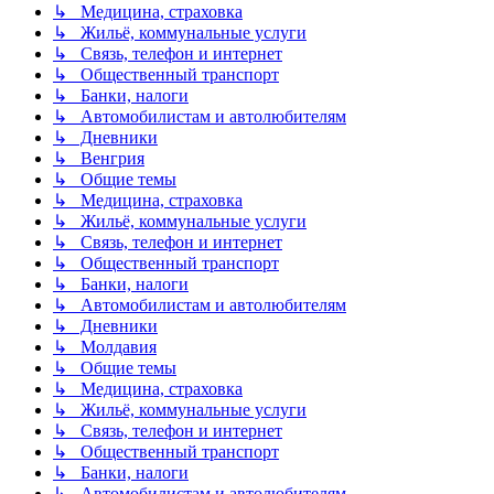
↳ Медицина, страховка
↳ Жильё, коммунальные услуги
↳ Связь, телефон и интернет
↳ Общественный транспорт
↳ Банки, налоги
↳ Автомобилистам и автолюбителям
↳ Дневники
↳ Венгрия
↳ Общие темы
↳ Медицина, страховка
↳ Жильё, коммунальные услуги
↳ Связь, телефон и интернет
↳ Общественный транспорт
↳ Банки, налоги
↳ Автомобилистам и автолюбителям
↳ Дневники
↳ Молдавия
↳ Общие темы
↳ Медицина, страховка
↳ Жильё, коммунальные услуги
↳ Связь, телефон и интернет
↳ Общественный транспорт
↳ Банки, налоги
↳ Автомобилистам и автолюбителям