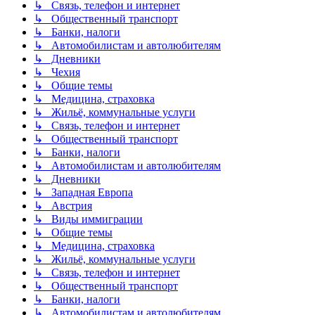
↳ Связь, телефон и интернет
↳ Общественный транспорт
↳ Банки, налоги
↳ Автомобилистам и автолюбителям
↳ Дневники
↳ Чехия
↳ Общие темы
↳ Медицина, страховка
↳ Жильё, коммунальные услуги
↳ Связь, телефон и интернет
↳ Общественный транспорт
↳ Банки, налоги
↳ Автомобилистам и автолюбителям
↳ Дневники
↳ Западная Европа
↳ Австрия
↳ Виды иммиграции
↳ Общие темы
↳ Медицина, страховка
↳ Жильё, коммунальные услуги
↳ Связь, телефон и интернет
↳ Общественный транспорт
↳ Банки, налоги
↳ Автомобилистам и автолюбителям