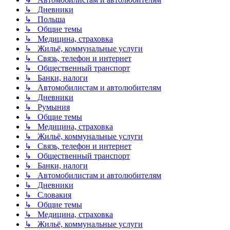
↳ Дневники
↳ Польша
↳ Общие темы
↳ Медицина, страховка
↳ Жильё, коммунальные услуги
↳ Связь, телефон и интернет
↳ Общественный транспорт
↳ Банки, налоги
↳ Автомобилистам и автолюбителям
↳ Дневники
↳ Румыния
↳ Общие темы
↳ Медицина, страховка
↳ Жильё, коммунальные услуги
↳ Связь, телефон и интернет
↳ Общественный транспорт
↳ Банки, налоги
↳ Автомобилистам и автолюбителям
↳ Дневники
↳ Словакия
↳ Общие темы
↳ Медицина, страховка
↳ Жильё, коммунальные услуги