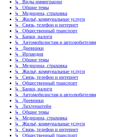
↳ Виды иммиграции
↳ Общие темы
↳ Медицина, страховка
↳ Жильё, коммунальные услуги
↳ Связь, телефон и интернет
↳ Общественный транспорт
↳ Банки, налоги
↳ Автомобилистам и автолюбителям
↳ Дневники
↳ Ирландия
↳ Общие темы
↳ Медицина, страховка
↳ Жильё, коммунальные услуги
↳ Связь, телефон и интернет
↳ Общественный транспорт
↳ Банки, налоги
↳ Автомобилистам и автолюбителям
↳ Дневники
↳ Лихтенштейн
↳ Общие темы
↳ Медицина, страховка
↳ Жильё, коммунальные услуги
↳ Связь, телефон и интернет
↳ Общественный транспорт