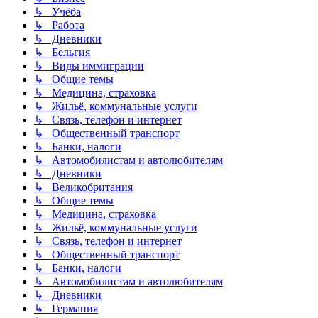
↳ Учёба
↳ Работа
↳ Дневники
↳ Бельгия
↳ Виды иммиграции
↳ Общие темы
↳ Медицина, страховка
↳ Жильё, коммунальные услуги
↳ Связь, телефон и интернет
↳ Общественный транспорт
↳ Банки, налоги
↳ Автомобилистам и автолюбителям
↳ Дневники
↳ Великобритания
↳ Общие темы
↳ Медицина, страховка
↳ Жильё, коммунальные услуги
↳ Связь, телефон и интернет
↳ Общественный транспорт
↳ Банки, налоги
↳ Автомобилистам и автолюбителям
↳ Дневники
↳ Германия