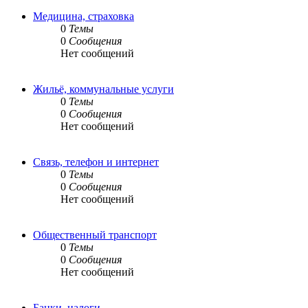
Медицина, страховка
0
Темы
0
Сообщения
Нет сообщений
Жильё, коммунальные услуги
0
Темы
0
Сообщения
Нет сообщений
Связь, телефон и интернет
0
Темы
0
Сообщения
Нет сообщений
Общественный транспорт
0
Темы
0
Сообщения
Нет сообщений
Банки, налоги