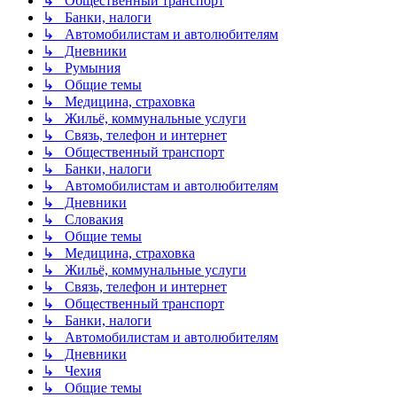
↳ Общественный транспорт
↳ Банки, налоги
↳ Автомобилистам и автолюбителям
↳ Дневники
↳ Румыния
↳ Общие темы
↳ Медицина, страховка
↳ Жильё, коммунальные услуги
↳ Связь, телефон и интернет
↳ Общественный транспорт
↳ Банки, налоги
↳ Автомобилистам и автолюбителям
↳ Дневники
↳ Словакия
↳ Общие темы
↳ Медицина, страховка
↳ Жильё, коммунальные услуги
↳ Связь, телефон и интернет
↳ Общественный транспорт
↳ Банки, налоги
↳ Автомобилистам и автолюбителям
↳ Дневники
↳ Чехия
↳ Общие темы