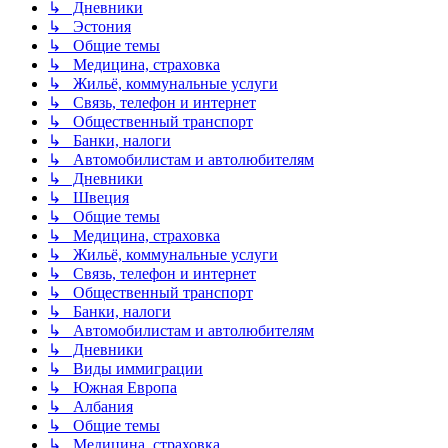
↳ Дневники
↳ Эстония
↳ Общие темы
↳ Медицина, страховка
↳ Жильё, коммунальные услуги
↳ Связь, телефон и интернет
↳ Общественный транспорт
↳ Банки, налоги
↳ Автомобилистам и автолюбителям
↳ Дневники
↳ Швеция
↳ Общие темы
↳ Медицина, страховка
↳ Жильё, коммунальные услуги
↳ Связь, телефон и интернет
↳ Общественный транспорт
↳ Банки, налоги
↳ Автомобилистам и автолюбителям
↳ Дневники
↳ Виды иммиграции
↳ Южная Европа
↳ Албания
↳ Общие темы
↳ Медицина, страховка