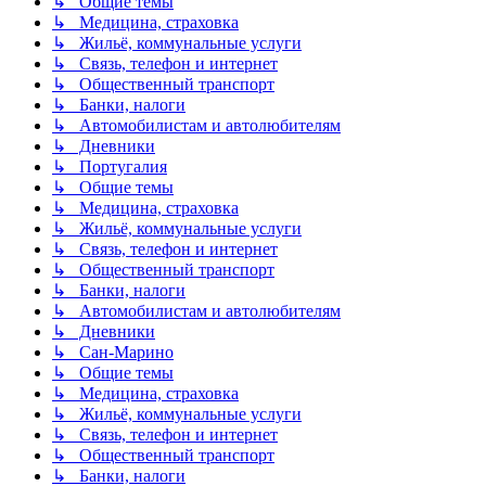
↳ Общие темы
↳ Медицина, страховка
↳ Жильё, коммунальные услуги
↳ Связь, телефон и интернет
↳ Общественный транспорт
↳ Банки, налоги
↳ Автомобилистам и автолюбителям
↳ Дневники
↳ Португалия
↳ Общие темы
↳ Медицина, страховка
↳ Жильё, коммунальные услуги
↳ Связь, телефон и интернет
↳ Общественный транспорт
↳ Банки, налоги
↳ Автомобилистам и автолюбителям
↳ Дневники
↳ Сан-Марино
↳ Общие темы
↳ Медицина, страховка
↳ Жильё, коммунальные услуги
↳ Связь, телефон и интернет
↳ Общественный транспорт
↳ Банки, налоги