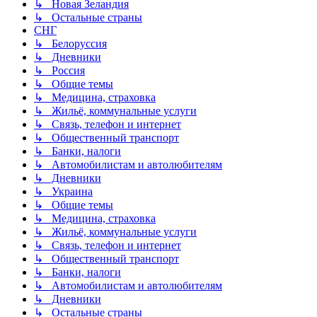
↳ Новая Зеландия
↳ Остальные страны
СНГ
↳ Белоруссия
↳ Дневники
↳ Россия
↳ Общие темы
↳ Медицина, страховка
↳ Жильё, коммунальные услуги
↳ Связь, телефон и интернет
↳ Общественный транспорт
↳ Банки, налоги
↳ Автомобилистам и автолюбителям
↳ Дневники
↳ Украина
↳ Общие темы
↳ Медицина, страховка
↳ Жильё, коммунальные услуги
↳ Связь, телефон и интернет
↳ Общественный транспорт
↳ Банки, налоги
↳ Автомобилистам и автолюбителям
↳ Дневники
↳ Остальные страны