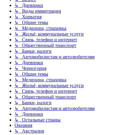
↳ Дневники
↳ Виды иммиграции
↳ Хорватия
↳ Общие темы
↳ Медицина, страховка
↳ Жильё, коммунальные услуги
↳ Связь, телефон и интернет
↳ Общественный транспорт
↳ Банки, налоги
↳ Автомобилистам и автолюбителям
↳ Дневники
↳ Черногория
↳ Общие темы
↳ Медицина, страховка
↳ Жильё, коммунальные услуги
↳ Связь, телефон и интернет
↳ Общественный транспорт
↳ Банки, налоги
↳ Автомобилистам и автолюбителям
↳ Дневники
↳ Остальные страны
Океания
↳ Австралия