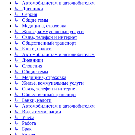
↳ Автомобилистам и автолюбителям
↳ Дневники
↳ Сербия
↳ Общие темы
↳ Медицина, страховка
↳ Жильё, коммунальные услуги
↳ Связь, телефон и интернет
↳ Общественный транспорт
↳ Банки, налоги
↳ Автомобилистам и автолюбителям
↳ Дневники
↳ Словения
↳ Общие темы
↳ Медицина, страховка
↳ Жильё, коммунальные услуги
↳ Связь, телефон и интернет
↳ Общественный транспорт
↳ Банки, налоги
↳ Автомобилистам и автолюбителям
↳ Виды иммиграции
↳ Учёба
↳ Работа
↳ Брак
↳ Бизнес