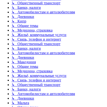
↳ Общественный транспорт
↳ Банки, налоги
↳ Автомобилистам и автолюбителям
↳ Дневники
↳ Кипр
↳ Общие темы
↳ Медицина, страховка
↳ Жильё, коммунальные услуги
↳ Связь, телефон и интернет
↳ Общественный транспорт
↳ Банки, налоги
↳ Автомобилистам и автолюбителям
↳ Дневники
↳ Македония
↳ Общие темы
↳ Медицина, страховка
↳ Жильё, коммунальные услуги
↳ Связь, телефон и интернет
↳ Общественный транспорт
↳ Банки, налоги
↳ Автомобилистам и автолюбителям
↳ Дневники
↳ Мальта