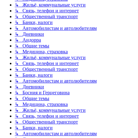
↳ Жильё, коммунальные услуги
↳ Связь, телефон и интернет
↳ Общественный транспорт
↳ Банки, налоги
↳ Автомобилистам и автолюбителям
↳ Дневники
↳ Андорра
↳ Общие темы
↳ Медицина, страховка
↳ Жильё, коммунальные услуги
↳ Связь, телефон и интернет
↳ Общественный транспорт
↳ Банки, налоги
↳ Автомобилистам и автолюбителям
↳ Дневники
↳ Босния и Герцеговина
↳ Общие темы
↳ Медицина, страховка
↳ Жильё, коммунальные услуги
↳ Связь, телефон и интернет
↳ Общественный транспорт
↳ Банки, налоги
↳ Автомобилистам и автолюбителям