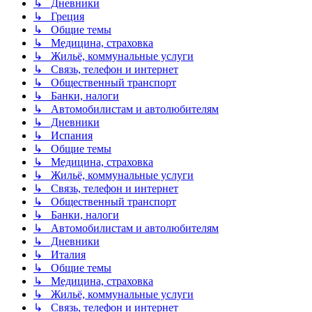
↳ Дневники
↳ Греция
↳ Общие темы
↳ Медицина, страховка
↳ Жильё, коммунальные услуги
↳ Связь, телефон и интернет
↳ Общественный транспорт
↳ Банки, налоги
↳ Автомобилистам и автолюбителям
↳ Дневники
↳ Испания
↳ Общие темы
↳ Медицина, страховка
↳ Жильё, коммунальные услуги
↳ Связь, телефон и интернет
↳ Общественный транспорт
↳ Банки, налоги
↳ Автомобилистам и автолюбителям
↳ Дневники
↳ Италия
↳ Общие темы
↳ Медицина, страховка
↳ Жильё, коммунальные услуги
↳ Связь, телефон и интернет