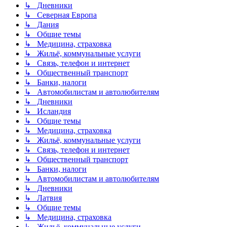
↳ Дневники
↳ Северная Европа
↳ Дания
↳ Общие темы
↳ Медицина, страховка
↳ Жильё, коммунальные услуги
↳ Связь, телефон и интернет
↳ Общественный транспорт
↳ Банки, налоги
↳ Автомобилистам и автолюбителям
↳ Дневники
↳ Исландия
↳ Общие темы
↳ Медицина, страховка
↳ Жильё, коммунальные услуги
↳ Связь, телефон и интернет
↳ Общественный транспорт
↳ Банки, налоги
↳ Автомобилистам и автолюбителям
↳ Дневники
↳ Латвия
↳ Общие темы
↳ Медицина, страховка
↳ Жильё, коммунальные услуги