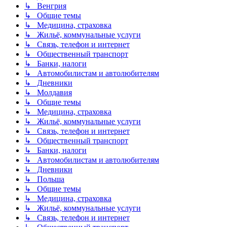
↳ Венгрия
↳ Общие темы
↳ Медицина, страховка
↳ Жильё, коммунальные услуги
↳ Связь, телефон и интернет
↳ Общественный транспорт
↳ Банки, налоги
↳ Автомобилистам и автолюбителям
↳ Дневники
↳ Молдавия
↳ Общие темы
↳ Медицина, страховка
↳ Жильё, коммунальные услуги
↳ Связь, телефон и интернет
↳ Общественный транспорт
↳ Банки, налоги
↳ Автомобилистам и автолюбителям
↳ Дневники
↳ Польша
↳ Общие темы
↳ Медицина, страховка
↳ Жильё, коммунальные услуги
↳ Связь, телефон и интернет