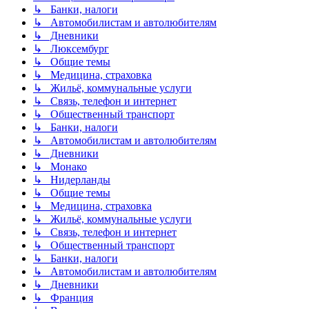
↳ Банки, налоги
↳ Автомобилистам и автолюбителям
↳ Дневники
↳ Люксембург
↳ Общие темы
↳ Медицина, страховка
↳ Жильё, коммунальные услуги
↳ Связь, телефон и интернет
↳ Общественный транспорт
↳ Банки, налоги
↳ Автомобилистам и автолюбителям
↳ Дневники
↳ Монако
↳ Нидерланды
↳ Общие темы
↳ Медицина, страховка
↳ Жильё, коммунальные услуги
↳ Связь, телефон и интернет
↳ Общественный транспорт
↳ Банки, налоги
↳ Автомобилистам и автолюбителям
↳ Дневники
↳ Франция