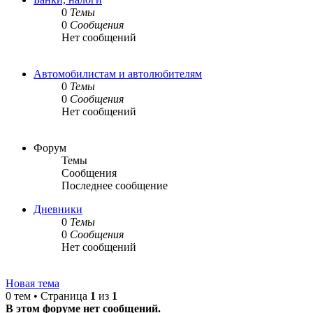
0
Темы
0
Сообщения
Нет сообщений
Автомобилистам и автолюбителям
0
Темы
0
Сообщения
Нет сообщений
Форум
Темы
Сообщения
Последнее сообщение
Дневники
0
Темы
0
Сообщения
Нет сообщений
Новая тема
0 тем • Страница
1
из
1
В этом форуме нет сообщений.