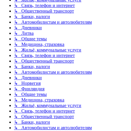
↳ Связь, телефон и интернет
↳ Общественный транспорт
↳ Банки, налоги
↳ Автомобилистам и автолюбителям
↳ Дневники
↳ Литва
↳ Общие темы
↳ Медицина, страховка
↳ Жильё, коммунальные услуги
↳ Связь, телефон и интернет
↳ Общественный транспорт
↳ Банки, налоги
↳ Автомобилистам и автолюбителям
↳ Дневники
↳ Норвегия
↳ Финляндия
↳ Общие темы
↳ Медицина, страховка
↳ Жильё, коммунальные услуги
↳ Связь, телефон и интернет
↳ Общественный транспорт
↳ Банки, налоги
↳ Автомобилистам и автолюбителям