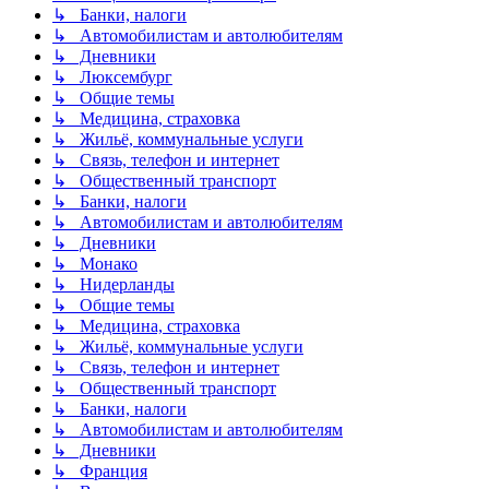
↳ Банки, налоги
↳ Автомобилистам и автолюбителям
↳ Дневники
↳ Люксембург
↳ Общие темы
↳ Медицина, страховка
↳ Жильё, коммунальные услуги
↳ Связь, телефон и интернет
↳ Общественный транспорт
↳ Банки, налоги
↳ Автомобилистам и автолюбителям
↳ Дневники
↳ Монако
↳ Нидерланды
↳ Общие темы
↳ Медицина, страховка
↳ Жильё, коммунальные услуги
↳ Связь, телефон и интернет
↳ Общественный транспорт
↳ Банки, налоги
↳ Автомобилистам и автолюбителям
↳ Дневники
↳ Франция