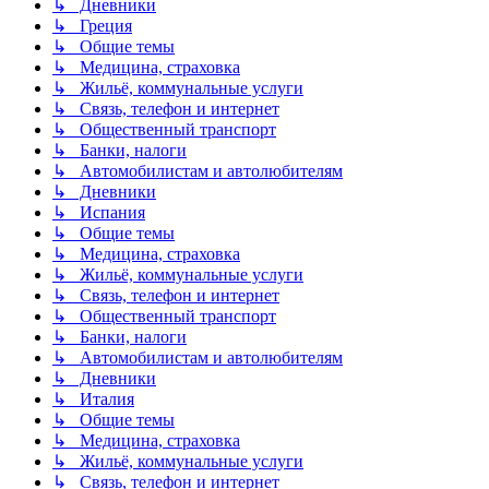
↳ Дневники
↳ Греция
↳ Общие темы
↳ Медицина, страховка
↳ Жильё, коммунальные услуги
↳ Связь, телефон и интернет
↳ Общественный транспорт
↳ Банки, налоги
↳ Автомобилистам и автолюбителям
↳ Дневники
↳ Испания
↳ Общие темы
↳ Медицина, страховка
↳ Жильё, коммунальные услуги
↳ Связь, телефон и интернет
↳ Общественный транспорт
↳ Банки, налоги
↳ Автомобилистам и автолюбителям
↳ Дневники
↳ Италия
↳ Общие темы
↳ Медицина, страховка
↳ Жильё, коммунальные услуги
↳ Связь, телефон и интернет