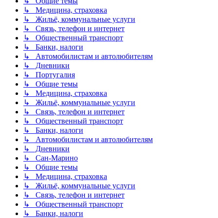
↳ Общие темы
↳ Медицина, страховка
↳ Жильё, коммунальные услуги
↳ Связь, телефон и интернет
↳ Общественный транспорт
↳ Банки, налоги
↳ Автомобилистам и автолюбителям
↳ Дневники
↳ Португалия
↳ Общие темы
↳ Медицина, страховка
↳ Жильё, коммунальные услуги
↳ Связь, телефон и интернет
↳ Общественный транспорт
↳ Банки, налоги
↳ Автомобилистам и автолюбителям
↳ Дневники
↳ Сан-Марино
↳ Общие темы
↳ Медицина, страховка
↳ Жильё, коммунальные услуги
↳ Связь, телефон и интернет
↳ Общественный транспорт
↳ Банки, налоги