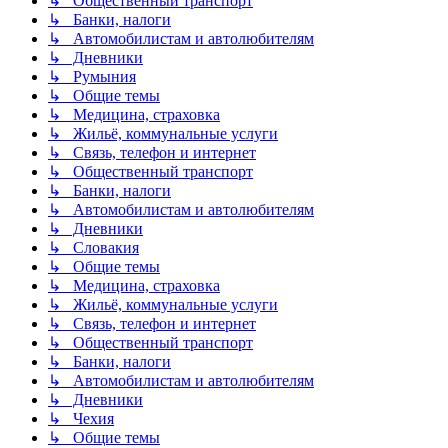
↳ Общественный транспорт
↳ Банки, налоги
↳ Автомобилистам и автолюбителям
↳ Дневники
↳ Румыния
↳ Общие темы
↳ Медицина, страховка
↳ Жильё, коммунальные услуги
↳ Связь, телефон и интернет
↳ Общественный транспорт
↳ Банки, налоги
↳ Автомобилистам и автолюбителям
↳ Дневники
↳ Словакия
↳ Общие темы
↳ Медицина, страховка
↳ Жильё, коммунальные услуги
↳ Связь, телефон и интернет
↳ Общественный транспорт
↳ Банки, налоги
↳ Автомобилистам и автолюбителям
↳ Дневники
↳ Чехия
↳ Общие темы