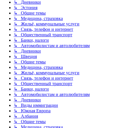
↳ Дневники
↳ Эстония
↳ Общие темы
↳ Медицина, страховка
↳ Жильё, коммунальные услуги
↳ Связь, телефон и интернет
↳ Общественный транспорт
↳ Банки, налоги
↳ Автомобилистам и автолюбителям
↳ Дневники
↳ Швеция
↳ Общие темы
↳ Медицина, страховка
↳ Жильё, коммунальные услуги
↳ Связь, телефон и интернет
↳ Общественный транспорт
↳ Банки, налоги
↳ Автомобилистам и автолюбителям
↳ Дневники
↳ Виды иммиграции
↳ Южная Европа
↳ Албания
↳ Общие темы
↳ Медицина, страховка