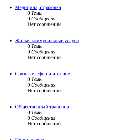
Медицина, страховка
0
Темы
0
Сообщения
Нет сообщений
Жильё, коммунальные услуги
0
Темы
0
Сообщения
Нет сообщений
Связь, телефон и интернет
0
Темы
0
Сообщения
Нет сообщений
Общественный транспорт
0
Темы
0
Сообщения
Нет сообщений
Банки, налоги