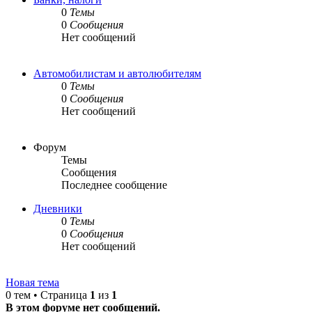
0
Темы
0
Сообщения
Нет сообщений
Автомобилистам и автолюбителям
0
Темы
0
Сообщения
Нет сообщений
Форум
Темы
Сообщения
Последнее сообщение
Дневники
0
Темы
0
Сообщения
Нет сообщений
Новая тема
0 тем • Страница
1
из
1
В этом форуме нет сообщений.