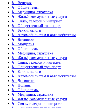
↳ Венгрия
↳ Общие темы
↳ Медицина, страховка
↳ Жильё, коммунальные услуги
↳ Связь, телефон и интернет
↳ Общественный транспорт
↳ Банки, налоги
↳ Автомобилистам и автолюбителям
↳ Дневники
↳ Молдавия
↳ Общие темы
↳ Медицина, страховка
↳ Жильё, коммунальные услуги
↳ Связь, телефон и интернет
↳ Общественный транспорт
↳ Банки, налоги
↳ Автомобилистам и автолюбителям
↳ Дневники
↳ Польша
↳ Общие темы
↳ Медицина, страховка
↳ Жильё, коммунальные услуги
↳ Связь, телефон и интернет