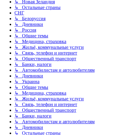
↳ Новая Зеландия
↳ Остальные страны
СНГ
↳ Белоруссия
↳ Дневники
↳ Россия
↳ Общие темы
↳ Медицина, страховка
↳ Жильё, коммунальные услуги
↳ Связь, телефон и интернет
↳ Общественный транспорт
↳ Банки, налоги
↳ Автомобилистам и автолюбителям
↳ Дневники
↳ Украина
↳ Общие темы
↳ Медицина, страховка
↳ Жильё, коммунальные услуги
↳ Связь, телефон и интернет
↳ Общественный транспорт
↳ Банки, налоги
↳ Автомобилистам и автолюбителям
↳ Дневники
↳ Остальные страны