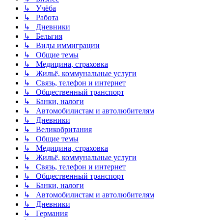
↳ Учёба
↳ Работа
↳ Дневники
↳ Бельгия
↳ Виды иммиграции
↳ Общие темы
↳ Медицина, страховка
↳ Жильё, коммунальные услуги
↳ Связь, телефон и интернет
↳ Общественный транспорт
↳ Банки, налоги
↳ Автомобилистам и автолюбителям
↳ Дневники
↳ Великобритания
↳ Общие темы
↳ Медицина, страховка
↳ Жильё, коммунальные услуги
↳ Связь, телефон и интернет
↳ Общественный транспорт
↳ Банки, налоги
↳ Автомобилистам и автолюбителям
↳ Дневники
↳ Германия