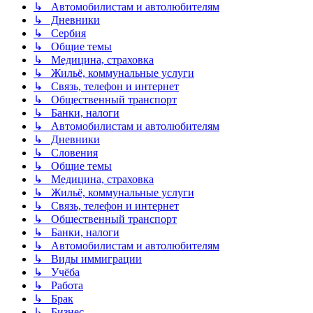
↳ Автомобилистам и автолюбителям
↳ Дневники
↳ Сербия
↳ Общие темы
↳ Медицина, страховка
↳ Жильё, коммунальные услуги
↳ Связь, телефон и интернет
↳ Общественный транспорт
↳ Банки, налоги
↳ Автомобилистам и автолюбителям
↳ Дневники
↳ Словения
↳ Общие темы
↳ Медицина, страховка
↳ Жильё, коммунальные услуги
↳ Связь, телефон и интернет
↳ Общественный транспорт
↳ Банки, налоги
↳ Автомобилистам и автолюбителям
↳ Виды иммиграции
↳ Учёба
↳ Работа
↳ Брак
↳ Бизнес