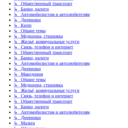
↳ Общественный транспорт
↳ Банки, налоги
↳ Автомобилистам и автолюбителям
↳ Дневники
↳ Кипр
↳ Общие темы
↳ Медицина, страховка
↳ Жильё, коммунальные услуги
↳ Связь, телефон и интернет
↳ Общественный транспорт
↳ Банки, налоги
↳ Автомобилистам и автолюбителям
↳ Дневники
↳ Македония
↳ Общие темы
↳ Медицина, страховка
↳ Жильё, коммунальные услуги
↳ Связь, телефон и интернет
↳ Общественный транспорт
↳ Банки, налоги
↳ Автомобилистам и автолюбителям
↳ Дневники
↳ Мальта