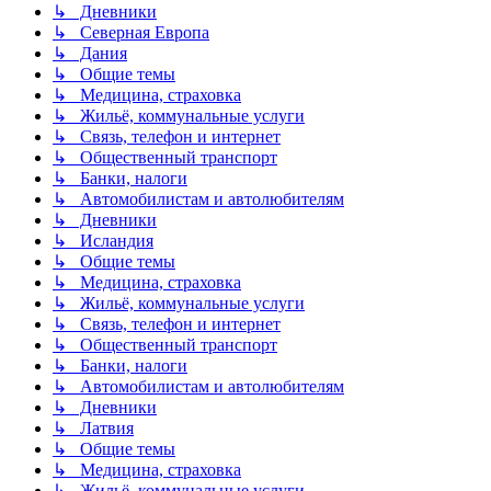
↳ Дневники
↳ Северная Европа
↳ Дания
↳ Общие темы
↳ Медицина, страховка
↳ Жильё, коммунальные услуги
↳ Связь, телефон и интернет
↳ Общественный транспорт
↳ Банки, налоги
↳ Автомобилистам и автолюбителям
↳ Дневники
↳ Исландия
↳ Общие темы
↳ Медицина, страховка
↳ Жильё, коммунальные услуги
↳ Связь, телефон и интернет
↳ Общественный транспорт
↳ Банки, налоги
↳ Автомобилистам и автолюбителям
↳ Дневники
↳ Латвия
↳ Общие темы
↳ Медицина, страховка
↳ Жильё, коммунальные услуги