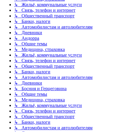
↳ Жильё, коммунальные услуги
↳ Связь, телефон и интернет
↳ Общественный транспорт
↳ Банки, налоги
↳ Автомобилистам и автолюбителям
↳ Дневники
↳ Андорра
↳ Общие темы
↳ Медицина, страховка
↳ Жильё, коммунальные услуги
↳ Связь, телефон и интернет
↳ Общественный транспорт
↳ Банки, налоги
↳ Автомобилистам и автолюбителям
↳ Дневники
↳ Босния и Герцеговина
↳ Общие темы
↳ Медицина, страховка
↳ Жильё, коммунальные услуги
↳ Связь, телефон и интернет
↳ Общественный транспорт
↳ Банки, налоги
↳ Автомобилистам и автолюбителям