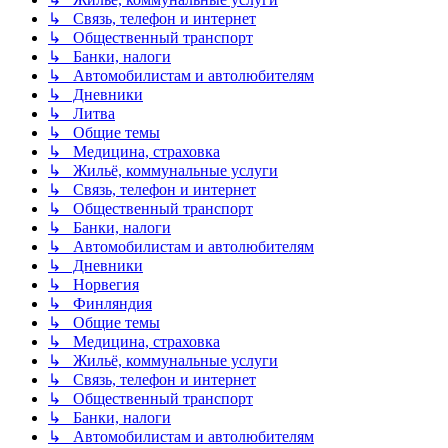
↳ Связь, телефон и интернет
↳ Общественный транспорт
↳ Банки, налоги
↳ Автомобилистам и автолюбителям
↳ Дневники
↳ Литва
↳ Общие темы
↳ Медицина, страховка
↳ Жильё, коммунальные услуги
↳ Связь, телефон и интернет
↳ Общественный транспорт
↳ Банки, налоги
↳ Автомобилистам и автолюбителям
↳ Дневники
↳ Норвегия
↳ Финляндия
↳ Общие темы
↳ Медицина, страховка
↳ Жильё, коммунальные услуги
↳ Связь, телефон и интернет
↳ Общественный транспорт
↳ Банки, налоги
↳ Автомобилистам и автолюбителям