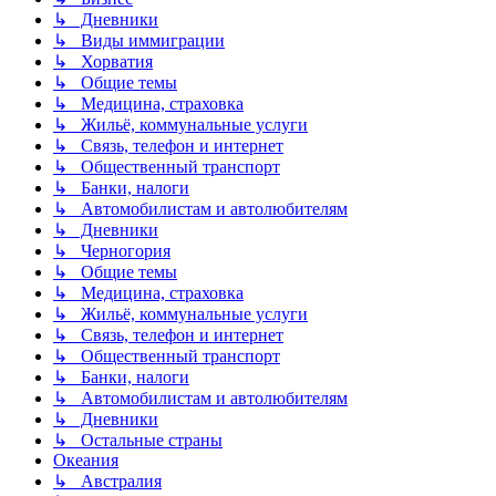
↳ Дневники
↳ Виды иммиграции
↳ Хорватия
↳ Общие темы
↳ Медицина, страховка
↳ Жильё, коммунальные услуги
↳ Связь, телефон и интернет
↳ Общественный транспорт
↳ Банки, налоги
↳ Автомобилистам и автолюбителям
↳ Дневники
↳ Черногория
↳ Общие темы
↳ Медицина, страховка
↳ Жильё, коммунальные услуги
↳ Связь, телефон и интернет
↳ Общественный транспорт
↳ Банки, налоги
↳ Автомобилистам и автолюбителям
↳ Дневники
↳ Остальные страны
Океания
↳ Австралия