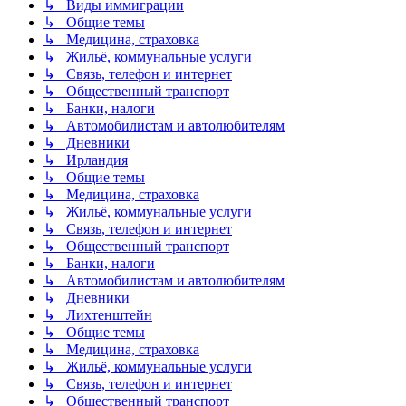
↳ Виды иммиграции
↳ Общие темы
↳ Медицина, страховка
↳ Жильё, коммунальные услуги
↳ Связь, телефон и интернет
↳ Общественный транспорт
↳ Банки, налоги
↳ Автомобилистам и автолюбителям
↳ Дневники
↳ Ирландия
↳ Общие темы
↳ Медицина, страховка
↳ Жильё, коммунальные услуги
↳ Связь, телефон и интернет
↳ Общественный транспорт
↳ Банки, налоги
↳ Автомобилистам и автолюбителям
↳ Дневники
↳ Лихтенштейн
↳ Общие темы
↳ Медицина, страховка
↳ Жильё, коммунальные услуги
↳ Связь, телефон и интернет
↳ Общественный транспорт