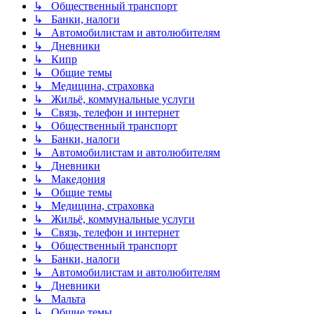
↳ Общественный транспорт
↳ Банки, налоги
↳ Автомобилистам и автолюбителям
↳ Дневники
↳ Кипр
↳ Общие темы
↳ Медицина, страховка
↳ Жильё, коммунальные услуги
↳ Связь, телефон и интернет
↳ Общественный транспорт
↳ Банки, налоги
↳ Автомобилистам и автолюбителям
↳ Дневники
↳ Македония
↳ Общие темы
↳ Медицина, страховка
↳ Жильё, коммунальные услуги
↳ Связь, телефон и интернет
↳ Общественный транспорт
↳ Банки, налоги
↳ Автомобилистам и автолюбителям
↳ Дневники
↳ Мальта
↳ Общие темы