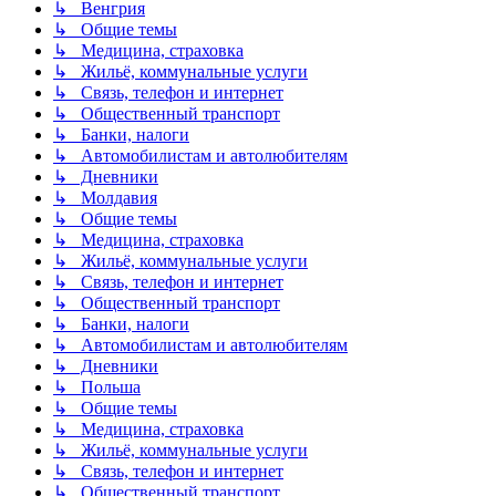
↳ Венгрия
↳ Общие темы
↳ Медицина, страховка
↳ Жильё, коммунальные услуги
↳ Связь, телефон и интернет
↳ Общественный транспорт
↳ Банки, налоги
↳ Автомобилистам и автолюбителям
↳ Дневники
↳ Молдавия
↳ Общие темы
↳ Медицина, страховка
↳ Жильё, коммунальные услуги
↳ Связь, телефон и интернет
↳ Общественный транспорт
↳ Банки, налоги
↳ Автомобилистам и автолюбителям
↳ Дневники
↳ Польша
↳ Общие темы
↳ Медицина, страховка
↳ Жильё, коммунальные услуги
↳ Связь, телефон и интернет
↳ Общественный транспорт