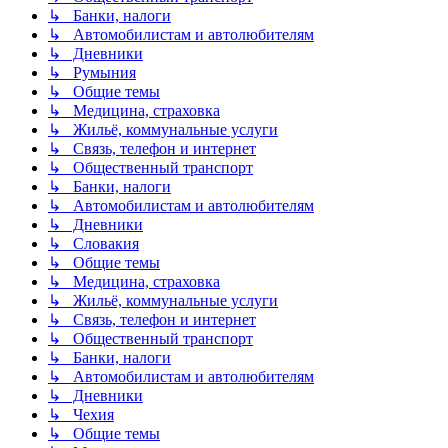
↳ Банки, налоги
↳ Автомобилистам и автолюбителям
↳ Дневники
↳ Румыния
↳ Общие темы
↳ Медицина, страховка
↳ Жильё, коммунальные услуги
↳ Связь, телефон и интернет
↳ Общественный транспорт
↳ Банки, налоги
↳ Автомобилистам и автолюбителям
↳ Дневники
↳ Словакия
↳ Общие темы
↳ Медицина, страховка
↳ Жильё, коммунальные услуги
↳ Связь, телефон и интернет
↳ Общественный транспорт
↳ Банки, налоги
↳ Автомобилистам и автолюбителям
↳ Дневники
↳ Чехия
↳ Общие темы