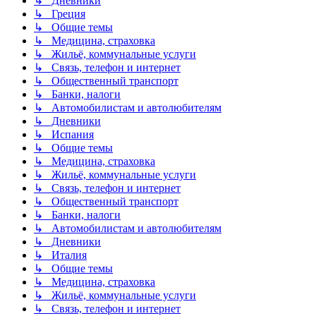
↳ Дневники
↳ Греция
↳ Общие темы
↳ Медицина, страховка
↳ Жильё, коммунальные услуги
↳ Связь, телефон и интернет
↳ Общественный транспорт
↳ Банки, налоги
↳ Автомобилистам и автолюбителям
↳ Дневники
↳ Испания
↳ Общие темы
↳ Медицина, страховка
↳ Жильё, коммунальные услуги
↳ Связь, телефон и интернет
↳ Общественный транспорт
↳ Банки, налоги
↳ Автомобилистам и автолюбителям
↳ Дневники
↳ Италия
↳ Общие темы
↳ Медицина, страховка
↳ Жильё, коммунальные услуги
↳ Связь, телефон и интернет