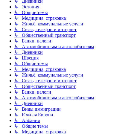
↳ Дневники
↳ Эстония
↳ Общие темы
↳ Медицина, страховка
↳ Жильё, коммунальные услуги
↳ Связь, телефон и интернет
↳ Общественный транспорт
↳ Банки, налоги
↳ Автомобилистам и автолюбителям
↳ Дневники
↳ Швеция
↳ Общие темы
↳ Медицина, страховка
↳ Жильё, коммунальные услуги
↳ Связь, телефон и интернет
↳ Общественный транспорт
↳ Банки, налоги
↳ Автомобилистам и автолюбителям
↳ Дневники
↳ Виды иммиграции
↳ Южная Европа
↳ Албания
↳ Общие темы
↳ Медицина, страховка