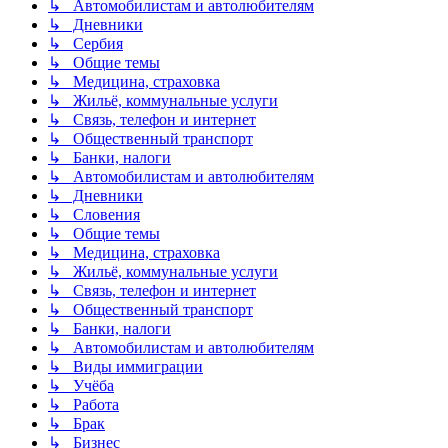
↳ Автомобилистам и автолюбителям
↳ Дневники
↳ Сербия
↳ Общие темы
↳ Медицина, страховка
↳ Жильё, коммунальные услуги
↳ Связь, телефон и интернет
↳ Общественный транспорт
↳ Банки, налоги
↳ Автомобилистам и автолюбителям
↳ Дневники
↳ Словения
↳ Общие темы
↳ Медицина, страховка
↳ Жильё, коммунальные услуги
↳ Связь, телефон и интернет
↳ Общественный транспорт
↳ Банки, налоги
↳ Автомобилистам и автолюбителям
↳ Виды иммиграции
↳ Учёба
↳ Работа
↳ Брак
↳ Бизнес