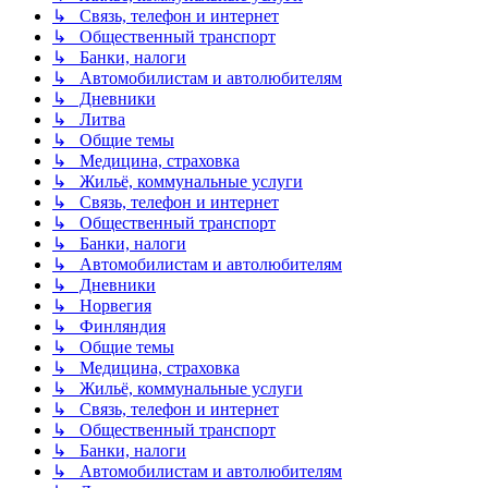
↳ Связь, телефон и интернет
↳ Общественный транспорт
↳ Банки, налоги
↳ Автомобилистам и автолюбителям
↳ Дневники
↳ Литва
↳ Общие темы
↳ Медицина, страховка
↳ Жильё, коммунальные услуги
↳ Связь, телефон и интернет
↳ Общественный транспорт
↳ Банки, налоги
↳ Автомобилистам и автолюбителям
↳ Дневники
↳ Норвегия
↳ Финляндия
↳ Общие темы
↳ Медицина, страховка
↳ Жильё, коммунальные услуги
↳ Связь, телефон и интернет
↳ Общественный транспорт
↳ Банки, налоги
↳ Автомобилистам и автолюбителям