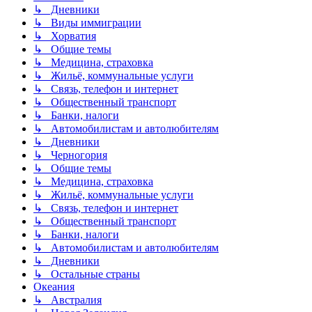
↳ Дневники
↳ Виды иммиграции
↳ Хорватия
↳ Общие темы
↳ Медицина, страховка
↳ Жильё, коммунальные услуги
↳ Связь, телефон и интернет
↳ Общественный транспорт
↳ Банки, налоги
↳ Автомобилистам и автолюбителям
↳ Дневники
↳ Черногория
↳ Общие темы
↳ Медицина, страховка
↳ Жильё, коммунальные услуги
↳ Связь, телефон и интернет
↳ Общественный транспорт
↳ Банки, налоги
↳ Автомобилистам и автолюбителям
↳ Дневники
↳ Остальные страны
Океания
↳ Австралия