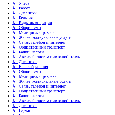
↳ Учёба
↳ Работа
↳ Дневники
↳ Бельгия
↳ Виды иммиграции
↳ Общие темы
↳ Медицина, страховка
↳ Жильё, коммунальные услуги
↳ Связь, телефон и интернет
↳ Общественный транспорт
↳ Банки, налоги
↳ Автомобилистам и автолюбителям
↳ Дневники
↳ Великобритания
↳ Общие темы
↳ Медицина, страховка
↳ Жильё, коммунальные услуги
↳ Связь, телефон и интернет
↳ Общественный транспорт
↳ Банки, налоги
↳ Автомобилистам и автолюбителям
↳ Дневники
↳ Германия