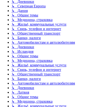
↳ Дневники
↳ Северная Европа
↳ Дания
↳ Общие темы
↳ Медицина, страховка
↳ Жильё, коммунальные услуги
↳ Связь, телефон и интернет
↳ Общественный транспорт
↳ Банки, налоги
↳ Автомобилистам и автолюбителям
↳ Дневники
↳ Исландия
↳ Общие темы
↳ Медицина, страховка
↳ Жильё, коммунальные услуги
↳ Связь, телефон и интернет
↳ Общественный транспорт
↳ Банки, налоги
↳ Автомобилистам и автолюбителям
↳ Дневники
↳ Латвия
↳ Общие темы
↳ Медицина, страховка
↳ Жильё, коммунальные услуги