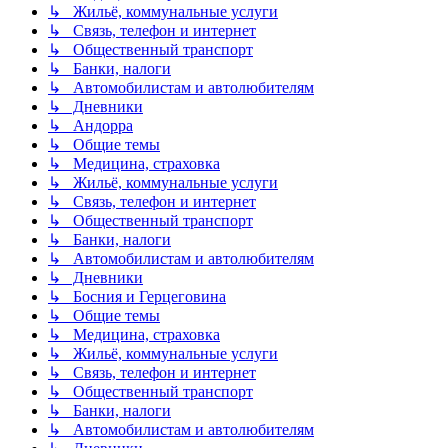
↳ Жильё, коммунальные услуги
↳ Связь, телефон и интернет
↳ Общественный транспорт
↳ Банки, налоги
↳ Автомобилистам и автолюбителям
↳ Дневники
↳ Андорра
↳ Общие темы
↳ Медицина, страховка
↳ Жильё, коммунальные услуги
↳ Связь, телефон и интернет
↳ Общественный транспорт
↳ Банки, налоги
↳ Автомобилистам и автолюбителям
↳ Дневники
↳ Босния и Герцеговина
↳ Общие темы
↳ Медицина, страховка
↳ Жильё, коммунальные услуги
↳ Связь, телефон и интернет
↳ Общественный транспорт
↳ Банки, налоги
↳ Автомобилистам и автолюбителям