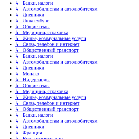
↳ Банки, налоги
↳ Автомобилистам и автолюбителям
↳ Дневники
↳ Люксембург
↳ Общие темы
↳ Медицина, страховка
↳ Жильё, коммунальные услуги
↳ Связь, телефон и интернет
↳ Общественный транспорт
↳ Банки, налоги
↳ Автомобилистам и автолюбителям
↳ Дневники
↳ Монако
↳ Нидерланды
↳ Общие темы
↳ Медицина, страховка
↳ Жильё, коммунальные услуги
↳ Связь, телефон и интернет
↳ Общественный транспорт
↳ Банки, налоги
↳ Автомобилистам и автолюбителям
↳ Дневники
↳ Франция
↳ Виды иммиграции