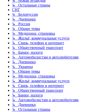
↳ Новая Зеландия
↳ Остальные страны
СНГ
↳ Белоруссия
↳ Дневники
↳ Россия
↳ Общие темы
↳ Медицина, страховка
↳ Жильё, коммунальные услуги
↳ Связь, телефон и интернет
↳ Общественный транспорт
↳ Банки, налоги
↳ Автомобилистам и автолюбителям
↳ Дневники
↳ Украина
↳ Общие темы
↳ Медицина, страховка
↳ Жильё, коммунальные услуги
↳ Связь, телефон и интернет
↳ Общественный транспорт
↳ Банки, налоги
↳ Автомобилистам и автолюбителям
↳ Дневники
↳ Остальные страны