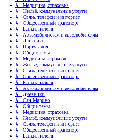
↳ Медицина, страховка
↳ Жильё, коммунальные услуги
↳ Связь, телефон и интернет
↳ Общественный транспорт
↳ Банки, налоги
↳ Автомобилистам и автолюбителям
↳ Дневники
↳ Португалия
↳ Общие темы
↳ Медицина, страховка
↳ Жильё, коммунальные услуги
↳ Связь, телефон и интернет
↳ Общественный транспорт
↳ Банки, налоги
↳ Автомобилистам и автолюбителям
↳ Дневники
↳ Сан-Марино
↳ Общие темы
↳ Медицина, страховка
↳ Жильё, коммунальные услуги
↳ Связь, телефон и интернет
↳ Общественный транспорт
↳ Банки, налоги