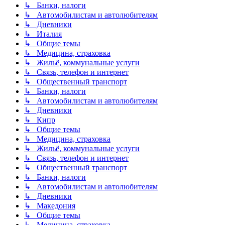
↳ Банки, налоги
↳ Автомобилистам и автолюбителям
↳ Дневники
↳ Италия
↳ Общие темы
↳ Медицина, страховка
↳ Жильё, коммунальные услуги
↳ Связь, телефон и интернет
↳ Общественный транспорт
↳ Банки, налоги
↳ Автомобилистам и автолюбителям
↳ Дневники
↳ Кипр
↳ Общие темы
↳ Медицина, страховка
↳ Жильё, коммунальные услуги
↳ Связь, телефон и интернет
↳ Общественный транспорт
↳ Банки, налоги
↳ Автомобилистам и автолюбителям
↳ Дневники
↳ Македония
↳ Общие темы
↳ Медицина, страховка