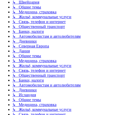
↳ Швейцария
↳ Общие темы
↳ Медицина, страховка
↳ Жильё, коммунальные услуги
↳ Связь, телефон и интернет
↳ Общественный транспорт
↳ Банки, налоги
↳ Автомобилистам и автолюбителям
↳ Дневники
↳ Северная Европа
↳ Дания
↳ Общие темы
↳ Медицина, страховка
↳ Жильё, коммунальные услуги
↳ Связь, телефон и интернет
↳ Общественный транспорт
↳ Банки, налоги
↳ Автомобилистам и автолюбителям
↳ Дневники
↳ Исландия
↳ Общие темы
↳ Медицина, страховка
↳ Жильё, коммунальные услуги
↳ Связь, телефон и интернет