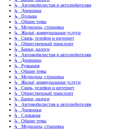
↳ Автомобилистам и автолюбителям
↳ Дневники
↳ Польша
↳ Общие темы
↳ Медицина, страховка
↳ Жильё, коммунальные услуги
↳ Связь, телефон и интернет
↳ Общественный транспорт
↳ Банки, налоги
↳ Автомобилистам и автолюбителям
↳ Дневники
↳ Румыния
↳ Общие темы
↳ Медицина, страховка
↳ Жильё, коммунальные услуги
↳ Связь, телефон и интернет
↳ Общественный транспорт
↳ Банки, налоги
↳ Автомобилистам и автолюбителям
↳ Дневники
↳ Словакия
↳ Общие темы
↳ Медицина, страховка