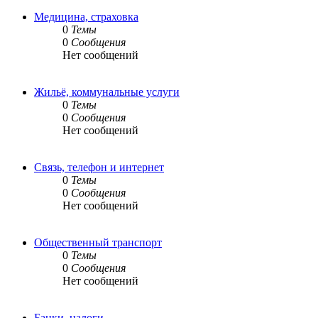
Медицина, страховка
0
Темы
0
Сообщения
Нет сообщений
Жильё, коммунальные услуги
0
Темы
0
Сообщения
Нет сообщений
Связь, телефон и интернет
0
Темы
0
Сообщения
Нет сообщений
Общественный транспорт
0
Темы
0
Сообщения
Нет сообщений
Банки, налоги