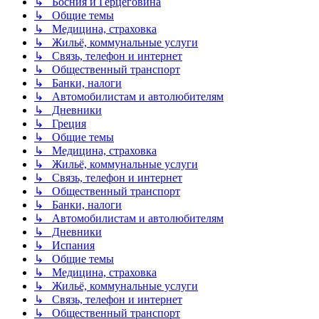
↳ Босния и Герцеговина
↳ Общие темы
↳ Медицина, страховка
↳ Жильё, коммунальные услуги
↳ Связь, телефон и интернет
↳ Общественный транспорт
↳ Банки, налоги
↳ Автомобилистам и автолюбителям
↳ Дневники
↳ Греция
↳ Общие темы
↳ Медицина, страховка
↳ Жильё, коммунальные услуги
↳ Связь, телефон и интернет
↳ Общественный транспорт
↳ Банки, налоги
↳ Автомобилистам и автолюбителям
↳ Дневники
↳ Испания
↳ Общие темы
↳ Медицина, страховка
↳ Жильё, коммунальные услуги
↳ Связь, телефон и интернет
↳ Общественный транспорт