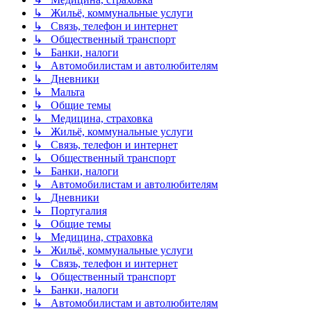
↳ Жильё, коммунальные услуги
↳ Связь, телефон и интернет
↳ Общественный транспорт
↳ Банки, налоги
↳ Автомобилистам и автолюбителям
↳ Дневники
↳ Мальта
↳ Общие темы
↳ Медицина, страховка
↳ Жильё, коммунальные услуги
↳ Связь, телефон и интернет
↳ Общественный транспорт
↳ Банки, налоги
↳ Автомобилистам и автолюбителям
↳ Дневники
↳ Португалия
↳ Общие темы
↳ Медицина, страховка
↳ Жильё, коммунальные услуги
↳ Связь, телефон и интернет
↳ Общественный транспорт
↳ Банки, налоги
↳ Автомобилистам и автолюбителям