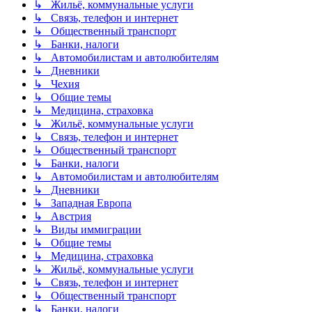
↳ Жильё, коммунальные услуги
↳ Связь, телефон и интернет
↳ Общественный транспорт
↳ Банки, налоги
↳ Автомобилистам и автолюбителям
↳ Дневники
↳ Чехия
↳ Общие темы
↳ Медицина, страховка
↳ Жильё, коммунальные услуги
↳ Связь, телефон и интернет
↳ Общественный транспорт
↳ Банки, налоги
↳ Автомобилистам и автолюбителям
↳ Дневники
↳ Западная Европа
↳ Австрия
↳ Виды иммиграции
↳ Общие темы
↳ Медицина, страховка
↳ Жильё, коммунальные услуги
↳ Связь, телефон и интернет
↳ Общественный транспорт
↳ Банки, налоги