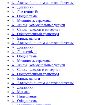
↳ Автомобилистам и автолюбителям
↳ Дневники
↳ Лихтенштейн
↳ Общие темы
↳ Медицина, страховка
↳ Жильё, коммунальные услуги
↳ Связь, телефон и интернет
↳ Общественный транспорт
↳ Банки, налоги
↳ Автомобилистам и автолюбителям
↳ Дневники
↳ Люксембург
↳ Общие темы
↳ Медицина, страховка
↳ Жильё, коммунальные услуги
↳ Связь, телефон и интернет
↳ Общественный транспорт
↳ Банки, налоги
↳ Автомобилистам и автолюбителям
↳ Дневники
↳ Монако
↳ Нидерланды
↳ Общие темы