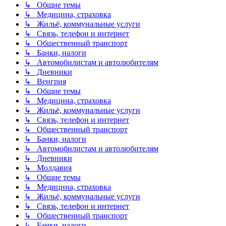
↳ Общие темы
↳ Медицина, страховка
↳ Жильё, коммунальные услуги
↳ Связь, телефон и интернет
↳ Общественный транспорт
↳ Банки, налоги
↳ Автомобилистам и автолюбителям
↳ Дневники
↳ Венгрия
↳ Общие темы
↳ Медицина, страховка
↳ Жильё, коммунальные услуги
↳ Связь, телефон и интернет
↳ Общественный транспорт
↳ Банки, налоги
↳ Автомобилистам и автолюбителям
↳ Дневники
↳ Молдавия
↳ Общие темы
↳ Медицина, страховка
↳ Жильё, коммунальные услуги
↳ Связь, телефон и интернет
↳ Общественный транспорт
↳ Банки, налоги