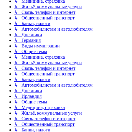
↳ Медицина, страховка
↳ Жильё, коммунальные услуги
↳ Связь, телефон и интернет
↳ Общественный транспорт
↳ Банки, налоги
↳ Автомобилистам и автолюбителям
↳ Дневники
↳ Германия
↳ Виды иммиграции
↳ Общие темы
↳ Медицина, страховка
↳ Жильё, коммунальные услуги
↳ Связь, телефон и интернет
↳ Общественный транспорт
↳ Банки, налоги
↳ Автомобилистам и автолюбителям
↳ Дневники
↳ Ирландия
↳ Общие темы
↳ Медицина, страховка
↳ Жильё, коммунальные услуги
↳ Связь, телефон и интернет
↳ Общественный транспорт
↳ Банки, налоги