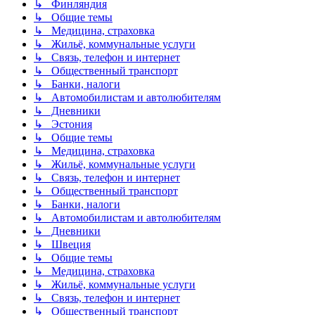
↳ Финляндия
↳ Общие темы
↳ Медицина, страховка
↳ Жильё, коммунальные услуги
↳ Связь, телефон и интернет
↳ Общественный транспорт
↳ Банки, налоги
↳ Автомобилистам и автолюбителям
↳ Дневники
↳ Эстония
↳ Общие темы
↳ Медицина, страховка
↳ Жильё, коммунальные услуги
↳ Связь, телефон и интернет
↳ Общественный транспорт
↳ Банки, налоги
↳ Автомобилистам и автолюбителям
↳ Дневники
↳ Швеция
↳ Общие темы
↳ Медицина, страховка
↳ Жильё, коммунальные услуги
↳ Связь, телефон и интернет
↳ Общественный транспорт