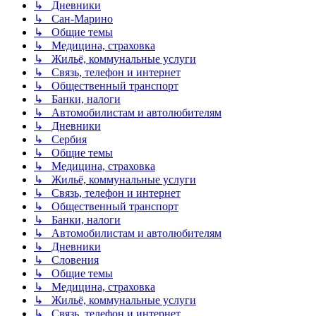
↳ Дневники
↳ Сан-Марино
↳ Общие темы
↳ Медицина, страховка
↳ Жильё, коммунальные услуги
↳ Связь, телефон и интернет
↳ Общественный транспорт
↳ Банки, налоги
↳ Автомобилистам и автолюбителям
↳ Дневники
↳ Сербия
↳ Общие темы
↳ Медицина, страховка
↳ Жильё, коммунальные услуги
↳ Связь, телефон и интернет
↳ Общественный транспорт
↳ Банки, налоги
↳ Автомобилистам и автолюбителям
↳ Дневники
↳ Словения
↳ Общие темы
↳ Медицина, страховка
↳ Жильё, коммунальные услуги
↳ Связь, телефон и интернет