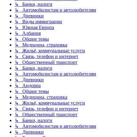
↳ Банки, налоги
↳ Автомобилистам и автолюбителям
↳ Дневники
↳ Виды иммиграции
↳ Южная Европа
↳ Албания
↳ Общие темы
↳ Медицина, страховка
↳ Жильё, коммунальные услуги
↳ Связь, телефон и интернет
↳ Общественный транспорт
↳ Банки, налоги
↳ Автомобилистам и автолюбителям
↳ Дневники
↳ Андорра
↳ Общие темы
↳ Медицина, страховка
↳ Жильё, коммунальные услуги
↳ Связь, телефон и интернет
↳ Общественный транспорт
↳ Банки, налоги
↳ Автомобилистам и автолюбителям
↳ Дневники