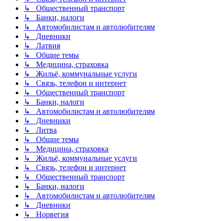
↳ Общественный транспорт
↳ Банки, налоги
↳ Автомобилистам и автолюбителям
↳ Дневники
↳ Латвия
↳ Общие темы
↳ Медицина, страховка
↳ Жильё, коммунальные услуги
↳ Связь, телефон и интернет
↳ Общественный транспорт
↳ Банки, налоги
↳ Автомобилистам и автолюбителям
↳ Дневники
↳ Литва
↳ Общие темы
↳ Медицина, страховка
↳ Жильё, коммунальные услуги
↳ Связь, телефон и интернет
↳ Общественный транспорт
↳ Банки, налоги
↳ Автомобилистам и автолюбителям
↳ Дневники
↳ Норвегия