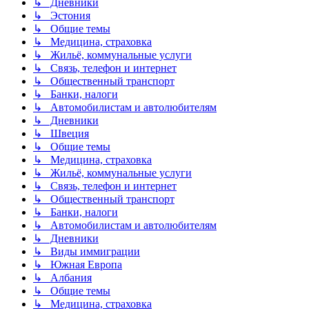
↳ Дневники
↳ Эстония
↳ Общие темы
↳ Медицина, страховка
↳ Жильё, коммунальные услуги
↳ Связь, телефон и интернет
↳ Общественный транспорт
↳ Банки, налоги
↳ Автомобилистам и автолюбителям
↳ Дневники
↳ Швеция
↳ Общие темы
↳ Медицина, страховка
↳ Жильё, коммунальные услуги
↳ Связь, телефон и интернет
↳ Общественный транспорт
↳ Банки, налоги
↳ Автомобилистам и автолюбителям
↳ Дневники
↳ Виды иммиграции
↳ Южная Европа
↳ Албания
↳ Общие темы
↳ Медицина, страховка