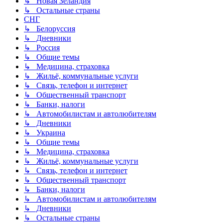
↳ Новая Зеландия
↳ Остальные страны
СНГ
↳ Белоруссия
↳ Дневники
↳ Россия
↳ Общие темы
↳ Медицина, страховка
↳ Жильё, коммунальные услуги
↳ Связь, телефон и интернет
↳ Общественный транспорт
↳ Банки, налоги
↳ Автомобилистам и автолюбителям
↳ Дневники
↳ Украина
↳ Общие темы
↳ Медицина, страховка
↳ Жильё, коммунальные услуги
↳ Связь, телефон и интернет
↳ Общественный транспорт
↳ Банки, налоги
↳ Автомобилистам и автолюбителям
↳ Дневники
↳ Остальные страны