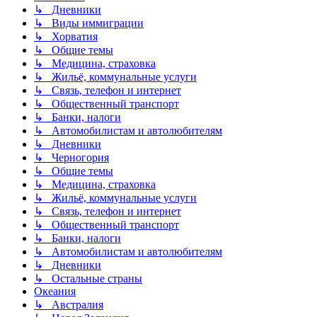
↳ Дневники
↳ Виды иммиграции
↳ Хорватия
↳ Общие темы
↳ Медицина, страховка
↳ Жильё, коммунальные услуги
↳ Связь, телефон и интернет
↳ Общественный транспорт
↳ Банки, налоги
↳ Автомобилистам и автолюбителям
↳ Дневники
↳ Черногория
↳ Общие темы
↳ Медицина, страховка
↳ Жильё, коммунальные услуги
↳ Связь, телефон и интернет
↳ Общественный транспорт
↳ Банки, налоги
↳ Автомобилистам и автолюбителям
↳ Дневники
↳ Остальные страны
Океания
↳ Австралия