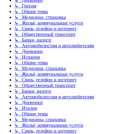
↳ Дневники
↳ Греция
↳ Общие темы
↳ Медицина, страховка
↳ Жильё, коммунальные услуги
↳ Связь, телефон и интернет
↳ Общественный транспорт
↳ Банки, налоги
↳ Автомобилистам и автолюбителям
↳ Дневники
↳ Испания
↳ Общие темы
↳ Медицина, страховка
↳ Жильё, коммунальные услуги
↳ Связь, телефон и интернет
↳ Общественный транспорт
↳ Банки, налоги
↳ Автомобилистам и автолюбителям
↳ Дневники
↳ Италия
↳ Общие темы
↳ Медицина, страховка
↳ Жильё, коммунальные услуги
↳ Связь, телефон и интернет