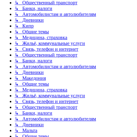
↳ Общественный транспорт
↳ Банки, налоги
↳ Автомобилистам и автолюбителям
↳ Дневники
↳ Кипр
↳ Общие темы
↳ Медицина, страховка
↳ Жильё, коммунальные услуги
↳ Связь, телефон и интернет
↳ Общественный транспорт
↳ Банки, налоги
↳ Автомобилистам и автолюбителям
↳ Дневники
↳ Македония
↳ Общие темы
↳ Медицина, страховка
↳ Жильё, коммунальные услуги
↳ Связь, телефон и интернет
↳ Общественный транспорт
↳ Банки, налоги
↳ Автомобилистам и автолюбителям
↳ Дневники
↳ Мальта
↳ Общие темы