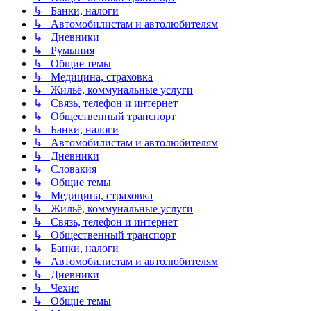
↳ Банки, налоги
↳ Автомобилистам и автолюбителям
↳ Дневники
↳ Румыния
↳ Общие темы
↳ Медицина, страховка
↳ Жильё, коммунальные услуги
↳ Связь, телефон и интернет
↳ Общественный транспорт
↳ Банки, налоги
↳ Автомобилистам и автолюбителям
↳ Дневники
↳ Словакия
↳ Общие темы
↳ Медицина, страховка
↳ Жильё, коммунальные услуги
↳ Связь, телефон и интернет
↳ Общественный транспорт
↳ Банки, налоги
↳ Автомобилистам и автолюбителям
↳ Дневники
↳ Чехия
↳ Общие темы