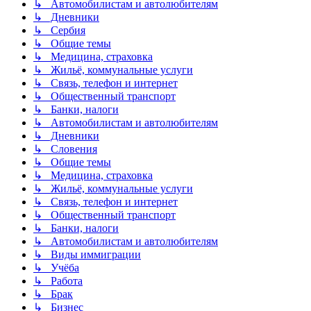
↳ Автомобилистам и автолюбителям
↳ Дневники
↳ Сербия
↳ Общие темы
↳ Медицина, страховка
↳ Жильё, коммунальные услуги
↳ Связь, телефон и интернет
↳ Общественный транспорт
↳ Банки, налоги
↳ Автомобилистам и автолюбителям
↳ Дневники
↳ Словения
↳ Общие темы
↳ Медицина, страховка
↳ Жильё, коммунальные услуги
↳ Связь, телефон и интернет
↳ Общественный транспорт
↳ Банки, налоги
↳ Автомобилистам и автолюбителям
↳ Виды иммиграции
↳ Учёба
↳ Работа
↳ Брак
↳ Бизнес