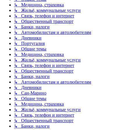
↳ Медицина, страховка
↳ Жильё, коммунальные услуги
↳ Связь, телефон и интернет
↳ Общественный транспорт
↳ Банки, налоги
↳ Автомобилистам и автолюбителям
↳ Дневники
↳ Португалия
↳ Общие темы
↳ Медицина, страховка
↳ Жильё, коммунальные услуги
↳ Связь, телефон и интернет
↳ Общественный транспорт
↳ Банки, налоги
↳ Автомобилистам и автолюбителям
↳ Дневники
↳ Сан-Марино
↳ Общие темы
↳ Медицина, страховка
↳ Жильё, коммунальные услуги
↳ Связь, телефон и интернет
↳ Общественный транспорт
↳ Банки, налоги