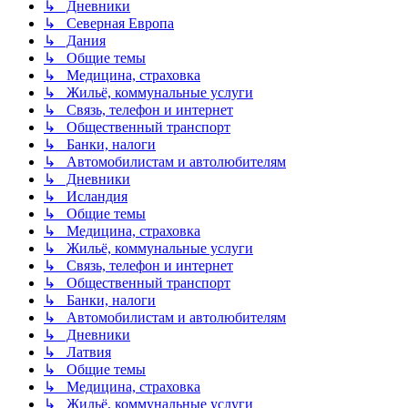
↳ Дневники
↳ Северная Европа
↳ Дания
↳ Общие темы
↳ Медицина, страховка
↳ Жильё, коммунальные услуги
↳ Связь, телефон и интернет
↳ Общественный транспорт
↳ Банки, налоги
↳ Автомобилистам и автолюбителям
↳ Дневники
↳ Исландия
↳ Общие темы
↳ Медицина, страховка
↳ Жильё, коммунальные услуги
↳ Связь, телефон и интернет
↳ Общественный транспорт
↳ Банки, налоги
↳ Автомобилистам и автолюбителям
↳ Дневники
↳ Латвия
↳ Общие темы
↳ Медицина, страховка
↳ Жильё, коммунальные услуги