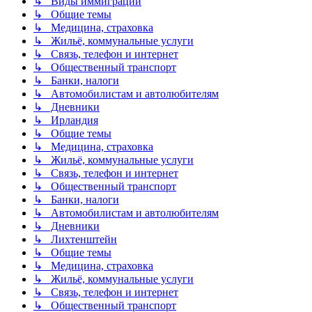
↳ Виды иммиграции
↳ Общие темы
↳ Медицина, страховка
↳ Жильё, коммунальные услуги
↳ Связь, телефон и интернет
↳ Общественный транспорт
↳ Банки, налоги
↳ Автомобилистам и автолюбителям
↳ Дневники
↳ Ирландия
↳ Общие темы
↳ Медицина, страховка
↳ Жильё, коммунальные услуги
↳ Связь, телефон и интернет
↳ Общественный транспорт
↳ Банки, налоги
↳ Автомобилистам и автолюбителям
↳ Дневники
↳ Лихтенштейн
↳ Общие темы
↳ Медицина, страховка
↳ Жильё, коммунальные услуги
↳ Связь, телефон и интернет
↳ Общественный транспорт