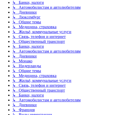
↳ Банки, налоги
↳ Автомобилистам и автолюбителям
↳ Дневники
↳ Люксембург
↳ Общие темы
↳ Медицина, страховка
↳ Жильё, коммунальные услуги
↳ Связь, телефон и интернет
↳ Общественный транспорт
↳ Банки, налоги
↳ Автомобилистам и автолюбителям
↳ Дневники
↳ Монако
↳ Нидерланды
↳ Общие темы
↳ Медицина, страховка
↳ Жильё, коммунальные услуги
↳ Связь, телефон и интернет
↳ Общественный транспорт
↳ Банки, налоги
↳ Автомобилистам и автолюбителям
↳ Дневники
↳ Франция
↳ Виды иммиграции