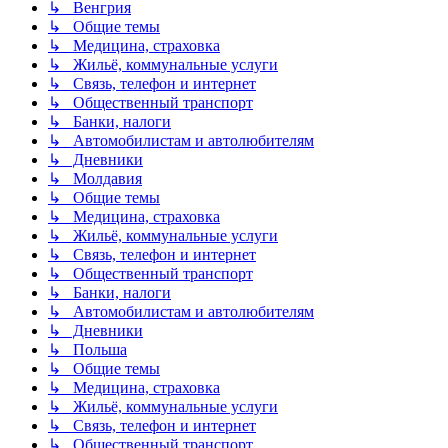
↳ Венгрия
↳ Общие темы
↳ Медицина, страховка
↳ Жильё, коммунальные услуги
↳ Связь, телефон и интернет
↳ Общественный транспорт
↳ Банки, налоги
↳ Автомобилистам и автолюбителям
↳ Дневники
↳ Молдавия
↳ Общие темы
↳ Медицина, страховка
↳ Жильё, коммунальные услуги
↳ Связь, телефон и интернет
↳ Общественный транспорт
↳ Банки, налоги
↳ Автомобилистам и автолюбителям
↳ Дневники
↳ Польша
↳ Общие темы
↳ Медицина, страховка
↳ Жильё, коммунальные услуги
↳ Связь, телефон и интернет
↳ Общественный транспорт