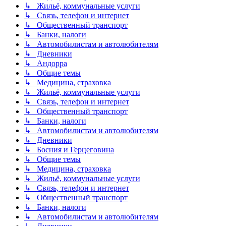
↳ Жильё, коммунальные услуги
↳ Связь, телефон и интернет
↳ Общественный транспорт
↳ Банки, налоги
↳ Автомобилистам и автолюбителям
↳ Дневники
↳ Андорра
↳ Общие темы
↳ Медицина, страховка
↳ Жильё, коммунальные услуги
↳ Связь, телефон и интернет
↳ Общественный транспорт
↳ Банки, налоги
↳ Автомобилистам и автолюбителям
↳ Дневники
↳ Босния и Герцеговина
↳ Общие темы
↳ Медицина, страховка
↳ Жильё, коммунальные услуги
↳ Связь, телефон и интернет
↳ Общественный транспорт
↳ Банки, налоги
↳ Автомобилистам и автолюбителям