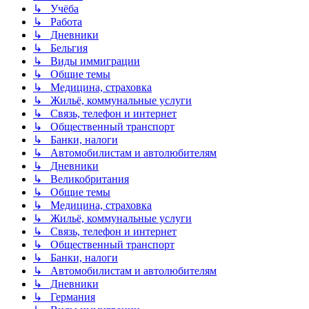
↳ Учёба
↳ Работа
↳ Дневники
↳ Бельгия
↳ Виды иммиграции
↳ Общие темы
↳ Медицина, страховка
↳ Жильё, коммунальные услуги
↳ Связь, телефон и интернет
↳ Общественный транспорт
↳ Банки, налоги
↳ Автомобилистам и автолюбителям
↳ Дневники
↳ Великобритания
↳ Общие темы
↳ Медицина, страховка
↳ Жильё, коммунальные услуги
↳ Связь, телефон и интернет
↳ Общественный транспорт
↳ Банки, налоги
↳ Автомобилистам и автолюбителям
↳ Дневники
↳ Германия