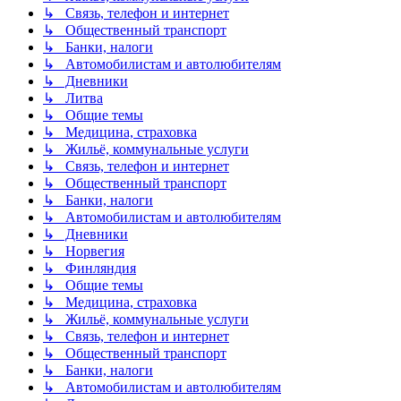
↳ Связь, телефон и интернет
↳ Общественный транспорт
↳ Банки, налоги
↳ Автомобилистам и автолюбителям
↳ Дневники
↳ Литва
↳ Общие темы
↳ Медицина, страховка
↳ Жильё, коммунальные услуги
↳ Связь, телефон и интернет
↳ Общественный транспорт
↳ Банки, налоги
↳ Автомобилистам и автолюбителям
↳ Дневники
↳ Норвегия
↳ Финляндия
↳ Общие темы
↳ Медицина, страховка
↳ Жильё, коммунальные услуги
↳ Связь, телефон и интернет
↳ Общественный транспорт
↳ Банки, налоги
↳ Автомобилистам и автолюбителям