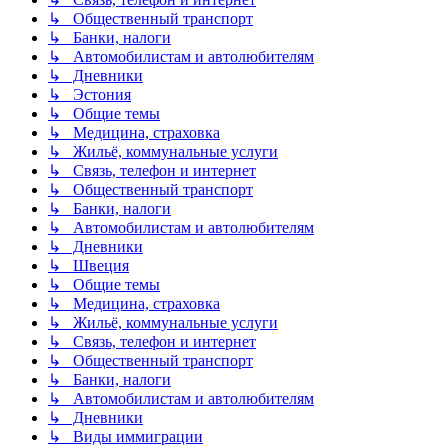
↳ Общественный транспорт
↳ Банки, налоги
↳ Автомобилистам и автолюбителям
↳ Дневники
↳ Эстония
↳ Общие темы
↳ Медицина, страховка
↳ Жильё, коммунальные услуги
↳ Связь, телефон и интернет
↳ Общественный транспорт
↳ Банки, налоги
↳ Автомобилистам и автолюбителям
↳ Дневники
↳ Швеция
↳ Общие темы
↳ Медицина, страховка
↳ Жильё, коммунальные услуги
↳ Связь, телефон и интернет
↳ Общественный транспорт
↳ Банки, налоги
↳ Автомобилистам и автолюбителям
↳ Дневники
↳ Виды иммиграции