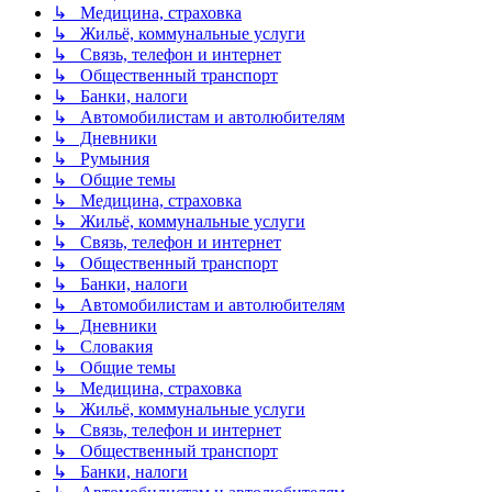
↳ Медицина, страховка
↳ Жильё, коммунальные услуги
↳ Связь, телефон и интернет
↳ Общественный транспорт
↳ Банки, налоги
↳ Автомобилистам и автолюбителям
↳ Дневники
↳ Румыния
↳ Общие темы
↳ Медицина, страховка
↳ Жильё, коммунальные услуги
↳ Связь, телефон и интернет
↳ Общественный транспорт
↳ Банки, налоги
↳ Автомобилистам и автолюбителям
↳ Дневники
↳ Словакия
↳ Общие темы
↳ Медицина, страховка
↳ Жильё, коммунальные услуги
↳ Связь, телефон и интернет
↳ Общественный транспорт
↳ Банки, налоги