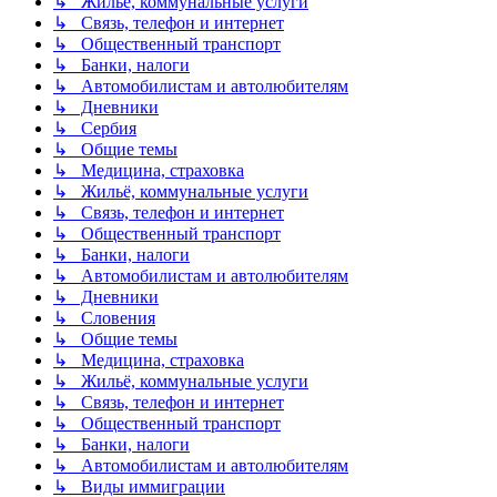
↳ Жильё, коммунальные услуги
↳ Связь, телефон и интернет
↳ Общественный транспорт
↳ Банки, налоги
↳ Автомобилистам и автолюбителям
↳ Дневники
↳ Сербия
↳ Общие темы
↳ Медицина, страховка
↳ Жильё, коммунальные услуги
↳ Связь, телефон и интернет
↳ Общественный транспорт
↳ Банки, налоги
↳ Автомобилистам и автолюбителям
↳ Дневники
↳ Словения
↳ Общие темы
↳ Медицина, страховка
↳ Жильё, коммунальные услуги
↳ Связь, телефон и интернет
↳ Общественный транспорт
↳ Банки, налоги
↳ Автомобилистам и автолюбителям
↳ Виды иммиграции