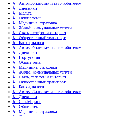
↳ Автомобилистам и автолюбителям
↳ Дневники
↳ Мальта
↳ Общие темы
↳ Медицина, страховка
↳ Жильё, коммунальные услуги
↳ Связь, телефон и интернет
↳ Общественный транспорт
↳ Банки, налоги
↳ Автомобилистам и автолюбителям
↳ Дневники
↳ Португалия
↳ Общие темы
↳ Медицина, страховка
↳ Жильё, коммунальные услуги
↳ Связь, телефон и интернет
↳ Общественный транспорт
↳ Банки, налоги
↳ Автомобилистам и автолюбителям
↳ Дневники
↳ Сан-Марино
↳ Общие темы
↳ Медицина, страховка