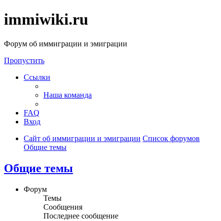
immiwiki.ru
Форум об иммиграции и эмиграции
Пропустить
Ссылки
Наша команда
FAQ
Вход
Сайт об иммиграции и эмиграции
Список форумов
Общие темы
Общие темы
Форум
Темы
Сообщения
Последнее сообщение