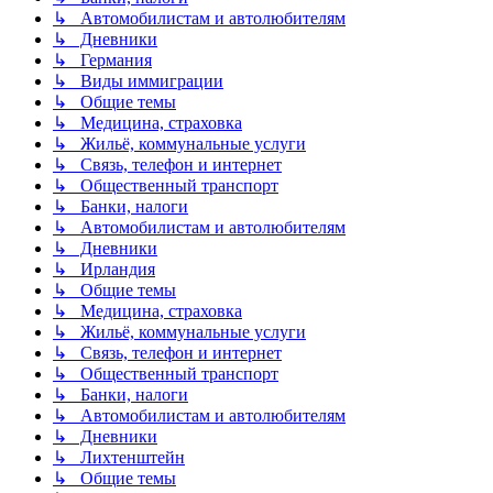
↳ Автомобилистам и автолюбителям
↳ Дневники
↳ Германия
↳ Виды иммиграции
↳ Общие темы
↳ Медицина, страховка
↳ Жильё, коммунальные услуги
↳ Связь, телефон и интернет
↳ Общественный транспорт
↳ Банки, налоги
↳ Автомобилистам и автолюбителям
↳ Дневники
↳ Ирландия
↳ Общие темы
↳ Медицина, страховка
↳ Жильё, коммунальные услуги
↳ Связь, телефон и интернет
↳ Общественный транспорт
↳ Банки, налоги
↳ Автомобилистам и автолюбителям
↳ Дневники
↳ Лихтенштейн
↳ Общие темы