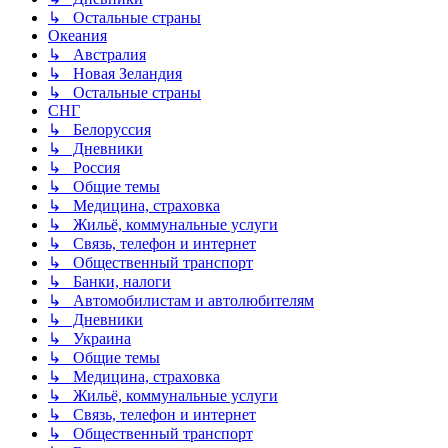
↳ Остальные страны
Океания
↳ Австралия
↳ Новая Зеландия
↳ Остальные страны
СНГ
↳ Белоруссия
↳ Дневники
↳ Россия
↳ Общие темы
↳ Медицина, страховка
↳ Жильё, коммунальные услуги
↳ Связь, телефон и интернет
↳ Общественный транспорт
↳ Банки, налоги
↳ Автомобилистам и автолюбителям
↳ Дневники
↳ Украина
↳ Общие темы
↳ Медицина, страховка
↳ Жильё, коммунальные услуги
↳ Связь, телефон и интернет
↳ Общественный транспорт