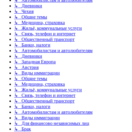
↳ Автомобилистам и автолюбителям
↳ Дневники
↳ Чехия
↳ Общие темы
↳ Медицина, страховка
↳ Жильё, коммунальные услуги
↳ Связь, телефон и интернет
↳ Общественный транспорт
↳ Банки, налоги
↳ Автомобилистам и автолюбителям
↳ Дневники
↳ Западная Европа
↳ Австрия
↳ Виды иммиграции
↳ Общие темы
↳ Медицина, страховка
↳ Жильё, коммунальные услуги
↳ Связь, телефон и интернет
↳ Общественный транспорт
↳ Банки, налоги
↳ Автомобилистам и автолюбителям
↳ Виды иммиграции
↳ Для финансово независимых лиц
↳ Брак