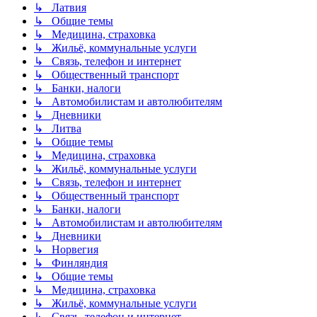
↳ Латвия
↳ Общие темы
↳ Медицина, страховка
↳ Жильё, коммунальные услуги
↳ Связь, телефон и интернет
↳ Общественный транспорт
↳ Банки, налоги
↳ Автомобилистам и автолюбителям
↳ Дневники
↳ Литва
↳ Общие темы
↳ Медицина, страховка
↳ Жильё, коммунальные услуги
↳ Связь, телефон и интернет
↳ Общественный транспорт
↳ Банки, налоги
↳ Автомобилистам и автолюбителям
↳ Дневники
↳ Норвегия
↳ Финляндия
↳ Общие темы
↳ Медицина, страховка
↳ Жильё, коммунальные услуги
↳ Связь, телефон и интернет