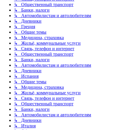
↳ Общественный транспорт
↳ Банки, налоги
↳ Автомобилистам и автолюбителям
↳ Дневники
↳ Греция
↳ Общие темы
↳ Медицина, страховка
↳ Жильё, коммунальные услуги
↳ Связь, телефон и интернет
↳ Общественный транспорт
↳ Банки, налоги
↳ Автомобилистам и автолюбителям
↳ Дневники
↳ Испания
↳ Общие темы
↳ Медицина, страховка
↳ Жильё, коммунальные услуги
↳ Связь, телефон и интернет
↳ Общественный транспорт
↳ Банки, налоги
↳ Автомобилистам и автолюбителям
↳ Дневники
↳ Италия