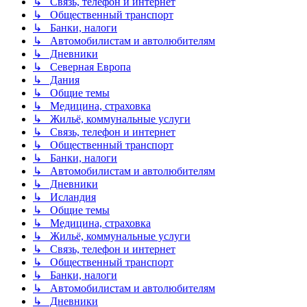
↳ Связь, телефон и интернет
↳ Общественный транспорт
↳ Банки, налоги
↳ Автомобилистам и автолюбителям
↳ Дневники
↳ Северная Европа
↳ Дания
↳ Общие темы
↳ Медицина, страховка
↳ Жильё, коммунальные услуги
↳ Связь, телефон и интернет
↳ Общественный транспорт
↳ Банки, налоги
↳ Автомобилистам и автолюбителям
↳ Дневники
↳ Исландия
↳ Общие темы
↳ Медицина, страховка
↳ Жильё, коммунальные услуги
↳ Связь, телефон и интернет
↳ Общественный транспорт
↳ Банки, налоги
↳ Автомобилистам и автолюбителям
↳ Дневники