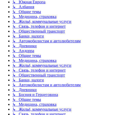
↳ Южная Европа
↳ Албания
↳ Общие темы
↳ Медицина, страховка
↳ Жильё, коммунальные услуги
↳ Связь, телефон и интернет
↳ Общественный транспорт
↳ Банки, налоги
↳ Автомобилистам и автолюбителям
↳ Дневники
↳ Андорра
↳ Общие темы
↳ Медицина, страховка
↳ Жильё, коммунальные услуги
↳ Связь, телефон и интернет
↳ Общественный транспорт
↳ Банки, налоги
↳ Автомобилистам и автолюбителям
↳ Дневники
↳ Босния и Герцеговина
↳ Общие темы
↳ Медицина, страховка
↳ Жильё, коммунальные услуги
↳ Связь, телефон и интернет