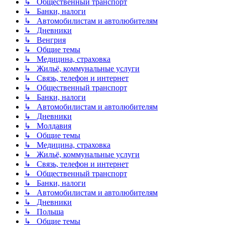
↳ Общественный транспорт
↳ Банки, налоги
↳ Автомобилистам и автолюбителям
↳ Дневники
↳ Венгрия
↳ Общие темы
↳ Медицина, страховка
↳ Жильё, коммунальные услуги
↳ Связь, телефон и интернет
↳ Общественный транспорт
↳ Банки, налоги
↳ Автомобилистам и автолюбителям
↳ Дневники
↳ Молдавия
↳ Общие темы
↳ Медицина, страховка
↳ Жильё, коммунальные услуги
↳ Связь, телефон и интернет
↳ Общественный транспорт
↳ Банки, налоги
↳ Автомобилистам и автолюбителям
↳ Дневники
↳ Польша
↳ Общие темы