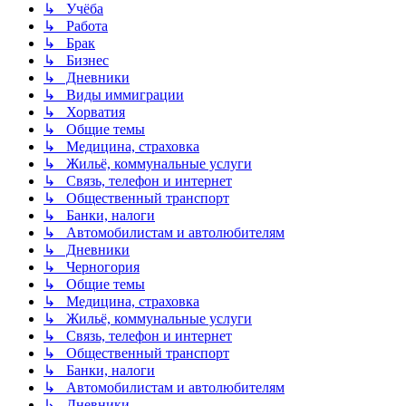
↳ Учёба
↳ Работа
↳ Брак
↳ Бизнес
↳ Дневники
↳ Виды иммиграции
↳ Хорватия
↳ Общие темы
↳ Медицина, страховка
↳ Жильё, коммунальные услуги
↳ Связь, телефон и интернет
↳ Общественный транспорт
↳ Банки, налоги
↳ Автомобилистам и автолюбителям
↳ Дневники
↳ Черногория
↳ Общие темы
↳ Медицина, страховка
↳ Жильё, коммунальные услуги
↳ Связь, телефон и интернет
↳ Общественный транспорт
↳ Банки, налоги
↳ Автомобилистам и автолюбителям
↳ Дневники