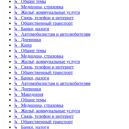
↳ Общие темы
↳ Медицина, страховка
↳ Жильё, коммунальные услуги
↳ Связь, телефон и интернет
↳ Общественный транспорт
↳ Банки, налоги
↳ Автомобилистам и автолюбителям
↳ Дневники
↳ Кипр
↳ Общие темы
↳ Медицина, страховка
↳ Жильё, коммунальные услуги
↳ Связь, телефон и интернет
↳ Общественный транспорт
↳ Банки, налоги
↳ Автомобилистам и автолюбителям
↳ Дневники
↳ Македония
↳ Общие темы
↳ Медицина, страховка
↳ Жильё, коммунальные услуги
↳ Связь, телефон и интернет
↳ Общественный транспорт
↳ Банки, налоги