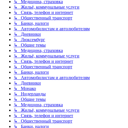
↳ Медицина, страховка
↳ Жильё, коммунальные услуги
↳ Связь, телефон и интернет
↳ Общественный транспорт
↳ Банки, налоги
↳ Автомобилистам и автолюбителям
↳ Дневники
↳ Люксембург
↳ Общие темы
↳ Медицина, страховка
↳ Жильё, коммунальные услуги
↳ Связь, телефон и интернет
↳ Общественный транспорт
↳ Банки, налоги
↳ Автомобилистам и автолюбителям
↳ Дневники
↳ Монако
↳ Нидерланды
↳ Общие темы
↳ Медицина, страховка
↳ Жильё, коммунальные услуги
↳ Связь, телефон и интернет
↳ Общественный транспорт
↳ Банки, налоги