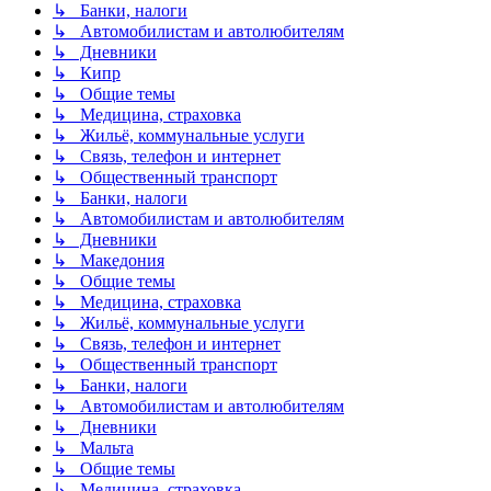
↳ Банки, налоги
↳ Автомобилистам и автолюбителям
↳ Дневники
↳ Кипр
↳ Общие темы
↳ Медицина, страховка
↳ Жильё, коммунальные услуги
↳ Связь, телефон и интернет
↳ Общественный транспорт
↳ Банки, налоги
↳ Автомобилистам и автолюбителям
↳ Дневники
↳ Македония
↳ Общие темы
↳ Медицина, страховка
↳ Жильё, коммунальные услуги
↳ Связь, телефон и интернет
↳ Общественный транспорт
↳ Банки, налоги
↳ Автомобилистам и автолюбителям
↳ Дневники
↳ Мальта
↳ Общие темы
↳ Медицина, страховка