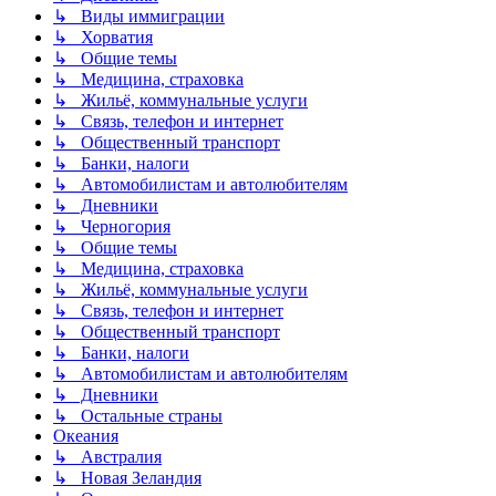
↳ Виды иммиграции
↳ Хорватия
↳ Общие темы
↳ Медицина, страховка
↳ Жильё, коммунальные услуги
↳ Связь, телефон и интернет
↳ Общественный транспорт
↳ Банки, налоги
↳ Автомобилистам и автолюбителям
↳ Дневники
↳ Черногория
↳ Общие темы
↳ Медицина, страховка
↳ Жильё, коммунальные услуги
↳ Связь, телефон и интернет
↳ Общественный транспорт
↳ Банки, налоги
↳ Автомобилистам и автолюбителям
↳ Дневники
↳ Остальные страны
Океания
↳ Австралия
↳ Новая Зеландия