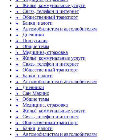
↳ Жильё, коммунальные услуги
↳ Связь, телефон и интернет
↳ Общественный транспорт
↳ Банки, налоги
↳ Автомобилистам и автолюбителям
↳ Дневники
↳ Португалия
↳ Общие темы
↳ Медицина, страховка
↳ Жильё, коммунальные услуги
↳ Связь, телефон и интернет
↳ Общественный транспорт
↳ Банки, налоги
↳ Автомобилистам и автолюбителям
↳ Дневники
↳ Сан-Марино
↳ Общие темы
↳ Медицина, страховка
↳ Жильё, коммунальные услуги
↳ Связь, телефон и интернет
↳ Общественный транспорт
↳ Банки, налоги
↳ Автомобилистам и автолюбителям