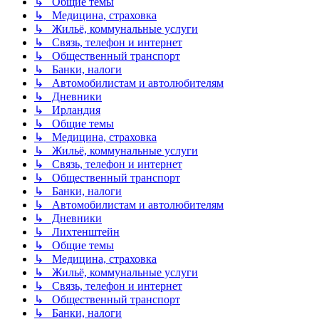
↳ Общие темы
↳ Медицина, страховка
↳ Жильё, коммунальные услуги
↳ Связь, телефон и интернет
↳ Общественный транспорт
↳ Банки, налоги
↳ Автомобилистам и автолюбителям
↳ Дневники
↳ Ирландия
↳ Общие темы
↳ Медицина, страховка
↳ Жильё, коммунальные услуги
↳ Связь, телефон и интернет
↳ Общественный транспорт
↳ Банки, налоги
↳ Автомобилистам и автолюбителям
↳ Дневники
↳ Лихтенштейн
↳ Общие темы
↳ Медицина, страховка
↳ Жильё, коммунальные услуги
↳ Связь, телефон и интернет
↳ Общественный транспорт
↳ Банки, налоги