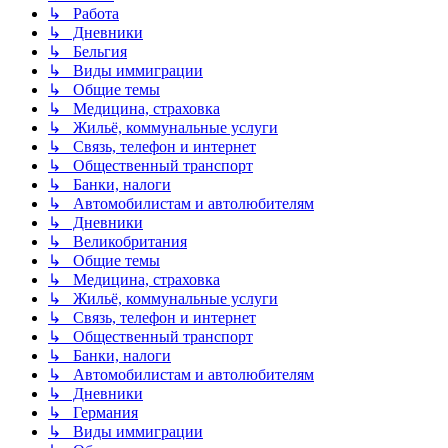
↳ Работа
↳ Дневники
↳ Бельгия
↳ Виды иммиграции
↳ Общие темы
↳ Медицина, страховка
↳ Жильё, коммунальные услуги
↳ Связь, телефон и интернет
↳ Общественный транспорт
↳ Банки, налоги
↳ Автомобилистам и автолюбителям
↳ Дневники
↳ Великобритания
↳ Общие темы
↳ Медицина, страховка
↳ Жильё, коммунальные услуги
↳ Связь, телефон и интернет
↳ Общественный транспорт
↳ Банки, налоги
↳ Автомобилистам и автолюбителям
↳ Дневники
↳ Германия
↳ Виды иммиграции