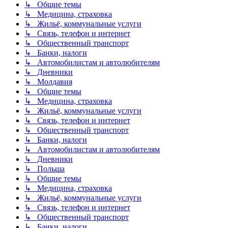
↳ Общие темы
↳ Медицина, страховка
↳ Жильё, коммунальные услуги
↳ Связь, телефон и интернет
↳ Общественный транспорт
↳ Банки, налоги
↳ Автомобилистам и автолюбителям
↳ Дневники
↳ Молдавия
↳ Общие темы
↳ Медицина, страховка
↳ Жильё, коммунальные услуги
↳ Связь, телефон и интернет
↳ Общественный транспорт
↳ Банки, налоги
↳ Автомобилистам и автолюбителям
↳ Дневники
↳ Польша
↳ Общие темы
↳ Медицина, страховка
↳ Жильё, коммунальные услуги
↳ Связь, телефон и интернет
↳ Общественный транспорт
↳ Банки, налоги