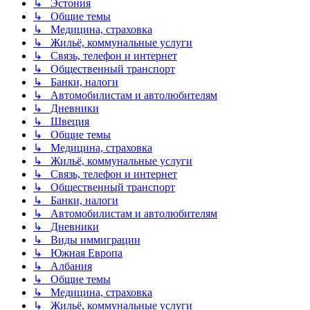
↳ Эстония
↳ Общие темы
↳ Медицина, страховка
↳ Жильё, коммунальные услуги
↳ Связь, телефон и интернет
↳ Общественный транспорт
↳ Банки, налоги
↳ Автомобилистам и автолюбителям
↳ Дневники
↳ Швеция
↳ Общие темы
↳ Медицина, страховка
↳ Жильё, коммунальные услуги
↳ Связь, телефон и интернет
↳ Общественный транспорт
↳ Банки, налоги
↳ Автомобилистам и автолюбителям
↳ Дневники
↳ Виды иммиграции
↳ Южная Европа
↳ Албания
↳ Общие темы
↳ Медицина, страховка
↳ Жильё, коммунальные услуги