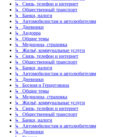
↳ Связь, телефон и интернет
↳ Общественный транспорт
↳ Банки, налоги
↳ Автомобилистам и автолюбителям
↳ Дневники
↳ Андорра
↳ Общие темы
↳ Медицина, страховка
↳ Жильё, коммунальные услуги
↳ Связь, телефон и интернет
↳ Общественный транспорт
↳ Банки, налоги
↳ Автомобилистам и автолюбителям
↳ Дневники
↳ Босния и Герцеговина
↳ Общие темы
↳ Медицина, страховка
↳ Жильё, коммунальные услуги
↳ Связь, телефон и интернет
↳ Общественный транспорт
↳ Банки, налоги
↳ Автомобилистам и автолюбителям
↳ Дневники