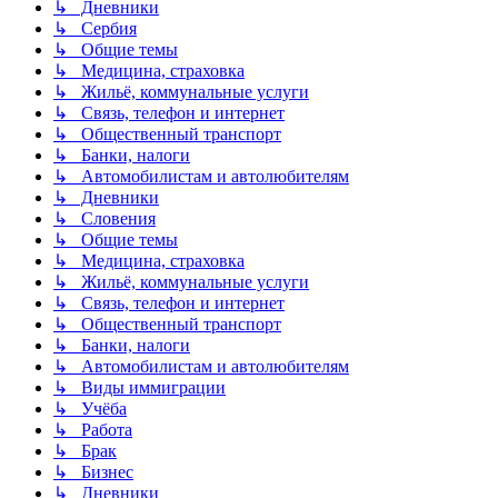
↳ Дневники
↳ Сербия
↳ Общие темы
↳ Медицина, страховка
↳ Жильё, коммунальные услуги
↳ Связь, телефон и интернет
↳ Общественный транспорт
↳ Банки, налоги
↳ Автомобилистам и автолюбителям
↳ Дневники
↳ Словения
↳ Общие темы
↳ Медицина, страховка
↳ Жильё, коммунальные услуги
↳ Связь, телефон и интернет
↳ Общественный транспорт
↳ Банки, налоги
↳ Автомобилистам и автолюбителям
↳ Виды иммиграции
↳ Учёба
↳ Работа
↳ Брак
↳ Бизнес
↳ Дневники