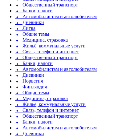
↳ Общественный транспорт
↳ Банки, налоги
↳ Автомобилистам и автолюбителям
↳ Дневники
↳ Литва
↳ Общие темы
↳ Медицина, страховка
↳ Жильё, коммунальные услуги
↳ Связь, телефон и интернет
↳ Общественный транспорт
↳ Банки, налоги
↳ Автомобилистам и автолюбителям
↳ Дневники
↳ Норвегия
↳ Финляндия
↳ Общие темы
↳ Медицина, страховка
↳ Жильё, коммунальные услуги
↳ Связь, телефон и интернет
↳ Общественный транспорт
↳ Банки, налоги
↳ Автомобилистам и автолюбителям
↳ Дневники