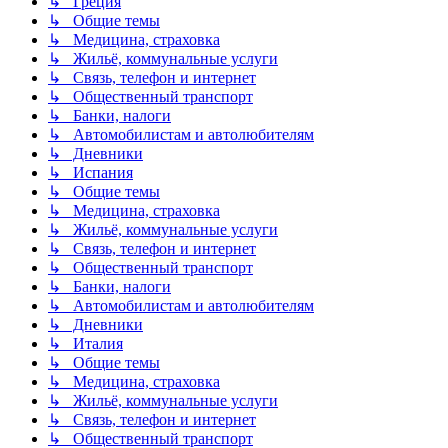
↳ Греция
↳ Общие темы
↳ Медицина, страховка
↳ Жильё, коммунальные услуги
↳ Связь, телефон и интернет
↳ Общественный транспорт
↳ Банки, налоги
↳ Автомобилистам и автолюбителям
↳ Дневники
↳ Испания
↳ Общие темы
↳ Медицина, страховка
↳ Жильё, коммунальные услуги
↳ Связь, телефон и интернет
↳ Общественный транспорт
↳ Банки, налоги
↳ Автомобилистам и автолюбителям
↳ Дневники
↳ Италия
↳ Общие темы
↳ Медицина, страховка
↳ Жильё, коммунальные услуги
↳ Связь, телефон и интернет
↳ Общественный транспорт