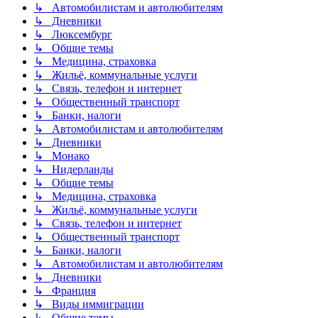
↳ Автомобилистам и автолюбителям
↳ Дневники
↳ Люксембург
↳ Общие темы
↳ Медицина, страховка
↳ Жильё, коммунальные услуги
↳ Связь, телефон и интернет
↳ Общественный транспорт
↳ Банки, налоги
↳ Автомобилистам и автолюбителям
↳ Дневники
↳ Монако
↳ Нидерланды
↳ Общие темы
↳ Медицина, страховка
↳ Жильё, коммунальные услуги
↳ Связь, телефон и интернет
↳ Общественный транспорт
↳ Банки, налоги
↳ Автомобилистам и автолюбителям
↳ Дневники
↳ Франция
↳ Виды иммиграции
↳ Общие темы