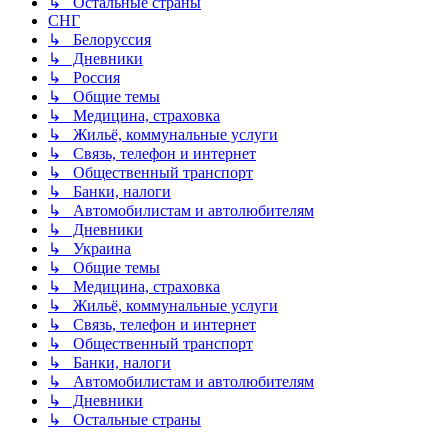
↳ Остальные страны
СНГ
↳ Белоруссия
↳ Дневники
↳ Россия
↳ Общие темы
↳ Медицина, страховка
↳ Жильё, коммунальные услуги
↳ Связь, телефон и интернет
↳ Общественный транспорт
↳ Банки, налоги
↳ Автомобилистам и автолюбителям
↳ Дневники
↳ Украина
↳ Общие темы
↳ Медицина, страховка
↳ Жильё, коммунальные услуги
↳ Связь, телефон и интернет
↳ Общественный транспорт
↳ Банки, налоги
↳ Автомобилистам и автолюбителям
↳ Дневники
↳ Остальные страны