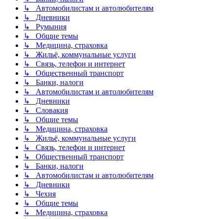
↳ Автомобилистам и автолюбителям
↳ Дневники
↳ Румыния
↳ Общие темы
↳ Медицина, страховка
↳ Жильё, коммунальные услуги
↳ Связь, телефон и интернет
↳ Общественный транспорт
↳ Банки, налоги
↳ Автомобилистам и автолюбителям
↳ Дневники
↳ Словакия
↳ Общие темы
↳ Медицина, страховка
↳ Жильё, коммунальные услуги
↳ Связь, телефон и интернет
↳ Общественный транспорт
↳ Банки, налоги
↳ Автомобилистам и автолюбителям
↳ Дневники
↳ Чехия
↳ Общие темы
↳ Медицина, страховка