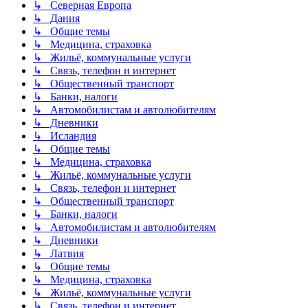
↳ Северная Европа
↳ Дания
↳ Общие темы
↳ Медицина, страховка
↳ Жильё, коммунальные услуги
↳ Связь, телефон и интернет
↳ Общественный транспорт
↳ Банки, налоги
↳ Автомобилистам и автолюбителям
↳ Дневники
↳ Исландия
↳ Общие темы
↳ Медицина, страховка
↳ Жильё, коммунальные услуги
↳ Связь, телефон и интернет
↳ Общественный транспорт
↳ Банки, налоги
↳ Автомобилистам и автолюбителям
↳ Дневники
↳ Латвия
↳ Общие темы
↳ Медицина, страховка
↳ Жильё, коммунальные услуги
↳ Связь, телефон и интернет