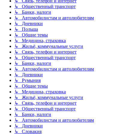
↳ Связь, телефон и интернет
↳ Общественный транспорт
↳ Банки, налоги
↳ Автомобилистам и автолюбителям
↳ Дневники
↳ Польша
↳ Общие темы
↳ Медицина, страховка
↳ Жильё, коммунальные услуги
↳ Связь, телефон и интернет
↳ Общественный транспорт
↳ Банки, налоги
↳ Автомобилистам и автолюбителям
↳ Дневники
↳ Румыния
↳ Общие темы
↳ Медицина, страховка
↳ Жильё, коммунальные услуги
↳ Связь, телефон и интернет
↳ Общественный транспорт
↳ Банки, налоги
↳ Автомобилистам и автолюбителям
↳ Дневники
↳ Словакия