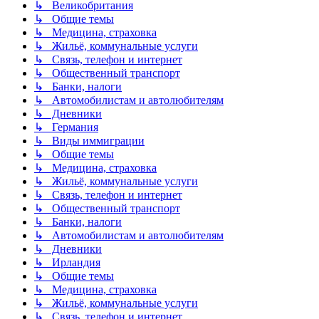
↳ Великобритания
↳ Общие темы
↳ Медицина, страховка
↳ Жильё, коммунальные услуги
↳ Связь, телефон и интернет
↳ Общественный транспорт
↳ Банки, налоги
↳ Автомобилистам и автолюбителям
↳ Дневники
↳ Германия
↳ Виды иммиграции
↳ Общие темы
↳ Медицина, страховка
↳ Жильё, коммунальные услуги
↳ Связь, телефон и интернет
↳ Общественный транспорт
↳ Банки, налоги
↳ Автомобилистам и автолюбителям
↳ Дневники
↳ Ирландия
↳ Общие темы
↳ Медицина, страховка
↳ Жильё, коммунальные услуги
↳ Связь, телефон и интернет