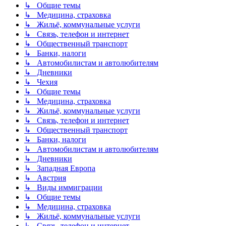
↳ Общие темы
↳ Медицина, страховка
↳ Жильё, коммунальные услуги
↳ Связь, телефон и интернет
↳ Общественный транспорт
↳ Банки, налоги
↳ Автомобилистам и автолюбителям
↳ Дневники
↳ Чехия
↳ Общие темы
↳ Медицина, страховка
↳ Жильё, коммунальные услуги
↳ Связь, телефон и интернет
↳ Общественный транспорт
↳ Банки, налоги
↳ Автомобилистам и автолюбителям
↳ Дневники
↳ Западная Европа
↳ Австрия
↳ Виды иммиграции
↳ Общие темы
↳ Медицина, страховка
↳ Жильё, коммунальные услуги
↳ Связь, телефон и интернет