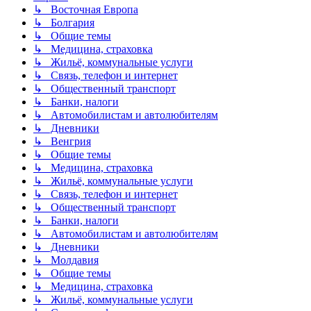
↳ Восточная Европа
↳ Болгария
↳ Общие темы
↳ Медицина, страховка
↳ Жильё, коммунальные услуги
↳ Связь, телефон и интернет
↳ Общественный транспорт
↳ Банки, налоги
↳ Автомобилистам и автолюбителям
↳ Дневники
↳ Венгрия
↳ Общие темы
↳ Медицина, страховка
↳ Жильё, коммунальные услуги
↳ Связь, телефон и интернет
↳ Общественный транспорт
↳ Банки, налоги
↳ Автомобилистам и автолюбителям
↳ Дневники
↳ Молдавия
↳ Общие темы
↳ Медицина, страховка
↳ Жильё, коммунальные услуги