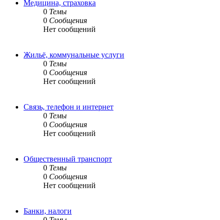
Медицина, страховка
0
Темы
0
Сообщения
Нет сообщений
Жильё, коммунальные услуги
0
Темы
0
Сообщения
Нет сообщений
Связь, телефон и интернет
0
Темы
0
Сообщения
Нет сообщений
Общественный транспорт
0
Темы
0
Сообщения
Нет сообщений
Банки, налоги
0
Темы