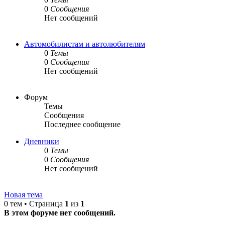
0
Сообщения
Нет сообщений
Автомобилистам и автолюбителям
0
Темы
0
Сообщения
Нет сообщений
Форум
Темы
Сообщения
Последнее сообщение
Дневники
0
Темы
0
Сообщения
Нет сообщений
Новая тема
0 тем • Страница
1
из
1
В этом форуме нет сообщений.