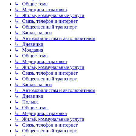
↳ Общие темы
↳ Медицина, страховка
↳ Жильё, коммунальные услуги
↳ Связь, телефон и интернет
↳ Общественный транспорт
↳ Банки, налоги
↳ Автомобилистам и автолюбителям
↳ Дневники
↳ Молдавия
↳ Общие темы
↳ Медицина, страховка
↳ Жильё, коммунальные услуги
↳ Связь, телефон и интернет
↳ Общественный транспорт
↳ Банки, налоги
↳ Автомобилистам и автолюбителям
↳ Дневники
↳ Польша
↳ Общие темы
↳ Медицина, страховка
↳ Жильё, коммунальные услуги
↳ Связь, телефон и интернет
↳ Общественный транспорт