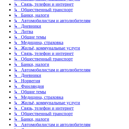
↳ Связь, телефон и интернет
↳ Общественный транспорт
↳ Банки, налоги
↳ Автомобилистам и автолюбителям
↳ Дневники
↳ Литва
↳ Общие темы
↳ Медицина, страховка
↳ Жильё, коммунальные услуги
↳ Связь, телефон и интернет
↳ Общественный транспорт
↳ Банки, налоги
↳ Автомобилистам и автолюбителям
↳ Дневники
↳ Норвегия
↳ Финляндия
↳ Общие темы
↳ Медицина, страховка
↳ Жильё, коммунальные услуги
↳ Связь, телефон и интернет
↳ Общественный транспорт
↳ Банки, налоги
↳ Автомобилистам и автолюбителям