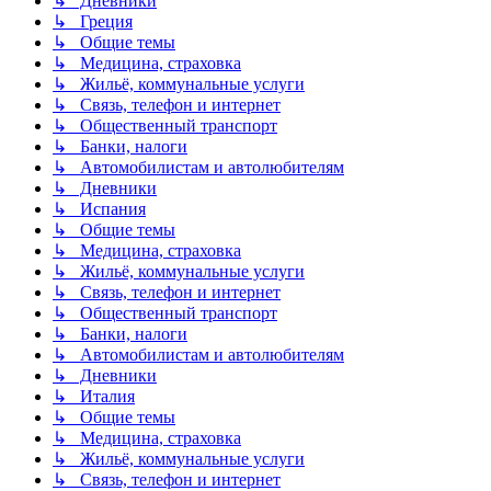
↳ Дневники
↳ Греция
↳ Общие темы
↳ Медицина, страховка
↳ Жильё, коммунальные услуги
↳ Связь, телефон и интернет
↳ Общественный транспорт
↳ Банки, налоги
↳ Автомобилистам и автолюбителям
↳ Дневники
↳ Испания
↳ Общие темы
↳ Медицина, страховка
↳ Жильё, коммунальные услуги
↳ Связь, телефон и интернет
↳ Общественный транспорт
↳ Банки, налоги
↳ Автомобилистам и автолюбителям
↳ Дневники
↳ Италия
↳ Общие темы
↳ Медицина, страховка
↳ Жильё, коммунальные услуги
↳ Связь, телефон и интернет