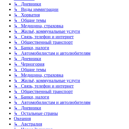
↳ Дневники
↳ Виды иммиграции
↳ Хорватия
↳ Общие темы
↳ Медицина, страховка
↳ Жильё, коммунальные услуги
↳ Связь, телефон и интернет
↳ Общественный транспорт
↳ Банки, налоги
↳ Автомобилистам и автолюбителям
↳ Дневники
↳ Черногория
↳ Общие темы
↳ Медицина, страховка
↳ Жильё, коммунальные услуги
↳ Связь, телефон и интернет
↳ Общественный транспорт
↳ Банки, налоги
↳ Автомобилистам и автолюбителям
↳ Дневники
↳ Остальные страны
Океания
↳ Австралия