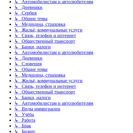
↳ Автомобилистам и автолюбителям
↳ Дневники
↳ Сербия
↳ Общие темы
↳ Медицина, страховка
↳ Жильё, коммунальные услуги
↳ Связь, телефон и интернет
↳ Общественный транспорт
↳ Банки, налоги
↳ Автомобилистам и автолюбителям
↳ Дневники
↳ Словения
↳ Общие темы
↳ Медицина, страховка
↳ Жильё, коммунальные услуги
↳ Связь, телефон и интернет
↳ Общественный транспорт
↳ Банки, налоги
↳ Автомобилистам и автолюбителям
↳ Виды иммиграции
↳ Учёба
↳ Работа
↳ Брак
↳ Бизнес