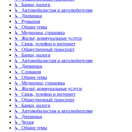
↳ Банки, налоги
↳ Автомобилистам и автолюбителям
↳ Дневники
↳ Румыния
↳ Общие темы
↳ Медицина, страховка
↳ Жильё, коммунальные услуги
↳ Связь, телефон и интернет
↳ Общественный транспорт
↳ Банки, налоги
↳ Автомобилистам и автолюбителям
↳ Дневники
↳ Словакия
↳ Общие темы
↳ Медицина, страховка
↳ Жильё, коммунальные услуги
↳ Связь, телефон и интернет
↳ Общественный транспорт
↳ Банки, налоги
↳ Автомобилистам и автолюбителям
↳ Дневники
↳ Чехия
↳ Общие темы