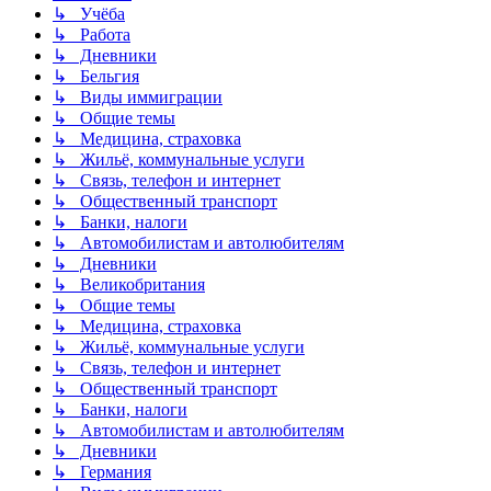
↳ Учёба
↳ Работа
↳ Дневники
↳ Бельгия
↳ Виды иммиграции
↳ Общие темы
↳ Медицина, страховка
↳ Жильё, коммунальные услуги
↳ Связь, телефон и интернет
↳ Общественный транспорт
↳ Банки, налоги
↳ Автомобилистам и автолюбителям
↳ Дневники
↳ Великобритания
↳ Общие темы
↳ Медицина, страховка
↳ Жильё, коммунальные услуги
↳ Связь, телефон и интернет
↳ Общественный транспорт
↳ Банки, налоги
↳ Автомобилистам и автолюбителям
↳ Дневники
↳ Германия