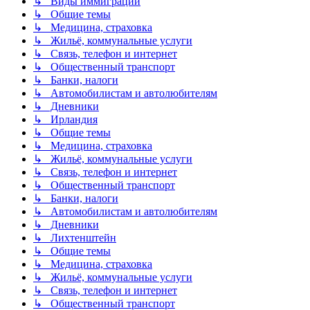
↳ Виды иммиграции
↳ Общие темы
↳ Медицина, страховка
↳ Жильё, коммунальные услуги
↳ Связь, телефон и интернет
↳ Общественный транспорт
↳ Банки, налоги
↳ Автомобилистам и автолюбителям
↳ Дневники
↳ Ирландия
↳ Общие темы
↳ Медицина, страховка
↳ Жильё, коммунальные услуги
↳ Связь, телефон и интернет
↳ Общественный транспорт
↳ Банки, налоги
↳ Автомобилистам и автолюбителям
↳ Дневники
↳ Лихтенштейн
↳ Общие темы
↳ Медицина, страховка
↳ Жильё, коммунальные услуги
↳ Связь, телефон и интернет
↳ Общественный транспорт