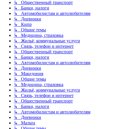
↳ Общественный транспорт
↳ Банки, налоги
↳ Автомобилистам и автолюбителям
↳ Дневники
↳ Кипр
↳ Общие темы
↳ Медицина, страховка
↳ Жильё, коммунальные услуги
↳ Связь, телефон и интернет
↳ Общественный транспорт
↳ Банки, налоги
↳ Автомобилистам и автолюбителям
↳ Дневники
↳ Македония
↳ Общие темы
↳ Медицина, страховка
↳ Жильё, коммунальные услуги
↳ Связь, телефон и интернет
↳ Общественный транспорт
↳ Банки, налоги
↳ Автомобилистам и автолюбителям
↳ Дневники
↳ Мальта
↳ Общие темы