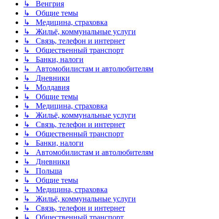
↳ Венгрия
↳ Общие темы
↳ Медицина, страховка
↳ Жильё, коммунальные услуги
↳ Связь, телефон и интернет
↳ Общественный транспорт
↳ Банки, налоги
↳ Автомобилистам и автолюбителям
↳ Дневники
↳ Молдавия
↳ Общие темы
↳ Медицина, страховка
↳ Жильё, коммунальные услуги
↳ Связь, телефон и интернет
↳ Общественный транспорт
↳ Банки, налоги
↳ Автомобилистам и автолюбителям
↳ Дневники
↳ Польша
↳ Общие темы
↳ Медицина, страховка
↳ Жильё, коммунальные услуги
↳ Связь, телефон и интернет
↳ Общественный транспорт