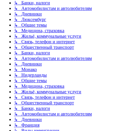
↳ Банки, налоги
↳ Автомобилистам и автолюбителям
↳ Дневники
↳ Люксембург
↳ Общие темы
↳ Медицина, страховка
↳ Жильё, коммунальные услуги
↳ Связь, телефон и интернет
↳ Общественный транспорт
↳ Банки, налоги
↳ Автомобилистам и автолюбителям
↳ Дневники
↳ Монако
↳ Нидерланды
↳ Общие темы
↳ Медицина, страховка
↳ Жильё, коммунальные услуги
↳ Связь, телефон и интернет
↳ Общественный транспорт
↳ Банки, налоги
↳ Автомобилистам и автолюбителям
↳ Дневники
↳ Франция
↳ Виды иммиграции