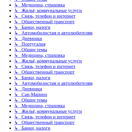
↳ Медицина, страховка
↳ Жильё, коммунальные услуги
↳ Связь, телефон и интернет
↳ Общественный транспорт
↳ Банки, налоги
↳ Автомобилистам и автолюбителям
↳ Дневники
↳ Португалия
↳ Общие темы
↳ Медицина, страховка
↳ Жильё, коммунальные услуги
↳ Связь, телефон и интернет
↳ Общественный транспорт
↳ Банки, налоги
↳ Автомобилистам и автолюбителям
↳ Дневники
↳ Сан-Марино
↳ Общие темы
↳ Медицина, страховка
↳ Жильё, коммунальные услуги
↳ Связь, телефон и интернет
↳ Общественный транспорт
↳ Банки, налоги