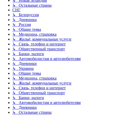
↳ Новая Зеландия
↳ Остальные страны
СНГ
↳ Белоруссия
↳ Дневники
↳ Россия
↳ Общие темы
↳ Медицина, страховка
↳ Жильё, коммунальные услуги
↳ Связь, телефон и интернет
↳ Общественный транспорт
↳ Банки, налоги
↳ Автомобилистам и автолюбителям
↳ Дневники
↳ Украина
↳ Общие темы
↳ Медицина, страховка
↳ Жильё, коммунальные услуги
↳ Связь, телефон и интернет
↳ Общественный транспорт
↳ Банки, налоги
↳ Автомобилистам и автолюбителям
↳ Дневники
↳ Остальные страны