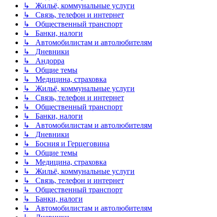
↳ Жильё, коммунальные услуги
↳ Связь, телефон и интернет
↳ Общественный транспорт
↳ Банки, налоги
↳ Автомобилистам и автолюбителям
↳ Дневники
↳ Андорра
↳ Общие темы
↳ Медицина, страховка
↳ Жильё, коммунальные услуги
↳ Связь, телефон и интернет
↳ Общественный транспорт
↳ Банки, налоги
↳ Автомобилистам и автолюбителям
↳ Дневники
↳ Босния и Герцеговина
↳ Общие темы
↳ Медицина, страховка
↳ Жильё, коммунальные услуги
↳ Связь, телефон и интернет
↳ Общественный транспорт
↳ Банки, налоги
↳ Автомобилистам и автолюбителям