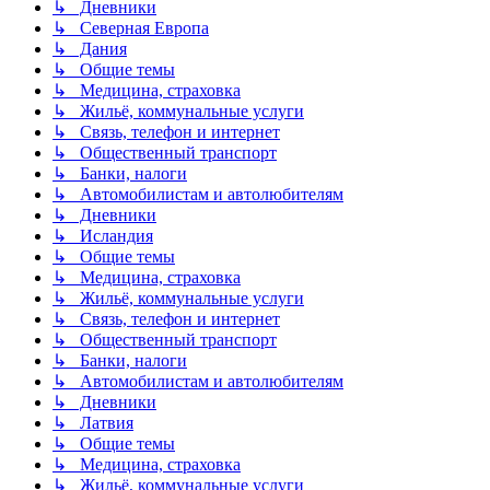
↳ Дневники
↳ Северная Европа
↳ Дания
↳ Общие темы
↳ Медицина, страховка
↳ Жильё, коммунальные услуги
↳ Связь, телефон и интернет
↳ Общественный транспорт
↳ Банки, налоги
↳ Автомобилистам и автолюбителям
↳ Дневники
↳ Исландия
↳ Общие темы
↳ Медицина, страховка
↳ Жильё, коммунальные услуги
↳ Связь, телефон и интернет
↳ Общественный транспорт
↳ Банки, налоги
↳ Автомобилистам и автолюбителям
↳ Дневники
↳ Латвия
↳ Общие темы
↳ Медицина, страховка
↳ Жильё, коммунальные услуги