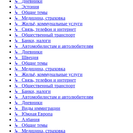
↳ Дневники
↳ Эстония
↳ Общие темы
↳ Медицина, страховка
↳ Жильё, коммунальные услуги
↳ Связь, телефон и интернет
↳ Общественный транспорт
↳ Банки, налоги
↳ Автомобилистам и автолюбителям
↳ Дневники
↳ Швеция
↳ Общие темы
↳ Медицина, страховка
↳ Жильё, коммунальные услуги
↳ Связь, телефон и интернет
↳ Общественный транспорт
↳ Банки, налоги
↳ Автомобилистам и автолюбителям
↳ Дневники
↳ Виды иммиграции
↳ Южная Европа
↳ Албания
↳ Общие темы
↳ Медицина, страховка