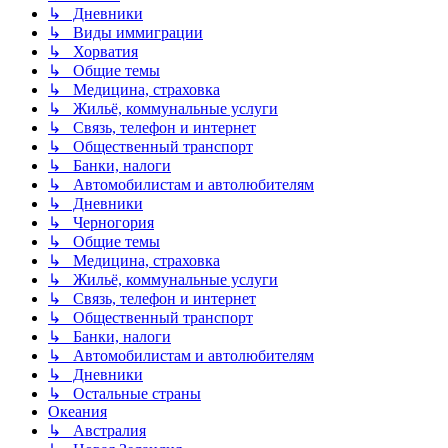
↳ Дневники
↳ Виды иммиграции
↳ Хорватия
↳ Общие темы
↳ Медицина, страховка
↳ Жильё, коммунальные услуги
↳ Связь, телефон и интернет
↳ Общественный транспорт
↳ Банки, налоги
↳ Автомобилистам и автолюбителям
↳ Дневники
↳ Черногория
↳ Общие темы
↳ Медицина, страховка
↳ Жильё, коммунальные услуги
↳ Связь, телефон и интернет
↳ Общественный транспорт
↳ Банки, налоги
↳ Автомобилистам и автолюбителям
↳ Дневники
↳ Остальные страны
Океания
↳ Австралия