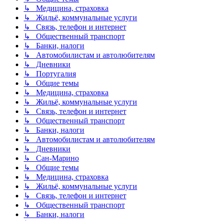
↳ Медицина, страховка
↳ Жильё, коммунальные услуги
↳ Связь, телефон и интернет
↳ Общественный транспорт
↳ Банки, налоги
↳ Автомобилистам и автолюбителям
↳ Дневники
↳ Португалия
↳ Общие темы
↳ Медицина, страховка
↳ Жильё, коммунальные услуги
↳ Связь, телефон и интернет
↳ Общественный транспорт
↳ Банки, налоги
↳ Автомобилистам и автолюбителям
↳ Дневники
↳ Сан-Марино
↳ Общие темы
↳ Медицина, страховка
↳ Жильё, коммунальные услуги
↳ Связь, телефон и интернет
↳ Общественный транспорт
↳ Банки, налоги