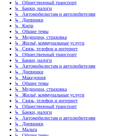
↳ Общественный транспорт
↳ Банки, налоги
↳ Автомобилистам и автолюбителям
↳ Дневники
↳ Кипр
↳ Общие темы
↳ Медицина, страховка
↳ Жильё, коммунальные услуги
↳ Связь, телефон и интернет
↳ Общественный транспорт
↳ Банки, налоги
↳ Автомобилистам и автолюбителям
↳ Дневники
↳ Македония
↳ Общие темы
↳ Медицина, страховка
↳ Жильё, коммунальные услуги
↳ Связь, телефон и интернет
↳ Общественный транспорт
↳ Банки, налоги
↳ Автомобилистам и автолюбителям
↳ Дневники
↳ Мальта
↳ Общие темы