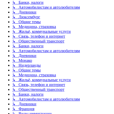
↳ Банки, налоги
↳ Автомобилистам и автолюбителям
↳ Дневники
↳ Люксембург
↳ Общие темы
↳ Медицина, страховка
↳ Жильё, коммунальные услуги
↳ Связь, телефон и интернет
↳ Общественный транспорт
↳ Банки, налоги
↳ Автомобилистам и автолюбителям
↳ Дневники
↳ Монако
↳ Нидерланды
↳ Общие темы
↳ Медицина, страховка
↳ Жильё, коммунальные услуги
↳ Связь, телефон и интернет
↳ Общественный транспорт
↳ Банки, налоги
↳ Автомобилистам и автолюбителям
↳ Дневники
↳ Франция
↳ Виды иммиграции