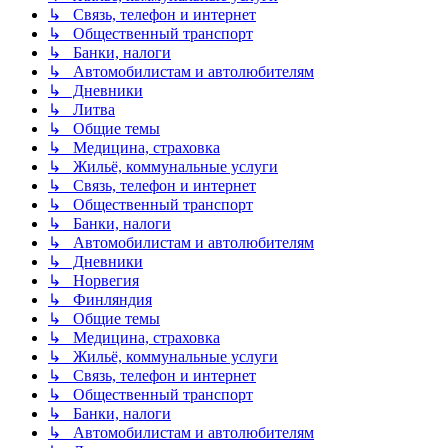
↳ Связь, телефон и интернет
↳ Общественный транспорт
↳ Банки, налоги
↳ Автомобилистам и автолюбителям
↳ Дневники
↳ Литва
↳ Общие темы
↳ Медицина, страховка
↳ Жильё, коммунальные услуги
↳ Связь, телефон и интернет
↳ Общественный транспорт
↳ Банки, налоги
↳ Автомобилистам и автолюбителям
↳ Дневники
↳ Норвегия
↳ Финляндия
↳ Общие темы
↳ Медицина, страховка
↳ Жильё, коммунальные услуги
↳ Связь, телефон и интернет
↳ Общественный транспорт
↳ Банки, налоги
↳ Автомобилистам и автолюбителям