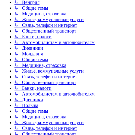
↳ Венгрия
↳ Общие темы
↳ Медицина, страховка
↳ Жильё, коммунальные услуги
↳ Связь, телефон и интернет
↳ Общественный транспорт
↳ Банки, налоги
↳ Автомобилистам и автолюбителям
↳ Дневники
↳ Молдавия
↳ Общие темы
↳ Медицина, страховка
↳ Жильё, коммунальные услуги
↳ Связь, телефон и интернет
↳ Общественный транспорт
↳ Банки, налоги
↳ Автомобилистам и автолюбителям
↳ Дневники
↳ Польша
↳ Общие темы
↳ Медицина, страховка
↳ Жильё, коммунальные услуги
↳ Связь, телефон и интернет
↳ Общественный транспорт