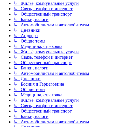
↳ Жильё, коммунальные услуги
↳ Связь, телефон и интернет
↳ Общественный транспорт
↳ Банки, налоги
↳ Автомобилистам и автолюбителям
↳ Дневники
↳ Андорра
↳ Общие темы
↳ Медицина, страховка
↳ Жильё, коммунальные услуги
↳ Связь, телефон и интернет
↳ Общественный транспорт
↳ Банки, налоги
↳ Автомобилистам и автолюбителям
↳ Дневники
↳ Босния и Герцеговина
↳ Общие темы
↳ Медицина, страховка
↳ Жильё, коммунальные услуги
↳ Связь, телефон и интернет
↳ Общественный транспорт
↳ Банки, налоги
↳ Автомобилистам и автолюбителям