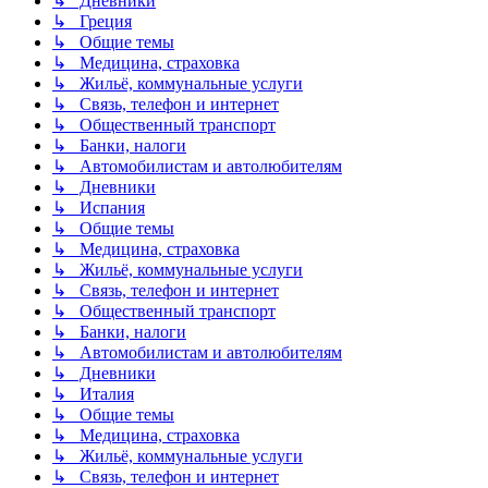
↳ Дневники
↳ Греция
↳ Общие темы
↳ Медицина, страховка
↳ Жильё, коммунальные услуги
↳ Связь, телефон и интернет
↳ Общественный транспорт
↳ Банки, налоги
↳ Автомобилистам и автолюбителям
↳ Дневники
↳ Испания
↳ Общие темы
↳ Медицина, страховка
↳ Жильё, коммунальные услуги
↳ Связь, телефон и интернет
↳ Общественный транспорт
↳ Банки, налоги
↳ Автомобилистам и автолюбителям
↳ Дневники
↳ Италия
↳ Общие темы
↳ Медицина, страховка
↳ Жильё, коммунальные услуги
↳ Связь, телефон и интернет