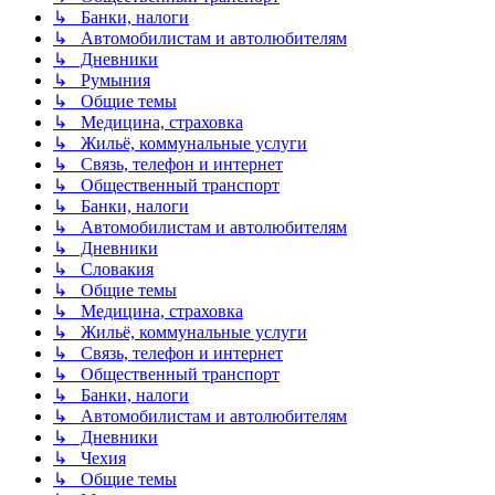
↳ Банки, налоги
↳ Автомобилистам и автолюбителям
↳ Дневники
↳ Румыния
↳ Общие темы
↳ Медицина, страховка
↳ Жильё, коммунальные услуги
↳ Связь, телефон и интернет
↳ Общественный транспорт
↳ Банки, налоги
↳ Автомобилистам и автолюбителям
↳ Дневники
↳ Словакия
↳ Общие темы
↳ Медицина, страховка
↳ Жильё, коммунальные услуги
↳ Связь, телефон и интернет
↳ Общественный транспорт
↳ Банки, налоги
↳ Автомобилистам и автолюбителям
↳ Дневники
↳ Чехия
↳ Общие темы