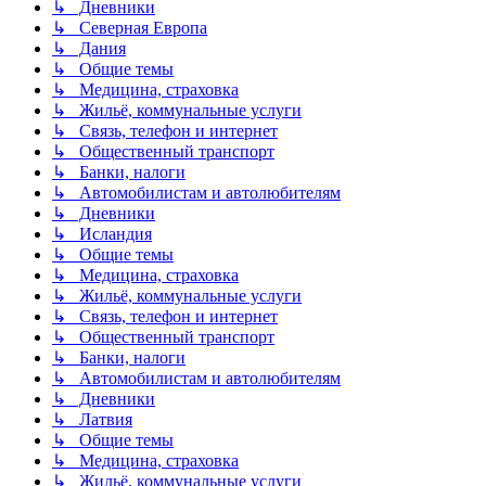
↳ Дневники
↳ Северная Европа
↳ Дания
↳ Общие темы
↳ Медицина, страховка
↳ Жильё, коммунальные услуги
↳ Связь, телефон и интернет
↳ Общественный транспорт
↳ Банки, налоги
↳ Автомобилистам и автолюбителям
↳ Дневники
↳ Исландия
↳ Общие темы
↳ Медицина, страховка
↳ Жильё, коммунальные услуги
↳ Связь, телефон и интернет
↳ Общественный транспорт
↳ Банки, налоги
↳ Автомобилистам и автолюбителям
↳ Дневники
↳ Латвия
↳ Общие темы
↳ Медицина, страховка
↳ Жильё, коммунальные услуги