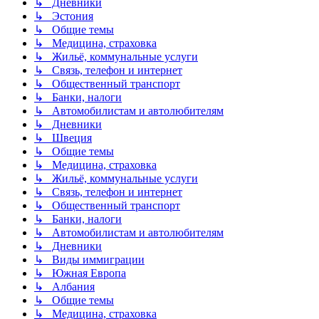
↳ Дневники
↳ Эстония
↳ Общие темы
↳ Медицина, страховка
↳ Жильё, коммунальные услуги
↳ Связь, телефон и интернет
↳ Общественный транспорт
↳ Банки, налоги
↳ Автомобилистам и автолюбителям
↳ Дневники
↳ Швеция
↳ Общие темы
↳ Медицина, страховка
↳ Жильё, коммунальные услуги
↳ Связь, телефон и интернет
↳ Общественный транспорт
↳ Банки, налоги
↳ Автомобилистам и автолюбителям
↳ Дневники
↳ Виды иммиграции
↳ Южная Европа
↳ Албания
↳ Общие темы
↳ Медицина, страховка