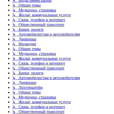
↳ Виды иммиграции
↳ Общие темы
↳ Медицина, страховка
↳ Жильё, коммунальные услуги
↳ Связь, телефон и интернет
↳ Общественный транспорт
↳ Банки, налоги
↳ Автомобилистам и автолюбителям
↳ Дневники
↳ Ирландия
↳ Общие темы
↳ Медицина, страховка
↳ Жильё, коммунальные услуги
↳ Связь, телефон и интернет
↳ Общественный транспорт
↳ Банки, налоги
↳ Автомобилистам и автолюбителям
↳ Дневники
↳ Лихтенштейн
↳ Общие темы
↳ Медицина, страховка
↳ Жильё, коммунальные услуги
↳ Связь, телефон и интернет
↳ Общественный транспорт