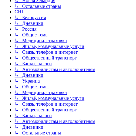
↳ Новая Зеландия
↳ Остальные страны
СНГ
↳ Белоруссия
↳ Дневники
↳ Россия
↳ Общие темы
↳ Медицина, страховка
↳ Жильё, коммунальные услуги
↳ Связь, телефон и интернет
↳ Общественный транспорт
↳ Банки, налоги
↳ Автомобилистам и автолюбителям
↳ Дневники
↳ Украина
↳ Общие темы
↳ Медицина, страховка
↳ Жильё, коммунальные услуги
↳ Связь, телефон и интернет
↳ Общественный транспорт
↳ Банки, налоги
↳ Автомобилистам и автолюбителям
↳ Дневники
↳ Остальные страны