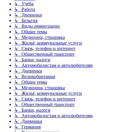
↳ Учёба
↳ Работа
↳ Дневники
↳ Бельгия
↳ Виды иммиграции
↳ Общие темы
↳ Медицина, страховка
↳ Жильё, коммунальные услуги
↳ Связь, телефон и интернет
↳ Общественный транспорт
↳ Банки, налоги
↳ Автомобилистам и автолюбителям
↳ Дневники
↳ Великобритания
↳ Общие темы
↳ Медицина, страховка
↳ Жильё, коммунальные услуги
↳ Связь, телефон и интернет
↳ Общественный транспорт
↳ Банки, налоги
↳ Автомобилистам и автолюбителям
↳ Дневники
↳ Германия