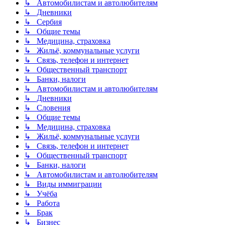
↳ Автомобилистам и автолюбителям
↳ Дневники
↳ Сербия
↳ Общие темы
↳ Медицина, страховка
↳ Жильё, коммунальные услуги
↳ Связь, телефон и интернет
↳ Общественный транспорт
↳ Банки, налоги
↳ Автомобилистам и автолюбителям
↳ Дневники
↳ Словения
↳ Общие темы
↳ Медицина, страховка
↳ Жильё, коммунальные услуги
↳ Связь, телефон и интернет
↳ Общественный транспорт
↳ Банки, налоги
↳ Автомобилистам и автолюбителям
↳ Виды иммиграции
↳ Учёба
↳ Работа
↳ Брак
↳ Бизнес