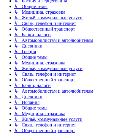
↳ Босния и Герцеговина
↳ Общие темы
↳ Медицина, страховка
↳ Жильё, коммунальные услуги
↳ Связь, телефон и интернет
↳ Общественный транспорт
↳ Банки, налоги
↳ Автомобилистам и автолюбителям
↳ Дневники
↳ Греция
↳ Общие темы
↳ Медицина, страховка
↳ Жильё, коммунальные услуги
↳ Связь, телефон и интернет
↳ Общественный транспорт
↳ Банки, налоги
↳ Автомобилистам и автолюбителям
↳ Дневники
↳ Испания
↳ Общие темы
↳ Медицина, страховка
↳ Жильё, коммунальные услуги
↳ Связь, телефон и интернет
↳ Общественный транспорт