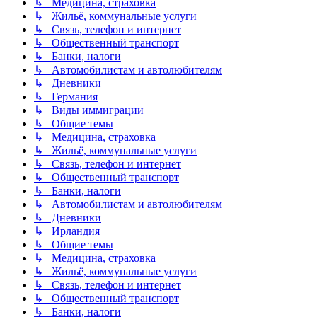
↳ Медицина, страховка
↳ Жильё, коммунальные услуги
↳ Связь, телефон и интернет
↳ Общественный транспорт
↳ Банки, налоги
↳ Автомобилистам и автолюбителям
↳ Дневники
↳ Германия
↳ Виды иммиграции
↳ Общие темы
↳ Медицина, страховка
↳ Жильё, коммунальные услуги
↳ Связь, телефон и интернет
↳ Общественный транспорт
↳ Банки, налоги
↳ Автомобилистам и автолюбителям
↳ Дневники
↳ Ирландия
↳ Общие темы
↳ Медицина, страховка
↳ Жильё, коммунальные услуги
↳ Связь, телефон и интернет
↳ Общественный транспорт
↳ Банки, налоги