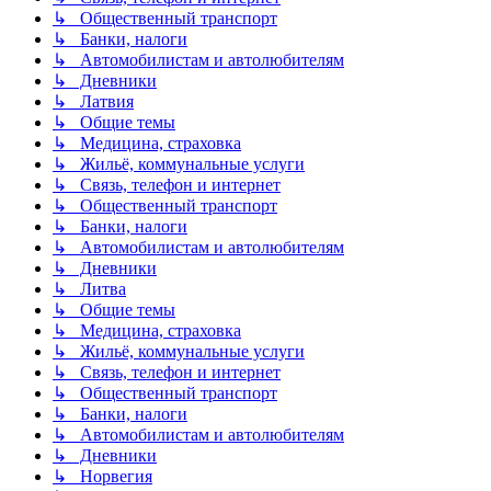
↳ Общественный транспорт
↳ Банки, налоги
↳ Автомобилистам и автолюбителям
↳ Дневники
↳ Латвия
↳ Общие темы
↳ Медицина, страховка
↳ Жильё, коммунальные услуги
↳ Связь, телефон и интернет
↳ Общественный транспорт
↳ Банки, налоги
↳ Автомобилистам и автолюбителям
↳ Дневники
↳ Литва
↳ Общие темы
↳ Медицина, страховка
↳ Жильё, коммунальные услуги
↳ Связь, телефон и интернет
↳ Общественный транспорт
↳ Банки, налоги
↳ Автомобилистам и автолюбителям
↳ Дневники
↳ Норвегия