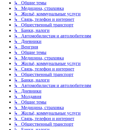
↳ Общие темы
↳ Медицина, страховка
↳ Жильё, коммунальные услуги
↳ Связь, телефон и интернет
↳ Общественный транспорт
↳ Банки, налоги
↳ Автомобилистам и автолюбителям
↳ Дневники
↳ Венгрия
↳ Общие темы
↳ Медицина, страховка
↳ Жильё, коммунальные услуги
↳ Связь, телефон и интернет
↳ Общественный транспорт
↳ Банки, налоги
↳ Автомобилистам и автолюбителям
↳ Дневники
↳ Молдавия
↳ Общие темы
↳ Медицина, страховка
↳ Жильё, коммунальные услуги
↳ Связь, телефон и интернет
↳ Общественный транспорт
↳ Банки, налоги