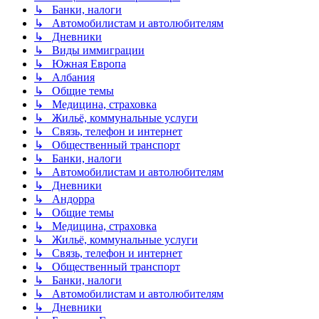
↳ Банки, налоги
↳ Автомобилистам и автолюбителям
↳ Дневники
↳ Виды иммиграции
↳ Южная Европа
↳ Албания
↳ Общие темы
↳ Медицина, страховка
↳ Жильё, коммунальные услуги
↳ Связь, телефон и интернет
↳ Общественный транспорт
↳ Банки, налоги
↳ Автомобилистам и автолюбителям
↳ Дневники
↳ Андорра
↳ Общие темы
↳ Медицина, страховка
↳ Жильё, коммунальные услуги
↳ Связь, телефон и интернет
↳ Общественный транспорт
↳ Банки, налоги
↳ Автомобилистам и автолюбителям
↳ Дневники