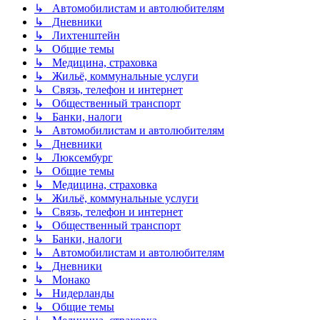
↳ Автомобилистам и автолюбителям
↳ Дневники
↳ Лихтенштейн
↳ Общие темы
↳ Медицина, страховка
↳ Жильё, коммунальные услуги
↳ Связь, телефон и интернет
↳ Общественный транспорт
↳ Банки, налоги
↳ Автомобилистам и автолюбителям
↳ Дневники
↳ Люксембург
↳ Общие темы
↳ Медицина, страховка
↳ Жильё, коммунальные услуги
↳ Связь, телефон и интернет
↳ Общественный транспорт
↳ Банки, налоги
↳ Автомобилистам и автолюбителям
↳ Дневники
↳ Монако
↳ Нидерланды
↳ Общие темы