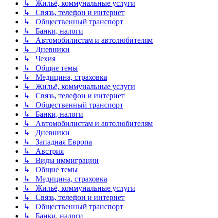
↳ Жильё, коммунальные услуги
↳ Связь, телефон и интернет
↳ Общественный транспорт
↳ Банки, налоги
↳ Автомобилистам и автолюбителям
↳ Дневники
↳ Чехия
↳ Общие темы
↳ Медицина, страховка
↳ Жильё, коммунальные услуги
↳ Связь, телефон и интернет
↳ Общественный транспорт
↳ Банки, налоги
↳ Автомобилистам и автолюбителям
↳ Дневники
↳ Западная Европа
↳ Австрия
↳ Виды иммиграции
↳ Общие темы
↳ Медицина, страховка
↳ Жильё, коммунальные услуги
↳ Связь, телефон и интернет
↳ Общественный транспорт
↳ Банки, налоги