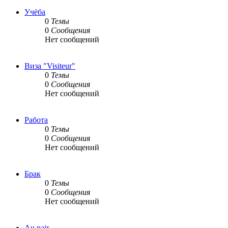
Учёба
0
Темы
0
Сообщения
Нет сообщений
Виза "Visiteur"
0
Темы
0
Сообщения
Нет сообщений
Работа
0
Темы
0
Сообщения
Нет сообщений
Брак
0
Темы
0
Сообщения
Нет сообщений
Au pair