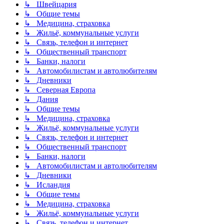
↳ Швейцария
↳ Общие темы
↳ Медицина, страховка
↳ Жильё, коммунальные услуги
↳ Связь, телефон и интернет
↳ Общественный транспорт
↳ Банки, налоги
↳ Автомобилистам и автолюбителям
↳ Дневники
↳ Северная Европа
↳ Дания
↳ Общие темы
↳ Медицина, страховка
↳ Жильё, коммунальные услуги
↳ Связь, телефон и интернет
↳ Общественный транспорт
↳ Банки, налоги
↳ Автомобилистам и автолюбителям
↳ Дневники
↳ Исландия
↳ Общие темы
↳ Медицина, страховка
↳ Жильё, коммунальные услуги
↳ Связь, телефон и интернет