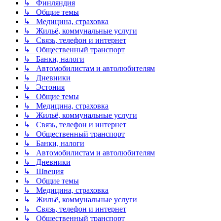
↳ Финляндия
↳ Общие темы
↳ Медицина, страховка
↳ Жильё, коммунальные услуги
↳ Связь, телефон и интернет
↳ Общественный транспорт
↳ Банки, налоги
↳ Автомобилистам и автолюбителям
↳ Дневники
↳ Эстония
↳ Общие темы
↳ Медицина, страховка
↳ Жильё, коммунальные услуги
↳ Связь, телефон и интернет
↳ Общественный транспорт
↳ Банки, налоги
↳ Автомобилистам и автолюбителям
↳ Дневники
↳ Швеция
↳ Общие темы
↳ Медицина, страховка
↳ Жильё, коммунальные услуги
↳ Связь, телефон и интернет
↳ Общественный транспорт