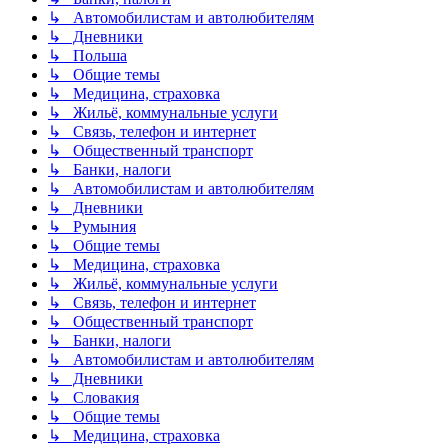
↳ Автомобилистам и автолюбителям
↳ Дневники
↳ Польша
↳ Общие темы
↳ Медицина, страховка
↳ Жильё, коммунальные услуги
↳ Связь, телефон и интернет
↳ Общественный транспорт
↳ Банки, налоги
↳ Автомобилистам и автолюбителям
↳ Дневники
↳ Румыния
↳ Общие темы
↳ Медицина, страховка
↳ Жильё, коммунальные услуги
↳ Связь, телефон и интернет
↳ Общественный транспорт
↳ Банки, налоги
↳ Автомобилистам и автолюбителям
↳ Дневники
↳ Словакия
↳ Общие темы
↳ Медицина, страховка