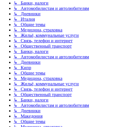
↳ Банки, налоги
↳ Автомобилистам и автолюбителям
↳ Дневники
↳ Италия
↳ Общие темы
↳ Медицина, страховка
↳ Жильё, коммунальные услуги
↳ Связь, телефон и интернет
↳ Общественный транспорт
↳ Банки, налоги
↳ Автомобилистам и автолюбителям
↳ Дневники
↳ Кипр
↳ Общие темы
↳ Медицина, страховка
↳ Жильё, коммунальные услуги
↳ Связь, телефон и интернет
↳ Общественный транспорт
↳ Банки, налоги
↳ Автомобилистам и автолюбителям
↳ Дневники
↳ Македония
↳ Общие темы
↳ Медицина, страховка