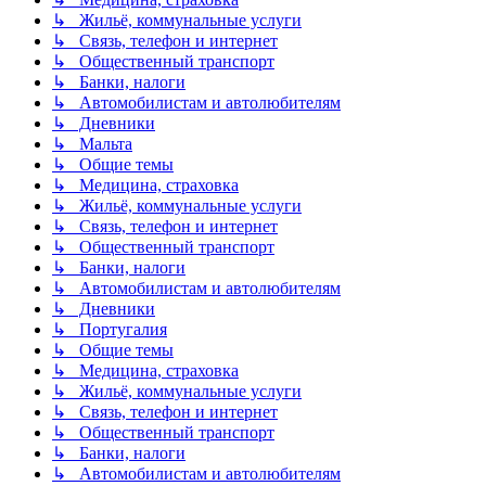
↳ Жильё, коммунальные услуги
↳ Связь, телефон и интернет
↳ Общественный транспорт
↳ Банки, налоги
↳ Автомобилистам и автолюбителям
↳ Дневники
↳ Мальта
↳ Общие темы
↳ Медицина, страховка
↳ Жильё, коммунальные услуги
↳ Связь, телефон и интернет
↳ Общественный транспорт
↳ Банки, налоги
↳ Автомобилистам и автолюбителям
↳ Дневники
↳ Португалия
↳ Общие темы
↳ Медицина, страховка
↳ Жильё, коммунальные услуги
↳ Связь, телефон и интернет
↳ Общественный транспорт
↳ Банки, налоги
↳ Автомобилистам и автолюбителям