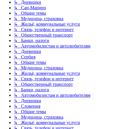
↳ Дневники
↳ Сан-Марино
↳ Общие темы
↳ Медицина, страховка
↳ Жильё, коммунальные услуги
↳ Связь, телефон и интернет
↳ Общественный транспорт
↳ Банки, налоги
↳ Автомобилистам и автолюбителям
↳ Дневники
↳ Сербия
↳ Общие темы
↳ Медицина, страховка
↳ Жильё, коммунальные услуги
↳ Связь, телефон и интернет
↳ Общественный транспорт
↳ Банки, налоги
↳ Автомобилистам и автолюбителям
↳ Дневники
↳ Словения
↳ Общие темы
↳ Медицина, страховка
↳ Жильё, коммунальные услуги
↳ Связь, телефон и интернет