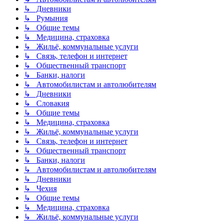
↳ Дневники
↳ Румыния
↳ Общие темы
↳ Медицина, страховка
↳ Жильё, коммунальные услуги
↳ Связь, телефон и интернет
↳ Общественный транспорт
↳ Банки, налоги
↳ Автомобилистам и автолюбителям
↳ Дневники
↳ Словакия
↳ Общие темы
↳ Медицина, страховка
↳ Жильё, коммунальные услуги
↳ Связь, телефон и интернет
↳ Общественный транспорт
↳ Банки, налоги
↳ Автомобилистам и автолюбителям
↳ Дневники
↳ Чехия
↳ Общие темы
↳ Медицина, страховка
↳ Жильё, коммунальные услуги