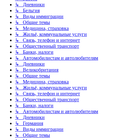
↳ Дневники
↳ Бельгия
↳ Виды иммиграции
↳ Общие темы
↳ Медицина, страховка
↳ Жильё, коммунальные услуги
↳ Связь, телефон и интернет
↳ Общественный транспорт
↳ Банки, налоги
↳ Автомобилистам и автолюбителям
↳ Дневники
↳ Великобритания
↳ Общие темы
↳ Медицина, страховка
↳ Жильё, коммунальные услуги
↳ Связь, телефон и интернет
↳ Общественный транспорт
↳ Банки, налоги
↳ Автомобилистам и автолюбителям
↳ Дневники
↳ Германия
↳ Виды иммиграции
↳ Общие темы