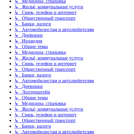
↳ Медицина, страховка
↳ Жильё, коммунальные услуги
↳ Связь, телефон и интернет
↳ Общественный транспорт
↳ Банки, налоги
↳ Автомобилистам и автолюбителям
↳ Дневники
↳ Ирландия
↳ Общие темы
↳ Медицина, страховка
↳ Жильё, коммунальные услуги
↳ Связь, телефон и интернет
↳ Общественный транспорт
↳ Банки, налоги
↳ Автомобилистам и автолюбителям
↳ Дневники
↳ Лихтенштейн
↳ Общие темы
↳ Медицина, страховка
↳ Жильё, коммунальные услуги
↳ Связь, телефон и интернет
↳ Общественный транспорт
↳ Банки, налоги
↳ Автомобилистам и автолюбителям