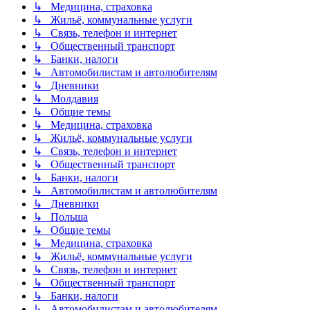
↳ Медицина, страховка
↳ Жильё, коммунальные услуги
↳ Связь, телефон и интернет
↳ Общественный транспорт
↳ Банки, налоги
↳ Автомобилистам и автолюбителям
↳ Дневники
↳ Молдавия
↳ Общие темы
↳ Медицина, страховка
↳ Жильё, коммунальные услуги
↳ Связь, телефон и интернет
↳ Общественный транспорт
↳ Банки, налоги
↳ Автомобилистам и автолюбителям
↳ Дневники
↳ Польша
↳ Общие темы
↳ Медицина, страховка
↳ Жильё, коммунальные услуги
↳ Связь, телефон и интернет
↳ Общественный транспорт
↳ Банки, налоги
↳ Автомобилистам и автолюбителям