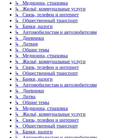
↳ Медицина, страховка
↳ Жильё, коммунальные услуги
↳ Связь, телефон и интернет
↳ Общественный транспорт
↳ Банки, налоги
↳ Автомобилистам и автолюбителям
↳ Дневники
↳ Латвия
↳ Общие темы
↳ Медицина, страховка
↳ Жильё, коммунальные услуги
↳ Связь, телефон и интернет
↳ Общественный транспорт
↳ Банки, налоги
↳ Автомобилистам и автолюбителям
↳ Дневники
↳ Литва
↳ Общие темы
↳ Медицина, страховка
↳ Жильё, коммунальные услуги
↳ Связь, телефон и интернет
↳ Общественный транспорт
↳ Банки, налоги
↳ Автомобилистам и автолюбителям