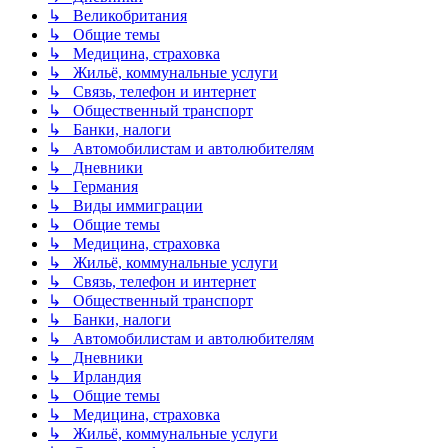
↳ Великобритания
↳ Общие темы
↳ Медицина, страховка
↳ Жильё, коммунальные услуги
↳ Связь, телефон и интернет
↳ Общественный транспорт
↳ Банки, налоги
↳ Автомобилистам и автолюбителям
↳ Дневники
↳ Германия
↳ Виды иммиграции
↳ Общие темы
↳ Медицина, страховка
↳ Жильё, коммунальные услуги
↳ Связь, телефон и интернет
↳ Общественный транспорт
↳ Банки, налоги
↳ Автомобилистам и автолюбителям
↳ Дневники
↳ Ирландия
↳ Общие темы
↳ Медицина, страховка
↳ Жильё, коммунальные услуги