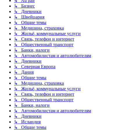
↳ Au pair
↳ Бизнес
↳ Дневники
↳ Швейцария
↳ Общие темы
↳ Медицина, страховка
↳ Жильё, коммунальные услуги
↳ Связь, телефон и интернет
↳ Общественный транспорт
↳ Банки, налоги
↳ Автомобилистам и автолюбителям
↳ Дневники
↳ Северная Европа
↳ Дания
↳ Общие темы
↳ Медицина, страховка
↳ Жильё, коммунальные услуги
↳ Связь, телефон и интернет
↳ Общественный транспорт
↳ Банки, налоги
↳ Автомобилистам и автолюбителям
↳ Дневники
↳ Исландия
↳ Общие темы