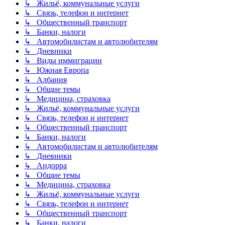
↳ Жильё, коммунальные услуги
↳ Связь, телефон и интернет
↳ Общественный транспорт
↳ Банки, налоги
↳ Автомобилистам и автолюбителям
↳ Дневники
↳ Виды иммиграции
↳ Южная Европа
↳ Албания
↳ Общие темы
↳ Медицина, страховка
↳ Жильё, коммунальные услуги
↳ Связь, телефон и интернет
↳ Общественный транспорт
↳ Банки, налоги
↳ Автомобилистам и автолюбителям
↳ Дневники
↳ Андорра
↳ Общие темы
↳ Медицина, страховка
↳ Жильё, коммунальные услуги
↳ Связь, телефон и интернет
↳ Общественный транспорт
↳ Банки, налоги