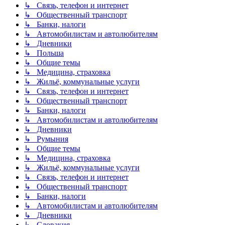
↳ Связь, телефон и интернет
↳ Общественный транспорт
↳ Банки, налоги
↳ Автомобилистам и автолюбителям
↳ Дневники
↳ Польша
↳ Общие темы
↳ Медицина, страховка
↳ Жильё, коммунальные услуги
↳ Связь, телефон и интернет
↳ Общественный транспорт
↳ Банки, налоги
↳ Автомобилистам и автолюбителям
↳ Дневники
↳ Румыния
↳ Общие темы
↳ Медицина, страховка
↳ Жильё, коммунальные услуги
↳ Связь, телефон и интернет
↳ Общественный транспорт
↳ Банки, налоги
↳ Автомобилистам и автолюбителям
↳ Дневники
↳ Словакия