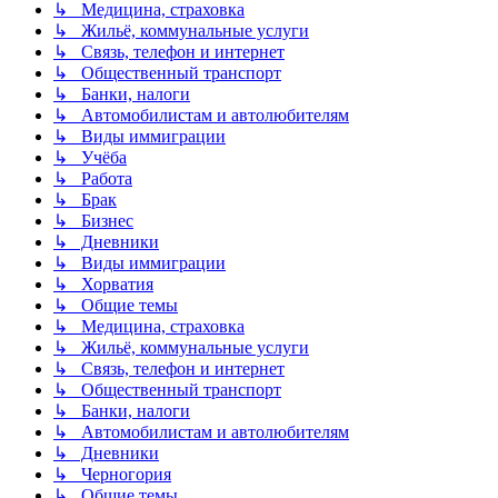
↳ Медицина, страховка
↳ Жильё, коммунальные услуги
↳ Связь, телефон и интернет
↳ Общественный транспорт
↳ Банки, налоги
↳ Автомобилистам и автолюбителям
↳ Виды иммиграции
↳ Учёба
↳ Работа
↳ Брак
↳ Бизнес
↳ Дневники
↳ Виды иммиграции
↳ Хорватия
↳ Общие темы
↳ Медицина, страховка
↳ Жильё, коммунальные услуги
↳ Связь, телефон и интернет
↳ Общественный транспорт
↳ Банки, налоги
↳ Автомобилистам и автолюбителям
↳ Дневники
↳ Черногория
↳ Общие темы