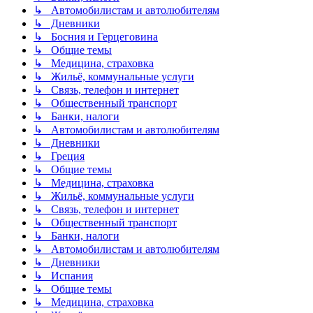
↳ Автомобилистам и автолюбителям
↳ Дневники
↳ Босния и Герцеговина
↳ Общие темы
↳ Медицина, страховка
↳ Жильё, коммунальные услуги
↳ Связь, телефон и интернет
↳ Общественный транспорт
↳ Банки, налоги
↳ Автомобилистам и автолюбителям
↳ Дневники
↳ Греция
↳ Общие темы
↳ Медицина, страховка
↳ Жильё, коммунальные услуги
↳ Связь, телефон и интернет
↳ Общественный транспорт
↳ Банки, налоги
↳ Автомобилистам и автолюбителям
↳ Дневники
↳ Испания
↳ Общие темы
↳ Медицина, страховка