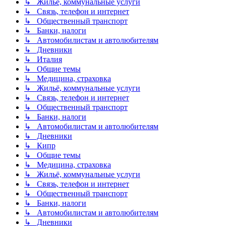
↳ Жильё, коммунальные услуги
↳ Связь, телефон и интернет
↳ Общественный транспорт
↳ Банки, налоги
↳ Автомобилистам и автолюбителям
↳ Дневники
↳ Италия
↳ Общие темы
↳ Медицина, страховка
↳ Жильё, коммунальные услуги
↳ Связь, телефон и интернет
↳ Общественный транспорт
↳ Банки, налоги
↳ Автомобилистам и автолюбителям
↳ Дневники
↳ Кипр
↳ Общие темы
↳ Медицина, страховка
↳ Жильё, коммунальные услуги
↳ Связь, телефон и интернет
↳ Общественный транспорт
↳ Банки, налоги
↳ Автомобилистам и автолюбителям
↳ Дневники