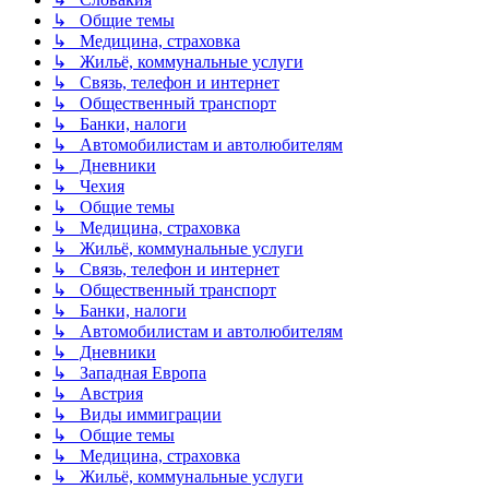
↳ Общие темы
↳ Медицина, страховка
↳ Жильё, коммунальные услуги
↳ Связь, телефон и интернет
↳ Общественный транспорт
↳ Банки, налоги
↳ Автомобилистам и автолюбителям
↳ Дневники
↳ Чехия
↳ Общие темы
↳ Медицина, страховка
↳ Жильё, коммунальные услуги
↳ Связь, телефон и интернет
↳ Общественный транспорт
↳ Банки, налоги
↳ Автомобилистам и автолюбителям
↳ Дневники
↳ Западная Европа
↳ Австрия
↳ Виды иммиграции
↳ Общие темы
↳ Медицина, страховка
↳ Жильё, коммунальные услуги