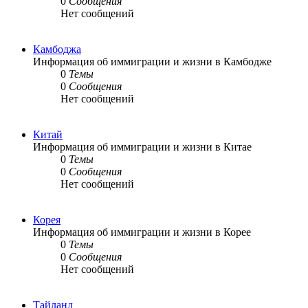
0
Сообщения
Нет сообщений
Камбоджа
Информация об иммиграции и жизни в Камбодже
0
Темы
0
Сообщения
Нет сообщений
Китай
Информация об иммиграции и жизни в Китае
0
Темы
0
Сообщения
Нет сообщений
Корея
Информация об иммиграции и жизни в Корее
0
Темы
0
Сообщения
Нет сообщений
Тайланд