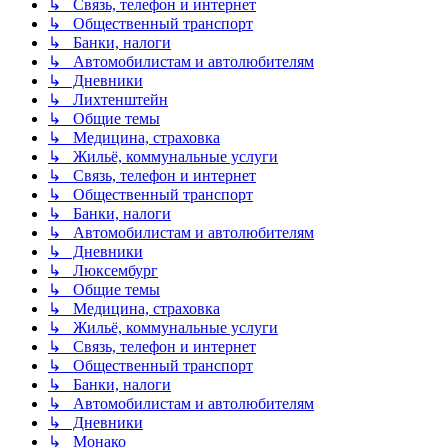
↳ Связь, телефон и интернет
↳ Общественный транспорт
↳ Банки, налоги
↳ Автомобилистам и автолюбителям
↳ Дневники
↳ Лихтенштейн
↳ Общие темы
↳ Медицина, страховка
↳ Жильё, коммунальные услуги
↳ Связь, телефон и интернет
↳ Общественный транспорт
↳ Банки, налоги
↳ Автомобилистам и автолюбителям
↳ Дневники
↳ Люксембург
↳ Общие темы
↳ Медицина, страховка
↳ Жильё, коммунальные услуги
↳ Связь, телефон и интернет
↳ Общественный транспорт
↳ Банки, налоги
↳ Автомобилистам и автолюбителям
↳ Дневники
↳ Монако