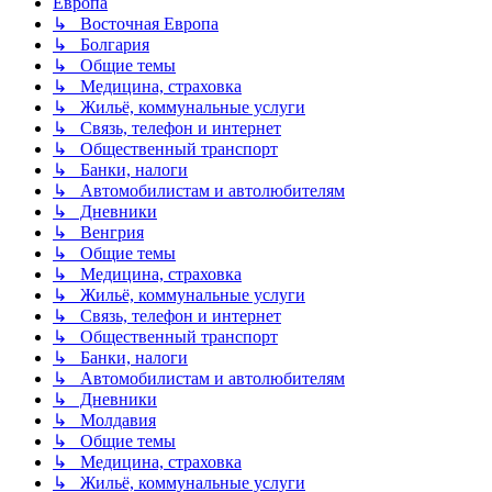
Европа
↳ Восточная Европа
↳ Болгария
↳ Общие темы
↳ Медицина, страховка
↳ Жильё, коммунальные услуги
↳ Связь, телефон и интернет
↳ Общественный транспорт
↳ Банки, налоги
↳ Автомобилистам и автолюбителям
↳ Дневники
↳ Венгрия
↳ Общие темы
↳ Медицина, страховка
↳ Жильё, коммунальные услуги
↳ Связь, телефон и интернет
↳ Общественный транспорт
↳ Банки, налоги
↳ Автомобилистам и автолюбителям
↳ Дневники
↳ Молдавия
↳ Общие темы
↳ Медицина, страховка
↳ Жильё, коммунальные услуги