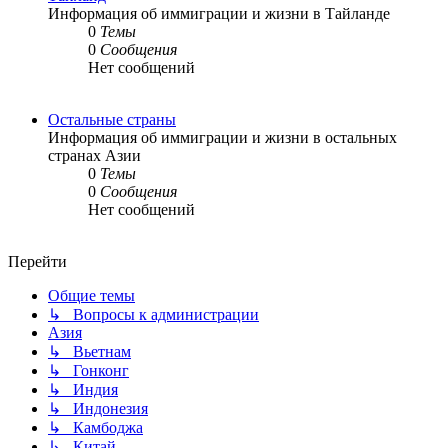
Информация об иммиграции и жизни в Тайланде
0
Темы
0
Сообщения
Нет сообщений
Остальные страны
Информация об иммиграции и жизни в остальных
странах Азии
0
Темы
0
Сообщения
Нет сообщений
Перейти
Общие темы
↳ Вопросы к администрации
Азия
↳ Вьетнам
↳ Гонконг
↳ Индия
↳ Индонезия
↳ Камбоджа
↳ Китай