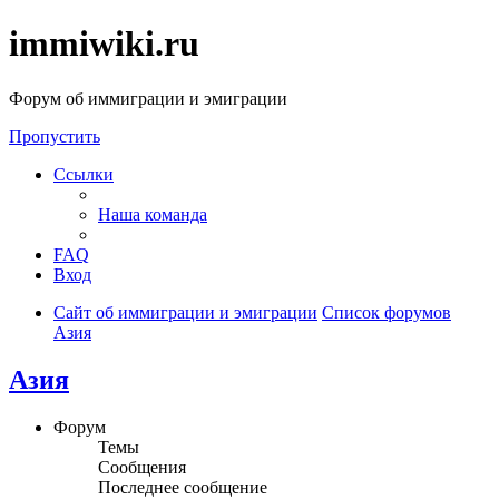
immiwiki.ru
Форум об иммиграции и эмиграции
Пропустить
Ссылки
Наша команда
FAQ
Вход
Сайт об иммиграции и эмиграции
Список форумов
Азия
Азия
Форум
Темы
Сообщения
Последнее сообщение