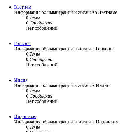
Вьетнам
Информация об иммиграции и жизни во Вьетнаме
0
Темы
0
Сообщения
Нет сообщений
Гонконг
Информация об иммиграции и жизни в Гонконге
0
Темы
0
Сообщения
Нет сообщений
Индия
Информация об иммиграции и жизни в Индии
0
Темы
0
Сообщения
Нет сообщений
Индонезия
Информация об иммиграции и жизни в Индонезим
0
Темы