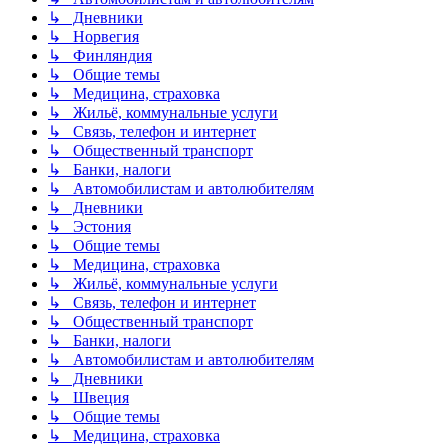
↳ Дневники
↳ Норвегия
↳ Финляндия
↳ Общие темы
↳ Медицина, страховка
↳ Жильё, коммунальные услуги
↳ Связь, телефон и интернет
↳ Общественный транспорт
↳ Банки, налоги
↳ Автомобилистам и автолюбителям
↳ Дневники
↳ Эстония
↳ Общие темы
↳ Медицина, страховка
↳ Жильё, коммунальные услуги
↳ Связь, телефон и интернет
↳ Общественный транспорт
↳ Банки, налоги
↳ Автомобилистам и автолюбителям
↳ Дневники
↳ Швеция
↳ Общие темы
↳ Медицина, страховка