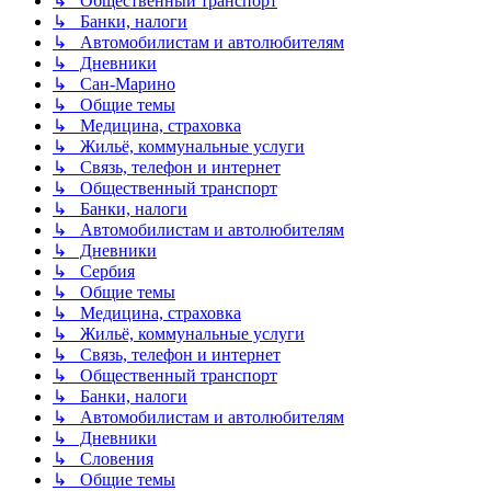
↳ Общественный транспорт
↳ Банки, налоги
↳ Автомобилистам и автолюбителям
↳ Дневники
↳ Сан-Марино
↳ Общие темы
↳ Медицина, страховка
↳ Жильё, коммунальные услуги
↳ Связь, телефон и интернет
↳ Общественный транспорт
↳ Банки, налоги
↳ Автомобилистам и автолюбителям
↳ Дневники
↳ Сербия
↳ Общие темы
↳ Медицина, страховка
↳ Жильё, коммунальные услуги
↳ Связь, телефон и интернет
↳ Общественный транспорт
↳ Банки, налоги
↳ Автомобилистам и автолюбителям
↳ Дневники
↳ Словения
↳ Общие темы