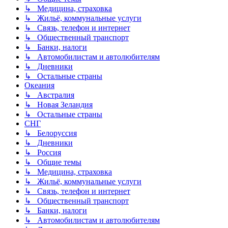
↳ Медицина, страховка
↳ Жильё, коммунальные услуги
↳ Связь, телефон и интернет
↳ Общественный транспорт
↳ Банки, налоги
↳ Автомобилистам и автолюбителям
↳ Дневники
↳ Остальные страны
Океания
↳ Австралия
↳ Новая Зеландия
↳ Остальные страны
СНГ
↳ Белоруссия
↳ Дневники
↳ Россия
↳ Общие темы
↳ Медицина, страховка
↳ Жильё, коммунальные услуги
↳ Связь, телефон и интернет
↳ Общественный транспорт
↳ Банки, налоги
↳ Автомобилистам и автолюбителям