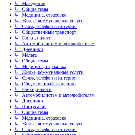
↳ Македония
↳ Общие темы
↳ Медицина, страховка
↳ Жильё, коммунальные услуги
↳ Связь, телефон и интернет
↳ Общественный транспорт
↳ Банки, налоги
↳ Автомобилистам и автолюбителям
↳ Дневники
↳ Мальта
↳ Общие темы
↳ Медицина, страховка
↳ Жильё, коммунальные услуги
↳ Связь, телефон и интернет
↳ Общественный транспорт
↳ Банки, налоги
↳ Автомобилистам и автолюбителям
↳ Дневники
↳ Португалия
↳ Общие темы
↳ Медицина, страховка
↳ Жильё, коммунальные услуги
↳ Связь, телефон и интернет