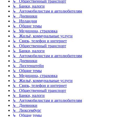
↳ Общественный транспорт
↳ Банки, налоги
↳ Автомобилистам и автолюбителям
↳ Дневники
↳ Ирландия
↳ Общие темы
↳ Медицина, страховка
↳ Жильё, коммунальные услуги
↳ Связь, телефон и интернет
↳ Общественный транспорт
↳ Банки, налоги
↳ Автомобилистам и автолюбителям
↳ Дневники
↳ Лихтенштейн
↳ Общие темы
↳ Медицина, страховка
↳ Жильё, коммунальные услуги
↳ Связь, телефон и интернет
↳ Общественный транспорт
↳ Банки, налоги
↳ Автомобилистам и автолюбителям
↳ Дневники
↳ Люксембург
↳ Общие темы