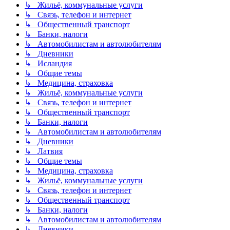
↳ Жильё, коммунальные услуги
↳ Связь, телефон и интернет
↳ Общественный транспорт
↳ Банки, налоги
↳ Автомобилистам и автолюбителям
↳ Дневники
↳ Исландия
↳ Общие темы
↳ Медицина, страховка
↳ Жильё, коммунальные услуги
↳ Связь, телефон и интернет
↳ Общественный транспорт
↳ Банки, налоги
↳ Автомобилистам и автолюбителям
↳ Дневники
↳ Латвия
↳ Общие темы
↳ Медицина, страховка
↳ Жильё, коммунальные услуги
↳ Связь, телефон и интернет
↳ Общественный транспорт
↳ Банки, налоги
↳ Автомобилистам и автолюбителям
↳ Дневники