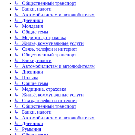
↳ Общественный транспорт
↳ Банки, налоги
↳ Автомобилистам и автолюбителям
↳ Дневники
↳ Молдавия
↳ Общие темы
↳ Медицина, страховка
↳ Жильё, коммунальные услуги
↳ Связь, телефон и интернет
↳ Общественный транспорт
↳ Банки, налоги
↳ Автомобилистам и автолюбителям
↳ Дневники
↳ Польша
↳ Общие темы
↳ Медицина, страховка
↳ Жильё, коммунальные услуги
↳ Связь, телефон и интернет
↳ Общественный транспорт
↳ Банки, налоги
↳ Автомобилистам и автолюбителям
↳ Дневники
↳ Румыния
↳ Общие темы