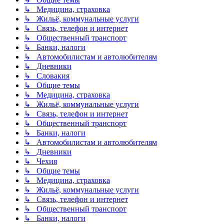
↳ Медицина, страховка
↳ Жильё, коммунальные услуги
↳ Связь, телефон и интернет
↳ Общественный транспорт
↳ Банки, налоги
↳ Автомобилистам и автолюбителям
↳ Дневники
↳ Словакия
↳ Общие темы
↳ Медицина, страховка
↳ Жильё, коммунальные услуги
↳ Связь, телефон и интернет
↳ Общественный транспорт
↳ Банки, налоги
↳ Автомобилистам и автолюбителям
↳ Дневники
↳ Чехия
↳ Общие темы
↳ Медицина, страховка
↳ Жильё, коммунальные услуги
↳ Связь, телефон и интернет
↳ Общественный транспорт
↳ Банки, налоги