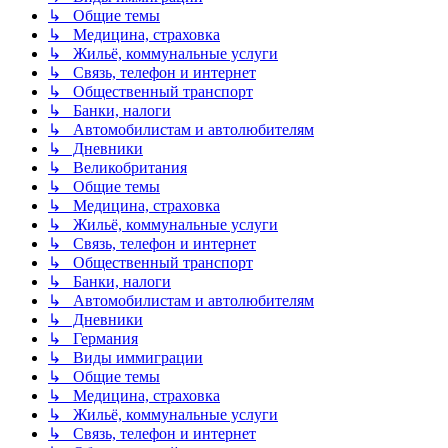
↳ Общие темы
↳ Медицина, страховка
↳ Жильё, коммунальные услуги
↳ Связь, телефон и интернет
↳ Общественный транспорт
↳ Банки, налоги
↳ Автомобилистам и автолюбителям
↳ Дневники
↳ Великобритания
↳ Общие темы
↳ Медицина, страховка
↳ Жильё, коммунальные услуги
↳ Связь, телефон и интернет
↳ Общественный транспорт
↳ Банки, налоги
↳ Автомобилистам и автолюбителям
↳ Дневники
↳ Германия
↳ Виды иммиграции
↳ Общие темы
↳ Медицина, страховка
↳ Жильё, коммунальные услуги
↳ Связь, телефон и интернет