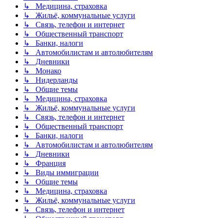
↳ Медицина, страховка
↳ Жильё, коммунальные услуги
↳ Связь, телефон и интернет
↳ Общественный транспорт
↳ Банки, налоги
↳ Автомобилистам и автолюбителям
↳ Дневники
↳ Монако
↳ Нидерланды
↳ Общие темы
↳ Медицина, страховка
↳ Жильё, коммунальные услуги
↳ Связь, телефон и интернет
↳ Общественный транспорт
↳ Банки, налоги
↳ Автомобилистам и автолюбителям
↳ Дневники
↳ Франция
↳ Виды иммиграции
↳ Общие темы
↳ Медицина, страховка
↳ Жильё, коммунальные услуги
↳ Связь, телефон и интернет