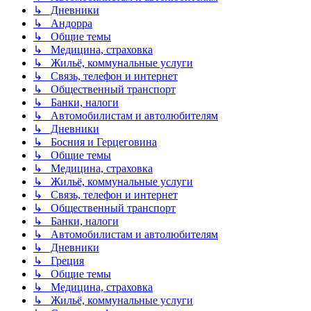
↳ Дневники
↳ Андорра
↳ Общие темы
↳ Медицина, страховка
↳ Жильё, коммунальные услуги
↳ Связь, телефон и интернет
↳ Общественный транспорт
↳ Банки, налоги
↳ Автомобилистам и автолюбителям
↳ Дневники
↳ Босния и Герцеговина
↳ Общие темы
↳ Медицина, страховка
↳ Жильё, коммунальные услуги
↳ Связь, телефон и интернет
↳ Общественный транспорт
↳ Банки, налоги
↳ Автомобилистам и автолюбителям
↳ Дневники
↳ Греция
↳ Общие темы
↳ Медицина, страховка
↳ Жильё, коммунальные услуги