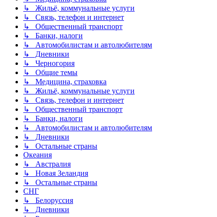
↳ Жильё, коммунальные услуги
↳ Связь, телефон и интернет
↳ Общественный транспорт
↳ Банки, налоги
↳ Автомобилистам и автолюбителям
↳ Дневники
↳ Черногория
↳ Общие темы
↳ Медицина, страховка
↳ Жильё, коммунальные услуги
↳ Связь, телефон и интернет
↳ Общественный транспорт
↳ Банки, налоги
↳ Автомобилистам и автолюбителям
↳ Дневники
↳ Остальные страны
Океания
↳ Австралия
↳ Новая Зеландия
↳ Остальные страны
СНГ
↳ Белоруссия
↳ Дневники