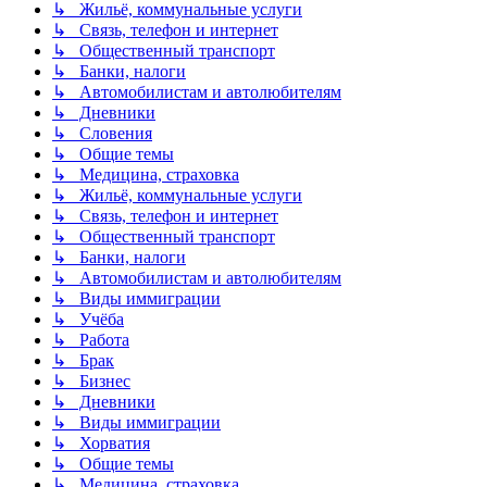
↳ Жильё, коммунальные услуги
↳ Связь, телефон и интернет
↳ Общественный транспорт
↳ Банки, налоги
↳ Автомобилистам и автолюбителям
↳ Дневники
↳ Словения
↳ Общие темы
↳ Медицина, страховка
↳ Жильё, коммунальные услуги
↳ Связь, телефон и интернет
↳ Общественный транспорт
↳ Банки, налоги
↳ Автомобилистам и автолюбителям
↳ Виды иммиграции
↳ Учёба
↳ Работа
↳ Брак
↳ Бизнес
↳ Дневники
↳ Виды иммиграции
↳ Хорватия
↳ Общие темы
↳ Медицина, страховка