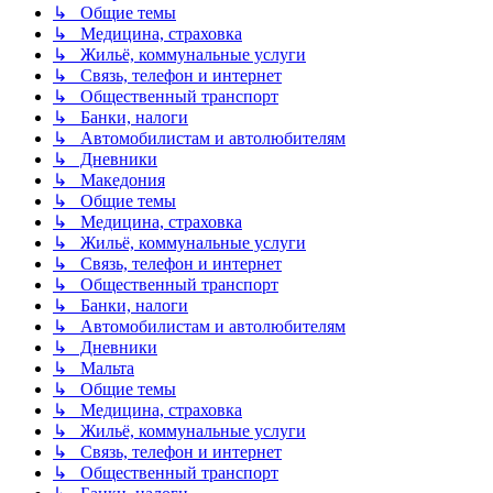
↳ Общие темы
↳ Медицина, страховка
↳ Жильё, коммунальные услуги
↳ Связь, телефон и интернет
↳ Общественный транспорт
↳ Банки, налоги
↳ Автомобилистам и автолюбителям
↳ Дневники
↳ Македония
↳ Общие темы
↳ Медицина, страховка
↳ Жильё, коммунальные услуги
↳ Связь, телефон и интернет
↳ Общественный транспорт
↳ Банки, налоги
↳ Автомобилистам и автолюбителям
↳ Дневники
↳ Мальта
↳ Общие темы
↳ Медицина, страховка
↳ Жильё, коммунальные услуги
↳ Связь, телефон и интернет
↳ Общественный транспорт