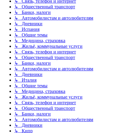
↳ Связь, телефон и интернет
↳ Общественный транспорт
↳ Банки, налоги
↳ Автомобилистам и автолюбителям
↳ Дневники
↳ Испания
↳ Общие темы
↳ Медицина, страховка
↳ Жильё, коммунальные услуги
↳ Связь, телефон и интернет
↳ Общественный транспорт
↳ Банки, налоги
↳ Автомобилистам и автолюбителям
↳ Дневники
↳ Италия
↳ Общие темы
↳ Медицина, страховка
↳ Жильё, коммунальные услуги
↳ Связь, телефон и интернет
↳ Общественный транспорт
↳ Банки, налоги
↳ Автомобилистам и автолюбителям
↳ Дневники
↳ Кипр