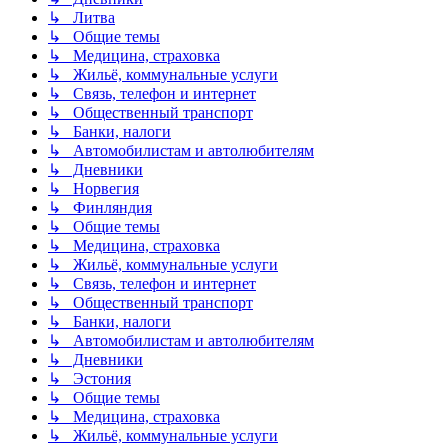
↳ Литва
↳ Общие темы
↳ Медицина, страховка
↳ Жильё, коммунальные услуги
↳ Связь, телефон и интернет
↳ Общественный транспорт
↳ Банки, налоги
↳ Автомобилистам и автолюбителям
↳ Дневники
↳ Норвегия
↳ Финляндия
↳ Общие темы
↳ Медицина, страховка
↳ Жильё, коммунальные услуги
↳ Связь, телефон и интернет
↳ Общественный транспорт
↳ Банки, налоги
↳ Автомобилистам и автолюбителям
↳ Дневники
↳ Эстония
↳ Общие темы
↳ Медицина, страховка
↳ Жильё, коммунальные услуги