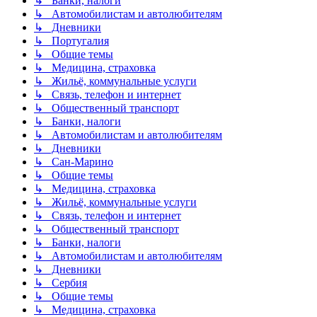
↳ Банки, налоги
↳ Автомобилистам и автолюбителям
↳ Дневники
↳ Португалия
↳ Общие темы
↳ Медицина, страховка
↳ Жильё, коммунальные услуги
↳ Связь, телефон и интернет
↳ Общественный транспорт
↳ Банки, налоги
↳ Автомобилистам и автолюбителям
↳ Дневники
↳ Сан-Марино
↳ Общие темы
↳ Медицина, страховка
↳ Жильё, коммунальные услуги
↳ Связь, телефон и интернет
↳ Общественный транспорт
↳ Банки, налоги
↳ Автомобилистам и автолюбителям
↳ Дневники
↳ Сербия
↳ Общие темы
↳ Медицина, страховка