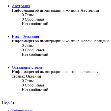
Австралия
Информация об иммиграции и жизни в Австралии
0
Темы
0
Сообщения
Нет сообщений
Новая Зеландия
Информация об иммиграции и жизни в Новой Зеландии
0
Темы
0
Сообщения
Нет сообщений
Остальные страны
Информация об иммиграции и жизни в остальных
странах Океании
0
Темы
0
Сообщения
Нет сообщений
Перейти
Общие темы