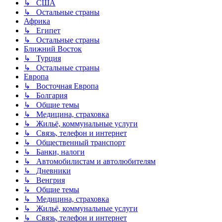
↳ США
↳ Остальные страны
Африка
↳ Египет
↳ Остальные страны
Ближний Восток
↳ Турция
↳ Остальные страны
Европа
↳ Восточная Европа
↳ Болгария
↳ Общие темы
↳ Медицина, страховка
↳ Жильё, коммунальные услуги
↳ Связь, телефон и интернет
↳ Общественный транспорт
↳ Банки, налоги
↳ Автомобилистам и автолюбителям
↳ Дневники
↳ Венгрия
↳ Общие темы
↳ Медицина, страховка
↳ Жильё, коммунальные услуги
↳ Связь, телефон и интернет