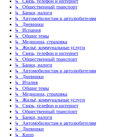
↳ Связь, телефон и интернет
↳ Общественный транспорт
↳ Банки, налоги
↳ Автомобилистам и автолюбителям
↳ Дневники
↳ Испания
↳ Общие темы
↳ Медицина, страховка
↳ Жильё, коммунальные услуги
↳ Связь, телефон и интернет
↳ Общественный транспорт
↳ Банки, налоги
↳ Автомобилистам и автолюбителям
↳ Дневники
↳ Италия
↳ Общие темы
↳ Медицина, страховка
↳ Жильё, коммунальные услуги
↳ Связь, телефон и интернет
↳ Общественный транспорт
↳ Банки, налоги
↳ Автомобилистам и автолюбителям
↳ Дневники
↳ Кипр