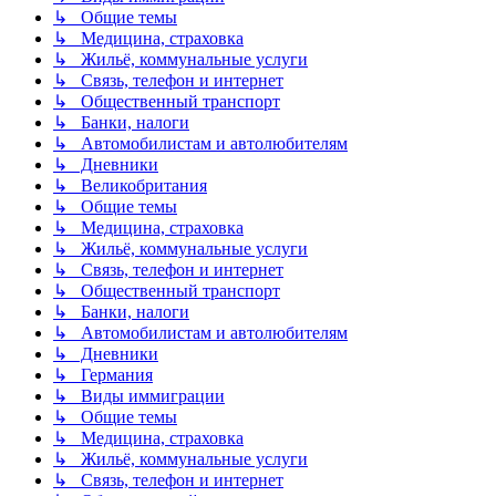
↳ Общие темы
↳ Медицина, страховка
↳ Жильё, коммунальные услуги
↳ Связь, телефон и интернет
↳ Общественный транспорт
↳ Банки, налоги
↳ Автомобилистам и автолюбителям
↳ Дневники
↳ Великобритания
↳ Общие темы
↳ Медицина, страховка
↳ Жильё, коммунальные услуги
↳ Связь, телефон и интернет
↳ Общественный транспорт
↳ Банки, налоги
↳ Автомобилистам и автолюбителям
↳ Дневники
↳ Германия
↳ Виды иммиграции
↳ Общие темы
↳ Медицина, страховка
↳ Жильё, коммунальные услуги
↳ Связь, телефон и интернет