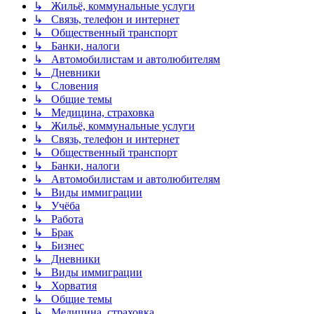
↳ Жильё, коммунальные услуги
↳ Связь, телефон и интернет
↳ Общественный транспорт
↳ Банки, налоги
↳ Автомобилистам и автолюбителям
↳ Дневники
↳ Словения
↳ Общие темы
↳ Медицина, страховка
↳ Жильё, коммунальные услуги
↳ Связь, телефон и интернет
↳ Общественный транспорт
↳ Банки, налоги
↳ Автомобилистам и автолюбителям
↳ Виды иммиграции
↳ Учёба
↳ Работа
↳ Брак
↳ Бизнес
↳ Дневники
↳ Виды иммиграции
↳ Хорватия
↳ Общие темы
↳ Медицина, страховка