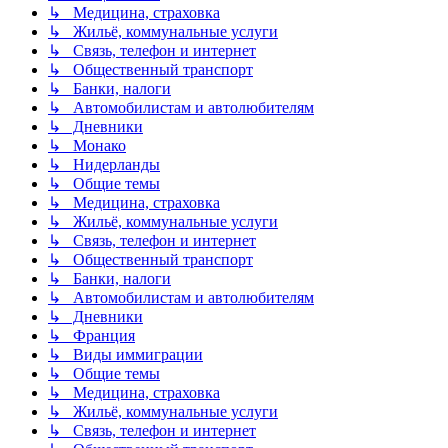
↳ Медицина, страховка
↳ Жильё, коммунальные услуги
↳ Связь, телефон и интернет
↳ Общественный транспорт
↳ Банки, налоги
↳ Автомобилистам и автолюбителям
↳ Дневники
↳ Монако
↳ Нидерланды
↳ Общие темы
↳ Медицина, страховка
↳ Жильё, коммунальные услуги
↳ Связь, телефон и интернет
↳ Общественный транспорт
↳ Банки, налоги
↳ Автомобилистам и автолюбителям
↳ Дневники
↳ Франция
↳ Виды иммиграции
↳ Общие темы
↳ Медицина, страховка
↳ Жильё, коммунальные услуги
↳ Связь, телефон и интернет