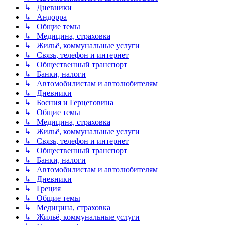
↳ Дневники
↳ Андорра
↳ Общие темы
↳ Медицина, страховка
↳ Жильё, коммунальные услуги
↳ Связь, телефон и интернет
↳ Общественный транспорт
↳ Банки, налоги
↳ Автомобилистам и автолюбителям
↳ Дневники
↳ Босния и Герцеговина
↳ Общие темы
↳ Медицина, страховка
↳ Жильё, коммунальные услуги
↳ Связь, телефон и интернет
↳ Общественный транспорт
↳ Банки, налоги
↳ Автомобилистам и автолюбителям
↳ Дневники
↳ Греция
↳ Общие темы
↳ Медицина, страховка
↳ Жильё, коммунальные услуги