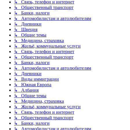
↳ Связь, телефон и интернет
↳ Общественный транспорт
↳ Банки, налоги
↳ Автомобилистам и автолюбителям
↳ Дневники
↳ Швеция
↳ Общие темы
↳ Медицина, страховка
↳ Жильё, коммунальные услуги
↳ Связь, телефон и интернет
↳ Общественный транспорт
↳ Банки, налоги
↳ Автомобилистам и автолюбителям
↳ Дневники
↳ Виды иммиграции
↳ Южная Европа
↳ Албания
↳ Общие темы
↳ Медицина, страховка
↳ Жильё, коммунальные услуги
↳ Связь, телефон и интернет
↳ Общественный транспорт
↳ Банки, налоги
↳ Автомобилистам и автолюбителям