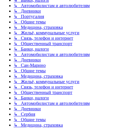
↳ Банки, налоги
↳ Автомобилистам и автолюбителям
↳ Дневники
↳ Португалия
↳ Общие темы
↳ Медицина, страховка
↳ Жильё, коммунальные услуги
↳ Связь, телефон и интернет
↳ Общественный транспорт
↳ Банки, налоги
↳ Автомобилистам и автолюбителям
↳ Дневники
↳ Сан-Марино
↳ Общие темы
↳ Медицина, страховка
↳ Жильё, коммунальные услуги
↳ Связь, телефон и интернет
↳ Общественный транспорт
↳ Банки, налоги
↳ Автомобилистам и автолюбителям
↳ Дневники
↳ Сербия
↳ Общие темы
↳ Медицина, страховка