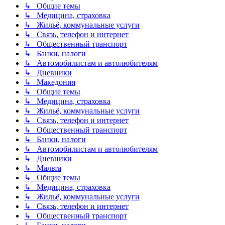
↳ Общие темы
↳ Медицина, страховка
↳ Жильё, коммунальные услуги
↳ Связь, телефон и интернет
↳ Общественный транспорт
↳ Банки, налоги
↳ Автомобилистам и автолюбителям
↳ Дневники
↳ Македония
↳ Общие темы
↳ Медицина, страховка
↳ Жильё, коммунальные услуги
↳ Связь, телефон и интернет
↳ Общественный транспорт
↳ Банки, налоги
↳ Автомобилистам и автолюбителям
↳ Дневники
↳ Мальта
↳ Общие темы
↳ Медицина, страховка
↳ Жильё, коммунальные услуги
↳ Связь, телефон и интернет
↳ Общественный транспорт