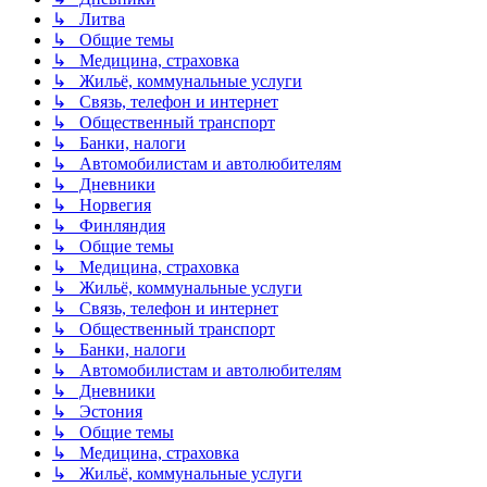
↳ Литва
↳ Общие темы
↳ Медицина, страховка
↳ Жильё, коммунальные услуги
↳ Связь, телефон и интернет
↳ Общественный транспорт
↳ Банки, налоги
↳ Автомобилистам и автолюбителям
↳ Дневники
↳ Норвегия
↳ Финляндия
↳ Общие темы
↳ Медицина, страховка
↳ Жильё, коммунальные услуги
↳ Связь, телефон и интернет
↳ Общественный транспорт
↳ Банки, налоги
↳ Автомобилистам и автолюбителям
↳ Дневники
↳ Эстония
↳ Общие темы
↳ Медицина, страховка
↳ Жильё, коммунальные услуги