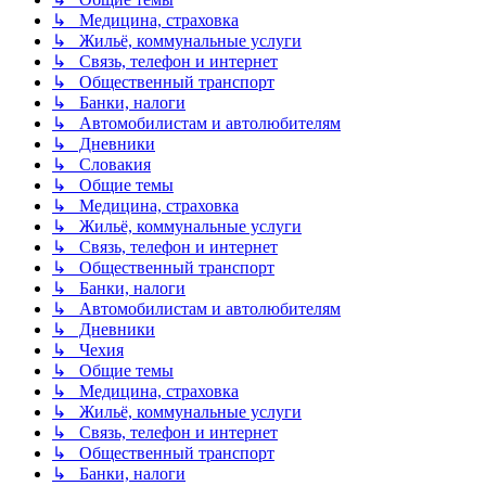
↳ Медицина, страховка
↳ Жильё, коммунальные услуги
↳ Связь, телефон и интернет
↳ Общественный транспорт
↳ Банки, налоги
↳ Автомобилистам и автолюбителям
↳ Дневники
↳ Словакия
↳ Общие темы
↳ Медицина, страховка
↳ Жильё, коммунальные услуги
↳ Связь, телефон и интернет
↳ Общественный транспорт
↳ Банки, налоги
↳ Автомобилистам и автолюбителям
↳ Дневники
↳ Чехия
↳ Общие темы
↳ Медицина, страховка
↳ Жильё, коммунальные услуги
↳ Связь, телефон и интернет
↳ Общественный транспорт
↳ Банки, налоги