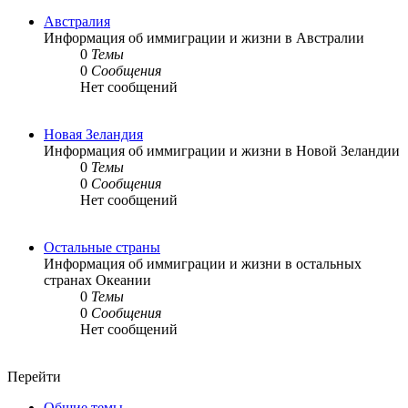
Австралия
Информация об иммиграции и жизни в Австралии
0
Темы
0
Сообщения
Нет сообщений
Новая Зеландия
Информация об иммиграции и жизни в Новой Зеландии
0
Темы
0
Сообщения
Нет сообщений
Остальные страны
Информация об иммиграции и жизни в остальных
странах Океании
0
Темы
0
Сообщения
Нет сообщений
Перейти
Общие темы