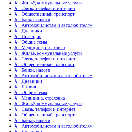
↳ Жильё, коммунальные услуги
↳ Связь, телефон и интернет
↳ Общественный транспорт
↳ Банки, налоги
↳ Автомобилистам и автолюбителям
↳ Дневники
↳ Исландия
↳ Общие темы
↳ Медицина, страховка
↳ Жильё, коммунальные услуги
↳ Связь, телефон и интернет
↳ Общественный транспорт
↳ Банки, налоги
↳ Автомобилистам и автолюбителям
↳ Дневники
↳ Латвия
↳ Общие темы
↳ Медицина, страховка
↳ Жильё, коммунальные услуги
↳ Связь, телефон и интернет
↳ Общественный транспорт
↳ Банки, налоги
↳ Автомобилистам и автолюбителям
↳ Дневники