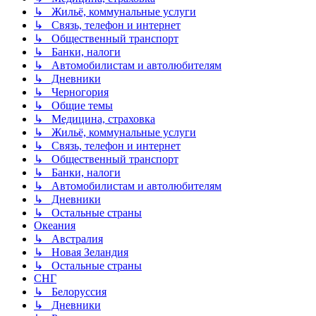
↳ Жильё, коммунальные услуги
↳ Связь, телефон и интернет
↳ Общественный транспорт
↳ Банки, налоги
↳ Автомобилистам и автолюбителям
↳ Дневники
↳ Черногория
↳ Общие темы
↳ Медицина, страховка
↳ Жильё, коммунальные услуги
↳ Связь, телефон и интернет
↳ Общественный транспорт
↳ Банки, налоги
↳ Автомобилистам и автолюбителям
↳ Дневники
↳ Остальные страны
Океания
↳ Австралия
↳ Новая Зеландия
↳ Остальные страны
СНГ
↳ Белоруссия
↳ Дневники