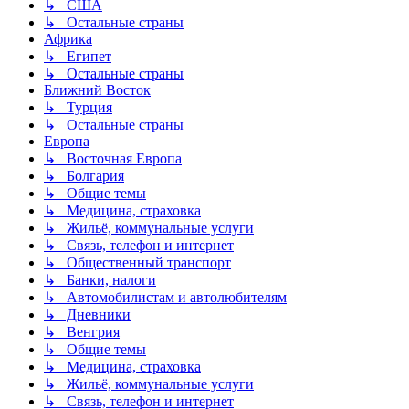
↳ США
↳ Остальные страны
Африка
↳ Египет
↳ Остальные страны
Ближний Восток
↳ Турция
↳ Остальные страны
Европа
↳ Восточная Европа
↳ Болгария
↳ Общие темы
↳ Медицина, страховка
↳ Жильё, коммунальные услуги
↳ Связь, телефон и интернет
↳ Общественный транспорт
↳ Банки, налоги
↳ Автомобилистам и автолюбителям
↳ Дневники
↳ Венгрия
↳ Общие темы
↳ Медицина, страховка
↳ Жильё, коммунальные услуги
↳ Связь, телефон и интернет