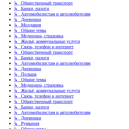
↳ Общественный транспорт
↳ Банки, налоги
↳ Автомобилистам и автолюбителям
↳ Дневники
↳ Молдавия
↳ Общие темы
↳ Медицина, страховка
↳ Жильё, коммунальные услуги
↳ Связь, телефон и интернет
↳ Общественный транспорт
↳ Банки, налоги
↳ Автомобилистам и автолюбителям
↳ Дневники
↳ Польша
↳ Общие темы
↳ Медицина, страховка
↳ Жильё, коммунальные услуги
↳ Связь, телефон и интернет
↳ Общественный транспорт
↳ Банки, налоги
↳ Автомобилистам и автолюбителям
↳ Дневники
↳ Румыния
↳ Общие темы