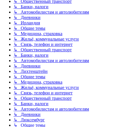
↳ Общественный транспорт
↳ Банки, налоги
↳ Автомобилистам и автолюбителям
↳ Дневники
↳ Ирландия
↳ Общие темы
↳ Медицина, страховка
↳ Жильё, коммунальные услуги
↳ Связь, телефон и интернет
↳ Общественный транспорт
↳ Банки, налоги
↳ Автомобилистам и автолюбителям
↳ Дневники
↳ Лихтенштейн
↳ Общие темы
↳ Медицина, страховка
↳ Жильё, коммунальные услуги
↳ Связь, телефон и интернет
↳ Общественный транспорт
↳ Банки, налоги
↳ Автомобилистам и автолюбителям
↳ Дневники
↳ Люксембург
↳ Общие темы