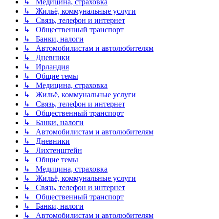
↳ Медицина, страховка
↳ Жильё, коммунальные услуги
↳ Связь, телефон и интернет
↳ Общественный транспорт
↳ Банки, налоги
↳ Автомобилистам и автолюбителям
↳ Дневники
↳ Ирландия
↳ Общие темы
↳ Медицина, страховка
↳ Жильё, коммунальные услуги
↳ Связь, телефон и интернет
↳ Общественный транспорт
↳ Банки, налоги
↳ Автомобилистам и автолюбителям
↳ Дневники
↳ Лихтенштейн
↳ Общие темы
↳ Медицина, страховка
↳ Жильё, коммунальные услуги
↳ Связь, телефон и интернет
↳ Общественный транспорт
↳ Банки, налоги
↳ Автомобилистам и автолюбителям