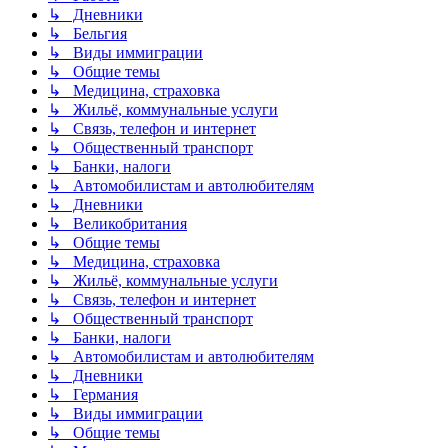
↳ Дневники
↳ Бельгия
↳ Виды иммиграции
↳ Общие темы
↳ Медицина, страховка
↳ Жильё, коммунальные услуги
↳ Связь, телефон и интернет
↳ Общественный транспорт
↳ Банки, налоги
↳ Автомобилистам и автолюбителям
↳ Дневники
↳ Великобритания
↳ Общие темы
↳ Медицина, страховка
↳ Жильё, коммунальные услуги
↳ Связь, телефон и интернет
↳ Общественный транспорт
↳ Банки, налоги
↳ Автомобилистам и автолюбителям
↳ Дневники
↳ Германия
↳ Виды иммиграции
↳ Общие темы