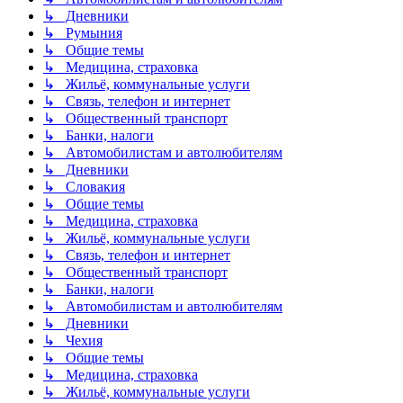
↳ Дневники
↳ Румыния
↳ Общие темы
↳ Медицина, страховка
↳ Жильё, коммунальные услуги
↳ Связь, телефон и интернет
↳ Общественный транспорт
↳ Банки, налоги
↳ Автомобилистам и автолюбителям
↳ Дневники
↳ Словакия
↳ Общие темы
↳ Медицина, страховка
↳ Жильё, коммунальные услуги
↳ Связь, телефон и интернет
↳ Общественный транспорт
↳ Банки, налоги
↳ Автомобилистам и автолюбителям
↳ Дневники
↳ Чехия
↳ Общие темы
↳ Медицина, страховка
↳ Жильё, коммунальные услуги