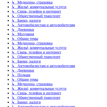
↳ Медицина, страховка
↳ Жильё, коммунальные услуги
↳ Связь, телефон и интернет
↳ Общественный транспорт
↳ Банки, налоги
↳ Автомобилистам и автолюбителям
↳ Дневники
↳ Молдавия
↳ Общие темы
↳ Медицина, страховка
↳ Жильё, коммунальные услуги
↳ Связь, телефон и интернет
↳ Общественный транспорт
↳ Банки, налоги
↳ Автомобилистам и автолюбителям
↳ Дневники
↳ Польша
↳ Общие темы
↳ Медицина, страховка
↳ Жильё, коммунальные услуги
↳ Связь, телефон и интернет
↳ Общественный транспорт
↳ Банки, налоги
↳ Автомобилистам и автолюбителям