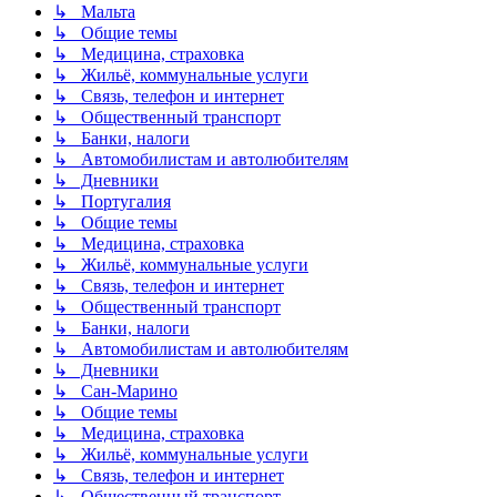
↳ Мальта
↳ Общие темы
↳ Медицина, страховка
↳ Жильё, коммунальные услуги
↳ Связь, телефон и интернет
↳ Общественный транспорт
↳ Банки, налоги
↳ Автомобилистам и автолюбителям
↳ Дневники
↳ Португалия
↳ Общие темы
↳ Медицина, страховка
↳ Жильё, коммунальные услуги
↳ Связь, телефон и интернет
↳ Общественный транспорт
↳ Банки, налоги
↳ Автомобилистам и автолюбителям
↳ Дневники
↳ Сан-Марино
↳ Общие темы
↳ Медицина, страховка
↳ Жильё, коммунальные услуги
↳ Связь, телефон и интернет
↳ Общественный транспорт