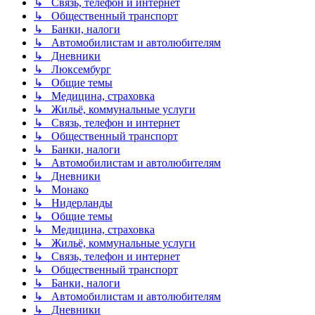
↳ Связь, телефон и интернет
↳ Общественный транспорт
↳ Банки, налоги
↳ Автомобилистам и автолюбителям
↳ Дневники
↳ Люксембург
↳ Общие темы
↳ Медицина, страховка
↳ Жильё, коммунальные услуги
↳ Связь, телефон и интернет
↳ Общественный транспорт
↳ Банки, налоги
↳ Автомобилистам и автолюбителям
↳ Дневники
↳ Монако
↳ Нидерланды
↳ Общие темы
↳ Медицина, страховка
↳ Жильё, коммунальные услуги
↳ Связь, телефон и интернет
↳ Общественный транспорт
↳ Банки, налоги
↳ Автомобилистам и автолюбителям
↳ Дневники