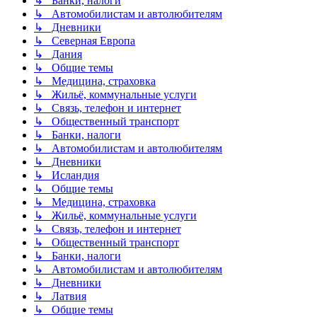
↳ Банки, налоги
↳ Автомобилистам и автолюбителям
↳ Дневники
↳ Северная Европа
↳ Дания
↳ Общие темы
↳ Медицина, страховка
↳ Жильё, коммунальные услуги
↳ Связь, телефон и интернет
↳ Общественный транспорт
↳ Банки, налоги
↳ Автомобилистам и автолюбителям
↳ Дневники
↳ Исландия
↳ Общие темы
↳ Медицина, страховка
↳ Жильё, коммунальные услуги
↳ Связь, телефон и интернет
↳ Общественный транспорт
↳ Банки, налоги
↳ Автомобилистам и автолюбителям
↳ Дневники
↳ Латвия
↳ Общие темы