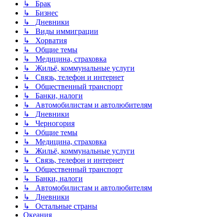
↳ Брак
↳ Бизнес
↳ Дневники
↳ Виды иммиграции
↳ Хорватия
↳ Общие темы
↳ Медицина, страховка
↳ Жильё, коммунальные услуги
↳ Связь, телефон и интернет
↳ Общественный транспорт
↳ Банки, налоги
↳ Автомобилистам и автолюбителям
↳ Дневники
↳ Черногория
↳ Общие темы
↳ Медицина, страховка
↳ Жильё, коммунальные услуги
↳ Связь, телефон и интернет
↳ Общественный транспорт
↳ Банки, налоги
↳ Автомобилистам и автолюбителям
↳ Дневники
↳ Остальные страны
Океания