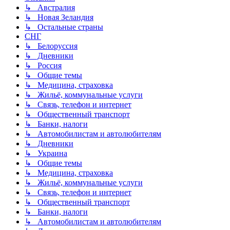
↳ Австралия
↳ Новая Зеландия
↳ Остальные страны
СНГ
↳ Белоруссия
↳ Дневники
↳ Россия
↳ Общие темы
↳ Медицина, страховка
↳ Жильё, коммунальные услуги
↳ Связь, телефон и интернет
↳ Общественный транспорт
↳ Банки, налоги
↳ Автомобилистам и автолюбителям
↳ Дневники
↳ Украина
↳ Общие темы
↳ Медицина, страховка
↳ Жильё, коммунальные услуги
↳ Связь, телефон и интернет
↳ Общественный транспорт
↳ Банки, налоги
↳ Автомобилистам и автолюбителям