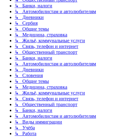
↳ Банки, налоги
↳ Автомобилистам и автолюбителям
↳ Дневники
↳ Сербия
↳ Общие темы
↳ Медицина, страховка
↳ Жильё, коммунальные услуги
↳ Связь, телефон и интернет
↳ Общественный транспорт
↳ Банки, налоги
↳ Автомобилистам и автолюбителям
↳ Дневники
↳ Словения
↳ Общие темы
↳ Медицина, страховка
↳ Жильё, коммунальные услуги
↳ Связь, телефон и интернет
↳ Общественный транспорт
↳ Банки, налоги
↳ Автомобилистам и автолюбителям
↳ Виды иммиграции
↳ Учёба
↳ Работа