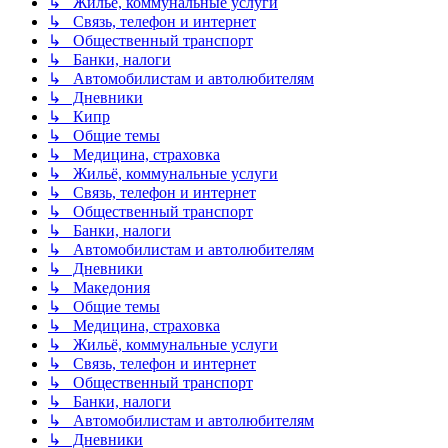
↳ Жильё, коммунальные услуги
↳ Связь, телефон и интернет
↳ Общественный транспорт
↳ Банки, налоги
↳ Автомобилистам и автолюбителям
↳ Дневники
↳ Кипр
↳ Общие темы
↳ Медицина, страховка
↳ Жильё, коммунальные услуги
↳ Связь, телефон и интернет
↳ Общественный транспорт
↳ Банки, налоги
↳ Автомобилистам и автолюбителям
↳ Дневники
↳ Македония
↳ Общие темы
↳ Медицина, страховка
↳ Жильё, коммунальные услуги
↳ Связь, телефон и интернет
↳ Общественный транспорт
↳ Банки, налоги
↳ Автомобилистам и автолюбителям
↳ Дневники