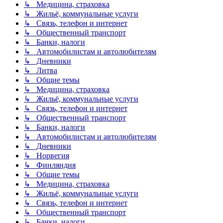
↳ Медицина, страховка
↳ Жильё, коммунальные услуги
↳ Связь, телефон и интернет
↳ Общественный транспорт
↳ Банки, налоги
↳ Автомобилистам и автолюбителям
↳ Дневники
↳ Литва
↳ Общие темы
↳ Медицина, страховка
↳ Жильё, коммунальные услуги
↳ Связь, телефон и интернет
↳ Общественный транспорт
↳ Банки, налоги
↳ Автомобилистам и автолюбителям
↳ Дневники
↳ Норвегия
↳ Финляндия
↳ Общие темы
↳ Медицина, страховка
↳ Жильё, коммунальные услуги
↳ Связь, телефон и интернет
↳ Общественный транспорт
↳ Банки, налоги