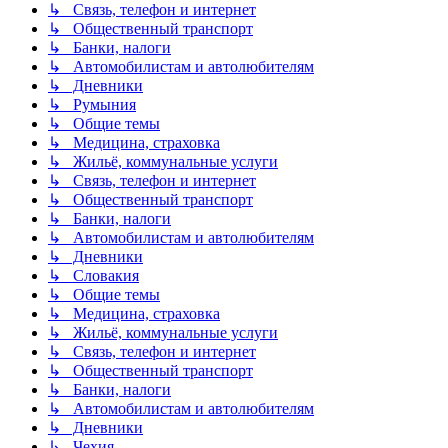
↳ Связь, телефон и интернет
↳ Общественный транспорт
↳ Банки, налоги
↳ Автомобилистам и автолюбителям
↳ Дневники
↳ Румыния
↳ Общие темы
↳ Медицина, страховка
↳ Жильё, коммунальные услуги
↳ Связь, телефон и интернет
↳ Общественный транспорт
↳ Банки, налоги
↳ Автомобилистам и автолюбителям
↳ Дневники
↳ Словакия
↳ Общие темы
↳ Медицина, страховка
↳ Жильё, коммунальные услуги
↳ Связь, телефон и интернет
↳ Общественный транспорт
↳ Банки, налоги
↳ Автомобилистам и автолюбителям
↳ Дневники
↳ Чехия