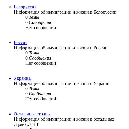
Белоруссия
Информация об иммиграции и жизни в Белоруссии
0
Темы
0
Сообщения
Нет сообщений
Россия
Информация об иммиграции и жизни в России
0
Темы
0
Сообщения
Нет сообщений
Украина
Информация об иммиграции и жизни в Украине
0
Темы
0
Сообщения
Нет сообщений
Остальные страны
Информация об иммиграции и жизни в остальных
странах СНГ