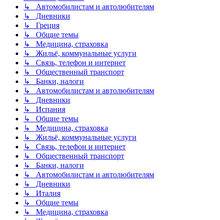
↳ Автомобилистам и автолюбителям
↳ Дневники
↳ Греция
↳ Общие темы
↳ Медицина, страховка
↳ Жильё, коммунальные услуги
↳ Связь, телефон и интернет
↳ Общественный транспорт
↳ Банки, налоги
↳ Автомобилистам и автолюбителям
↳ Дневники
↳ Испания
↳ Общие темы
↳ Медицина, страховка
↳ Жильё, коммунальные услуги
↳ Связь, телефон и интернет
↳ Общественный транспорт
↳ Банки, налоги
↳ Автомобилистам и автолюбителям
↳ Дневники
↳ Италия
↳ Общие темы
↳ Медицина, страховка