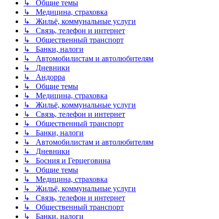
↳ Общие темы
↳ Медицина, страховка
↳ Жильё, коммунальные услуги
↳ Связь, телефон и интернет
↳ Общественный транспорт
↳ Банки, налоги
↳ Автомобилистам и автолюбителям
↳ Дневники
↳ Андорра
↳ Общие темы
↳ Медицина, страховка
↳ Жильё, коммунальные услуги
↳ Связь, телефон и интернет
↳ Общественный транспорт
↳ Банки, налоги
↳ Автомобилистам и автолюбителям
↳ Дневники
↳ Босния и Герцеговина
↳ Общие темы
↳ Медицина, страховка
↳ Жильё, коммунальные услуги
↳ Связь, телефон и интернет
↳ Общественный транспорт
↳ Банки, налоги