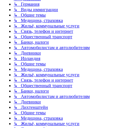
↳ Германия
↳ Виды иммиграции
↳ Общие темы
↳ Медицина, страховка
↳ Жильё, коммунальные услуги
↳ Связь, телефон и интернет
↳ Общественный транспорт
↳ Банки, налоги
↳ Автомобилистам и автолюбителям
↳ Дневники
↳ Ирландия
↳ Общие темы
↳ Медицина, страховка
↳ Жильё, коммунальные услуги
↳ Связь, телефон и интернет
↳ Общественный транспорт
↳ Банки, налоги
↳ Автомобилистам и автолюбителям
↳ Дневники
↳ Лихтенштейн
↳ Общие темы
↳ Медицина, страховка
↳ Жильё, коммунальные услуги