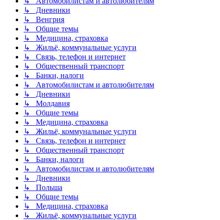
↳ Автомобилистам и автолюбителям
↳ Дневники
↳ Венгрия
↳ Общие темы
↳ Медицина, страховка
↳ Жильё, коммунальные услуги
↳ Связь, телефон и интернет
↳ Общественный транспорт
↳ Банки, налоги
↳ Автомобилистам и автолюбителям
↳ Дневники
↳ Молдавия
↳ Общие темы
↳ Медицина, страховка
↳ Жильё, коммунальные услуги
↳ Связь, телефон и интернет
↳ Общественный транспорт
↳ Банки, налоги
↳ Автомобилистам и автолюбителям
↳ Дневники
↳ Польша
↳ Общие темы
↳ Медицина, страховка
↳ Жильё, коммунальные услуги