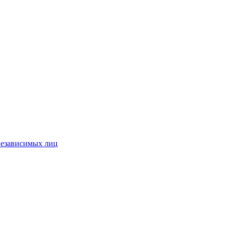
независимых лиц