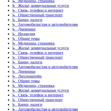
↳ Медицина, страховка
↳ Жильё, коммунальные услуги
↳ Связь, телефон и интернет
↳ Общественный транспорт
↳ Банки, налоги
↳ Автомобилистам и автолюбителям
↳ Дневники
↳ Ирландия
↳ Общие темы
↳ Медицина, страховка
↳ Жильё, коммунальные услуги
↳ Связь, телефон и интернет
↳ Общественный транспорт
↳ Банки, налоги
↳ Автомобилистам и автолюбителям
↳ Дневники
↳ Лихтенштейн
↳ Общие темы
↳ Медицина, страховка
↳ Жильё, коммунальные услуги
↳ Связь, телефон и интернет
↳ Общественный транспорт
↳ Банки, налоги
↳ Автомобилистам и автолюбителям