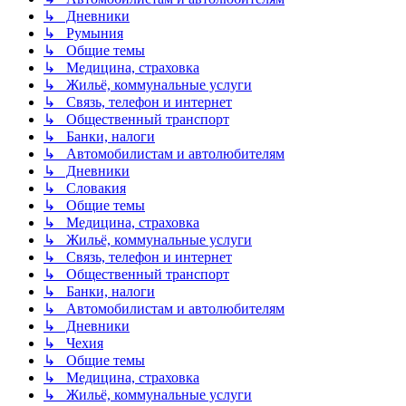
↳ Дневники
↳ Румыния
↳ Общие темы
↳ Медицина, страховка
↳ Жильё, коммунальные услуги
↳ Связь, телефон и интернет
↳ Общественный транспорт
↳ Банки, налоги
↳ Автомобилистам и автолюбителям
↳ Дневники
↳ Словакия
↳ Общие темы
↳ Медицина, страховка
↳ Жильё, коммунальные услуги
↳ Связь, телефон и интернет
↳ Общественный транспорт
↳ Банки, налоги
↳ Автомобилистам и автолюбителям
↳ Дневники
↳ Чехия
↳ Общие темы
↳ Медицина, страховка
↳ Жильё, коммунальные услуги