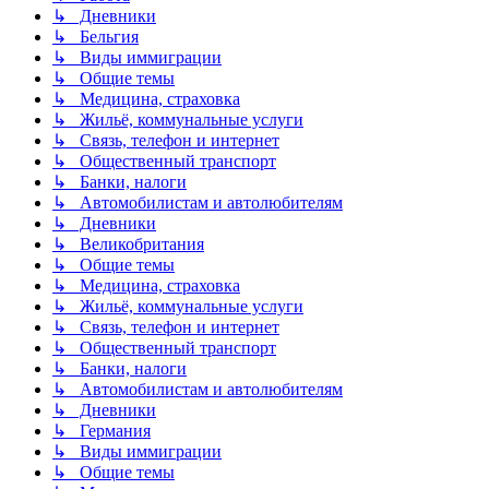
↳ Дневники
↳ Бельгия
↳ Виды иммиграции
↳ Общие темы
↳ Медицина, страховка
↳ Жильё, коммунальные услуги
↳ Связь, телефон и интернет
↳ Общественный транспорт
↳ Банки, налоги
↳ Автомобилистам и автолюбителям
↳ Дневники
↳ Великобритания
↳ Общие темы
↳ Медицина, страховка
↳ Жильё, коммунальные услуги
↳ Связь, телефон и интернет
↳ Общественный транспорт
↳ Банки, налоги
↳ Автомобилистам и автолюбителям
↳ Дневники
↳ Германия
↳ Виды иммиграции
↳ Общие темы