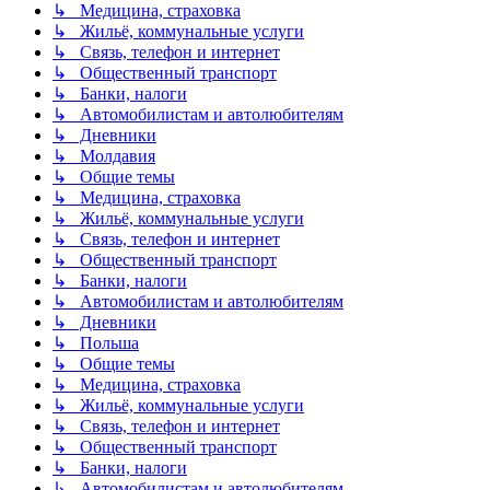
↳ Медицина, страховка
↳ Жильё, коммунальные услуги
↳ Связь, телефон и интернет
↳ Общественный транспорт
↳ Банки, налоги
↳ Автомобилистам и автолюбителям
↳ Дневники
↳ Молдавия
↳ Общие темы
↳ Медицина, страховка
↳ Жильё, коммунальные услуги
↳ Связь, телефон и интернет
↳ Общественный транспорт
↳ Банки, налоги
↳ Автомобилистам и автолюбителям
↳ Дневники
↳ Польша
↳ Общие темы
↳ Медицина, страховка
↳ Жильё, коммунальные услуги
↳ Связь, телефон и интернет
↳ Общественный транспорт
↳ Банки, налоги
↳ Автомобилистам и автолюбителям