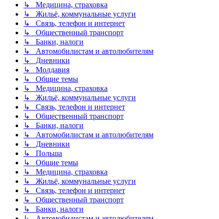
↳ Медицина, страховка
↳ Жильё, коммунальные услуги
↳ Связь, телефон и интернет
↳ Общественный транспорт
↳ Банки, налоги
↳ Автомобилистам и автолюбителям
↳ Дневники
↳ Молдавия
↳ Общие темы
↳ Медицина, страховка
↳ Жильё, коммунальные услуги
↳ Связь, телефон и интернет
↳ Общественный транспорт
↳ Банки, налоги
↳ Автомобилистам и автолюбителям
↳ Дневники
↳ Польша
↳ Общие темы
↳ Медицина, страховка
↳ Жильё, коммунальные услуги
↳ Связь, телефон и интернет
↳ Общественный транспорт
↳ Банки, налоги
↳ Автомобилистам и автолюбителям