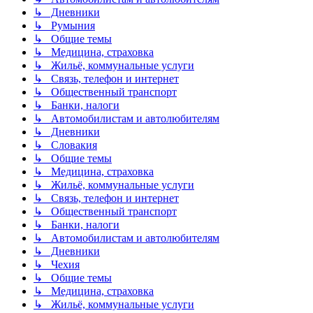
↳ Дневники
↳ Румыния
↳ Общие темы
↳ Медицина, страховка
↳ Жильё, коммунальные услуги
↳ Связь, телефон и интернет
↳ Общественный транспорт
↳ Банки, налоги
↳ Автомобилистам и автолюбителям
↳ Дневники
↳ Словакия
↳ Общие темы
↳ Медицина, страховка
↳ Жильё, коммунальные услуги
↳ Связь, телефон и интернет
↳ Общественный транспорт
↳ Банки, налоги
↳ Автомобилистам и автолюбителям
↳ Дневники
↳ Чехия
↳ Общие темы
↳ Медицина, страховка
↳ Жильё, коммунальные услуги