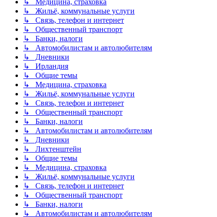
↳ Медицина, страховка
↳ Жильё, коммунальные услуги
↳ Связь, телефон и интернет
↳ Общественный транспорт
↳ Банки, налоги
↳ Автомобилистам и автолюбителям
↳ Дневники
↳ Ирландия
↳ Общие темы
↳ Медицина, страховка
↳ Жильё, коммунальные услуги
↳ Связь, телефон и интернет
↳ Общественный транспорт
↳ Банки, налоги
↳ Автомобилистам и автолюбителям
↳ Дневники
↳ Лихтенштейн
↳ Общие темы
↳ Медицина, страховка
↳ Жильё, коммунальные услуги
↳ Связь, телефон и интернет
↳ Общественный транспорт
↳ Банки, налоги
↳ Автомобилистам и автолюбителям