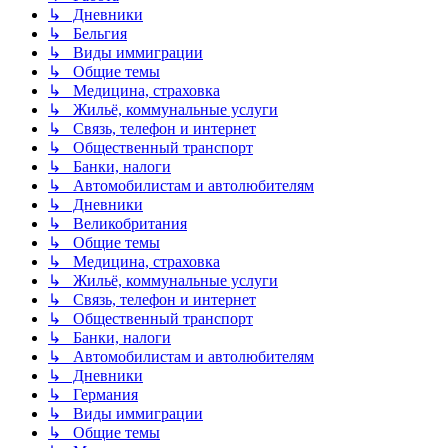
↳ Дневники
↳ Бельгия
↳ Виды иммиграции
↳ Общие темы
↳ Медицина, страховка
↳ Жильё, коммунальные услуги
↳ Связь, телефон и интернет
↳ Общественный транспорт
↳ Банки, налоги
↳ Автомобилистам и автолюбителям
↳ Дневники
↳ Великобритания
↳ Общие темы
↳ Медицина, страховка
↳ Жильё, коммунальные услуги
↳ Связь, телефон и интернет
↳ Общественный транспорт
↳ Банки, налоги
↳ Автомобилистам и автолюбителям
↳ Дневники
↳ Германия
↳ Виды иммиграции
↳ Общие темы